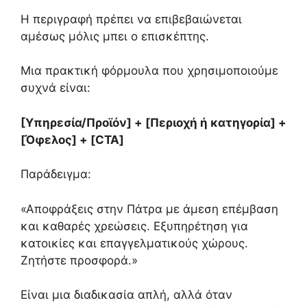
Η περιγραφή πρέπει να επιβεβαιώνεται
αμέσως μόλις μπει ο επισκέπτης.
Μια πρακτική φόρμουλα που χρησιμοποιούμε
συχνά είναι:
[Υπηρεσία/Προϊόν] + [Περιοχή ή κατηγορία] +
[Όφελος] + [CTA]
Παράδειγμα:
«Αποφράξεις στην Πάτρα με άμεση επέμβαση
και καθαρές χρεώσεις. Εξυπηρέτηση για
κατοικίες και επαγγελματικούς χώρους.
Ζητήστε προσφορά.»
Είναι μια διαδικασία απλή, αλλά όταν