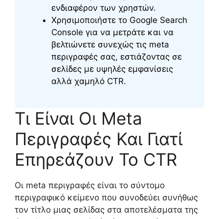
ενδιαφέρον των χρηστών.
Χρησιμοποιήστε το Google Search
Console για να μετράτε και να
βελτιώνετε συνεχώς τις meta
περιγραφές σας, εστιάζοντας σε
σελίδες με υψηλές εμφανίσεις
αλλά χαμηλό CTR.
Τι Είναι Οι Meta
Περιγραφές Και Γιατί
Επηρεάζουν Το CTR
Οι meta περιγραφές είναι το σύντομο
περιγραφικό κείμενο που συνοδεύει συνήθως
τον τίτλο μιας σελίδας στα αποτελέσματα της