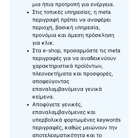
μια ήπια προτροπή για ενέργεια.
Στις τοπικές υπηρεσίες, η meta
περιγραφή πρέπει να αναφέρει
περιοχή, βασική υπηρεσία,
προνόμια και άμεση πρόσκληση
για κλικ.
Στα e-shop, προσαρμόστε τις meta
περιγραφές για να αναδεικνύουν
χαρακτηριστικά προϊόντων,
πλεονεκτήματα και προσφορές,
αποφεύγοντας
επαναλαμβανόμενα γενικά
κείμενα.
Αποφύγετε γενικές,
επαναλαμβανόμενες και
υπερβολικά φορτωμένες keywords
περιγραφές, καθώς μειώνουν την
αποτελεσματικότητα και το