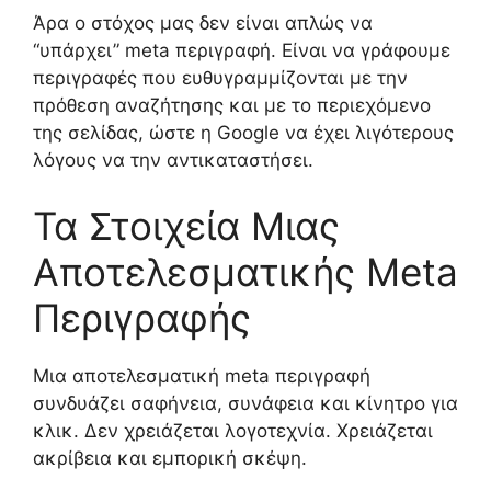
Άρα ο στόχος μας δεν είναι απλώς να
“υπάρχει” meta περιγραφή. Είναι να γράφουμε
περιγραφές που ευθυγραμμίζονται με την
πρόθεση αναζήτησης και με το περιεχόμενο
της σελίδας, ώστε η Google να έχει λιγότερους
λόγους να την αντικαταστήσει.
Τα Στοιχεία Μιας
Αποτελεσματικής Meta
Περιγραφής
Μια αποτελεσματική meta περιγραφή
συνδυάζει σαφήνεια, συνάφεια και κίνητρο για
κλικ. Δεν χρειάζεται λογοτεχνία. Χρειάζεται
ακρίβεια και εμπορική σκέψη.