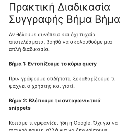
Πρακτική Διαδικασία
Συγγραφής Βήμα Βήμα
Αν θέλουμε συνέπεια και όχι τυχαία
αποτελέσματα, βοηθά να ακολουθούμε μια
απλή διαδικασία.
Βήμα 1: Εντοπίζουμε το κύριο query
Πριν γράψουμε οτιδήποτε, ξεκαθαρίζουμε τι
ψάχνει ο χρήστης και γιατί.
Βήμα 2: Βλέπουμε τα ανταγωνιστικά
snippets
Κοιτάμε τι εμφανίζει ήδη η Google. Όχι για να
αντιγράψουμε, αλλά για να ξεχωρίσουμε.