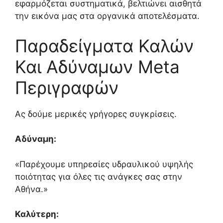
εφαρμόζεται συστηματικά, βελτιώνει αισθητά
την εικόνα μας στα οργανικά αποτελέσματα.
Παραδείγματα Καλών
Και Αδύναμων Meta
Περιγραφών
Ας δούμε μερικές γρήγορες συγκρίσεις.
Αδύναμη:
«Παρέχουμε υπηρεσίες υδραυλικού υψηλής
ποιότητας για όλες τις ανάγκες σας στην
Αθήνα.»
Καλύτερη: