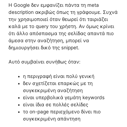
Η Google δεν εμφανίζει πάντα τη meta
description ακριβώς όπως τη γράφουμε. Συχνά
την χρησιμοποιεί όταν θεωρεί ότι ταιριάζει
καλά με το query του χρήστη. Αν όμως κρίνει
ότι άλλο απόσπασμα της σελίδας απαντά πιο
άμεσα στην αναζήτηση, μπορεί να
δημιουργήσει δικό της snippet.
Αυτό συμβαίνει συνήθως όταν:
η περιγραφή είναι πολύ γενική
δεν σχετίζεται επαρκώς με τη
συγκεκριμένη αναζήτηση
είναι υπερβολικά γεμάτη keywords
είναι ίδια σε πολλές σελίδες
το on-page περιεχόμενο δίνει πιο
συγκεκριμένη απάντηση