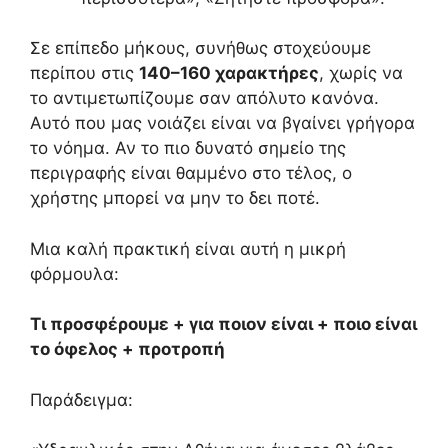
Σε επίπεδο μήκους, συνήθως στοχεύουμε
περίπου στις
140–160 χαρακτήρες
, χωρίς να
το αντιμετωπίζουμε σαν απόλυτο κανόνα.
Αυτό που μας νοιάζει είναι να βγαίνει γρήγορα
το νόημα. Αν το πιο δυνατό σημείο της
περιγραφής είναι θαμμένο στο τέλος, ο
χρήστης μπορεί να μην το δει ποτέ.
Μια καλή πρακτική είναι αυτή η μικρή
φόρμουλα:
Τι προσφέρουμε + για ποιον είναι + ποιο είναι
το όφελος + προτροπή
Παράδειγμα: