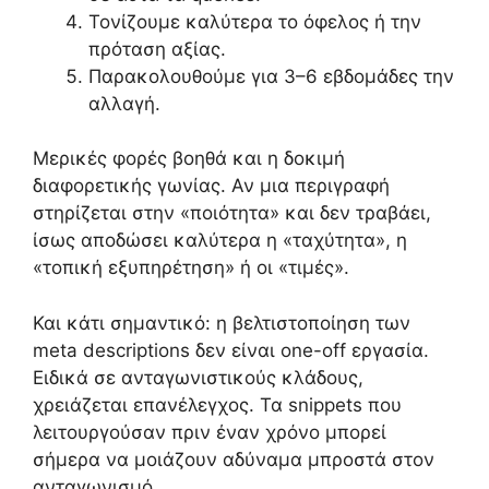
Τονίζουμε καλύτερα το όφελος ή την
πρόταση αξίας.
Παρακολουθούμε για 3–6 εβδομάδες την
αλλαγή.
Μερικές φορές βοηθά και η δοκιμή
διαφορετικής γωνίας. Αν μια περιγραφή
στηρίζεται στην «ποιότητα» και δεν τραβάει,
ίσως αποδώσει καλύτερα η «ταχύτητα», η
«τοπική εξυπηρέτηση» ή οι «τιμές».
Και κάτι σημαντικό: η βελτιστοποίηση των
meta descriptions δεν είναι one-off εργασία.
Ειδικά σε ανταγωνιστικούς κλάδους,
χρειάζεται επανέλεγχος. Τα snippets που
λειτουργούσαν πριν έναν χρόνο μπορεί
σήμερα να μοιάζουν αδύναμα μπροστά στον
ανταγωνισμό.