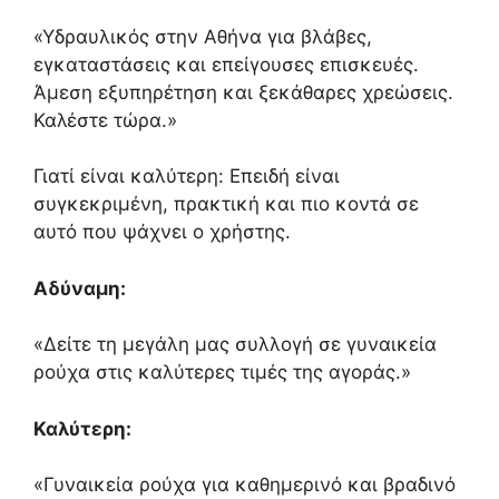
«Υδραυλικός στην Αθήνα για βλάβες,
εγκαταστάσεις και επείγουσες επισκευές.
Άμεση εξυπηρέτηση και ξεκάθαρες χρεώσεις.
Καλέστε τώρα.»
Γιατί είναι καλύτερη: Επειδή είναι
συγκεκριμένη, πρακτική και πιο κοντά σε
αυτό που ψάχνει ο χρήστης.
Αδύναμη:
«Δείτε τη μεγάλη μας συλλογή σε γυναικεία
ρούχα στις καλύτερες τιμές της αγοράς.»
Καλύτερη:
«Γυναικεία ρούχα για καθημερινό και βραδινό