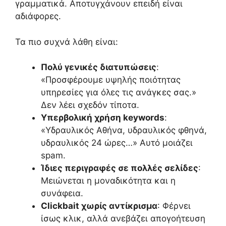
γραμματικά. Αποτυγχάνουν επειδή είναι
αδιάφορες.
Τα πιο συχνά λάθη είναι:
Πολύ γενικές διατυπώσεις
:
«Προσφέρουμε υψηλής ποιότητας
υπηρεσίες για όλες τις ανάγκες σας.»
Δεν λέει σχεδόν τίποτα.
Υπερβολική χρήση keywords
:
«Υδραυλικός Αθήνα, υδραυλικός φθηνά,
υδραυλικός 24 ώρες…» Αυτό μοιάζει
spam.
Ίδιες περιγραφές σε πολλές σελίδες
:
Μειώνεται η μοναδικότητα και η
συνάφεια.
Clickbait χωρίς αντίκρισμα
: Φέρνει
ίσως κλικ, αλλά ανεβάζει απογοήτευση