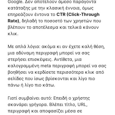
Google. Δεν αποτελούν άμεσο παράγοντα
κατάταξης με την κλασική έννοια, όμως
επηρεάζουν έντονα το
CTR (Click-Through
Rate)
, δηλαδή το ποσοστό των χρηστών που
βλέπουν το αποτέλεσμα και τελικά κάνουν
κλικ.
Με απλά λόγια: ακόμα κι αν έχετε καλή θέση,
μια αδύναμη περιγραφή μπορεί να σας
στερήσει επισκέψεις. Αντίθετα, μια
καλογραμμένη meta περιγραφή μπορεί να σας
βοηθήσει να κερδίσετε περισσότερα κλικ από
σελίδες που ίσως βρίσκονται και λίγο πιο
πάνω ή λίγο πιο κάτω.
Γιατί συμβαίνει αυτό: Επειδή ο χρήστης
σκανάρει γρήγορα. Βλέπει τίτλο, URL,
περιγραφή και αποφασίζει μέσα σε