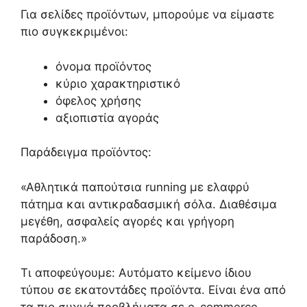
Για σελίδες προϊόντων, μπορούμε να είμαστε
πιο συγκεκριμένοι:
όνομα προϊόντος
κύριο χαρακτηριστικό
όφελος χρήσης
αξιοπιστία αγοράς
Παράδειγμα προϊόντος:
«Αθλητικά παπούτσια running με ελαφρύ
πάτημα και αντικραδασμική σόλα. Διαθέσιμα
μεγέθη, ασφαλείς αγορές και γρήγορη
παράδοση.»
Τι αποφεύγουμε: Αυτόματο κείμενο ίδιου
τύπου σε εκατοντάδες προϊόντα. Είναι ένα από