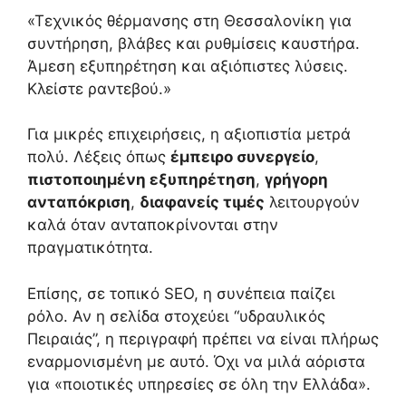
«Τεχνικός θέρμανσης στη Θεσσαλονίκη για
συντήρηση, βλάβες και ρυθμίσεις καυστήρα.
Άμεση εξυπηρέτηση και αξιόπιστες λύσεις.
Κλείστε ραντεβού.»
Για μικρές επιχειρήσεις, η αξιοπιστία μετρά
πολύ. Λέξεις όπως
έμπειρο συνεργείο
,
πιστοποιημένη εξυπηρέτηση
,
γρήγορη
ανταπόκριση
,
διαφανείς τιμές
λειτουργούν
καλά όταν ανταποκρίνονται στην
πραγματικότητα.
Επίσης, σε τοπικό SEO, η συνέπεια παίζει
ρόλο. Αν η σελίδα στοχεύει “υδραυλικός
Πειραιάς”, η περιγραφή πρέπει να είναι πλήρως
εναρμονισμένη με αυτό. Όχι να μιλά αόριστα
για «ποιοτικές υπηρεσίες σε όλη την Ελλάδα».