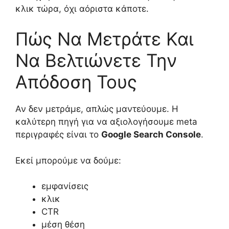
κλικ τώρα, όχι αόριστα κάποτε.
Πώς Να Μετράτε Και
Να Βελτιώνετε Την
Απόδοση Τους
Αν δεν μετράμε, απλώς μαντεύουμε. Η
καλύτερη πηγή για να αξιολογήσουμε meta
περιγραφές είναι το
Google Search Console
.
Εκεί μπορούμε να δούμε:
εμφανίσεις
κλικ
CTR
μέση θέση