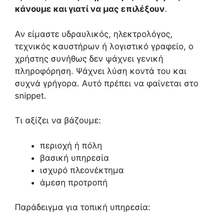
κάνουμε και γιατί να μας επιλέξουν
.
Αν είμαστε υδραυλικός, ηλεκτρολόγος,
τεχνικός καυστήρων ή λογιστικό γραφείο, ο
χρήστης συνήθως δεν ψάχνει γενική
πληροφόρηση. Ψάχνει λύση κοντά του και
συχνά γρήγορα. Αυτό πρέπει να φαίνεται στο
snippet.
Τι αξίζει να βάζουμε:
περιοχή ή πόλη
βασική υπηρεσία
ισχυρό πλεονέκτημα
άμεση προτροπή
Παράδειγμα για τοπική υπηρεσία: