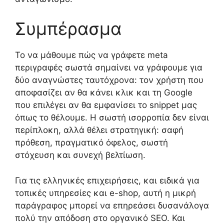
Συμπέρασμα
Το να μάθουμε πώς να γράφετε meta
περιγραφές σωστά σημαίνει να γράφουμε για
δύο αναγνώστες ταυτόχρονα: τον χρήστη που
αποφασίζει αν θα κάνει κλικ και τη Google
που επιλέγει αν θα εμφανίσει το snippet μας
όπως το θέλουμε. Η σωστή ισορροπία δεν είναι
περίπλοκη, αλλά θέλει στρατηγική: σαφή
πρόθεση, πραγματικό όφελος, σωστή
στόχευση και συνεχή βελτίωση.
Για τις ελληνικές επιχειρήσεις, και ειδικά για
τοπικές υπηρεσίες και e-shop, αυτή η μικρή
παράγραφος μπορεί να επηρεάσει δυσανάλογα
πολύ την απόδοση στο οργανικό SEO. Και