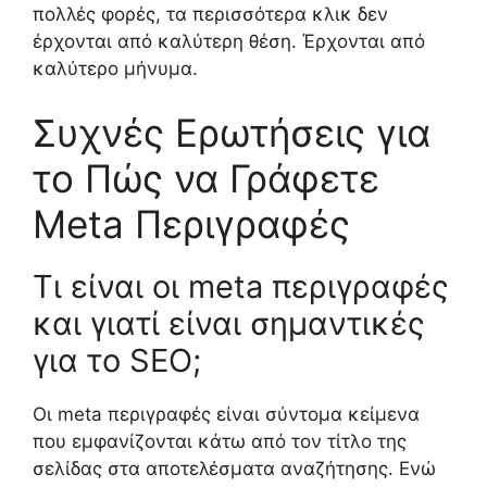
πολλές φορές, τα περισσότερα κλικ δεν
έρχονται από καλύτερη θέση. Έρχονται από
καλύτερο μήνυμα.
Συχνές Ερωτήσεις για
το Πώς να Γράφετε
Meta Περιγραφές
Τι είναι οι meta περιγραφές
και γιατί είναι σημαντικές
για το SEO;
Οι meta περιγραφές είναι σύντομα κείμενα
που εμφανίζονται κάτω από τον τίτλο της
σελίδας στα αποτελέσματα αναζήτησης. Ενώ