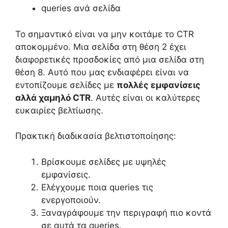
queries ανά σελίδα
Το σημαντικό είναι να μην κοιτάμε το CTR
αποκομμένο. Μια σελίδα στη θέση 2 έχει
διαφορετικές προσδοκίες από μια σελίδα στη
θέση 8. Αυτό που μας ενδιαφέρει είναι να
εντοπίζουμε σελίδες με
πολλές εμφανίσεις
αλλά χαμηλό CTR
. Αυτές είναι οι καλύτερες
ευκαιρίες βελτίωσης.
Πρακτική διαδικασία βελτιστοποίησης:
Βρίσκουμε σελίδες με υψηλές
εμφανίσεις.
Ελέγχουμε ποια queries τις
ενεργοποιούν.
Ξαναγράφουμε την περιγραφή πιο κοντά
σε αυτά τα queries.