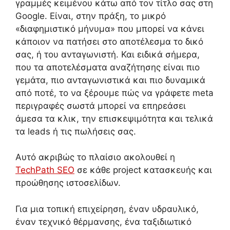
γραμμές κειμένου κάτω από τον τίτλο σας στη
Google. Είναι, στην πράξη, το μικρό
«διαφημιστικό μήνυμα» που μπορεί να κάνει
κάποιον να πατήσει στο αποτέλεσμα το δικό
σας, ή του ανταγωνιστή. Και ειδικά σήμερα,
που τα αποτελέσματα αναζήτησης είναι πιο
γεμάτα, πιο ανταγωνιστικά και πιο δυναμικά
από ποτέ, το να ξέρουμε πώς να γράφετε meta
περιγραφές σωστά μπορεί να επηρεάσει
άμεσα τα κλικ, την επισκεψιμότητα και τελικά
τα leads ή τις πωλήσεις σας.
Αυτό ακριβώς το πλαίσιο ακολουθεί η
TechPath SEO
σε κάθε project κατασκευής και
προώθησης ιστοσελίδων.
Για μια τοπική επιχείρηση, έναν υδραυλικό,
έναν τεχνικό θέρμανσης, ένα ταξιδιωτικό