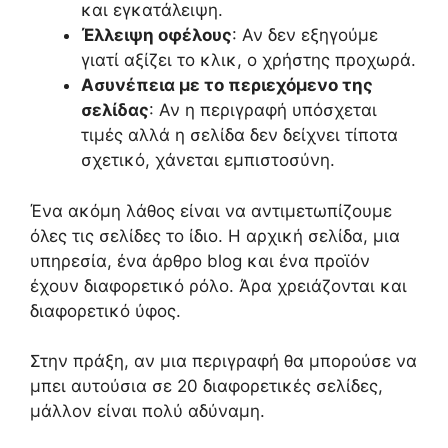
και εγκατάλειψη.
Έλλειψη οφέλους
: Αν δεν εξηγούμε
γιατί αξίζει το κλικ, ο χρήστης προχωρά.
Ασυνέπεια με το περιεχόμενο της
σελίδας
: Αν η περιγραφή υπόσχεται
τιμές αλλά η σελίδα δεν δείχνει τίποτα
σχετικό, χάνεται εμπιστοσύνη.
Ένα ακόμη λάθος είναι να αντιμετωπίζουμε
όλες τις σελίδες το ίδιο. Η αρχική σελίδα, μια
υπηρεσία, ένα άρθρο blog και ένα προϊόν
έχουν διαφορετικό ρόλο. Άρα χρειάζονται και
διαφορετικό ύφος.
Στην πράξη, αν μια περιγραφή θα μπορούσε να
μπει αυτούσια σε 20 διαφορετικές σελίδες,
μάλλον είναι πολύ αδύναμη.