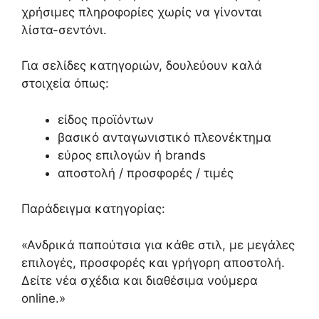
χρήσιμες πληροφορίες χωρίς να γίνονται
λίστα-σεντόνι.
Για σελίδες κατηγοριών, δουλεύουν καλά
στοιχεία όπως:
είδος προϊόντων
βασικό ανταγωνιστικό πλεονέκτημα
εύρος επιλογών ή brands
αποστολή / προσφορές / τιμές
Παράδειγμα κατηγορίας:
«Ανδρικά παπούτσια για κάθε στιλ, με μεγάλες
επιλογές, προσφορές και γρήγορη αποστολή.
Δείτε νέα σχέδια και διαθέσιμα νούμερα
online.»