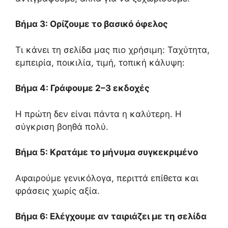
Βήμα 3: Ορίζουμε το βασικό όφελος
Τι κάνει τη σελίδα μας πιο χρήσιμη: Ταχύτητα,
εμπειρία, ποικιλία, τιμή, τοπική κάλυψη:
Βήμα 4: Γράφουμε 2–3 εκδοχές
Η πρώτη δεν είναι πάντα η καλύτερη. Η
σύγκριση βοηθά πολύ.
Βήμα 5: Κρατάμε το μήνυμα συγκεκριμένο
Αφαιρούμε γενικόλογα, περιττά επίθετα και
φράσεις χωρίς αξία.
Βήμα 6: Ελέγχουμε αν ταιριάζει με τη σελίδα