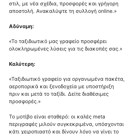
στιλ, με νέα σχέδια, προσφορές και γρήγορη
αποστολή. Ανακαλύψτε τη συλλογή online.»
Αδύναμη:
«Το ταξιδιωτικό μας γραφείο προσφέρει
ολοκληρωμένες λύσεις για τις διακοπές σας.»
Καλύτερη:
«Ταξιδιωτικό γραφείο για οργανωμένα πακέτα,
αεροπορικά και ξενοδοχεία με υποστήριξη
πριν και μετά το ταξίδι. Δείτε διαθέσιμες
προσφορές.»
Το μοτίβο είναι σταθερό: οι καλές meta
περιγραφές μιλούν συγκεκριμένα, υπόσχονται
κάτι χειροπιαστό και δίνουν λόγο να γίνει το