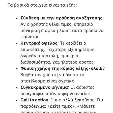
Τα βασικά στοιχεία είναι τα εξής:
Σύνδεση με την πρόθεση αναζήτησης
:
Αν ο χρήστης θέλει τιμές, υπηρεσία,
σύγκριση ή άμεση λύση, αυτό πρέπει να
φαίνεται.
Κεντρικό όφελος
: Τι κερδίζει ο
επισκέπτης: Ταχύτερη εξυπηρέτηση,
δωρεάν αποστολή, εμπειρία,
διαθεσιμότητα, χαμηλότερο κόστος:
Φυσική χρήση της κύριας λέξης-κλειδί
:
Βοηθά τον χρήστη να δει ότι το
αποτέλεσμα είναι σχετικό.
Συγκεκριμένο μήνυμα
: Οι αόριστες
περιγραφές σπάνια φέρνουν κλικ.
Call to action
: Ήπιο αλλά ξεκάθαρο. Για
παράδειγμα: «Δείτε τιμές», «Μάθετε
περισσότερα», «Ζητήστε προσφορά».