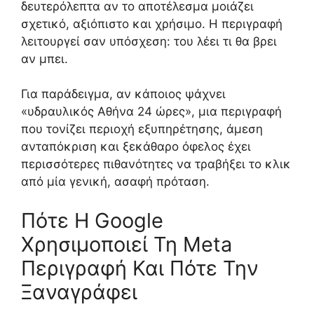
δευτερόλεπτα αν το αποτέλεσμα μοιάζει
σχετικό, αξιόπιστο και χρήσιμο. Η περιγραφή
λειτουργεί σαν υπόσχεση: του λέει τι θα βρει
αν μπει.
Για παράδειγμα, αν κάποιος ψάχνει
«υδραυλικός Αθήνα 24 ώρες», μια περιγραφή
που τονίζει περιοχή εξυπηρέτησης, άμεση
ανταπόκριση και ξεκάθαρο όφελος έχει
περισσότερες πιθανότητες να τραβήξει το κλικ
από μία γενική, ασαφή πρόταση.
Πότε Η Google
Χρησιμοποιεί Τη Meta
Περιγραφή Και Πότε Την
Ξαναγράφει