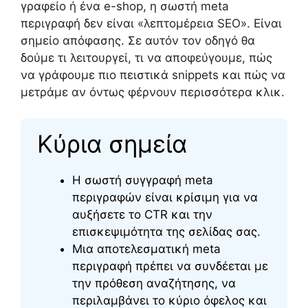
γραφείο ή ένα e-shop, η σωστή meta
περιγραφή δεν είναι «λεπτομέρεια SEO». Είναι
σημείο απόφασης. Σε αυτόν τον οδηγό θα
δούμε τι λειτουργεί, τι να αποφεύγουμε, πώς
να γράφουμε πιο πειστικά snippets και πώς να
μετράμε αν όντως φέρνουν περισσότερα κλικ.
Κύρια σημεία
Η σωστή συγγραφή meta
περιγραφών είναι κρίσιμη για να
αυξήσετε το CTR και την
επισκεψιμότητα της σελίδας σας.
Μια αποτελεσματική meta
περιγραφή πρέπει να συνδέεται με
την πρόθεση αναζήτησης, να
περιλαμβάνει το κύριο όφελος και