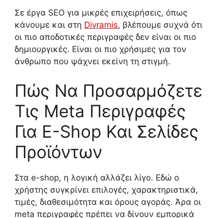
Σε έργα SEO για μικρές επιχειρήσεις, όπως
κάνουμε και στη
Divramis
, βλέπουμε συχνά ότι
οι πιο αποδοτικές περιγραφές δεν είναι οι πιο
δημιουργικές. Είναι οι πιο χρήσιμες για τον
άνθρωπο που ψάχνει εκείνη τη στιγμή.
Πώς Να Προσαρμόζετε
Τις Meta Περιγραφές
Για E-Shop Και Σελίδες
Προϊόντων
Στα e-shop, η λογική αλλάζει λίγο. Εδώ ο
χρήστης συγκρίνει επιλογές, χαρακτηριστικά,
τιμές, διαθεσιμότητα και όρους αγοράς. Άρα οι
meta περιγραφές πρέπει να δίνουν εμπορικά