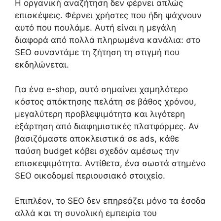
Η οργανική αναζήτηση δεν φέρνει απλώς
επισκέψεις. Φέρνει χρήστες που ήδη ψάχνουν
αυτό που πουλάμε. Αυτή είναι η μεγάλη
διαφορά από πολλά πληρωμένα κανάλια: στο
SEO συναντάμε τη ζήτηση τη στιγμή που
εκδηλώνεται.
Για ένα e-shop, αυτό σημαίνει χαμηλότερο
κόστος απόκτησης πελάτη σε βάθος χρόνου,
μεγαλύτερη προβλεψιμότητα και λιγότερη
εξάρτηση από διαφημιστικές πλατφόρμες. Αν
βασιζόμαστε αποκλειστικά σε ads, κάθε
παύση budget κόβει σχεδόν αμέσως την
επισκεψιμότητα. Αντίθετα, ένα σωστά στημένο
SEO οικοδομεί περιουσιακό στοιχείο.
Επιπλέον, το SEO δεν επηρεάζει μόνο τα έσοδα
αλλά και τη συνολική εμπειρία του