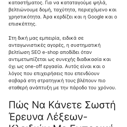
καταστήματος. Για να καταταγούμε ψηλά,
βελτιώνουμε δομή, ταχύτητα, περιεχόμενο και
χρηστικότητα. Άρα κερδίζει και η Google και ο
επισκέπτης.
Στη δική μας εμπειρία, ειδικά σε
ανταγωνιστικές αγορές, η συστηματική
βελτίωση SEO e-shop αποδίδει όταν
αντιμετωπίζεται ως συνεχής διαδικασία και
όχι ως one-off εργασία. Αυτός είναι και ο
λόγος που επιχειρήσεις που επενδύουν
σοβαρά στη στρατηγική τους βλέπουν πιο
σταθερή ανάπτυξη με την πάροδο του χρόνου.
Πώς Να Κάνετε Σωστή
Έρευνα Λέξεων-