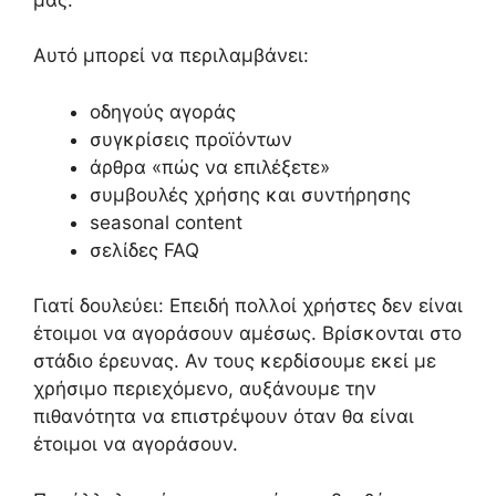
Αυτό μπορεί να περιλαμβάνει:
οδηγούς αγοράς
συγκρίσεις προϊόντων
άρθρα «πώς να επιλέξετε»
συμβουλές χρήσης και συντήρησης
seasonal content
σελίδες FAQ
Γιατί δουλεύει: Επειδή πολλοί χρήστες δεν είναι
έτοιμοι να αγοράσουν αμέσως. Βρίσκονται στο
στάδιο έρευνας. Αν τους κερδίσουμε εκεί με
χρήσιμο περιεχόμενο, αυξάνουμε την
πιθανότητα να επιστρέψουν όταν θα είναι
έτοιμοι να αγοράσουν.