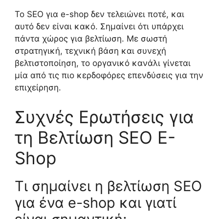
Το SEO για e-shop δεν τελειώνει ποτέ, και
αυτό δεν είναι κακό. Σημαίνει ότι υπάρχει
πάντα χώρος για βελτίωση. Με σωστή
στρατηγική, τεχνική βάση και συνεχή
βελτιστοποίηση, το οργανικό κανάλι γίνεται
μία από τις πιο κερδοφόρες επενδύσεις για την
επιχείρηση.
Συχνές Ερωτήσεις για
τη Βελτίωση SEO E-
Shop
Τι σημαίνει η βελτίωση SEO
για ένα e-shop και γιατί