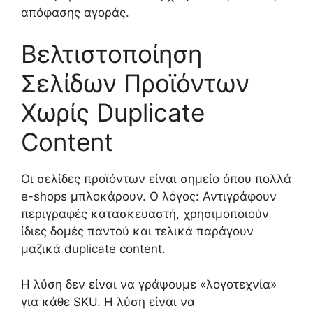
απόφασης αγοράς.
Βελτιστοποίηση
Σελίδων Προϊόντων
Χωρίς Duplicate
Content
Οι σελίδες προϊόντων είναι σημείο όπου πολλά
e-shops μπλοκάρουν. Ο λόγος: Αντιγράφουν
περιγραφές κατασκευαστή, χρησιμοποιούν
ίδιες δομές παντού και τελικά παράγουν
μαζικά duplicate content.
Η λύση δεν είναι να γράψουμε «λογοτεχνία»
για κάθε SKU. Η λύση είναι να