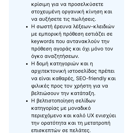
κρίσιμη για να προσελκύσετε
στοχευμένη οργανική κίνηση και
να αυξήσετε τις πωλήσεις.
Η σωστή έρευνα λέξεων-κλειδιών
με εμπορική πρόθεση εστιάζει σε
keywords που αντανακλούν την
πρόθεση αγοράς και όχι μόνο τον
όγκο αναζητήσεων.
Η δομή κατηγοριών και η
αρχιτεκτονική ιστοσελίδας πρέπει
να είναι καθαρές, SEO-friendly και
φιλικές προς τον χρήστη για να
βελτιώσουν την κατάταξη.
Η βελτιστοποίηση σελίδων
κατηγορίας με μοναδικό
περιεχόμενο και καλό UX ενισχύει
την ορατότητα και τη μετατροπή
επισκεπτών σε πελάτες.