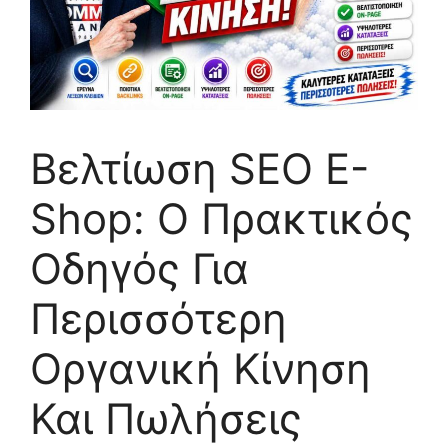
Βελτίωση SEO E-
Shop: Ο Πρακτικός
Οδηγός Για
Περισσότερη
Οργανική Κίνηση
Και Πωλήσεις