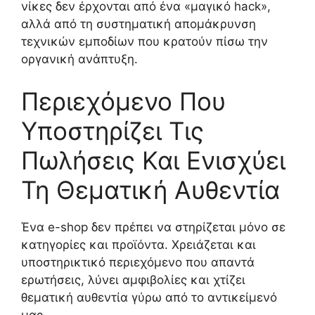
νίκες δεν έρχονται από ένα «μαγικό hack»,
αλλά από τη συστηματική απομάκρυνση
τεχνικών εμποδίων που κρατούν πίσω την
οργανική ανάπτυξη.
Περιεχόμενο Που
Υποστηρίζει Τις
Πωλήσεις Και Ενισχύει
Τη Θεματική Αυθεντία
Ένα e-shop δεν πρέπει να στηρίζεται μόνο σε
κατηγορίες και προϊόντα. Χρειάζεται και
υποστηρικτικό περιεχόμενο που απαντά
ερωτήσεις, λύνει αμφιβολίες και χτίζει
θεματική αυθεντία γύρω από το αντικείμενό
μας.