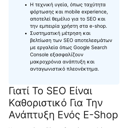
Η τεχνική υγεία, όπως ταχύτητα
φόρτωσης και mobile experience,
αποτελεί θεμέλιο για το SEO και
την εμπειρία χρήστη στα e-shop.
Συστηματική μέτρηση και
βελτίωση των SEO αποτελεσμάτων
με εργαλεία όπως Google Search
Console εξασφαλίζουν
μακροχρόνια ανάπτυξη και
ανταγωνιστικό πλεονέκτημα.
Γιατί Το SEO Είναι
Καθοριστικό Για Την
Ανάπτυξη Ενός E-Shop