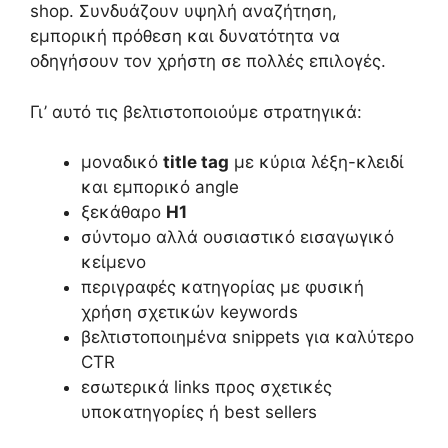
shop. Συνδυάζουν υψηλή αναζήτηση,
εμπορική πρόθεση και δυνατότητα να
οδηγήσουν τον χρήστη σε πολλές επιλογές.
Γι’ αυτό τις βελτιστοποιούμε στρατηγικά:
μοναδικό
title tag
με κύρια λέξη-κλειδί
και εμπορικό angle
ξεκάθαρο
H1
σύντομο αλλά ουσιαστικό εισαγωγικό
κείμενο
περιγραφές κατηγορίας με φυσική
χρήση σχετικών keywords
βελτιστοποιημένα snippets για καλύτερο
CTR
εσωτερικά links προς σχετικές
υποκατηγορίες ή best sellers