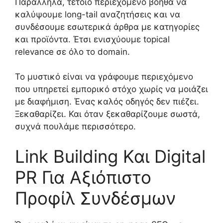
Παράλληλα, τέτοιο περιεχόμενο βοηθά να
καλύψουμε long-tail αναζητήσεις και να
συνδέσουμε εσωτερικά άρθρα με κατηγορίες
και προϊόντα. Έτσι ενισχύουμε topical
relevance σε όλο το domain.
Το μυστικό είναι να γράφουμε περιεχόμενο
που υπηρετεί εμπορικό στόχο χωρίς να μοιάζει
με διαφήμιση. Ένας καλός οδηγός δεν πιέζει.
Ξεκαθαρίζει. Και όταν ξεκαθαρίζουμε σωστά,
συχνά πουλάμε περισσότερο.
Link Building Και Digital
PR Για Αξιόπιστο
Προφίλ Συνδέσμων