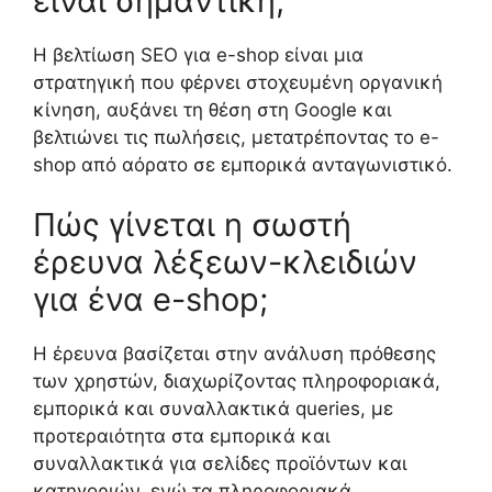
είναι σημαντική;
Η βελτίωση SEO για e-shop είναι μια
στρατηγική που φέρνει στοχευμένη οργανική
κίνηση, αυξάνει τη θέση στη Google και
βελτιώνει τις πωλήσεις, μετατρέποντας το e-
shop από αόρατο σε εμπορικά ανταγωνιστικό.
Πώς γίνεται η σωστή
έρευνα λέξεων-κλειδιών
για ένα e-shop;
Η έρευνα βασίζεται στην ανάλυση πρόθεσης
των χρηστών, διαχωρίζοντας πληροφοριακά,
εμπορικά και συναλλακτικά queries, με
προτεραιότητα στα εμπορικά και
συναλλακτικά για σελίδες προϊόντων και
κατηγοριών, ενώ τα πληροφοριακά