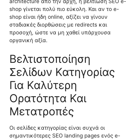
architecture από την αρχή, η βελτίωση SEO e-
shop γίνεται πολύ πιο εύκολη. Και αν το e-
shop είναι ήδη online, αξίζει να γίνουν
σταδιακές διορθώσεις με redirects και
προσοχή, ώστε να μη χαθεί υπάρχουσα
οργανική αξία.
Βελτιστοποίηση
Σελίδων Κατηγορίας
Για Καλύτερη
Ορατότητα Και
Μετατροπές
Οι σελίδες κατηγορίας είναι συχνά οι
σημαντικότερες SEO landing pages ενός e-