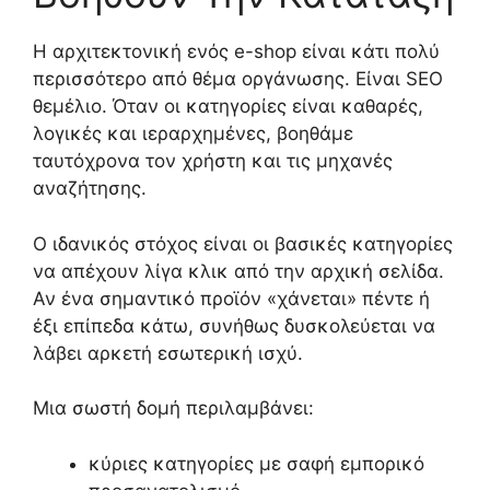
Η αρχιτεκτονική ενός e-shop είναι κάτι πολύ
περισσότερο από θέμα οργάνωσης. Είναι SEO
θεμέλιο. Όταν οι κατηγορίες είναι καθαρές,
λογικές και ιεραρχημένες, βοηθάμε
ταυτόχρονα τον χρήστη και τις μηχανές
αναζήτησης.
Ο ιδανικός στόχος είναι οι βασικές κατηγορίες
να απέχουν λίγα κλικ από την αρχική σελίδα.
Αν ένα σημαντικό προϊόν «χάνεται» πέντε ή
έξι επίπεδα κάτω, συνήθως δυσκολεύεται να
λάβει αρκετή εσωτερική ισχύ.
Μια σωστή δομή περιλαμβάνει:
κύριες κατηγορίες με σαφή εμπορικό