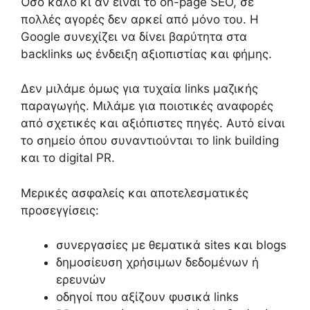
Όσο καλό κι αν είναι το on-page SEO, σε
πολλές αγορές δεν αρκεί από μόνο του. Η
Google συνεχίζει να δίνει βαρύτητα στα
backlinks ως ένδειξη αξιοπιστίας και φήμης.
Δεν μιλάμε όμως για τυχαία links μαζικής
παραγωγής. Μιλάμε για ποιοτικές αναφορές
από σχετικές και αξιόπιστες πηγές. Αυτό είναι
το σημείο όπου συναντιούνται το link building
και το digital PR.
Μερικές ασφαλείς και αποτελεσματικές
προσεγγίσεις:
συνεργασίες με θεματικά sites και blogs
δημοσίευση χρήσιμων δεδομένων ή
ερευνών
οδηγοί που αξίζουν φυσικά links