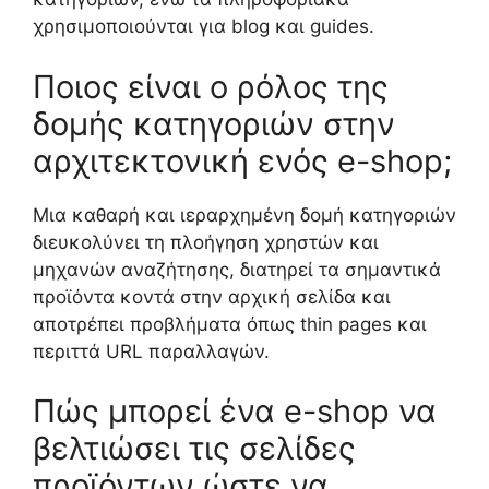
χρησιμοποιούνται για blog και guides.
Ποιος είναι ο ρόλος της
δομής κατηγοριών στην
αρχιτεκτονική ενός e-shop;
Μια καθαρή και ιεραρχημένη δομή κατηγοριών
διευκολύνει τη πλοήγηση χρηστών και
μηχανών αναζήτησης, διατηρεί τα σημαντικά
προϊόντα κοντά στην αρχική σελίδα και
αποτρέπει προβλήματα όπως thin pages και
περιττά URL παραλλαγών.
Πώς μπορεί ένα e-shop να
βελτιώσει τις σελίδες
προϊόντων ώστε να