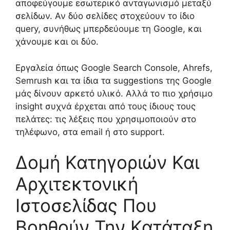
αποφεύγουμε εσωτερικό ανταγωνισμό μεταξύ
σελίδων. Αν δύο σελίδες στοχεύουν το ίδιο
query, συνήθως μπερδεύουμε τη Google, και
χάνουμε και οι δύο.
Εργαλεία όπως Google Search Console, Ahrefs,
Semrush και τα ίδια τα suggestions της Google
μάς δίνουν αρκετό υλικό. Αλλά το πιο χρήσιμο
insight συχνά έρχεται από τους ίδιους τους
πελάτες: τις λέξεις που χρησιμοποιούν στο
τηλέφωνο, στα email ή στο support.
Δομή Κατηγοριών Και
Αρχιτεκτονική
Ιστοσελίδας Που
Βοηθούν Την Κατάταξη