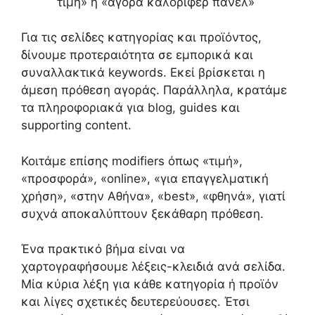
τιμή» ή «αγορά καλοριφέρ πάνελ»
Για τις σελίδες κατηγορίας και προϊόντος,
δίνουμε προτεραιότητα σε εμπορικά και
συναλλακτικά keywords. Εκεί βρίσκεται η
άμεση πρόθεση αγοράς. Παράλληλα, κρατάμε
τα πληροφοριακά για blog, guides και
supporting content.
Κοιτάμε επίσης modifiers όπως «τιμή»,
«προσφορά», «online», «για επαγγελματική
χρήση», «στην Αθήνα», «best», «φθηνά», γιατί
συχνά αποκαλύπτουν ξεκάθαρη πρόθεση.
Ένα πρακτικό βήμα είναι να
χαρτογραφήσουμε λέξεις-κλειδιά ανά σελίδα.
Μία κύρια λέξη για κάθε κατηγορία ή προϊόν
και λίγες σχετικές δευτερεύουσες. Έτσι