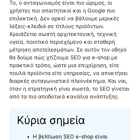
Το, ο ανταγωνισμός είναι πιο ώριμος, οι
χρήστες πιο απαιτητικοί και η Google πιο
επιλεκτική. Δεν αρκεί να βάλουμε μερικές
λέξεις-κλειδιά σε τίτλους προϊόντων.
Χρειάζεται σωστή αρχιτεκτονική, τεχνική
υγεία, ποιοτικό περιεχόμενο και σταθερή
μέτρηση αποτελεσμάτων. Σε αυτόν τον οδηγό
θα δούμε πώς χτίζουμε SEO για e-shop με
πρακτικό τρόπο, ώστε μια επιχείρηση, είτε
πουλά προϊόντα είτε υπηρεσίες, να αποκτήσει
διαρκές ανταγωνιστικό πλεονέκτημα. Και ναι,
όταν η στρατηγική γίνει σωστά, το SEO γίνεται
από τα πιο αποδοτικά κανάλια ανάπτυξης.
Κύρια σημεία
Η βελτίωση SEO e-shop είναι