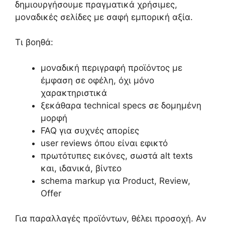
δημιουργήσουμε πραγματικά χρήσιμες,
μοναδικές σελίδες με σαφή εμπορική αξία.
Τι βοηθά:
μοναδική περιγραφή προϊόντος με
έμφαση σε οφέλη, όχι μόνο
χαρακτηριστικά
ξεκάθαρα technical specs σε δομημένη
μορφή
FAQ για συχνές απορίες
user reviews όπου είναι εφικτό
πρωτότυπες εικόνες, σωστά alt texts
και, ιδανικά, βίντεο
schema markup για Product, Review,
Offer
Για παραλλαγές προϊόντων, θέλει προσοχή. Αν