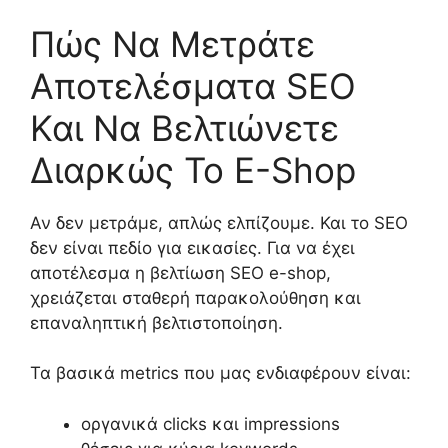
Πώς Να Μετράτε
Αποτελέσματα SEO
Και Να Βελτιώνετε
Διαρκώς Το E-Shop
Αν δεν μετράμε, απλώς ελπίζουμε. Και το SEO
δεν είναι πεδίο για εικασίες. Για να έχει
αποτέλεσμα η βελτίωση SEO e-shop,
χρειάζεται σταθερή παρακολούθηση και
επαναληπτική βελτιστοποίηση.
Τα βασικά metrics που μας ενδιαφέρουν είναι:
οργανικά clicks και impressions