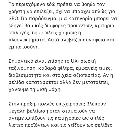
Το περιεχόμενο εδώ πρέπει να βοηθά τον
χρήστη να επιλέξει, όχι να υπάρχει απλώς για
SEO. Για παράδειγμα, μια κατηγορία μπορεί να
εξηγεί βασικές διαφορές προϊόντων, κριτήρια
επιλογής, δημοφιλείς χρήσεις ή
πλεονεκτήματα. Αυτό ανεβάζει συνάφεια και
εμπιστοσύνη.
Σημαντικό είναι επίσης το UX: σωστή
ταξινόμηση, καθαρά φίλτρα, εμφανείς τιμές,
διαθεσιμότητα και στοιχεία αξιοπιστίας. Αν η
σελίδα κατατάσσεται αλλά δεν μετατρέπει,
χάνουμε τη μισή μάχη.
Στην πράξη, πολλές επιχειρήσεις βλέπουν
μεγάλη βελτίωση όταν σταματούν να
αντιμετωπίζουν τις κατηγορίες ως απλές
λίστες προϊόντων και τις χτίζουν ως σελίδες