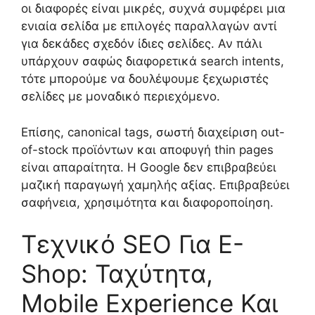
οι διαφορές είναι μικρές, συχνά συμφέρει μια
ενιαία σελίδα με επιλογές παραλλαγών αντί
για δεκάδες σχεδόν ίδιες σελίδες. Αν πάλι
υπάρχουν σαφώς διαφορετικά search intents,
τότε μπορούμε να δουλέψουμε ξεχωριστές
σελίδες με μοναδικό περιεχόμενο.
Επίσης, canonical tags, σωστή διαχείριση out-
of-stock προϊόντων και αποφυγή thin pages
είναι απαραίτητα. Η Google δεν επιβραβεύει
μαζική παραγωγή χαμηλής αξίας. Επιβραβεύει
σαφήνεια, χρησιμότητα και διαφοροποίηση.
Τεχνικό SEO Για E-
Shop: Ταχύτητα,
Mobile Experience Και