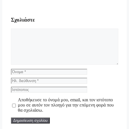
Σχολιάστε
Σχόλιο
Όνομα
Ηλ.
διεύθυνση
Ιστότοπος
Αποθήκευσε το όνομά μου, email, και τον ιστότοπο
μου σε αυτόν τον πλοηγό για την επόμενη φορά που
θα σχολιάσω.