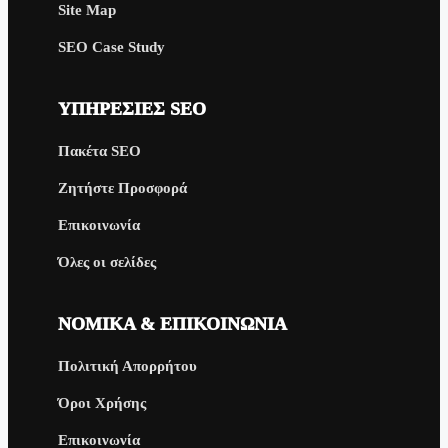
Site Map
SEO Case Study
ΥΠΗΡΕΣΊΕΣ SEO
Πακέτα SEO
Ζητήστε Προσφορά
Επικοινωνία
Όλες οι σελίδες
ΝΟΜΙΚΆ & ΕΠΙΚΟΙΝΩΝΊΑ
Πολιτική Απορρήτου
Όροι Χρήσης
Επικοινωνία