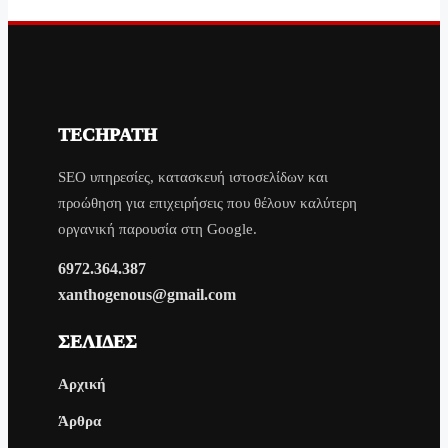
TECHPATH
SEO υπηρεσίες, κατασκευή ιστοσελίδων και
προώθηση για επιχειρήσεις που θέλουν καλύτερη
οργανική παρουσία στη Google.
6972.364.387
xanthogenous@gmail.com
ΣΕΛΊΔΕΣ
Αρχική
Άρθρα