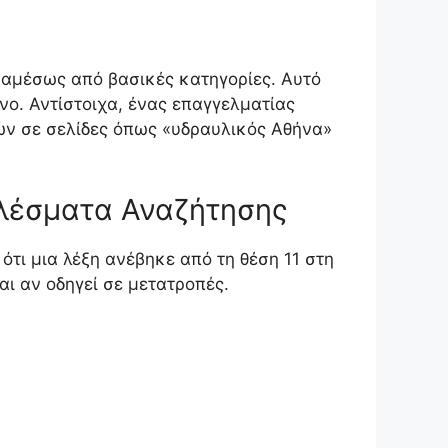
ν αμέσως από βασικές κατηγορίες. Αυτό
ενο. Αντίστοιχα, ένας επαγγελματίας
ών σε σελίδες όπως «υδραυλικός Αθήνα»
ελέσματα Αναζήτησης
ότι μια λέξη ανέβηκε από τη θέση 11 στη
και αν οδηγεί σε μετατροπές.