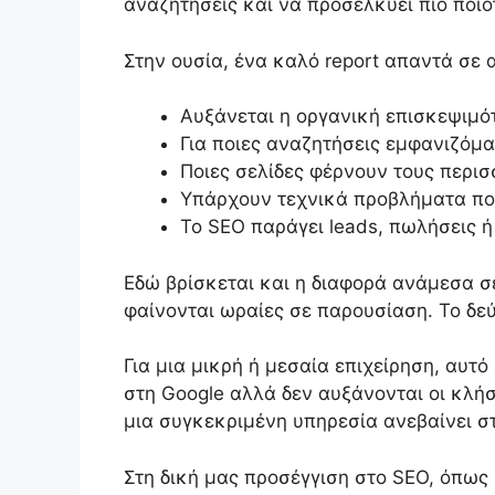
αναζητήσεις και να προσελκύει πιο ποιο
Στην ουσία, ένα καλό report απαντά σε 
Αυξάνεται η οργανική επισκεψιμό
Για ποιες αναζητήσεις εμφανιζόμα
Ποιες σελίδες φέρνουν τους περισ
Υπάρχουν τεχνικά προβλήματα πο
Το SEO παράγει leads, πωλήσεις 
Εδώ βρίσκεται και η διαφορά ανάμεσα σε
φαίνονται ωραίες σε παρουσίαση. Το δε
Για μια μικρή ή μεσαία επιχείρηση, αυτό
στη Google αλλά δεν αυξάνονται οι κλήσε
μια συγκεκριμένη υπηρεσία ανεβαίνει σ
Στη δική μας προσέγγιση στο SEO, όπως κ