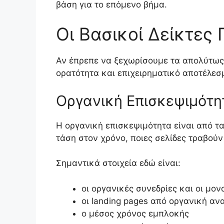
βάση για το επόμενο βήμα.
Οι Βασικοί Δείκτες
Αν έπρεπε να ξεχωρίσουμε τα απολύτως β
ορατότητα και επιχειρηματικό αποτέλεσμ
Οργανική Επισκεψιμότη
Η οργανική επισκεψιμότητα είναι από τ
τάση στον χρόνο, ποιες σελίδες τραβούν
Σημαντικά στοιχεία εδώ είναι:
οι οργανικές συνεδρίες και οι μον
οι landing pages από οργανική αν
ο μέσος χρόνος εμπλοκής