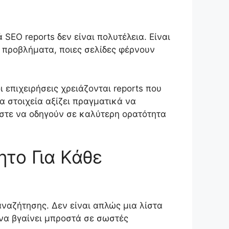
 SEO reports δεν είναι πολυτέλεια. Είναι
 προβλήματα, ποιες σελίδες φέρνουν
 επιχειρήσεις χρειάζονται reports που
α στοιχεία αξίζει πραγματικά να
ώστε να οδηγούν σε καλύτερη ορατότητα
ητο Για Κάθε
ναζήτησης. Δεν είναι απλώς μια λίστα
 να βγαίνει μπροστά σε σωστές