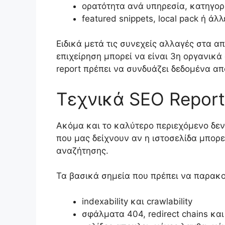
ορατότητα ανά υπηρεσία, κατηγορ
featured snippets, local pack ή ά
Ειδικά μετά τις συνεχείς αλλαγές στα α
επιχείρηση μπορεί να είναι 3η οργανικά 
report πρέπει να συνδυάζει δεδομένα από 
Τεχνικά SEO Report
Ακόμα και το καλύτερο περιεχόμενο δεν 
που μας δείχνουν αν η ιστοσελίδα μπορε
αναζήτησης.
Τα βασικά σημεία που πρέπει να παρακο
indexability και crawlability
σφάλματα 404, redirect chains και 