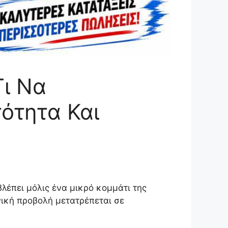
Τι Να
ότητα Και
βλέπει μόλις ένα μικρό κομμάτι της
ανική προβολή μετατρέπεται σε