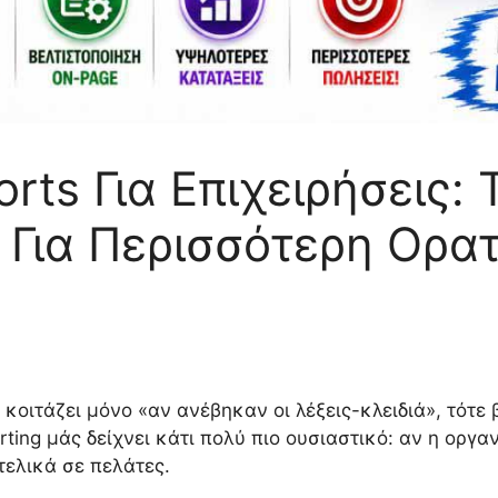
ts Για Επιχειρήσεις: 
Για Περισσότερη Ορατ
κοιτάζει μόνο «αν ανέβηκαν οι λέξεις-κλειδιά», τότε 
rting μάς δείχνει κάτι πολύ πιο ουσιαστικό: αν η οργ
τελικά σε πελάτες.