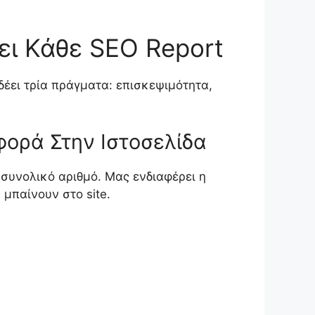
ει Κάθε SEO Report
δέει τρία πράγματα: επισκεψιμότητα,
φορά Στην Ιστοσελίδα
συνολικό αριθμό. Μας ενδιαφέρει η
 μπαίνουν στο site.