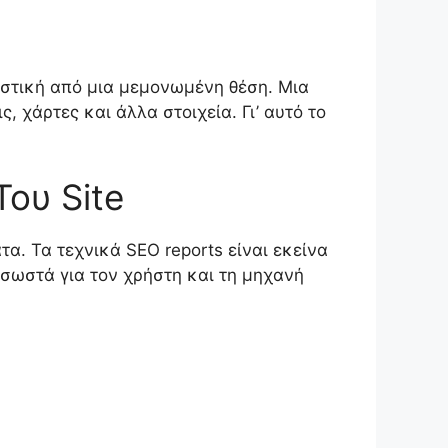
ιαστική από μια μεμονωμένη θέση. Μια
 χάρτες και άλλα στοιχεία. Γι’ αυτό το
ου Site
α. Τα τεχνικά SEO reports είναι εκείνα
ι σωστά για τον χρήστη και τη μηχανή