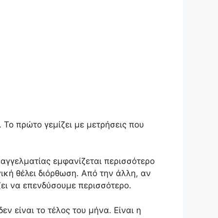
 Το πρώτο γεμίζει με μετρήσεις που
επαγγελματίας εμφανίζεται περισσότερο
ική θέλει διόρθωση. Από την άλλη, αν
ζει να επενδύσουμε περισσότερο.
εν είναι το τέλος του μήνα. Είναι η