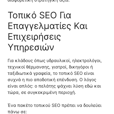
Τοπικό SEO Για
Επαγγελματίες Και
Επιχειρήσεις
Υπηρεσιών
Για κλάδους όπως υδραυλικοί, ηλεκτρολόγοι,
τεχνικοί θέρμανσης, γιατροί, δικηγόροι ή
ταξιδιωτικά γραφεία, το τοπικό SEO είναι
συχνά η πιο αποδοτική επένδυση. Ο λόγος
είναι απλός: ο πελάτης ψάχνει λύση εδώ και
τώρα, σε συγκεκριμένη περιοχή.
Ένα πακέτο τοπικού SEO πρέπει να δουλεύει
πάνω σε: