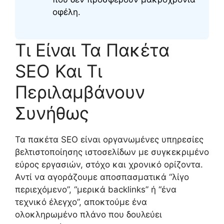
οφέλη.
Τι Είναι Τα Πακέτα
SEO Και Τι
Περιλαμβάνουν
Συνήθως
Τα πακέτα SEO είναι οργανωμένες υπηρεσίες
βελτιστοποίησης ιστοσελίδων με συγκεκριμένο
εύρος εργασιών, στόχο και χρονικό ορίζοντα.
Αντί να αγοράζουμε αποσπασματικά “λίγο
περιεχόμενο”, “μερικά backlinks” ή “ένα
τεχνικό έλεγχο”, αποκτούμε ένα
ολοκληρωμένο πλάνο που δουλεύει