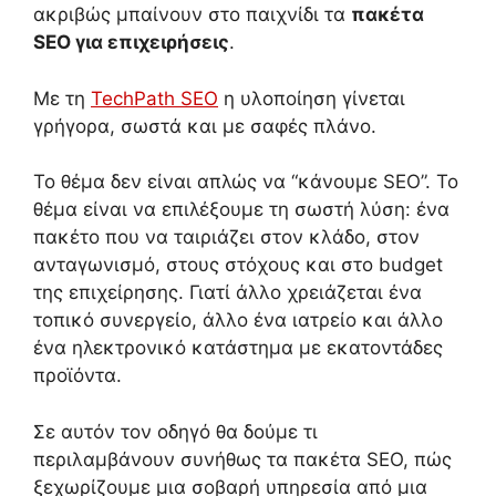
ακριβώς μπαίνουν στο παιχνίδι τα
πακέτα
SEO για επιχειρήσεις
.
Με τη
TechPath SEO
η υλοποίηση γίνεται
γρήγορα, σωστά και με σαφές πλάνο.
Το θέμα δεν είναι απλώς να “κάνουμε SEO”. Το
θέμα είναι να επιλέξουμε τη σωστή λύση: ένα
πακέτο που να ταιριάζει στον κλάδο, στον
ανταγωνισμό, στους στόχους και στο budget
της επιχείρησης. Γιατί άλλο χρειάζεται ένα
τοπικό συνεργείο, άλλο ένα ιατρείο και άλλο
ένα ηλεκτρονικό κατάστημα με εκατοντάδες
προϊόντα.
Σε αυτόν τον οδηγό θα δούμε τι
περιλαμβάνουν συνήθως τα πακέτα SEO, πώς
ξεχωρίζουμε μια σοβαρή υπηρεσία από μια