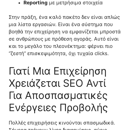
Reporting
με μετρήσιμα στοιχεία
Στην πράξη, ένα καλό πακέτο δεν είναι απλώς
μια λίστα εργασιών. Είναι ένα σύστημα που
βοηθά την επιχείρηση να εμφανίζεται μπροστά
σε ανθρώπους με πρόθεση αγοράς. Αυτό είναι
και το μεγάλο του πλεονέκτημα: φέρνει πιο
“ζεστή” επισκεψιμότητα, όχι τυχαία clicks.
Γιατί Μια Επιχείρηση
Χρειάζεται SEO Αντί
Για Αποσπασματικές
Ενέργειες Προβολής
Πολλές επιχειρήσεις κινούνται σπασμωδικά.
Σήμερα τρέχουν λίγες διαφημίσεις, αύριο