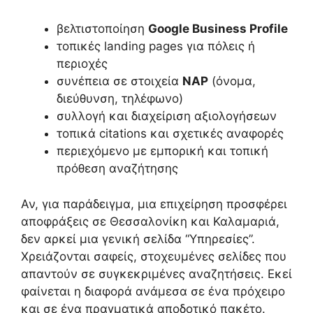
βελτιστοποίηση
Google Business Profile
τοπικές landing pages για πόλεις ή
περιοχές
συνέπεια σε στοιχεία
NAP
(όνομα,
διεύθυνση, τηλέφωνο)
συλλογή και διαχείριση αξιολογήσεων
τοπικά citations και σχετικές αναφορές
περιεχόμενο με εμπορική και τοπική
πρόθεση αναζήτησης
Αν, για παράδειγμα, μια επιχείρηση προσφέρει
αποφράξεις σε Θεσσαλονίκη και Καλαμαριά,
δεν αρκεί μια γενική σελίδα “Υπηρεσίες”.
Χρειάζονται σαφείς, στοχευμένες σελίδες που
απαντούν σε συγκεκριμένες αναζητήσεις. Εκεί
φαίνεται η διαφορά ανάμεσα σε ένα πρόχειρο
και σε ένα πραγματικά αποδοτικό πακέτο.