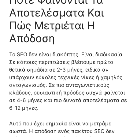
Αποτελέσματα Και
Πώς Μετριέται Η
Απόδοση
Το SEO δεν είναι διακόπτης. Είναι διαδικασία.
Σε κάποιες περιπτώσεις βλέπουμε πρώτα
θετικά σημάδια σε 2-3 μήνες, ειδικά αν
υπάρχουν εύκολες τεχνικές νίκες ή χαμηλός
ανταγωνισμός. Σε πιο ανταγωνιστικούς
κλάδους, ουσιαστική πρόοδος συχνά φαίνεται
σε 4-6 μήνες και πιο δυνατά αποτελέσματα σε
6-12 μήνες.
Αυτό που έχει σημασία είναι να μετράμε
σωστά. Η απόδοση ενός πακέτου SEO δεν