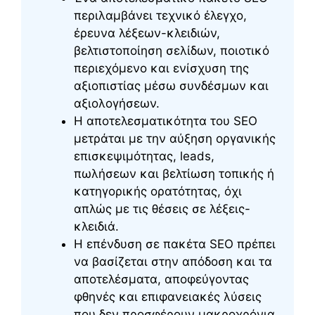
περιλαμβάνει τεχνικό έλεγχο,
έρευνα λέξεων-κλειδιών,
βελτιστοποίηση σελίδων, ποιοτικό
περιεχόμενο και ενίσχυση της
αξιοπιστίας μέσω συνδέσμων και
αξιολογήσεων.
Η αποτελεσματικότητα του SEO
μετράται με την αύξηση οργανικής
επισκεψιμότητας, leads,
πωλήσεων και βελτίωση τοπικής ή
κατηγορικής ορατότητας, όχι
απλώς με τις θέσεις σε λέξεις-
κλειδιά.
Η επένδυση σε πακέτα SEO πρέπει
να βασίζεται στην απόδοση και τα
αποτελέσματα, αποφεύγοντας
φθηνές και επιφανειακές λύσεις
που δεν προσφέρουν μακροχρόνια