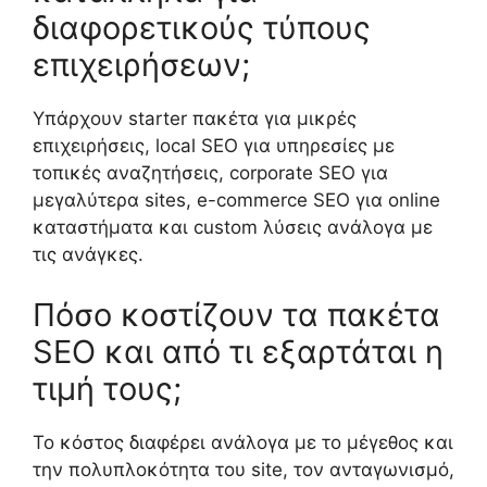
διαφορετικούς τύπους
επιχειρήσεων;
Υπάρχουν starter πακέτα για μικρές
επιχειρήσεις, local SEO για υπηρεσίες με
τοπικές αναζητήσεις, corporate SEO για
μεγαλύτερα sites, e-commerce SEO για online
καταστήματα και custom λύσεις ανάλογα με
τις ανάγκες.
Πόσο κοστίζουν τα πακέτα
SEO και από τι εξαρτάται η
τιμή τους;
Το κόστος διαφέρει ανάλογα με το μέγεθος και
την πολυπλοκότητα του site, τον ανταγωνισμό,