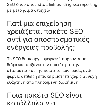
SEO όπου απαιτείται, link building και reporting
με μετρήσιμα στοιχεία.
Γιατί μια επιχείρηση
χρειάζεται πακέτο SEO
αντί για αποσπασματικές
ενέργειες προβολής;
Το SEO δημιουργεί ψηφιακή παρουσία με
διάρκεια, αυξάνει την ορατότητα, την
αξιοπιστία και την ποιότητα των leads, ενώ
φέρνει σταθερή επισκεψιμότητα χωρίς συνεχή
εξάρτηση από πληρωμένη διαφήμιση.
Ποια πακέτα SEO είναι
κατάλληλα για