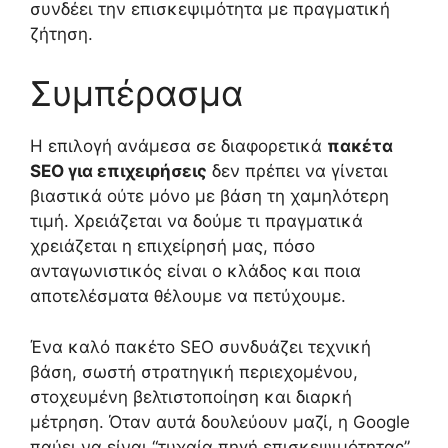
συνδέει την επισκεψιμότητα με πραγματική
ζήτηση.
Συμπέρασμα
Η επιλογή ανάμεσα σε διαφορετικά
πακέτα
SEO για επιχειρήσεις
δεν πρέπει να γίνεται
βιαστικά ούτε μόνο με βάση τη χαμηλότερη
τιμή. Χρειάζεται να δούμε τι πραγματικά
χρειάζεται η επιχείρησή μας, πόσο
ανταγωνιστικός είναι ο κλάδος και ποια
αποτελέσματα θέλουμε να πετύχουμε.
Ένα καλό πακέτο SEO συνδυάζει τεχνική
βάση, σωστή στρατηγική περιεχομένου,
στοχευμένη βελτιστοποίηση και διαρκή
μέτρηση. Όταν αυτά δουλεύουν μαζί, η Google
παύει να είναι “τυχαία πηγή επισκεψιμότητας”