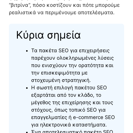
“βιτρίνα”, πόσο κοστίζουν και πότε μπορούμε
ρεαλιστικά να περιμένουμε αποτελέσματα.
Κύρια σημεία
Τα πακέτα SEO για επιχειρήσεις
παρέχουν ολοκληρωμένες λύσεις
που ενισχύουν την ορατότητα και
την επισκεψιμότητα με
στοχευμένη στρατηγική.
Η σωστή επιλογή πακέτου SEO
εξαρτάται από τον κλάδο, το
μέγεθος της επιχείρησης και τους
στόχους, όπως τοπικό SEO για
επαγγελματίες ή e-commerce SEO
για ηλεκτρονικά καταστήματα.
Ένα αποτελεσματικό πακέτο SEO