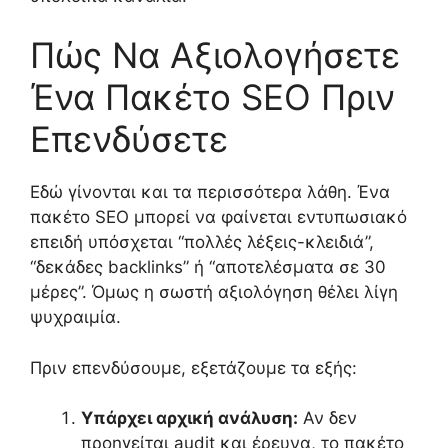
Πώς Να Αξιολογήσετε
Ένα Πακέτο SEO Πριν
Επενδύσετε
Εδώ γίνονται και τα περισσότερα λάθη. Ένα
πακέτο SEO μπορεί να φαίνεται εντυπωσιακό
επειδή υπόσχεται “πολλές λέξεις-κλειδιά”,
“δεκάδες backlinks” ή “αποτελέσματα σε 30
μέρες”. Όμως η σωστή αξιολόγηση θέλει λίγη
ψυχραιμία.
Πριν επενδύσουμε, εξετάζουμε τα εξής:
Υπάρχει αρχική ανάλυση:
Αν δεν
προηγείται audit και έρευνα, το πακέτο