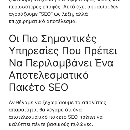
περισσότερες επαφές. Αυτό έχει σημασία: δεν
αγοράζουμε “SEO” ως λέξη, αλλά
επιχειρηματικό αποτέλεσμα.
Οι Πιο Σημαντικές
Υπηρεσίες Που Πρέπει
Να Περιλαμβάνει Ένα
Αποτελεσματικό
Πακέτο SEO
Αν θέλαμε να ξεχωρίσουμε τα απολύτως
απαραίτητα, θα λέγαμε ότι ένα
αποτελεσματικό πακέτο SEO πρέπει να
καλύπτει πέντε βασικούς πυλώνες.