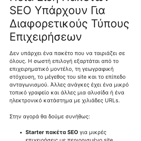
SEO Υπάρχουν Για
Διαφορετικούς Τύπους
Επιχειρήσεων
Δεν υπάρχει ένα πακέτο που να ταιριάζει σε
όλους. Η σωστή επιλογή εξαρτάται από το
επιχειρηματικό μοντέλο, τη γεωγραφική
στόχευση, το μέγεθος του site και το επίπεδο
ανταγωνισμού. Άλλες ανάγκες έχει ένα μικρό
τοπικό γραφείο και άλλες μια αλυσίδα ή ένα
ηλεκτρονικό κατάστημα με χιλιάδες URLs.
Στην αγορά θα δούμε συνήθως:
Starter πακέτα SEO
για μικρές
επιχειρήσεις με περιορισμένο site