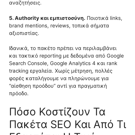
αναζητήσεις.
5. Authority και εμπιστοσύνη.
Ποιοτικά links,
brand mentions, reviews, τοπικά σήματα
αξιοπιστίας.
Ιδανικά, το πακέτο πρέπει να περιλαμβάνει
και τακτικό reporting με δεδομένα από Google
Search Console, Google Analytics 4 και rank
tracking εργαλεία. Χωρίς μέτρηση, πολλές
φορές καταλήγουμε να πληρώνουμε για
“αίσθηση προόδου” αντί για πραγματική
πρόοδο.
Πόσο Κοστίζουν Τα
Πακέτα SEO Και Από Τι