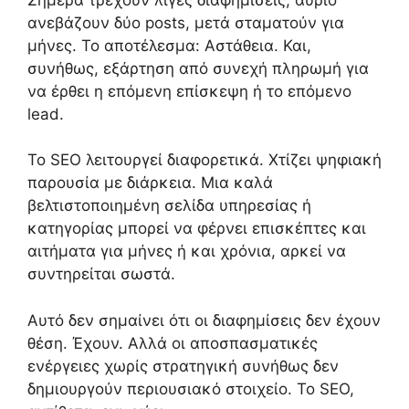
ανεβάζουν δύο posts, μετά σταματούν για
μήνες. Το αποτέλεσμα: Αστάθεια. Και,
συνήθως, εξάρτηση από συνεχή πληρωμή για
να έρθει η επόμενη επίσκεψη ή το επόμενο
lead.
Το SEO λειτουργεί διαφορετικά. Χτίζει ψηφιακή
παρουσία με διάρκεια. Μια καλά
βελτιστοποιημένη σελίδα υπηρεσίας ή
κατηγορίας μπορεί να φέρνει επισκέπτες και
αιτήματα για μήνες ή και χρόνια, αρκεί να
συντηρείται σωστά.
Αυτό δεν σημαίνει ότι οι διαφημίσεις δεν έχουν
θέση. Έχουν. Αλλά οι αποσπασματικές
ενέργειες χωρίς στρατηγική συνήθως δεν
δημιουργούν περιουσιακό στοιχείο. Το SEO,