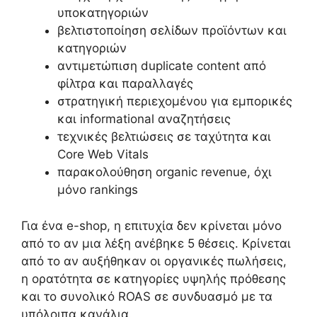
υποκατηγοριών
βελτιστοποίηση σελίδων προϊόντων και
κατηγοριών
αντιμετώπιση duplicate content από
φίλτρα και παραλλαγές
στρατηγική περιεχομένου για εμπορικές
και informational αναζητήσεις
τεχνικές βελτιώσεις σε ταχύτητα και
Core Web Vitals
παρακολούθηση organic revenue, όχι
μόνο rankings
Για ένα e-shop, η επιτυχία δεν κρίνεται μόνο
από το αν μια λέξη ανέβηκε 5 θέσεις. Κρίνεται
από το αν αυξήθηκαν οι οργανικές πωλήσεις,
η ορατότητα σε κατηγορίες υψηλής πρόθεσης
και το συνολικό ROAS σε συνδυασμό με τα
υπόλοιπα κανάλια.