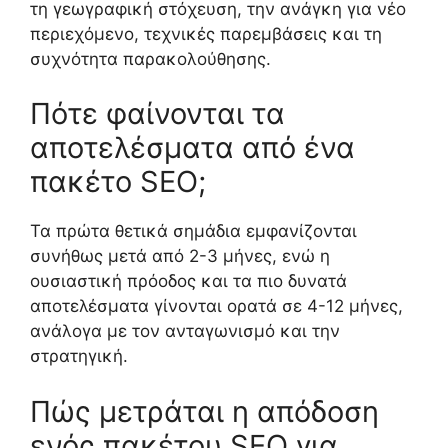
τη γεωγραφική στόχευση, την ανάγκη για νέο
περιεχόμενο, τεχνικές παρεμβάσεις και τη
συχνότητα παρακολούθησης.
Πότε φαίνονται τα
αποτελέσματα από ένα
πακέτο SEO;
Τα πρώτα θετικά σημάδια εμφανίζονται
συνήθως μετά από 2-3 μήνες, ενώ η
ουσιαστική πρόοδος και τα πιο δυνατά
αποτελέσματα γίνονται ορατά σε 4-12 μήνες,
ανάλογα με τον ανταγωνισμό και την
στρατηγική.
Πώς μετράται η απόδοση
ενός πακέτου SEO για