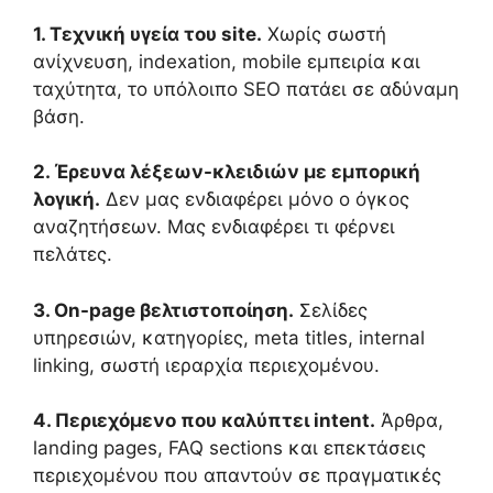
1. Τεχνική υγεία του site.
Χωρίς σωστή
ανίχνευση, indexation, mobile εμπειρία και
ταχύτητα, το υπόλοιπο SEO πατάει σε αδύναμη
βάση.
2. Έρευνα λέξεων-κλειδιών με εμπορική
λογική.
Δεν μας ενδιαφέρει μόνο ο όγκος
αναζητήσεων. Μας ενδιαφέρει τι φέρνει
πελάτες.
3. On-page βελτιστοποίηση.
Σελίδες
υπηρεσιών, κατηγορίες, meta titles, internal
linking, σωστή ιεραρχία περιεχομένου.
4. Περιεχόμενο που καλύπτει intent.
Άρθρα,
landing pages, FAQ sections και επεκτάσεις
περιεχομένου που απαντούν σε πραγματικές