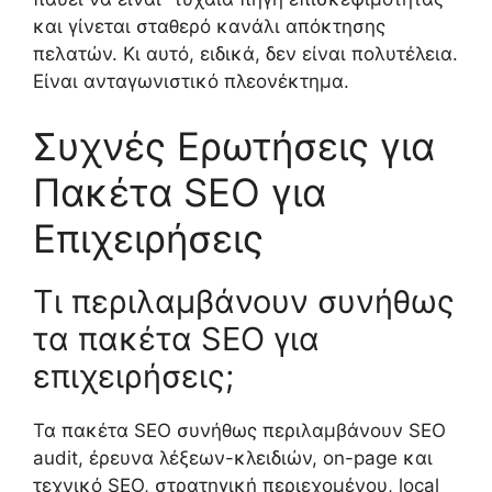
και γίνεται σταθερό κανάλι απόκτησης
πελατών. Κι αυτό, ειδικά, δεν είναι πολυτέλεια.
Είναι ανταγωνιστικό πλεονέκτημα.
Συχνές Ερωτήσεις για
Πακέτα SEO για
Επιχειρήσεις
Τι περιλαμβάνουν συνήθως
τα πακέτα SEO για
επιχειρήσεις;
Τα πακέτα SEO συνήθως περιλαμβάνουν SEO
audit, έρευνα λέξεων-κλειδιών, on-page και
τεχνικό SEO, στρατηγική περιεχομένου, local