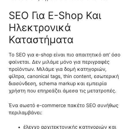
SEO Για E-Shop Και
Ηλεκτρονικά
Καταστήματα
Το SEO για e-shop είναι πιο απαιτητικό απ’ όσο
φαίνεται. Δεν μιλάμε μόνο για περιγραφές
προϊόντων. Μιλάμε για δομή κατηγοριών,
φίλτρα, canonical tags, thin content, εσωτερική
διασύνδεση, schema markup και εμπειρία
χρήστη που επηρεάζει άμεσα τις μετατροπές.
Ένα σωστό e-commerce πακέτο SEO συνήθως
περιλαμβάνει:
έλεγχο αρχιτεκτονικής κατηγοριών και