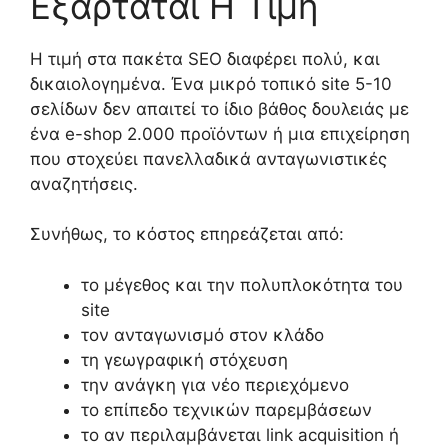
Εξαρτάται Η Τιμή
Η τιμή στα πακέτα SEO διαφέρει πολύ, και
δικαιολογημένα. Ένα μικρό τοπικό site 5-10
σελίδων δεν απαιτεί το ίδιο βάθος δουλειάς με
ένα e-shop 2.000 προϊόντων ή μια επιχείρηση
που στοχεύει πανελλαδικά ανταγωνιστικές
αναζητήσεις.
Συνήθως, το κόστος επηρεάζεται από:
το μέγεθος και την πολυπλοκότητα του
site
τον ανταγωνισμό στον κλάδο
τη γεωγραφική στόχευση
την ανάγκη για νέο περιεχόμενο
το επίπεδο τεχνικών παρεμβάσεων
το αν περιλαμβάνεται link acquisition ή