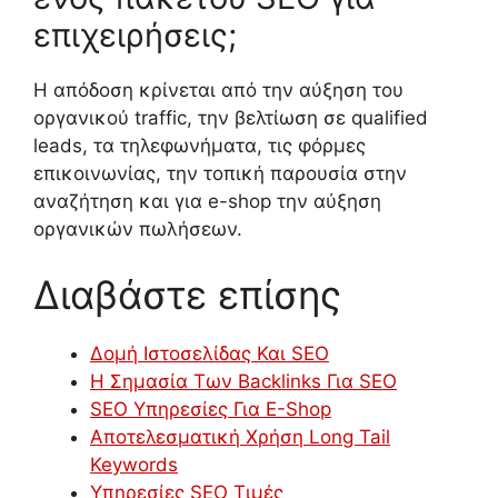
επιχειρήσεις;
Η απόδοση κρίνεται από την αύξηση του
οργανικού traffic, την βελτίωση σε qualified
leads, τα τηλεφωνήματα, τις φόρμες
επικοινωνίας, την τοπική παρουσία στην
αναζήτηση και για e-shop την αύξηση
οργανικών πωλήσεων.
Διαβάστε επίσης
Δομή Ιστοσελίδας Και SEO
Η Σημασία Των Backlinks Για SEO
SEO Υπηρεσίες Για E-Shop
Αποτελεσματική Χρήση Long Tail
Keywords
Υπηρεσίες SEO Τιμές