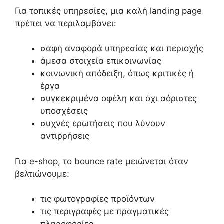
Για τοπικές υπηρεσίες, μια καλή landing page
πρέπει να περιλαμβάνει:
σαφή αναφορά υπηρεσίας και περιοχής
άμεσα στοιχεία επικοινωνίας
κοινωνική απόδειξη, όπως κριτικές ή
έργα
συγκεκριμένα οφέλη και όχι αόριστες
υποσχέσεις
συχνές ερωτήσεις που λύνουν
αντιρρήσεις
Για e-shop, το bounce rate μειώνεται όταν
βελτιώνουμε:
τις φωτογραφίες προϊόντων
τις περιγραφές με πραγματικές