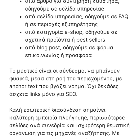
από άρθρο για συντήρηση καυστήρα,
οδηγούμε σε σελίδα υπηρεσίας
από σελίδα υπηρεσίας, οδηγούμε σε FAQ
ή σε περιοχές εξυπηρέτησης
από κατηγορία e-shop, οδηγούμε σε
σχετικά προϊόντα ή best sellers
από blog post, οδηγούμε σε φόρμα
επικοινωνίας ή προσφορά
Το μυστικό είναι οι σύνδεσμοι να μπαίνουν
φυσικά, μέσα στη ροή του περιεχομένου, με
anchor text που βγάζει νόημα. Όχι δεκάδες
άσχετα links μόνο για SEO.
Καλή εσωτερική διασύνδεση σημαίνει
καλύτερη εμπειρία πλοήγησης, περισσότερες
σελίδες ανά συνεδρία και ισχυρότερη θεματική
οργάνωση για τις μηχανές αναζήτησης. Με