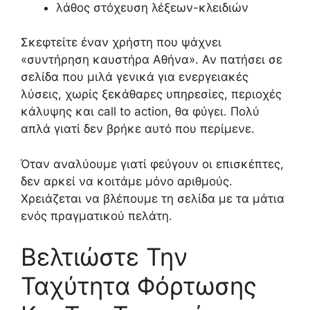
λάθος στόχευση λέξεων-κλειδιών
Σκεφτείτε έναν χρήστη που ψάχνει
«συντήρηση καυστήρα Αθήνα». Αν πατήσει σε
σελίδα που μιλά γενικά για ενεργειακές
λύσεις, χωρίς ξεκάθαρες υπηρεσίες, περιοχές
κάλυψης και call to action, θα φύγει. Πολύ
απλά γιατί δεν βρήκε αυτό που περίμενε.
Όταν αναλύουμε γιατί φεύγουν οι επισκέπτες,
δεν αρκεί να κοιτάμε μόνο αριθμούς.
Χρειάζεται να βλέπουμε τη σελίδα με τα μάτια
ενός πραγματικού πελάτη.
Βελτιώστε Την
Ταχύτητα Φόρτωσης