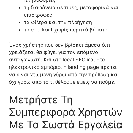
πληροφορίες
τη διαφάνεια σε τιμές, μεταφορικά και
επιστροφές
τα φίλτρα και την πλοήγηση
το checkout χωρίς περιττά βήματα
Ένας χρήστης που δεν βρίσκει άμεσα ό,τι
χρειάζεται θα φύγει για τον επόμενο
ανταγωνιστή. Και στο local SEO και στο
ηλεκτρονικό εμπόριο, η landing page πρέπει
να είναι χτισμένη γύρω από την πρόθεση και
όχι γύρω από το τι θέλουμε εμείς να πούμε.
Μετρήστε Τη
Συμπεριφορά Χρηστών
Με Τα Σωστά Εργαλεία