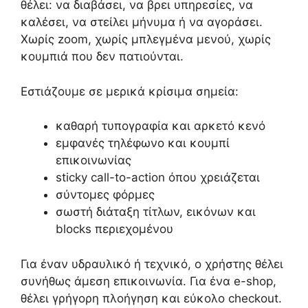
θέλει: να διαβάσει, να βρει υπηρεσίες, να
καλέσει, να στείλει μήνυμα ή να αγοράσει.
Χωρίς zoom, χωρίς μπλεγμένα μενού, χωρίς
κουμπιά που δεν πατιούνται.
Εστιάζουμε σε μερικά κρίσιμα σημεία:
καθαρή τυπογραφία και αρκετό κενό
εμφανές τηλέφωνο και κουμπί
επικοινωνίας
sticky call-to-action όπου χρειάζεται
σύντομες φόρμες
σωστή διάταξη τίτλων, εικόνων και
blocks περιεχομένου
Για έναν υδραυλικό ή τεχνικό, ο χρήστης θέλει
συνήθως άμεση επικοινωνία. Για ένα e-shop,
θέλει γρήγορη πλοήγηση και εύκολο checkout.