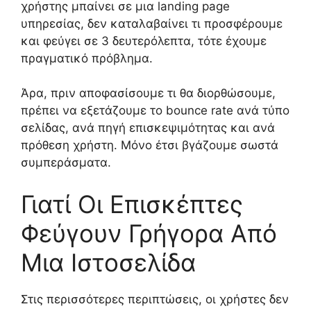
χρήστης μπαίνει σε μια landing page
υπηρεσίας, δεν καταλαβαίνει τι προσφέρουμε
και φεύγει σε 3 δευτερόλεπτα, τότε έχουμε
πραγματικό πρόβλημα.
Άρα, πριν αποφασίσουμε τι θα διορθώσουμε,
πρέπει να εξετάζουμε το bounce rate ανά τύπο
σελίδας, ανά πηγή επισκεψιμότητας και ανά
πρόθεση χρήστη. Μόνο έτσι βγάζουμε σωστά
συμπεράσματα.
Γιατί Οι Επισκέπτες
Φεύγουν Γρήγορα Από
Μια Ιστοσελίδα
Στις περισσότερες περιπτώσεις, οι χρήστες δεν