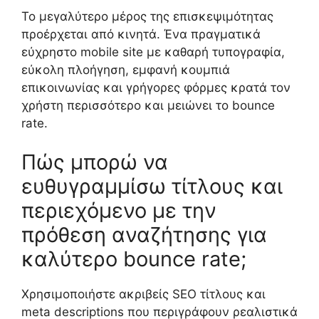
Το μεγαλύτερο μέρος της επισκεψιμότητας
προέρχεται από κινητά. Ένα πραγματικά
εύχρηστο mobile site με καθαρή τυπογραφία,
εύκολη πλοήγηση, εμφανή κουμπιά
επικοινωνίας και γρήγορες φόρμες κρατά τον
χρήστη περισσότερο και μειώνει το bounce
rate.
Πώς μπορώ να
ευθυγραμμίσω τίτλους και
περιεχόμενο με την
πρόθεση αναζήτησης για
καλύτερο bounce rate;
Χρησιμοποιήστε ακριβείς SEO τίτλους και
meta descriptions που περιγράφουν ρεαλιστικά