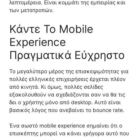
λεπτομέρεια. Είναι κομμάτι της εμπειρίας και
των μετατροπών.
Κάντε Το Mobile
Experience
Πραγματικά Εύχρηστο
Το μεγαλύτερο μέρος της επισκεψιμότητας για
πολλές ελληνικές επιχειρήσεις έρχεται πλέον
από κινητά. Κι όμως, πολλές σελίδες
εξακολουθούν να σχεδιάζονται σαν να θα τις
δει ο χρήστης μόνο από desktop. Αυτό είναι
βασικός λόγος που ανεβαίνει το bounce rate.
Ένα σωστό mobile experience σημαίνει ότι ο
επισκέπτης μπορεί να κάνει γρήγορα αυτό που