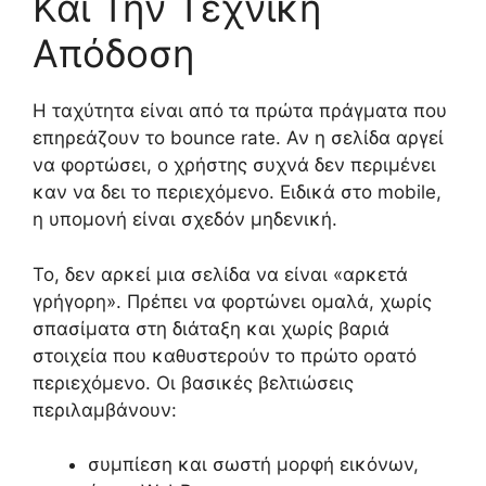
Και Την Τεχνική
Απόδοση
Η ταχύτητα είναι από τα πρώτα πράγματα που
επηρεάζουν το bounce rate. Αν η σελίδα αργεί
να φορτώσει, ο χρήστης συχνά δεν περιμένει
καν να δει το περιεχόμενο. Ειδικά στο mobile,
η υπομονή είναι σχεδόν μηδενική.
Το, δεν αρκεί μια σελίδα να είναι «αρκετά
γρήγορη». Πρέπει να φορτώνει ομαλά, χωρίς
σπασίματα στη διάταξη και χωρίς βαριά
στοιχεία που καθυστερούν το πρώτο ορατό
περιεχόμενο. Οι βασικές βελτιώσεις
περιλαμβάνουν:
συμπίεση και σωστή μορφή εικόνων,