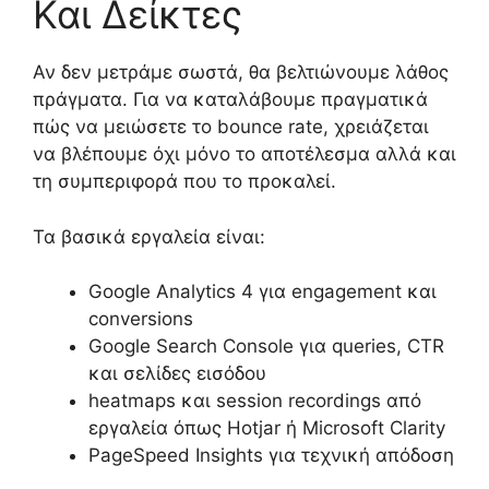
Και Δείκτες
Αν δεν μετράμε σωστά, θα βελτιώνουμε λάθος
πράγματα. Για να καταλάβουμε πραγματικά
πώς να μειώσετε το bounce rate, χρειάζεται
να βλέπουμε όχι μόνο το αποτέλεσμα αλλά και
τη συμπεριφορά που το προκαλεί.
Τα βασικά εργαλεία είναι:
Google Analytics 4 για engagement και
conversions
Google Search Console για queries, CTR
και σελίδες εισόδου
heatmaps και session recordings από
εργαλεία όπως Hotjar ή Microsoft Clarity
PageSpeed Insights για τεχνική απόδοση