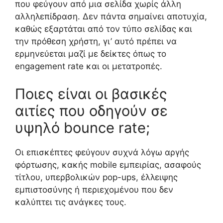
που φεύγουν από μια σελίδα χωρίς άλλη
αλληλεπίδραση. Δεν πάντα σημαίνει αποτυχία,
καθώς εξαρτάται από τον τύπο σελίδας και
την πρόθεση χρήστη, γι’ αυτό πρέπει να
ερμηνεύεται μαζί με δείκτες όπως το
engagement rate και οι μετατροπές.
Ποιες είναι οι βασικές
αιτίες που οδηγούν σε
υψηλό bounce rate;
Οι επισκέπτες φεύγουν συχνά λόγω αργής
φόρτωσης, κακής mobile εμπειρίας, ασαφούς
τίτλου, υπερβολικών pop-ups, έλλειψης
εμπιστοσύνης ή περιεχομένου που δεν
καλύπτει τις ανάγκες τους.