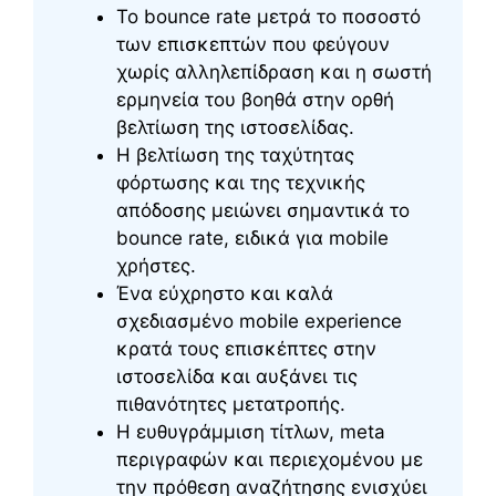
Το bounce rate μετρά το ποσοστό
των επισκεπτών που φεύγουν
χωρίς αλληλεπίδραση και η σωστή
ερμηνεία του βοηθά στην ορθή
βελτίωση της ιστοσελίδας.
Η βελτίωση της ταχύτητας
φόρτωσης και της τεχνικής
απόδοσης μειώνει σημαντικά το
bounce rate, ειδικά για mobile
χρήστες.
Ένα εύχρηστο και καλά
σχεδιασμένο mobile experience
κρατά τους επισκέπτες στην
ιστοσελίδα και αυξάνει τις
πιθανότητες μετατροπής.
Η ευθυγράμμιση τίτλων, meta
περιγραφών και περιεχομένου με
την πρόθεση αναζήτησης ενισχύει