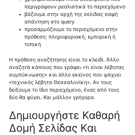
περιγράφουν ρεαλιστικά το περιεχόμενο
βάζουμε στην αρχή της σελίδας σαφή
απάντηση στο query
προσαρμόζουμε το περιεχόμενο στην
πρόθεση: πληροφοριακή, εμπορική ή
τοπική
Η πρόθεση αναζήτησης είναι το κλειδί. Άλλο
αναζητά κάποιος που γράφει «τι είναι λέβητας
συμπύκνωσης» και άλλο εκείνος που ψάχνει
«τεχνικός λέβητα Θεσσαλονίκη». Αν τους
δείξουμε το ίδιο περιεχόμενο, ένας από τους
δύο θα φύγει. Και μάλλον γρήγορα.
Δημιουργήστε Καθαρή
Δομή Σελίδας Και