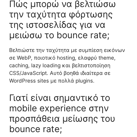
Πώς μπορώ να βελτιώσω
την ταχύτητα φόρτωσης
της ιστοσελίδας για να
μειώσω το bounce rate;
Βελτιώστε την ταχύτητα με συμπίεση εικόνων
σε WebP, ποιοτικό hosting, ελαφρύ theme,
caching, lazy loading και βελτιστοποίηση
CSS/JavaScript. Αυτό βοηθά ιδιαίτερα σε
WordPress sites με πολλά plugins.
Γιατί είναι σημαντικό το
mobile experience στην
προσπάθεια μείωσης του
bounce rate;