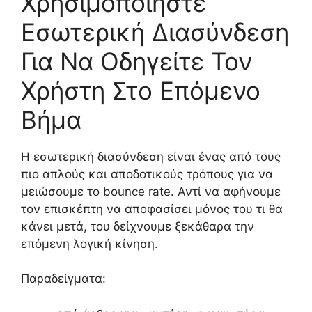
Χρησιμοποιήστε
Εσωτερική Διασύνδεση
Για Να Οδηγείτε Τον
Χρήστη Στο Επόμενο
Βήμα
Η εσωτερική διασύνδεση είναι ένας από τους
πιο απλούς και αποδοτικούς τρόπους για να
μειώσουμε το bounce rate. Αντί να αφήνουμε
τον επισκέπτη να αποφασίσει μόνος του τι θα
κάνει μετά, του δείχνουμε ξεκάθαρα την
επόμενη λογική κίνηση.
Παραδείγματα: