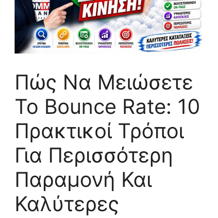
Πώς Να Μειώσετε
Το Bounce Rate: 10
Πρακτικοί Τρόποι
Για Περισσότερη
Παραμονή Και
Καλύτερες