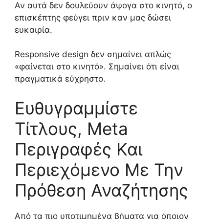
Αν αυτά δεν δουλεύουν άψογα στο κινητό, ο
επισκέπτης φεύγει πριν καν μας δώσει
ευκαιρία.
Responsive design δεν σημαίνει απλώς
«φαίνεται στο κινητό». Σημαίνει ότι είναι
πραγματικά εύχρηστο.
Ευθυγραμμίστε
Τίτλους, Meta
Περιγραφές Και
Περιεχόμενο Με Την
Πρόθεση Αναζήτησης
Από τα πιο υποτιμημένα βήματα για όποιον