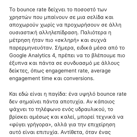
Το bounce rate δείχνει το ποσοστό των
χρηστών που μπαίνουν σε μια σελίδα και
αποχωρούν χωρίς να προχωρήσουν σε άλλη
ουσιαστική αλληλεπίδραση. Παλιότερα η
μέτρηση ήταν πιο «σκληρή» και συχνά
παρερμηνευόταν. Σήμερα, ειδικά μέσα από το
Google Analytics 4, πρέπει να το βλέπουμε πιο
έξυπνα και πάντα σε συνδυασμό με άλλους
δείκτες, όπως engagement rate, average
engagement time και conversions.
Και εδώ είναι η παγίδα: ένα υψηλό bounce rate
δεν σημαίνει πάντα αποτυχία. Αν κάποιος
ψάχνει το τηλέφωνο ενός υδραυλικού, το
βρίσκει αμέσως και καλεί, μπορεί τεχνικά να
«φύγει γρήγορα», αλλά για την επιχείρηση
αυτό είναι επιτυχία. Αντίθετα, όταν ένας