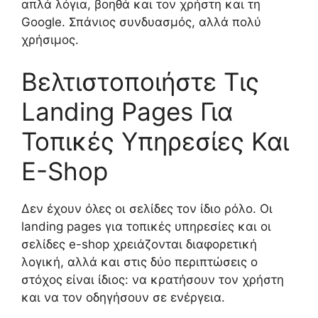
απλά λόγια, βοηθά και τον χρήστη και τη
Google. Σπάνιος συνδυασμός, αλλά πολύ
χρήσιμος.
Βελτιστοποιήστε Τις
Landing Pages Για
Τοπικές Υπηρεσίες Και
E-Shop
Δεν έχουν όλες οι σελίδες τον ίδιο ρόλο. Οι
landing pages για τοπικές υπηρεσίες και οι
σελίδες e-shop χρειάζονται διαφορετική
λογική, αλλά και στις δύο περιπτώσεις ο
στόχος είναι ίδιος: να κρατήσουν τον χρήστη
και να τον οδηγήσουν σε ενέργεια.