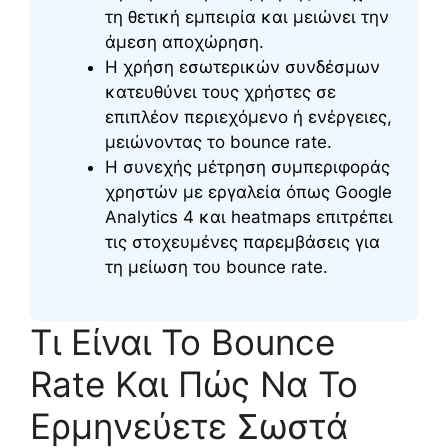
τη θετική εμπειρία και μειώνει την
άμεση αποχώρηση.
Η χρήση εσωτερικών συνδέσμων
κατευθύνει τους χρήστες σε
επιπλέον περιεχόμενο ή ενέργειες,
μειώνοντας το bounce rate.
Η συνεχής μέτρηση συμπεριφοράς
χρηστών με εργαλεία όπως Google
Analytics 4 και heatmaps επιτρέπει
τις στοχευμένες παρεμβάσεις για
τη μείωση του bounce rate.
Τι Είναι Το Bounce
Rate Και Πώς Να Το
Ερμηνεύετε Σωστά