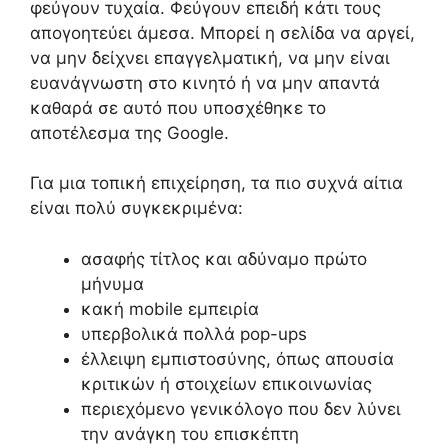
φεύγουν τυχαία. Φεύγουν επειδή κάτι τους
απογοητεύει άμεσα. Μπορεί η σελίδα να αργεί,
να μην δείχνει επαγγελματική, να μην είναι
ευανάγνωστη στο κινητό ή να μην απαντά
καθαρά σε αυτό που υποσχέθηκε το
αποτέλεσμα της Google.
Για μια τοπική επιχείρηση, τα πιο συχνά αίτια
είναι πολύ συγκεκριμένα:
ασαφής τίτλος και αδύναμο πρώτο
μήνυμα
κακή mobile εμπειρία
υπερβολικά πολλά pop-ups
έλλειψη εμπιστοσύνης, όπως απουσία
κριτικών ή στοιχείων επικοινωνίας
περιεχόμενο γενικόλογο που δεν λύνει
την ανάγκη του επισκέπτη