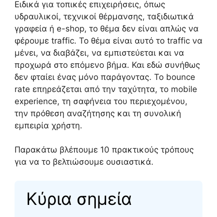
Ειδικά για τοπικές επιχειρήσεις, όπως
υδραυλικοί, τεχνικοί θέρμανσης, ταξιδιωτικά
γραφεία ή e-shop, το θέμα δεν είναι απλώς να
φέρουμε traffic. Το θέμα είναι αυτό το traffic να
μένει, να διαβάζει, να εμπιστεύεται και να
προχωρά στο επόμενο βήμα. Και εδώ συνήθως
δεν φταίει ένας μόνο παράγοντας. Το bounce
rate επηρεάζεται από την ταχύτητα, το mobile
experience, τη σαφήνεια του περιεχομένου,
την πρόθεση αναζήτησης και τη συνολική
εμπειρία χρήστη.
Παρακάτω βλέπουμε 10 πρακτικούς τρόπους
για να το βελτιώσουμε ουσιαστικά.
Κύρια σημεία