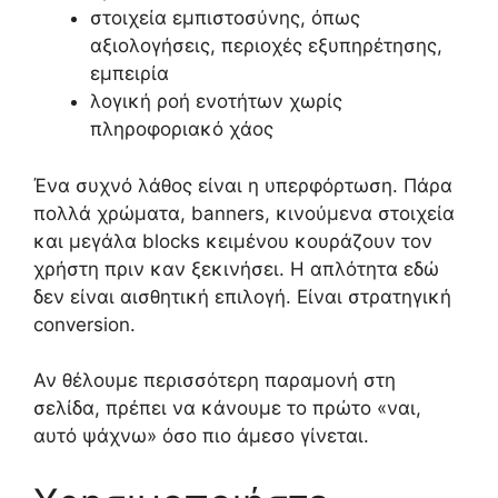
στοιχεία εμπιστοσύνης, όπως
αξιολογήσεις, περιοχές εξυπηρέτησης,
εμπειρία
λογική ροή ενοτήτων χωρίς
πληροφοριακό χάος
Ένα συχνό λάθος είναι η υπερφόρτωση. Πάρα
πολλά χρώματα, banners, κινούμενα στοιχεία
και μεγάλα blocks κειμένου κουράζουν τον
χρήστη πριν καν ξεκινήσει. Η απλότητα εδώ
δεν είναι αισθητική επιλογή. Είναι στρατηγική
conversion.
Αν θέλουμε περισσότερη παραμονή στη
σελίδα, πρέπει να κάνουμε το πρώτο «ναι,
αυτό ψάχνω» όσο πιο άμεσο γίνεται.