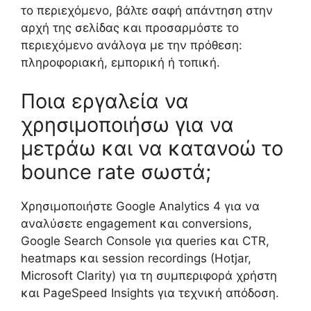
το περιεχόμενο, βάλτε σαφή απάντηση στην
αρχή της σελίδας και προσαρμόστε το
περιεχόμενο ανάλογα με την πρόθεση:
πληροφοριακή, εμπορική ή τοπική.
Ποια εργαλεία να
χρησιμοποιήσω για να
μετράω και να κατανοώ το
bounce rate σωστά;
Χρησιμοποιήστε Google Analytics 4 για να
αναλύσετε engagement και conversions,
Google Search Console για queries και CTR,
heatmaps και session recordings (Hotjar,
Microsoft Clarity) για τη συμπεριφορά χρήστη
και PageSpeed Insights για τεχνική απόδοση.