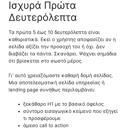
Ισχυρά Πρώτα
Δευτερόλεπτα
Τα πρώτα 5 έως 10 δευτερόλεπτα είναι
καθοριστικά. Εκεί ο χρήστης αποφασίζει αν η
σελίδα αξίζει την προσοχή του ή όχι. Δεν
διαβάζει τα πάντα. Σκανάρει. Ψάχνει σημάδια
ότι βρίσκεται στο σωστό μέρος.
Γι’ αυτό χρειαζόμαστε καθαρή δομή σελίδας.
Μια αποτελεσματική σελίδα υπηρεσίας ή
landing page συνήθως περιλαμβάνει:
ξεκάθαρο H1 με το βασικό όφελος
σύντομο εισαγωγικό κείμενο που εξηγεί
τι προσφέρουμε
άμεσο call to action