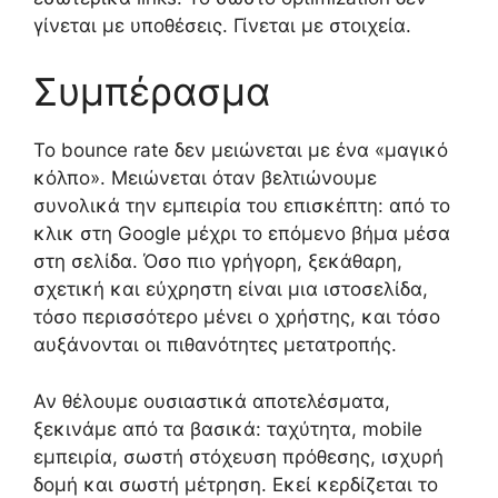
γίνεται με υποθέσεις. Γίνεται με στοιχεία.
Συμπέρασμα
Το bounce rate δεν μειώνεται με ένα «μαγικό
κόλπο». Μειώνεται όταν βελτιώνουμε
συνολικά την εμπειρία του επισκέπτη: από το
κλικ στη Google μέχρι το επόμενο βήμα μέσα
στη σελίδα. Όσο πιο γρήγορη, ξεκάθαρη,
σχετική και εύχρηστη είναι μια ιστοσελίδα,
τόσο περισσότερο μένει ο χρήστης, και τόσο
αυξάνονται οι πιθανότητες μετατροπής.
Αν θέλουμε ουσιαστικά αποτελέσματα,
ξεκινάμε από τα βασικά: ταχύτητα, mobile
εμπειρία, σωστή στόχευση πρόθεσης, ισχυρή
δομή και σωστή μέτρηση. Εκεί κερδίζεται το