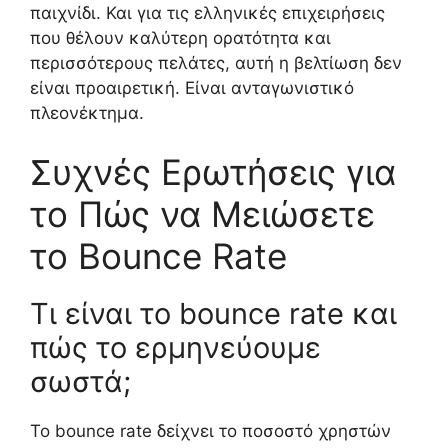
παιχνίδι. Και για τις ελληνικές επιχειρήσεις
που θέλουν καλύτερη ορατότητα και
περισσότερους πελάτες, αυτή η βελτίωση δεν
είναι προαιρετική. Είναι ανταγωνιστικό
πλεονέκτημα.
Συχνές Ερωτήσεις για
το Πώς να Μειώσετε
το Bounce Rate
Τι είναι το bounce rate και
πώς το ερμηνεύουμε
σωστά;
Το bounce rate δείχνει το ποσοστό χρηστών