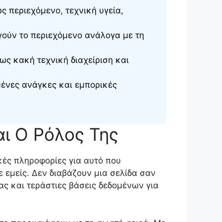
 περιεχόμενο, τεχνική υγεία,
γούν το περιεχόμενο ανάλογα με τη
ως κακή τεχνική διαχείριση και
μένες ανάγκες και εμπορικές
αι Ο Ρόλος Της
κές πληροφορίες για αυτό που
ε εμείς. Δεν διαβάζουν μια σελίδα σαν
ς και τεράστιες βάσεις δεδομένων για