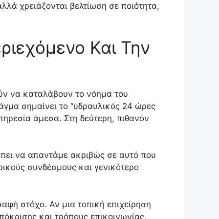
 αλλά χρειάζονται βελτίωση σε ποιότητα,
ριεχόμενο Και Την
ούν να καταλάβουν το νόημα του
άγμα σημαίνει το “υδραυλικός 24 ώρες
πηρεσία άμεσα. Στη δεύτερη, πιθανόν
έπει να απαντάμε ακριβώς σε αυτό που
ερικούς συνδέσμους και γενικότερο
σαφή στόχο. Αν μια τοπική επιχείρηση
απόκρισης και τρόπους επικοινωνίας,