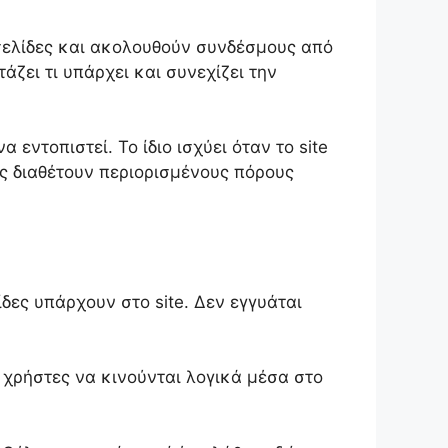
τοσελίδες και ακολουθούν συνδέσμους από
άζει τι υπάρχει και συνεχίζει την
 εντοπιστεί. Το ίδιο ισχύει όταν το site
ς διαθέτουν περιορισμένους πόρους
δες υπάρχουν στο site. Δεν εγγυάται
ς χρήστες να κινούνται λογικά μέσα στο