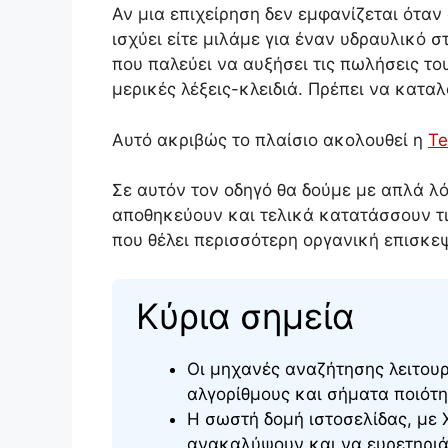
Αν μια επιχείρηση δεν εμφανίζεται όταν 
ισχύει είτε μιλάμε για έναν υδραυλικό 
που παλεύει να αυξήσει τις πωλήσεις το
μερικές λέξεις-κλειδιά. Πρέπει να κατ
Αυτό ακριβώς το πλαίσιο ακολουθεί η
Te
Σε αυτόν τον οδηγό θα δούμε με απλά λ
αποθηκεύουν και τελικά κατατάσσουν τις 
που θέλει περισσότερη οργανική επισκε
Κύρια σημεία
Οι μηχανές αναζήτησης λειτου
αλγορίθμους και σήματα ποιότη
Η σωστή δομή ιστοσελίδας, με 
ανακαλύψουν και να ευρετηριά