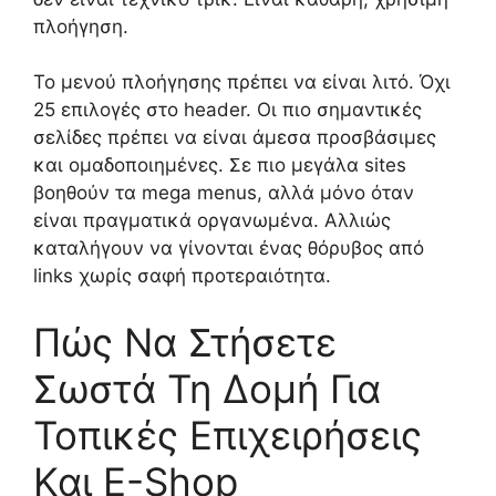
πλοήγηση.
Το μενού πλοήγησης πρέπει να είναι λιτό. Όχι
25 επιλογές στο header. Οι πιο σημαντικές
σελίδες πρέπει να είναι άμεσα προσβάσιμες
και ομαδοποιημένες. Σε πιο μεγάλα sites
βοηθούν τα mega menus, αλλά μόνο όταν
είναι πραγματικά οργανωμένα. Αλλιώς
καταλήγουν να γίνονται ένας θόρυβος από
links χωρίς σαφή προτεραιότητα.
Πώς Να Στήσετε
Σωστά Τη Δομή Για
Τοπικές Επιχειρήσεις
Και E-Shop