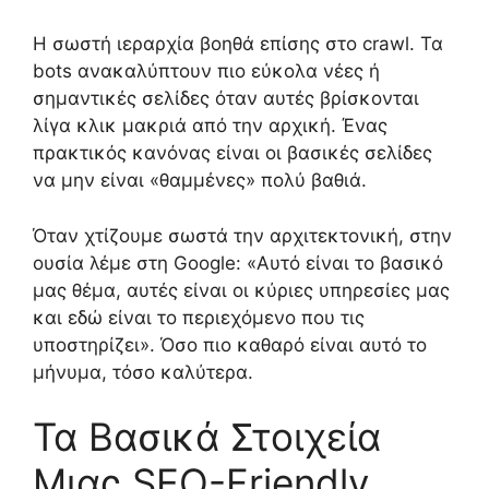
Η σωστή ιεραρχία βοηθά επίσης στο crawl. Τα
bots ανακαλύπτουν πιο εύκολα νέες ή
σημαντικές σελίδες όταν αυτές βρίσκονται
λίγα κλικ μακριά από την αρχική. Ένας
πρακτικός κανόνας είναι οι βασικές σελίδες
να μην είναι «θαμμένες» πολύ βαθιά.
Όταν χτίζουμε σωστά την αρχιτεκτονική, στην
ουσία λέμε στη Google: «Αυτό είναι το βασικό
μας θέμα, αυτές είναι οι κύριες υπηρεσίες μας
και εδώ είναι το περιεχόμενο που τις
υποστηρίζει». Όσο πιο καθαρό είναι αυτό το
μήνυμα, τόσο καλύτερα.
Τα Βασικά Στοιχεία
Μιας SEO-Friendly