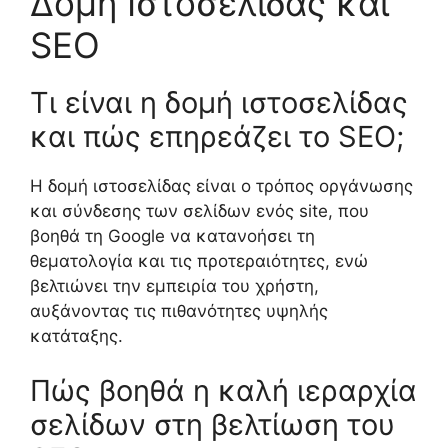
Δομή Ιστοσελίδας και
SEO
Τι είναι η δομή ιστοσελίδας
και πώς επηρεάζει το SEO;
Η δομή ιστοσελίδας είναι ο τρόπος οργάνωσης
και σύνδεσης των σελίδων ενός site, που
βοηθά τη Google να κατανοήσει τη
θεματολογία και τις προτεραιότητες, ενώ
βελτιώνει την εμπειρία του χρήστη,
αυξάνοντας τις πιθανότητες υψηλής
κατάταξης.
Πώς βοηθά η καλή ιεραρχία
σελίδων στη βελτίωση του