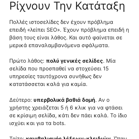
Ρίχνουν Την Κατάταξη
Πολλές ιστοσελίδες δεν έχουν πρόβλημα
επειδή «λείπει SEO». Έχουν πρόβλημα επειδή η
βάση τους είναι λάθος. Και αυτό φαίνεται σε
μερικά επαναλαμβανόμενα σφάλματα.
Πρώτο λάθος:
πολύ γενικές σελίδες
. Μία
σελίδα που προσπαθεί να στοχεύσει 15
υπηρεσίες ταυτόχρονα συνήθως δεν
κατατάσσεται καλά για καμία.
Δεύτερο:
υπερβολικά βαθιά δομή
. Αν ο
χρήστης χρειάζεται 5 ή 6 κλικ για να φτάσει
σε κρίσιμη σελίδα, κάτι δεν πάει καλά. Το ίδιο
ισχύει και για τα bots.
Τρίτο:
κανιβαλισμός λέξεων-κλειδιών
. Όταν