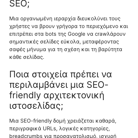
SEO;
Μια οργανωμένη ιεραρχία διευκολύνει τους
χρήστες να βρουν γρήγορα το περιεχόμενο και
επιτρέπει στα bots της Google να crawλάρουν
σημαντικές σελίδες εύκολα, μεταφέροντας
σαφές μήνυμα για τη σχέση και τη βαρύτητα
κάθε σελίδας.
Ποια στοιχεία πρέπει να
περιλαμβάνει μια SEO-
friendly αρχιτεκτονική
ιστοσελίδας;
Μια SEO-friendly δομή χρειάζεται καθαρά,
περιγραφικά URLs, λογικές κατηγορίες,
breadcrumbs για προσανατολισμό, ισχυρή