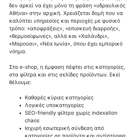
δεν αρκεί να έχει μόνο τη φράση «υδραυλικός
Αθήνα» στην αρχική. Χρειάζεται δομή που να
καλύπτει υπηρεσίες και περιοχές με φυσικό
τρόπο: «αποφράξεις», «επισκευή διαρροής»,
«θερμοσίφωνες», αλλά και «Χαλάνδρι»,
«Μαρούσι», «Νέα Ιωνία», όπου έχει εμπορικό
νόημα.
Στα e-shop, η έμφαση πέφτει στις κατηγορίες,
στα φίλτρα και στις σελίδες προϊόντων. Εκεί
θέλουμε:
Καθαρές κύριες κατηγορίες
Λογικές υποκατηγορίες
SEO-friendly φίλτρα χωρίς indexation
chaos
Ισχυρή εσωτερική σύνδεση από
κατηγορίες σε προϊόντα και αντίστροφα