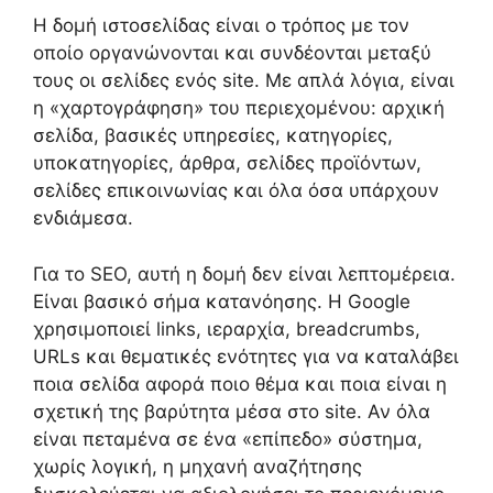
Η δομή ιστοσελίδας είναι ο τρόπος με τον
οποίο οργανώνονται και συνδέονται μεταξύ
τους οι σελίδες ενός site. Με απλά λόγια, είναι
η «χαρτογράφηση» του περιεχομένου: αρχική
σελίδα, βασικές υπηρεσίες, κατηγορίες,
υποκατηγορίες, άρθρα, σελίδες προϊόντων,
σελίδες επικοινωνίας και όλα όσα υπάρχουν
ενδιάμεσα.
Για το SEO, αυτή η δομή δεν είναι λεπτομέρεια.
Είναι βασικό σήμα κατανόησης. Η Google
χρησιμοποιεί links, ιεραρχία, breadcrumbs,
URLs και θεματικές ενότητες για να καταλάβει
ποια σελίδα αφορά ποιο θέμα και ποια είναι η
σχετική της βαρύτητα μέσα στο site. Αν όλα
είναι πεταμένα σε ένα «επίπεδο» σύστημα,
χωρίς λογική, η μηχανή αναζήτησης