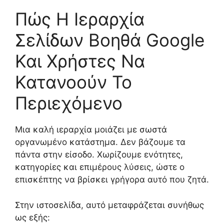
Πώς Η Ιεραρχία
Σελίδων Βοηθά Google
Και Χρήστες Να
Κατανοούν Το
Περιεχόμενο
Μια καλή ιεραρχία μοιάζει με σωστά
οργανωμένο κατάστημα. Δεν βάζουμε τα
πάντα στην είσοδο. Χωρίζουμε ενότητες,
κατηγορίες και επιμέρους λύσεις, ώστε ο
επισκέπτης να βρίσκει γρήγορα αυτό που ζητά.
Στην ιστοσελίδα, αυτό μεταφράζεται συνήθως
ως εξής: