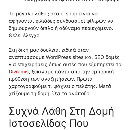
Το μεγάλο λάθος στα e-shop είναι να
αφήνονται χιλιάδες συνδυασμοί φίλτρων να
δημιουργούν διπλό ή αδύναμο περιεχόμενο.
Θέλει έλεγχο.
Στη δική μας δουλειά, ειδικά όταν
αναπτύσσουμε WordPress sites και SEO δομές
για επιχειρήσεις όπως αυτές που εξυπηρετεί το
Divramis
, ξεκινάμε πάντα από την εμπορική
πρόθεση των αναζητήσεων. Πρώτα
χαρτογραφούμε τι ψάχνει ο πελάτης. Μετά
χτίζουμε τη δομή. Όχι το ανάποδο.
Συχνά Λάθη Στη Δομή
Ιστοσελίδας Που