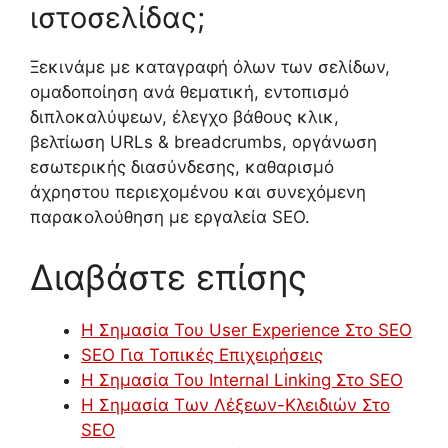
ιστοσελίδας;
Ξεκινάμε με καταγραφή όλων των σελίδων,
ομαδοποίηση ανά θεματική, εντοπισμό
διπλοκαλύψεων, έλεγχο βάθους κλικ,
βελτίωση URLs & breadcrumbs, οργάνωση
εσωτερικής διασύνδεσης, καθαρισμό
άχρηστου περιεχομένου και συνεχόμενη
παρακολούθηση με εργαλεία SEO.
Διαβάστε επίσης
Η Σημασία Του User Experience Στο SEO
SEO Για Τοπικές Επιχειρήσεις
Η Σημασία Του Internal Linking Στο SEO
Η Σημασία Των Λέξεων-Κλειδιών Στο
SEO