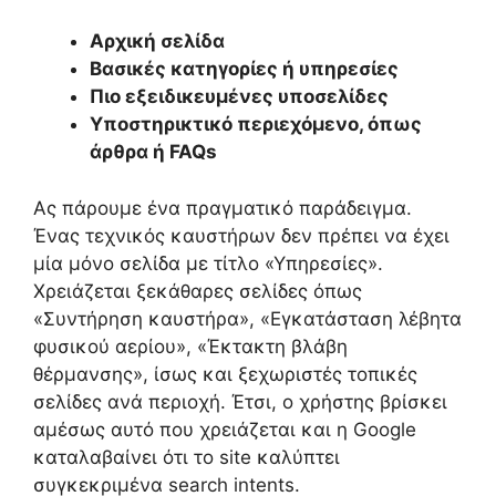
Αρχική σελίδα
Βασικές κατηγορίες ή υπηρεσίες
Πιο εξειδικευμένες υποσελίδες
Υποστηρικτικό περιεχόμενο, όπως
άρθρα ή FAQs
Ας πάρουμε ένα πραγματικό παράδειγμα.
Ένας τεχνικός καυστήρων δεν πρέπει να έχει
μία μόνο σελίδα με τίτλο «Υπηρεσίες».
Χρειάζεται ξεκάθαρες σελίδες όπως
«Συντήρηση καυστήρα», «Εγκατάσταση λέβητα
φυσικού αερίου», «Έκτακτη βλάβη
θέρμανσης», ίσως και ξεχωριστές τοπικές
σελίδες ανά περιοχή. Έτσι, ο χρήστης βρίσκει
αμέσως αυτό που χρειάζεται και η Google
καταλαβαίνει ότι το site καλύπτει
συγκεκριμένα search intents.