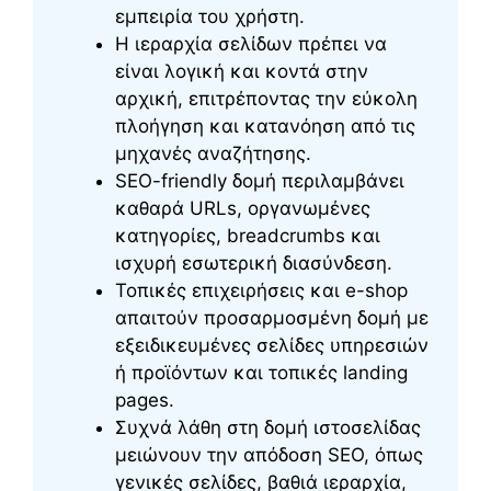
εμπειρία του χρήστη.
Η ιεραρχία σελίδων πρέπει να
είναι λογική και κοντά στην
αρχική, επιτρέποντας την εύκολη
πλοήγηση και κατανόηση από τις
μηχανές αναζήτησης.
SEO-friendly δομή περιλαμβάνει
καθαρά URLs, οργανωμένες
κατηγορίες, breadcrumbs και
ισχυρή εσωτερική διασύνδεση.
Τοπικές επιχειρήσεις και e-shop
απαιτούν προσαρμοσμένη δομή με
εξειδικευμένες σελίδες υπηρεσιών
ή προϊόντων και τοπικές landing
pages.
Συχνά λάθη στη δομή ιστοσελίδας
μειώνουν την απόδοση SEO, όπως
γενικές σελίδες, βαθιά ιεραρχία,