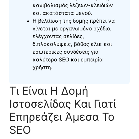
κανιβαλισμός λέξεων-κλειδιών
και ακατάστατα μενού.
Η βελτίωση της δομής πρέπει να
γίνεται με οργανωμένο σχέδιο,
ελέγχοντας σελίδες,
διπλοκαλύψεις, βάθος κλικ και
εσωτερικές συνδέσεις για
καλύτερο SEO και εμπειρία
χρήστη.
Τι Είναι Η Δομή
Ιστοσελίδας Και Γιατί
Επηρεάζει Άμεσα Το
SEO