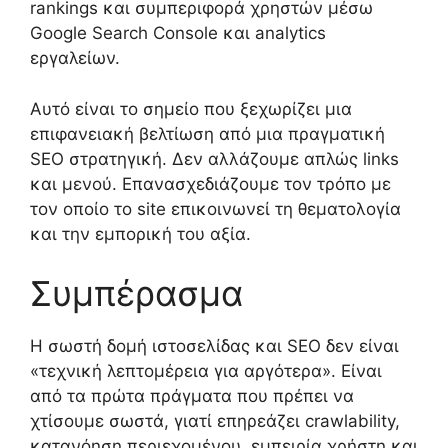
rankings και συμπεριφορά χρηστών μέσω
Google Search Console και analytics
εργαλείων.
Αυτό είναι το σημείο που ξεχωρίζει μια
επιφανειακή βελτίωση από μια πραγματική
SEO στρατηγική. Δεν αλλάζουμε απλώς links
και μενού. Επανασχεδιάζουμε τον τρόπο με
τον οποίο το site επικοινωνεί τη θεματολογία
και την εμπορική του αξία.
Συμπέρασμα
Η σωστή δομή ιστοσελίδας και SEO δεν είναι
«τεχνική λεπτομέρεια για αργότερα». Είναι
από τα πρώτα πράγματα που πρέπει να
χτίσουμε σωστά, γιατί επηρεάζει crawlability,
κατανόηση περιεχομένου, εμπειρία χρήστη και