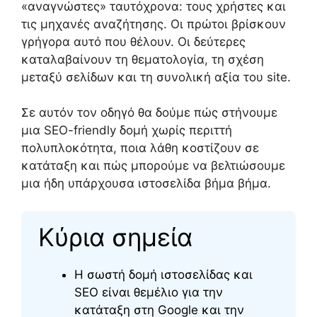
«αναγνώστες» ταυτόχρονα: τους χρήστες και
τις μηχανές αναζήτησης. Οι πρώτοι βρίσκουν
γρήγορα αυτό που θέλουν. Οι δεύτερες
καταλαβαίνουν τη θεματολογία, τη σχέση
μεταξύ σελίδων και τη συνολική αξία του site.
Σε αυτόν τον οδηγό θα δούμε πώς στήνουμε
μια SEO-friendly δομή χωρίς περιττή
πολυπλοκότητα, ποια λάθη κοστίζουν σε
κατάταξη και πώς μπορούμε να βελτιώσουμε
μια ήδη υπάρχουσα ιστοσελίδα βήμα βήμα.
Κύρια σημεία
Η σωστή δομή ιστοσελίδας και
SEO είναι θεμέλιο για την
κατάταξη στη Google και την