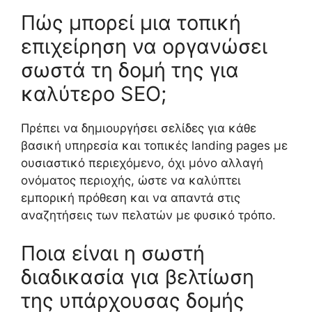
Πώς μπορεί μια τοπική
επιχείρηση να οργανώσει
σωστά τη δομή της για
καλύτερο SEO;
Πρέπει να δημιουργήσει σελίδες για κάθε
βασική υπηρεσία και τοπικές landing pages με
ουσιαστικό περιεχόμενο, όχι μόνο αλλαγή
ονόματος περιοχής, ώστε να καλύπτει
εμπορική πρόθεση και να απαντά στις
αναζητήσεις των πελατών με φυσικό τρόπο.
Ποια είναι η σωστή
διαδικασία για βελτίωση
της υπάρχουσας δομής