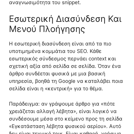
αναγνωσιμότητα του snippet.
Εσωτερική Διασύνδεση Και
Μενού Πλοήγησης
Η εσωτερική διασύνδεση είναι από τα πιο
υποτιμημένα κομμάτια του SEO. Κάθε
εσωτερικός σύνδεσμος περνάει context και
σχετική αξία από σελίδα σε σελίδα. Όταν ένα
άρθρο συνδέεται φυσικά με μια βασική
υπηρεσία, βοηθά τη Google να καταλάβει ποια
σελίδα είναι η «κεντρική» για το θέμα.
Παράδειγμα: αν γράψουμε άρθρο για «πότε
χρειάζεται αλλαγή λέβητα», είναι λογικό να
συνδέσουμε μέσα στο κείμενο προς τη σελίδα
«Εγκατάσταση λέβητα φυσικού αερίου». Αυτό
δεν είναι τεχνικό τρικ. Είναι καθαρή, χρήσιμη