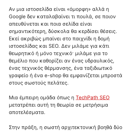
Αν μια ιστοσελίδα είναι «όμορφη» αλλά η
Google δεν καταλαβαίνει τι πουλά, σε ποιον
απευθύνεται και ποια σελίδα είναι
σημαντικότερη, δύσκολα θα κερδίσει θέσεις.
Εκεί ακριβώς μπαίνει στο παιχνίδι η δομή
ιστοσελίδας και SEO. Δεν μιλάμε για κάτι
θεωρητικό ή μόνο τεχνικό· μιλάμε για το
θεμέλιο που καθορίζει αν ένας υδραυλικός,
ένας τεχνικός θέρμανσης, ένα ταξιδιωτικό
γραφείο ή ένα e-shop θα εμφανίζεται μπροστά
στους σωστούς πελάτες.
Μια έμπειρη ομάδα όπως η
TechPath SEO
μετατρέπει αυτή τη θεωρία σε μετρήσιμα
αποτελέσματα.
Στην πράξη, η σωστή αρχιτεκτονική βοηθά δύο