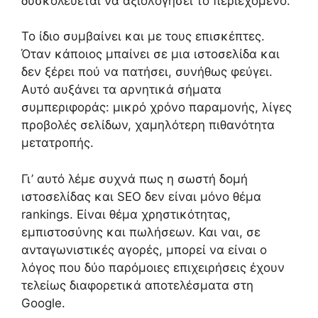
δυσκολεύεται να αξιολογήσει το περιεχόμενο.
Το ίδιο συμβαίνει και με τους επισκέπτες.
Όταν κάποιος μπαίνει σε μια ιστοσελίδα και
δεν ξέρει πού να πατήσει, συνήθως φεύγει.
Αυτό αυξάνει τα αρνητικά σήματα
συμπεριφοράς: μικρό χρόνο παραμονής, λίγες
προβολές σελίδων, χαμηλότερη πιθανότητα
μετατροπής.
Γι’ αυτό λέμε συχνά πως η σωστή δομή
ιστοσελίδας και SEO δεν είναι μόνο θέμα
rankings. Είναι θέμα χρηστικότητας,
εμπιστοσύνης και πωλήσεων. Και ναι, σε
ανταγωνιστικές αγορές, μπορεί να είναι ο
λόγος που δύο παρόμοιες επιχειρήσεις έχουν
τελείως διαφορετικά αποτελέσματα στη
Google.