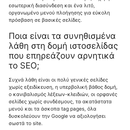
εσωτερική διασύνδεση και ένα λιτό,
οργανωμένο μενού πλοήγησης για εύκολη
πρόσβαση σε βασικές σελίδες.
Ποια είναι τα συνηθισμένα
λάθη στη δομή ιστοσελίδας
που επηρεάζουν αρνητικά
το SEO;
Συχνά λάθη είναι οι πολύ γενικές σελίδες
χωρίς εξειδίκευση, η υπερβολική βάθος δομή,
ο κανιβαλισμός λέξεων-κλειδιών, οι ορφανές
σελίδες χωρίς συνδέσμους, τα ακατάστατα
μενού και τα άσκοπα tag pages, όλα
δυσκολεύουν την Google να αξιολογήσει
σωστά το site.