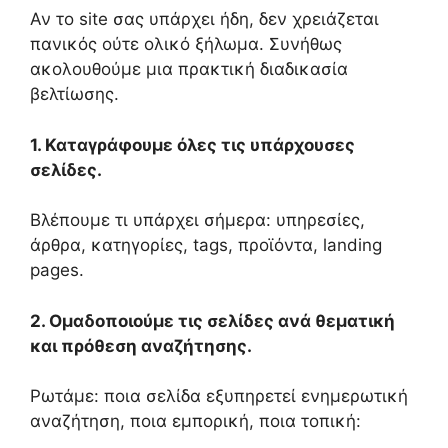
Αν το site σας υπάρχει ήδη, δεν χρειάζεται
πανικός ούτε ολικό ξήλωμα. Συνήθως
ακολουθούμε μια πρακτική διαδικασία
βελτίωσης.
1. Καταγράφουμε όλες τις υπάρχουσες
σελίδες.
Βλέπουμε τι υπάρχει σήμερα: υπηρεσίες,
άρθρα, κατηγορίες, tags, προϊόντα, landing
pages.
2. Ομαδοποιούμε τις σελίδες ανά θεματική
και πρόθεση αναζήτησης.
Ρωτάμε: ποια σελίδα εξυπηρετεί ενημερωτική
αναζήτηση, ποια εμπορική, ποια τοπική: