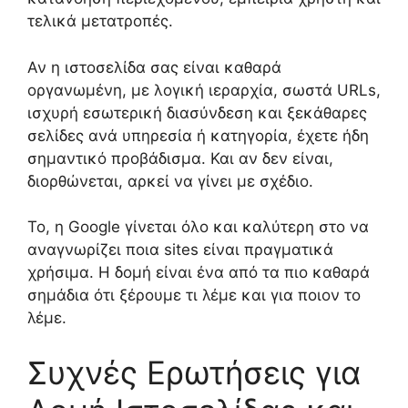
τελικά μετατροπές.
Αν η ιστοσελίδα σας είναι καθαρά
οργανωμένη, με λογική ιεραρχία, σωστά URLs,
ισχυρή εσωτερική διασύνδεση και ξεκάθαρες
σελίδες ανά υπηρεσία ή κατηγορία, έχετε ήδη
σημαντικό προβάδισμα. Και αν δεν είναι,
διορθώνεται, αρκεί να γίνει με σχέδιο.
Το, η Google γίνεται όλο και καλύτερη στο να
αναγνωρίζει ποια sites είναι πραγματικά
χρήσιμα. Η δομή είναι ένα από τα πιο καθαρά
σημάδια ότι ξέρουμε τι λέμε και για ποιον το
λέμε.
Συχνές Ερωτήσεις για