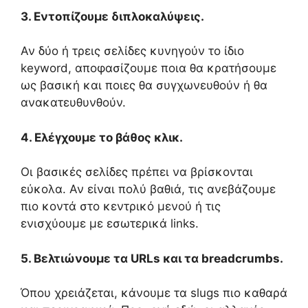
3. Εντοπίζουμε διπλοκαλύψεις.
Αν δύο ή τρεις σελίδες κυνηγούν το ίδιο
keyword, αποφασίζουμε ποια θα κρατήσουμε
ως βασική και ποιες θα συγχωνευθούν ή θα
ανακατευθυνθούν.
4. Ελέγχουμε το βάθος κλικ.
Οι βασικές σελίδες πρέπει να βρίσκονται
εύκολα. Αν είναι πολύ βαθιά, τις ανεβάζουμε
πιο κοντά στο κεντρικό μενού ή τις
ενισχύουμε με εσωτερικά links.
5. Βελτιώνουμε τα URLs και τα breadcrumbs.
Όπου χρειάζεται, κάνουμε τα slugs πιο καθαρά