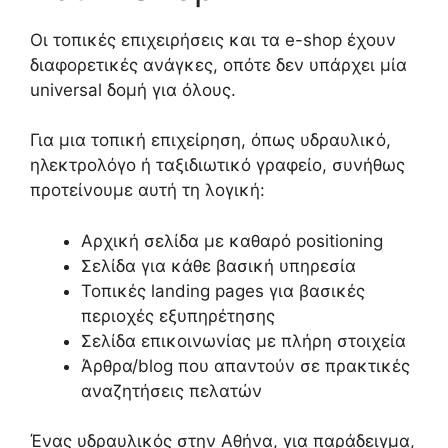
Οι τοπικές επιχειρήσεις και τα e-shop έχουν
διαφορετικές ανάγκες, οπότε δεν υπάρχει μία
universal δομή για όλους.
Για μια τοπική επιχείρηση, όπως υδραυλικό,
ηλεκτρολόγο ή ταξιδιωτικό γραφείο, συνήθως
προτείνουμε αυτή τη λογική:
Αρχική σελίδα με καθαρό positioning
Σελίδα για κάθε βασική υπηρεσία
Τοπικές landing pages για βασικές
περιοχές εξυπηρέτησης
Σελίδα επικοινωνίας με πλήρη στοιχεία
Άρθρα/blog που απαντούν σε πρακτικές
αναζητήσεις πελατών
Ένας υδραυλικός στην Αθήνα, για παράδειγμα,