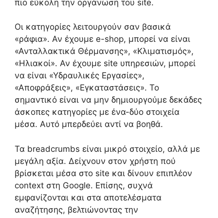
πιο εύκολη την οργάνωση του site.
Οι κατηγορίες λειτουργούν σαν βασικά
«ράφια». Αν έχουμε e-shop, μπορεί να είναι
«Ανταλλακτικά Θέρμανσης», «Κλιματισμός»,
«Ηλιακοί». Αν έχουμε site υπηρεσιών, μπορεί
να είναι «Υδραυλικές Εργασίες»,
«Αποφράξεις», «Εγκαταστάσεις». Το
σημαντικό είναι να μην δημιουργούμε δεκάδες
άσκοπες κατηγορίες με ένα-δύο στοιχεία
μέσα. Αυτό μπερδεύει αντί να βοηθά.
Τα breadcrumbs είναι μικρό στοιχείο, αλλά με
μεγάλη αξία. Δείχνουν στον χρήστη πού
βρίσκεται μέσα στο site και δίνουν επιπλέον
context στη Google. Επίσης, συχνά
εμφανίζονται και στα αποτελέσματα
αναζήτησης, βελτιώνοντας την