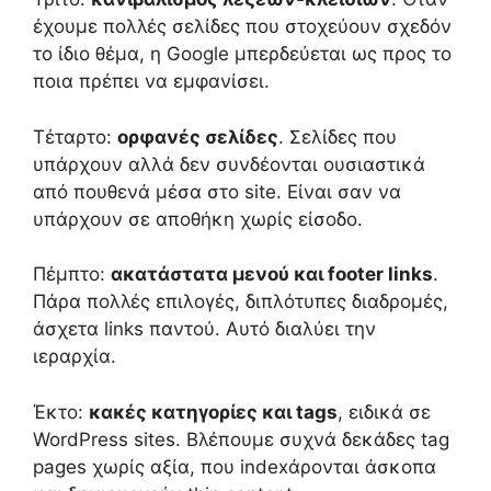
έχουμε πολλές σελίδες που στοχεύουν σχεδόν
το ίδιο θέμα, η Google μπερδεύεται ως προς το
ποια πρέπει να εμφανίσει.
Τέταρτο:
ορφανές σελίδες
. Σελίδες που
υπάρχουν αλλά δεν συνδέονται ουσιαστικά
από πουθενά μέσα στο site. Είναι σαν να
υπάρχουν σε αποθήκη χωρίς είσοδο.
Πέμπτο:
ακατάστατα μενού και footer links
.
Πάρα πολλές επιλογές, διπλότυπες διαδρομές,
άσχετα links παντού. Αυτό διαλύει την
ιεραρχία.
Έκτο:
κακές κατηγορίες και tags
, ειδικά σε
WordPress sites. Βλέπουμε συχνά δεκάδες tag
pages χωρίς αξία, που indexάρονται άσκοπα