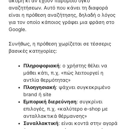
ακόμη κι αν έχουν παρόμοιο όγκο
αναζητήσεων. Αυτό που κάνει τη διαφορά
είναι η πρόθεση αναζήτησης, δηλαδή ο λόγος
για τον οποίο κάποιος γράφει μια φράση στο
Google.
Συνήθως, η πρόθεση χωρίζεται σε τέσσερις
βασικές κατηγορίες:
Πληροφοριακή
: ο χρήστης θέλει να
μάθει κάτι, π.χ. «πώς λειτουργεί η
αντλία θερμότητας»
Πλοηγησιακή
: ψάχνει συγκεκριμένο
brand ή site
Εμπορική διερεύνηση
: συγκρίνει
επιλογές, π.χ. «καλύτερο e-shop με
ανταλλακτικά θέρμανσης»
Συναλλακτική
: είναι κοντά στην αγορά