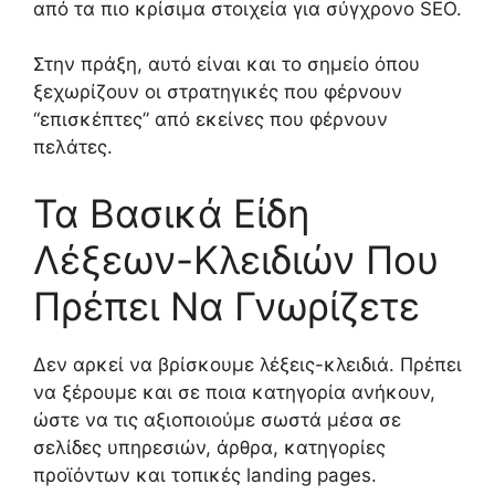
από τα πιο κρίσιμα στοιχεία για σύγχρονο SEO.
Στην πράξη, αυτό είναι και το σημείο όπου
ξεχωρίζουν οι στρατηγικές που φέρνουν
“επισκέπτες” από εκείνες που φέρνουν
πελάτες.
Τα Βασικά Είδη
Λέξεων-Κλειδιών Που
Πρέπει Να Γνωρίζετε
Δεν αρκεί να βρίσκουμε λέξεις-κλειδιά. Πρέπει
να ξέρουμε και σε ποια κατηγορία ανήκουν,
ώστε να τις αξιοποιούμε σωστά μέσα σε
σελίδες υπηρεσιών, άρθρα, κατηγορίες
προϊόντων και τοπικές landing pages.