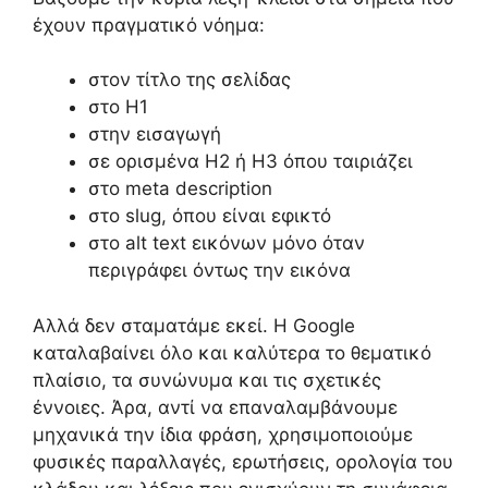
έχουν πραγματικό νόημα:
στον τίτλο της σελίδας
στο H1
στην εισαγωγή
σε ορισμένα H2 ή H3 όπου ταιριάζει
στο meta description
στο slug, όπου είναι εφικτό
στο alt text εικόνων μόνο όταν
περιγράφει όντως την εικόνα
Αλλά δεν σταματάμε εκεί. Η Google
καταλαβαίνει όλο και καλύτερα το θεματικό
πλαίσιο, τα συνώνυμα και τις σχετικές
έννοιες. Άρα, αντί να επαναλαμβάνουμε
μηχανικά την ίδια φράση, χρησιμοποιούμε
φυσικές παραλλαγές, ερωτήσεις, ορολογία του