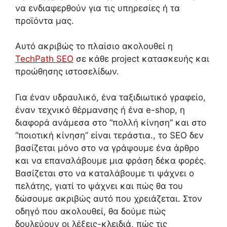
να ενδιαφερθούν για τις υπηρεσίες ή τα
προϊόντα μας.
Αυτό ακριβώς το πλαίσιο ακολουθεί η
TechPath SEO
σε κάθε project κατασκευής και
προώθησης ιστοσελίδων.
Για έναν υδραυλικό, ένα ταξιδιωτικό γραφείο,
έναν τεχνικό θέρμανσης ή ένα e-shop, η
διαφορά ανάμεσα στο “πολλή κίνηση” και στο
“ποιοτική κίνηση” είναι τεράστια., το SEO δεν
βασίζεται μόνο στο να γράψουμε ένα άρθρο
και να επαναλάβουμε μια φράση δέκα φορές.
Βασίζεται στο να καταλάβουμε τι ψάχνει ο
πελάτης, γιατί το ψάχνει και πώς θα του
δώσουμε ακριβώς αυτό που χρειάζεται. Στον
οδηγό που ακολουθεί, θα δούμε πώς
δουλεύουν οι λέξεις-κλειδιά, πώς τις