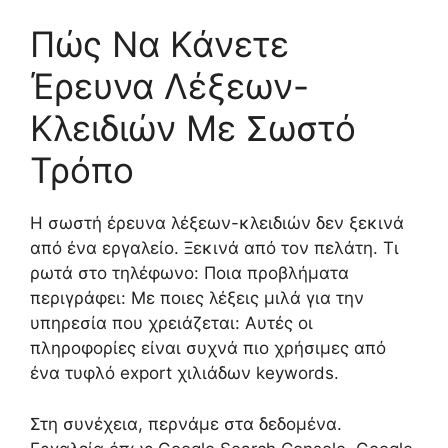
Πώς Να Κάνετε
Έρευνα Λέξεων-
Κλειδιών Με Σωστό
Τρόπο
Η σωστή έρευνα λέξεων-κλειδιών δεν ξεκινά
από ένα εργαλείο. Ξεκινά από τον πελάτη. Τι
ρωτά στο τηλέφωνο: Ποια προβλήματα
περιγράφει: Με ποιες λέξεις μιλά για την
υπηρεσία που χρειάζεται: Αυτές οι
πληροφορίες είναι συχνά πιο χρήσιμες από
ένα τυφλό export χιλιάδων keywords.
Στη συνέχεια, περνάμε στα δεδομένα.