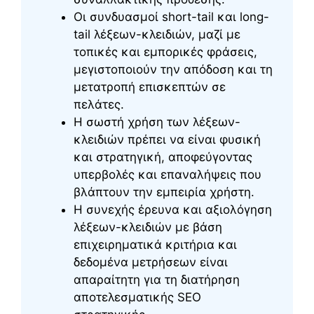
Οι συνδυασμοί short-tail και long-
tail λέξεων-κλειδιών, μαζί με
τοπικές και εμπορικές φράσεις,
μεγιστοποιούν την απόδοση και τη
μετατροπή επισκεπτών σε
πελάτες.
Η σωστή χρήση των λέξεων-
κλειδιών πρέπει να είναι φυσική
και στρατηγική, αποφεύγοντας
υπερβολές και επαναλήψεις που
βλάπτουν την εμπειρία χρήστη.
Η συνεχής έρευνα και αξιολόγηση
λέξεων-κλειδιών με βάση
επιχειρηματικά κριτήρια και
δεδομένα μετρήσεων είναι
απαραίτητη για τη διατήρηση
αποτελεσματικής SEO