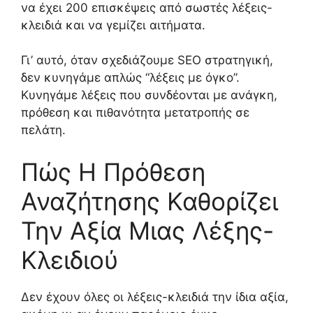
να έχει 200 επισκέψεις από σωστές λέξεις-
κλειδιά και να γεμίζει αιτήματα.
Γι’ αυτό, όταν σχεδιάζουμε SEO στρατηγική,
δεν κυνηγάμε απλώς “λέξεις με όγκο”.
Κυνηγάμε λέξεις που συνδέονται με ανάγκη,
πρόθεση και πιθανότητα μετατροπής σε
πελάτη.
Πώς Η Πρόθεση
Αναζήτησης Καθορίζει
Την Αξία Μιας Λέξης-
Κλειδιού
Δεν έχουν όλες οι λέξεις-κλειδιά την ίδια αξία,