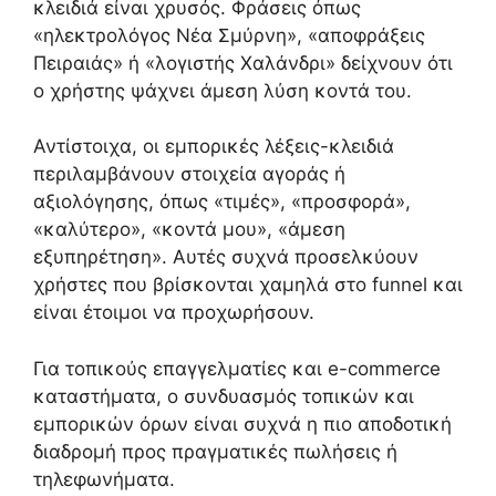
κλειδιά είναι χρυσός. Φράσεις όπως
«ηλεκτρολόγος Νέα Σμύρνη», «αποφράξεις
Πειραιάς» ή «λογιστής Χαλάνδρι» δείχνουν ότι
ο χρήστης ψάχνει άμεση λύση κοντά του.
Αντίστοιχα, οι εμπορικές λέξεις-κλειδιά
περιλαμβάνουν στοιχεία αγοράς ή
αξιολόγησης, όπως «τιμές», «προσφορά»,
«καλύτερο», «κοντά μου», «άμεση
εξυπηρέτηση». Αυτές συχνά προσελκύουν
χρήστες που βρίσκονται χαμηλά στο funnel και
είναι έτοιμοι να προχωρήσουν.
Για τοπικούς επαγγελματίες και e-commerce
καταστήματα, ο συνδυασμός τοπικών και
εμπορικών όρων είναι συχνά η πιο αποδοτική
διαδρομή προς πραγματικές πωλήσεις ή
τηλεφωνήματα.