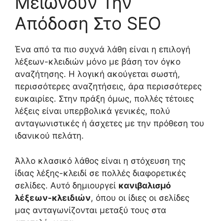
Μειώνουν Την
Απόδοση Στο SEO
Ένα από τα πιο συχνά λάθη είναι η επιλογή
λέξεων-κλειδιών μόνο με βάση τον όγκο
αναζήτησης. Η λογική ακούγεται σωστή,
περισσότερες αναζητήσεις, άρα περισσότερες
ευκαιρίες. Στην πράξη όμως, πολλές τέτοιες
λέξεις είναι υπερβολικά γενικές, πολύ
ανταγωνιστικές ή άσχετες με την πρόθεση του
ιδανικού πελάτη.
Άλλο κλασικό λάθος είναι η στόχευση της
ίδιας λέξης-κλειδί σε πολλές διαφορετικές
σελίδες. Αυτό δημιουργεί
κανιβαλισμό
λέξεων-κλειδιών
, όπου οι ίδιες οι σελίδες
μας ανταγωνίζονται μεταξύ τους στα