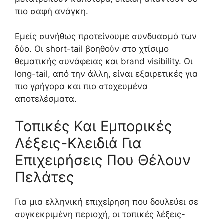
πιο σαφή ανάγκη.
Εμείς συνήθως προτείνουμε συνδυασμό των
δύο. Οι short-tail βοηθούν στο χτίσιμο
θεματικής συνάφειας και brand visibility. Οι
long-tail, από την άλλη, είναι εξαιρετικές για
πιο γρήγορα και πιο στοχευμένα
αποτελέσματα.
Τοπικές Και Εμπορικές
Λέξεις-Κλειδιά Για
Επιχειρήσεις Που Θέλουν
Πελάτες
Για μια ελληνική επιχείρηση που δουλεύει σε
συγκεκριμένη περιοχή, οι τοπικές λέξεις-