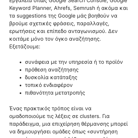
Εργαλεία όπως Google Search Console, Google
Keyword Planner, Ahrefs, Semrush ή ακόμα και
τα suggestions της Google μάς βοηθούν να
βρούμε σχετικές φράσεις, παραλλαγές,
ερωτήσεις και επίπεδο ανταγωνισμού. Δεν
κοιτάμε μόνο τον όγκο αναζήτησης.
Εξετάζουμε:
συνάφεια με την υπηρεσία ή το προϊόν
πρόθεση αναζήτησης
δυσκολία κατάταξης
τοπικό ενδιαφέρον
πιθανότητα μετατροπής
Ένας πρακτικός τρόπος είναι να
ομαδοποιούμε τις λέξεις σε clusters. Για
παράδειγμα, μια επιχείρηση θέρμανσης μπορεί
να δημιουργήσει ομάδες όπως «συντήρηση