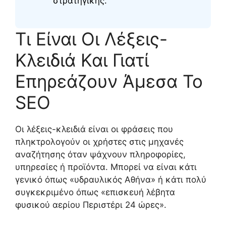
στρατηγικής.
Τι Είναι Οι Λέξεις-
Κλειδιά Και Γιατί
Επηρεάζουν Άμεσα Το
SEO
Οι λέξεις-κλειδιά είναι οι φράσεις που
πληκτρολογούν οι χρήστες στις μηχανές
αναζήτησης όταν ψάχνουν πληροφορίες,
υπηρεσίες ή προϊόντα. Μπορεί να είναι κάτι
γενικό όπως «υδραυλικός Αθήνα» ή κάτι πολύ
συγκεκριμένο όπως «επισκευή λέβητα
φυσικού αερίου Περιστέρι 24 ώρες».