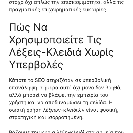
στόχο όχι απλώς την επισκεψιμότητα, αλλά τις
πραγματικές επιχειρηματικές ευκαιρίες.
Πώς Να
Χρησιμοποιείτε Τις
Λέξεις-Κλειδιά Χωρίς
Υπερβολές
Κάποτε το SEO στηριζόταν σε υπερβολική
επανάληψη. Σήμερα αυτό όχι μόνο δεν βοηθά,
αλλά μπορεί να βλάψει την εμπειρία του
χρήστη και να αποδυναμώσει τη σελίδα. Η
σωστή χρήση λέξεων-κλειδιών είναι φυσική,
στρατηγική και ισορροπημένη.
Βάζουμε την κύρια λέξη-κλειδί στα σημεία που