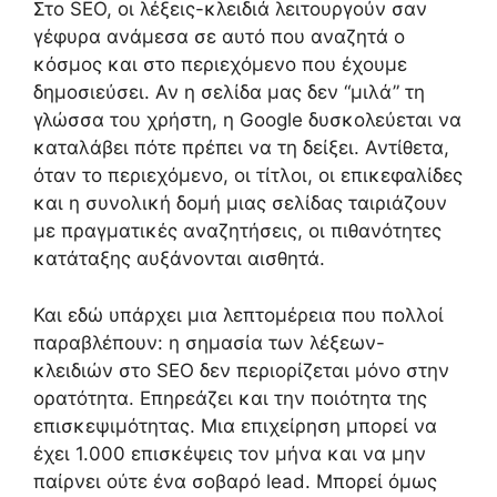
Στο SEO, οι λέξεις-κλειδιά λειτουργούν σαν
γέφυρα ανάμεσα σε αυτό που αναζητά ο
κόσμος και στο περιεχόμενο που έχουμε
δημοσιεύσει. Αν η σελίδα μας δεν “μιλά” τη
γλώσσα του χρήστη, η Google δυσκολεύεται να
καταλάβει πότε πρέπει να τη δείξει. Αντίθετα,
όταν το περιεχόμενο, οι τίτλοι, οι επικεφαλίδες
και η συνολική δομή μιας σελίδας ταιριάζουν
με πραγματικές αναζητήσεις, οι πιθανότητες
κατάταξης αυξάνονται αισθητά.
Και εδώ υπάρχει μια λεπτομέρεια που πολλοί
παραβλέπουν: η σημασία των λέξεων-
κλειδιών στο SEO δεν περιορίζεται μόνο στην
ορατότητα. Επηρεάζει και την ποιότητα της
επισκεψιμότητας. Μια επιχείρηση μπορεί να
έχει 1.000 επισκέψεις τον μήνα και να μην
παίρνει ούτε ένα σοβαρό lead. Μπορεί όμως