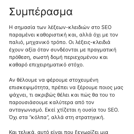
Συμπέρασμα
Η σημασία των λέξεων-κλειδιών στο SEO
παραμένει καθοριστική και, αλλά όχι με τον
παλιό, μηχανικό τρόπο. Οι λέξεις-κλειδιά
έχουν αξία όταν συνδέονται με πραγματική
πρόθεση, σωστή δομή περιεχομένου και
καθαρό επιχειρηματικό στόχο.
Αν θέλουμε να φέρουμε στοχευμένη
επισκεψιμότητα, πρέπει να ξέρουμε ποιος μας
ψάχνει, τι ακριβώς θέλει και πώς θα του το
παρουσιάσουμε καλύτερα από τον
ανταγωνισμό. Εκεί χτίζεται η ουσία του SEO.
Όχι στα “κόλπα”, αλλά στη στρατηγική.
Και τελικά, αυτό είναι που ξεχωρίζει μια