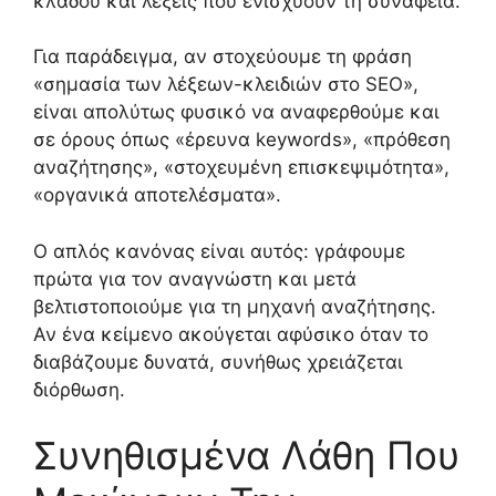
κλάδου και λέξεις που ενισχύουν τη συνάφεια.
Για παράδειγμα, αν στοχεύουμε τη φράση
«σημασία των λέξεων-κλειδιών στο SEO»,
είναι απολύτως φυσικό να αναφερθούμε και
σε όρους όπως «έρευνα keywords», «πρόθεση
αναζήτησης», «στοχευμένη επισκεψιμότητα»,
«οργανικά αποτελέσματα».
Ο απλός κανόνας είναι αυτός: γράφουμε
πρώτα για τον αναγνώστη και μετά
βελτιστοποιούμε για τη μηχανή αναζήτησης.
Αν ένα κείμενο ακούγεται αφύσικο όταν το
διαβάζουμε δυνατά, συνήθως χρειάζεται
διόρθωση.
Συνηθισμένα Λάθη Που