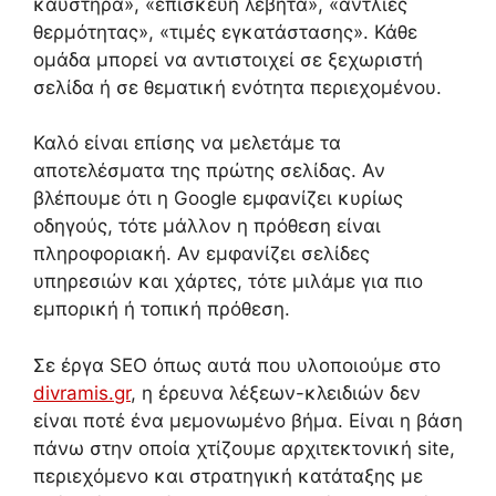
καυστήρα», «επισκευή λέβητα», «αντλίες
θερμότητας», «τιμές εγκατάστασης». Κάθε
ομάδα μπορεί να αντιστοιχεί σε ξεχωριστή
σελίδα ή σε θεματική ενότητα περιεχομένου.
Καλό είναι επίσης να μελετάμε τα
αποτελέσματα της πρώτης σελίδας. Αν
βλέπουμε ότι η Google εμφανίζει κυρίως
οδηγούς, τότε μάλλον η πρόθεση είναι
πληροφοριακή. Αν εμφανίζει σελίδες
υπηρεσιών και χάρτες, τότε μιλάμε για πιο
εμπορική ή τοπική πρόθεση.
Σε έργα SEO όπως αυτά που υλοποιούμε στο
divramis.gr
, η έρευνα λέξεων-κλειδιών δεν
είναι ποτέ ένα μεμονωμένο βήμα. Είναι η βάση
πάνω στην οποία χτίζουμε αρχιτεκτονική site,
περιεχόμενο και στρατηγική κατάταξης με