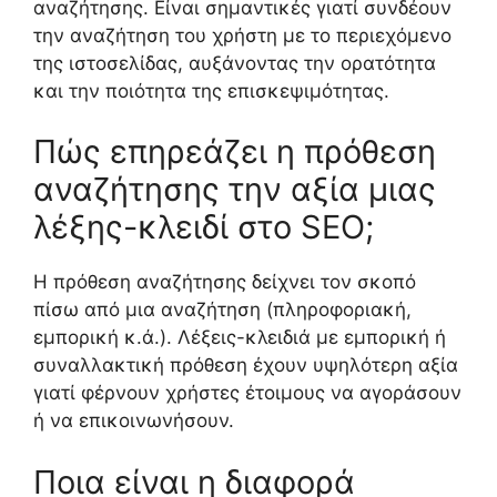
αναζήτησης. Είναι σημαντικές γιατί συνδέουν
την αναζήτηση του χρήστη με το περιεχόμενο
της ιστοσελίδας, αυξάνοντας την ορατότητα
και την ποιότητα της επισκεψιμότητας.
Πώς επηρεάζει η πρόθεση
αναζήτησης την αξία μιας
λέξης-κλειδί στο SEO;
Η πρόθεση αναζήτησης δείχνει τον σκοπό
πίσω από μια αναζήτηση (πληροφοριακή,
εμπορική κ.ά.). Λέξεις-κλειδιά με εμπορική ή
συναλλακτική πρόθεση έχουν υψηλότερη αξία
γιατί φέρνουν χρήστες έτοιμους να αγοράσουν
ή να επικοινωνήσουν.
Ποια είναι η διαφορά