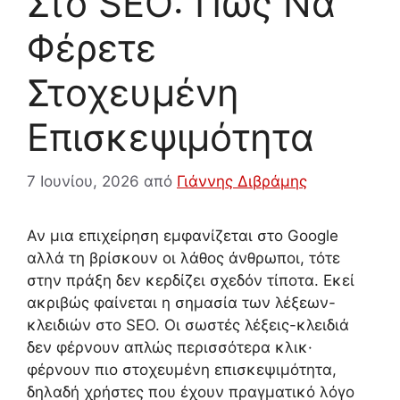
Στο SEO: Πώς Να
Φέρετε
Στοχευμένη
Επισκεψιμότητα
7 Ιουνίου, 2026
από
Γιάννης Διβράμης
Αν μια επιχείρηση εμφανίζεται στο Google
αλλά τη βρίσκουν οι λάθος άνθρωποι, τότε
στην πράξη δεν κερδίζει σχεδόν τίποτα. Εκεί
ακριβώς φαίνεται η σημασία των λέξεων-
κλειδιών στο SEO. Οι σωστές λέξεις-κλειδιά
δεν φέρνουν απλώς περισσότερα κλικ·
φέρνουν πιο στοχευμένη επισκεψιμότητα,
δηλαδή χρήστες που έχουν πραγματικό λόγο