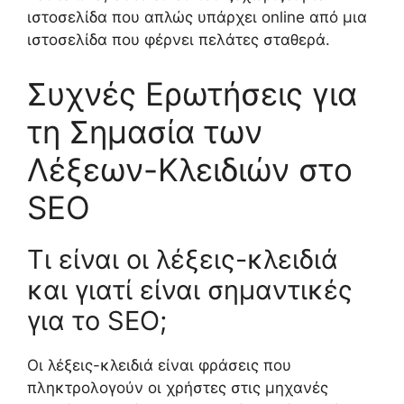
ιστοσελίδα που απλώς υπάρχει online από μια
ιστοσελίδα που φέρνει πελάτες σταθερά.
Συχνές Ερωτήσεις για
τη Σημασία των
Λέξεων-Κλειδιών στο
SEO
Τι είναι οι λέξεις-κλειδιά
και γιατί είναι σημαντικές
για το SEO;
Οι λέξεις-κλειδιά είναι φράσεις που
πληκτρολογούν οι χρήστες στις μηχανές