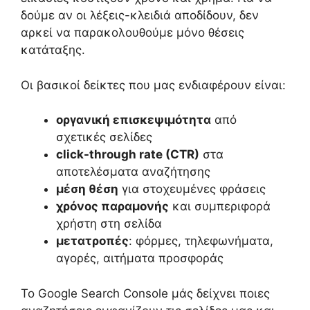
δούμε αν οι λέξεις-κλειδιά αποδίδουν, δεν
αρκεί να παρακολουθούμε μόνο θέσεις
κατάταξης.
Οι βασικοί δείκτες που μας ενδιαφέρουν είναι:
οργανική επισκεψιμότητα
από
σχετικές σελίδες
click-through rate (CTR)
στα
αποτελέσματα αναζήτησης
μέση θέση
για στοχευμένες φράσεις
χρόνος παραμονής
και συμπεριφορά
χρήστη στη σελίδα
μετατροπές
: φόρμες, τηλεφωνήματα,
αγορές, αιτήματα προσφοράς
Το Google Search Console μάς δείχνει ποιες