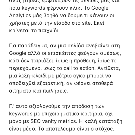
αναζητήσεις εμφανίζουν τις σελίδες μας και
ποια keywords φέρνουν κλικ. Το Google
Analytics μάς βοηθά να δούμε τι κάνουν οι
χρήστες μετά την είσοδο στο site. Εκεί
κρίνεται το παιχνίδι.
Για παράδειγμα, αν μια σελίδα ανεβαίνει στη
Google αλλά οι επισκέπτες φεύγουν αμέσως,
κάτι δεν ταιριάζει: ίσως η πρόθεση, ίσως το
περιεχόμενο, ίσως το call to action. Αντίθετα,
μια λέξη-κλειδί με μέτριο όγκο μπορεί να
αποδειχθεί εξαιρετική, αν φέρνει σταθερά
αιτήματα και πωλήσεις.
Γι’ αυτό αξιολογούμε την απόδοση των
keywords με επιχειρηματικά κριτήρια, όχι
μόνο με SEO vanity metrics. Η καλή κατάταξη
είναι μέσο. Το αποτέλεσμα είναι ο στόχος.