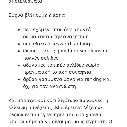
αποτελέσματα.
Συχνά βλέπουμε επίσης:
περιεχόμενο που δεν απαντά
ουσιαστικά στην αναζήτηση
υπερβολικό keyword stuffing
ίδιους τίτλους ή meta descriptions σε
πολλές σελίδες
αδύναμες τοπικές σελίδες χωρίς
πραγματική τοπική συνάφεια
άρθρα γραμμένα μόνο για ranking και
όχι για τον αναγνώστη
Και υπάρχει και κάτι λιγότερο προφανές: η
έλλειψη συνέχειας. Μια έρευνα λέξεων-
κλειδιών που έγινε πριν από δύο χρόνια
μπορεί σήμερα να είναι μερικώς άχρηστη. Οι