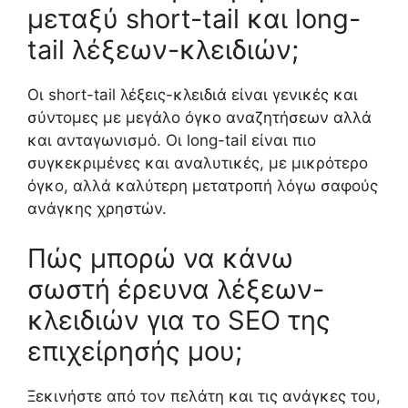
μεταξύ short-tail και long-
tail λέξεων-κλειδιών;
Οι short-tail λέξεις-κλειδιά είναι γενικές και
σύντομες με μεγάλο όγκο αναζητήσεων αλλά
και ανταγωνισμό. Οι long-tail είναι πιο
συγκεκριμένες και αναλυτικές, με μικρότερο
όγκο, αλλά καλύτερη μετατροπή λόγω σαφούς
ανάγκης χρηστών.
Πώς μπορώ να κάνω
σωστή έρευνα λέξεων-
κλειδιών για το SEO της
επιχείρησής μου;
Ξεκινήστε από τον πελάτη και τις ανάγκες του,