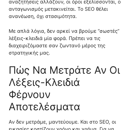
αναζητήσεις αλλάζουν, οι όροι εξελίσσονται, ο
ανταγωνισμός μετακινείται. Το SEO θέλει
ανανέωση, όχι στασιμότητα.
Με απλά λόγια, δεν αρκεί να βρούμε “σωστές”
λέξεις-κλειδιά μία φορά. Πρέπει να τις
διαχειριζόμαστε σαν ζωντανό μέρος της
στρατηγικής μας.
Πώς Να Μετράτε Αν Οι
Λέξεις-Κλειδιά
Φέρνουν
Αποτελέσματα
Αν δεν μετράμε, μαντεύουμε. Και στο SEO, οι
εικασίες κοστίζουν χρόνο και χρήμα. Για να