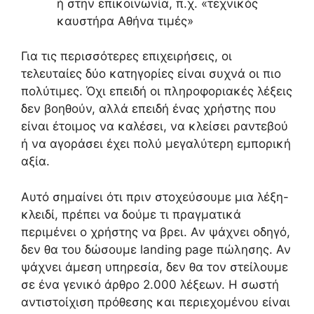
ή στην επικοινωνία, π.χ. «τεχνικός
καυστήρα Αθήνα τιμές»
Για τις περισσότερες επιχειρήσεις, οι
τελευταίες δύο κατηγορίες είναι συχνά οι πιο
πολύτιμες. Όχι επειδή οι πληροφοριακές λέξεις
δεν βοηθούν, αλλά επειδή ένας χρήστης που
είναι έτοιμος να καλέσει, να κλείσει ραντεβού
ή να αγοράσει έχει πολύ μεγαλύτερη εμπορική
αξία.
Αυτό σημαίνει ότι πριν στοχεύσουμε μια λέξη-
κλειδί, πρέπει να δούμε τι πραγματικά
περιμένει ο χρήστης να βρει. Αν ψάχνει οδηγό,
δεν θα του δώσουμε landing page πώλησης. Αν
ψάχνει άμεση υπηρεσία, δεν θα τον στείλουμε
σε ένα γενικό άρθρο 2.000 λέξεων. Η σωστή
αντιστοίχιση πρόθεσης και περιεχομένου είναι