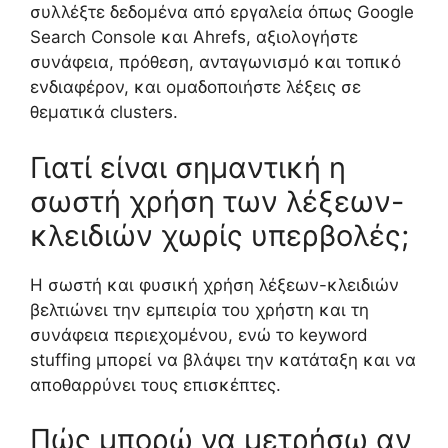
συλλέξτε δεδομένα από εργαλεία όπως Google
Search Console και Ahrefs, αξιολογήστε
συνάφεια, πρόθεση, ανταγωνισμό και τοπικό
ενδιαφέρον, και ομαδοποιήστε λέξεις σε
θεματικά clusters.
Γιατί είναι σημαντική η
σωστή χρήση των λέξεων-
κλειδιών χωρίς υπερβολές;
Η σωστή και φυσική χρήση λέξεων-κλειδιών
βελτιώνει την εμπειρία του χρήστη και τη
συνάφεια περιεχομένου, ενώ το keyword
stuffing μπορεί να βλάψει την κατάταξη και να
αποθαρρύνει τους επισκέπτες.
Πώς μπορώ να μετρήσω αν