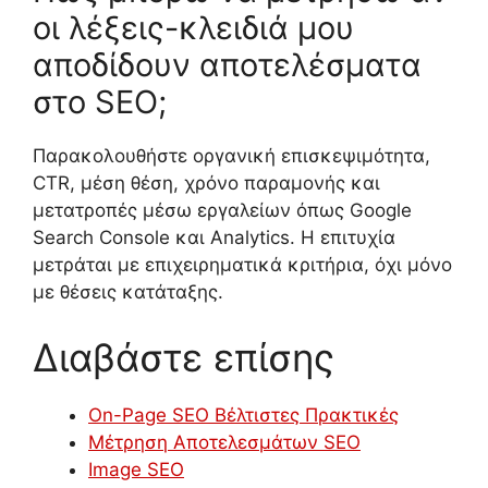
οι λέξεις-κλειδιά μου
αποδίδουν αποτελέσματα
στο SEO;
Παρακολουθήστε οργανική επισκεψιμότητα,
CTR, μέση θέση, χρόνο παραμονής και
μετατροπές μέσω εργαλείων όπως Google
Search Console και Analytics. Η επιτυχία
μετράται με επιχειρηματικά κριτήρια, όχι μόνο
με θέσεις κατάταξης.
Διαβάστε επίσης
On-Page SEO Βέλτιστες Πρακτικές
Μέτρηση Αποτελεσμάτων SEO
Image SEO