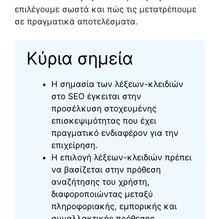
επιλέγουμε σωστά και πώς τις μετατρέπουμε
σε πραγματικά αποτελέσματα.
Κύρια σημεία
Η σημασία των λέξεων-κλειδιών
στο SEO έγκειται στην
προσέλκυση στοχευμένης
επισκεψιμότητας που έχει
πραγματικό ενδιαφέρον για την
επιχείρηση.
Η επιλογή λέξεων-κλειδιών πρέπει
να βασίζεται στην πρόθεση
αναζήτησης του χρήστη,
διαφοροποιώντας μεταξύ
πληροφοριακής, εμπορικής και
συναλλακτικής πρόθεσης.