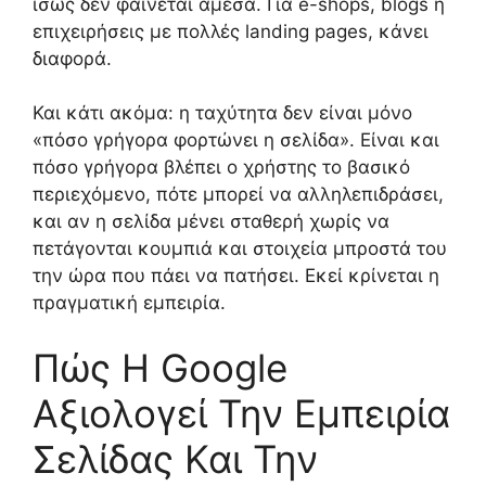
ίσως δεν φαίνεται άμεσα. Για e-shops, blogs ή
επιχειρήσεις με πολλές landing pages, κάνει
διαφορά.
Και κάτι ακόμα: η ταχύτητα δεν είναι μόνο
«πόσο γρήγορα φορτώνει η σελίδα». Είναι και
πόσο γρήγορα βλέπει ο χρήστης το βασικό
περιεχόμενο, πότε μπορεί να αλληλεπιδράσει,
και αν η σελίδα μένει σταθερή χωρίς να
πετάγονται κουμπιά και στοιχεία μπροστά του
την ώρα που πάει να πατήσει. Εκεί κρίνεται η
πραγματική εμπειρία.
Πώς Η Google
Αξιολογεί Την Εμπειρία
Σελίδας Και Την