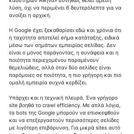
καυστήρων Αθήνα» συνήθως θέλει άμεση
λύση, όχι να περιμένει 6 δευτερόλεπτα για να
ανοίξει η αρχική.
Η Google έχει ξεκαθαρίσει εδώ και χρόνια ότι
η ταχύτητα αποτελεί σήμα κατάταξης, ειδικά
μέσω των σημάτων εμπειρίας σελίδας. Δεν
είναι ο μόνος παράγοντας, η συνάφεια και η
ποιότητα περιεχομένου παραμένουν
θεμελιώδεις, αλλά όταν δύο σελίδες είναι
παρόμοιες σε ποιότητα, η πιο γρήγορη και πιο
ομαλή εμπειρία συχνά κερδίζει.
Υπάρχει και η τεχνική πλευρά. Ένα γρήγορο
site βοηθά το crawl efficiency. Με απλά λόγια,
τα bots της Google μπορούν να επισκεφθούν
και να επεξεργαστούν περισσότερες σελίδες
με λιγότερη επιβάρυνση. Για μικρά sites αυτό