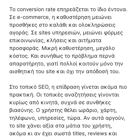
Το conversion rate επηρεάζεται το ίδιο έντονα.
Σε e-commerce, η καθυστέρηση μειώνει
προσθήκες στο καλάθι και ολοκληρώσεις
αγοράς. Σε sites υπηρεσιών, μειώνει φόρμες
επικοινωνίας, κλήσεις και αιτήματα
προσφοράς. Μικρή καθυστέρηση, μεγάλο
κόστος. Και συνήθως το πρόβλημα περνά
απαρατήρητο, γιατί πολλοί κοιτούν μόνο την
αισθητική του site και όχι την απόδοσή του.
Στο τοπικό SEO, η επίδραση γίνεται ακόμα πιο
πρακτική. Οι τοπικές αναζητήσεις γίνονται
κυρίως από κινητά, συχνά σε συνθήκες
βιασύνης. Ο χρήστης θέλει ωράριο, χάρτη,
τηλέφωνο, υπηρεσίες, τώρα. Αν αυτά αργούν,
το site χάνει αξία στα μάτια του χρήστη,
ακόμα κι αν έχει σωστά titles, reviews και