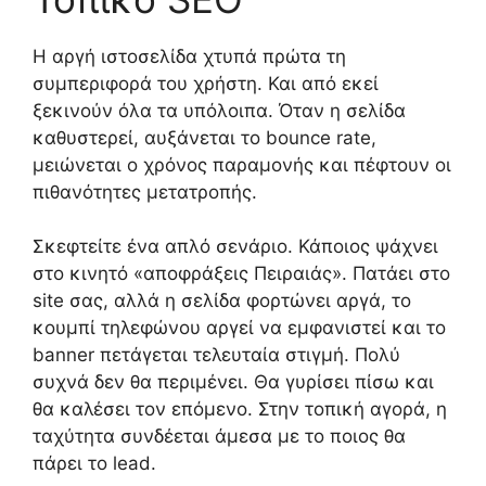
Η αργή ιστοσελίδα χτυπά πρώτα τη
συμπεριφορά του χρήστη. Και από εκεί
ξεκινούν όλα τα υπόλοιπα. Όταν η σελίδα
καθυστερεί, αυξάνεται το bounce rate,
μειώνεται ο χρόνος παραμονής και πέφτουν οι
πιθανότητες μετατροπής.
Σκεφτείτε ένα απλό σενάριο. Κάποιος ψάχνει
στο κινητό «αποφράξεις Πειραιάς». Πατάει στο
site σας, αλλά η σελίδα φορτώνει αργά, το
κουμπί τηλεφώνου αργεί να εμφανιστεί και το
banner πετάγεται τελευταία στιγμή. Πολύ
συχνά δεν θα περιμένει. Θα γυρίσει πίσω και
θα καλέσει τον επόμενο. Στην τοπική αγορά, η
ταχύτητα συνδέεται άμεσα με το ποιος θα
πάρει το lead.