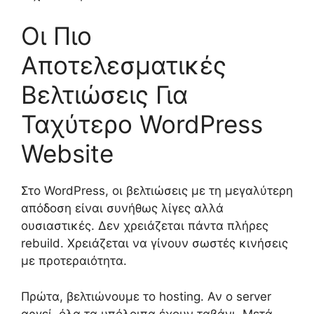
Οι Πιο
Αποτελεσματικές
Βελτιώσεις Για
Ταχύτερο WordPress
Website
Στο WordPress, οι βελτιώσεις με τη μεγαλύτερη
απόδοση είναι συνήθως λίγες αλλά
ουσιαστικές. Δεν χρειάζεται πάντα πλήρες
rebuild. Χρειάζεται να γίνουν σωστές κινήσεις
με προτεραιότητα.
Πρώτα, βελτιώνουμε το hosting. Αν ο server
αργεί, όλα τα υπόλοιπα έχουν ταβάνι. Μετά,