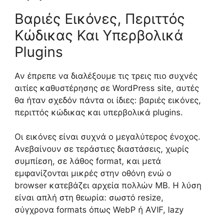
Βαριές Εικόνες, Περιττός
Κώδικας Και Υπερβολικά
Plugins
Αν έπρεπε να διαλέξουμε τις τρεις πιο συχνές
αιτίες καθυστέρησης σε WordPress site, αυτές
θα ήταν σχεδόν πάντα οι ίδιες: βαριές εικόνες,
περιττός κώδικας και υπερβολικά plugins.
Οι εικόνες είναι συχνά ο μεγαλύτερος ένοχος.
Ανεβαίνουν σε τεράστιες διαστάσεις, χωρίς
συμπίεση, σε λάθος format, και μετά
εμφανίζονται μικρές στην οθόνη ενώ ο
browser κατεβάζει αρχεία πολλών MB. Η λύση
είναι απλή στη θεωρία: σωστό resize,
σύγχρονα formats όπως WebP ή AVIF, lazy