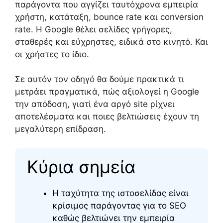
παράγοντα που αγγίζει ταυτόχρονα εμπειρία
χρήστη, κατάταξη, bounce rate και conversion
rate. Η Google θέλει σελίδες γρήγορες,
σταθερές και εύχρηστες, ειδικά στο κινητό. Και
οι χρήστες το ίδιο.
Σε αυτόν τον οδηγό θα δούμε πρακτικά τι
μετράει πραγματικά, πώς αξιολογεί η Google
την απόδοση, γιατί ένα αργό site ρίχνει
αποτελέσματα και ποιες βελτιώσεις έχουν τη
μεγαλύτερη επίδραση.
Κύρια σημεία
Η ταχύτητα της ιστοσελίδας είναι
κρίσιμος παράγοντας για το SEO
καθώς βελτιώνει την εμπειρία