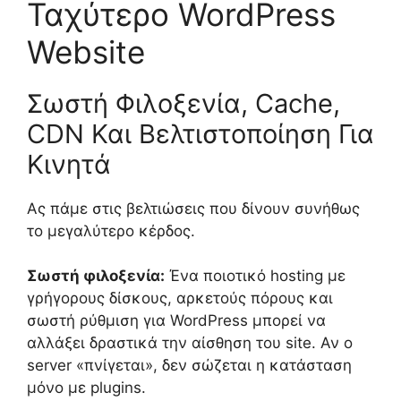
Ταχύτερο WordPress
Website
Σωστή Φιλοξενία, Cache,
CDN Και Βελτιστοποίηση Για
Κινητά
Ας πάμε στις βελτιώσεις που δίνουν συνήθως
το μεγαλύτερο κέρδος.
Σωστή φιλοξενία:
Ένα ποιοτικό hosting με
γρήγορους δίσκους, αρκετούς πόρους και
σωστή ρύθμιση για WordPress μπορεί να
αλλάξει δραστικά την αίσθηση του site. Αν ο
server «πνίγεται», δεν σώζεται η κατάσταση
μόνο με plugins.