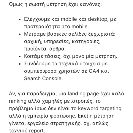
Όμως η σωστή μέτρηση έχει κανόνες:
Ελέγχουμε και mobile και desktop, με
προτεραιότητα στο mobile.
Μετράμε βασικές σελίδες ξεχωριστά:
αρχική, υπηρεσίες, κατηγορίες,
προϊόντα, άρθρα.
Κοιτάμε τάσεις, όχι μόνο μία μέτρηση.
Συνδέουμε τα τεχνικά στοιχεία με
συμπεριφορά χρηστών σε GA4 και
Search Console.
Αν, για παράδειγμα, μια landing page έχει καλό
ranking αλλά χαμηλές μετατροπές, το
πρόβλημα ίσως δεν είναι το keyword targeting
αλλά η εμπειρία φόρτωσης. Εκεί η μέτρηση
γίνεται εργαλείο στρατηγικής, όχι απλώς
τεχνικό report.