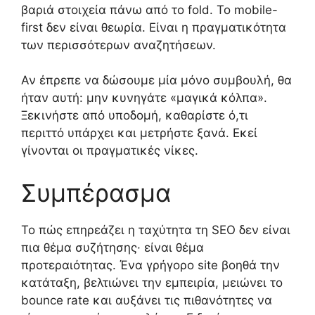
βαριά στοιχεία πάνω από το fold. Το mobile-
first δεν είναι θεωρία. Είναι η πραγματικότητα
των περισσότερων αναζητήσεων.
Αν έπρεπε να δώσουμε μία μόνο συμβουλή, θα
ήταν αυτή: μην κυνηγάτε «μαγικά κόλπα».
Ξεκινήστε από υποδομή, καθαρίστε ό,τι
περιττό υπάρχει και μετρήστε ξανά. Εκεί
γίνονται οι πραγματικές νίκες.
Συμπέρασμα
Το πώς επηρεάζει η ταχύτητα τη SEO δεν είναι
πια θέμα συζήτησης· είναι θέμα
προτεραιότητας. Ένα γρήγορο site βοηθά την
κατάταξη, βελτιώνει την εμπειρία, μειώνει το
bounce rate και αυξάνει τις πιθανότητες να