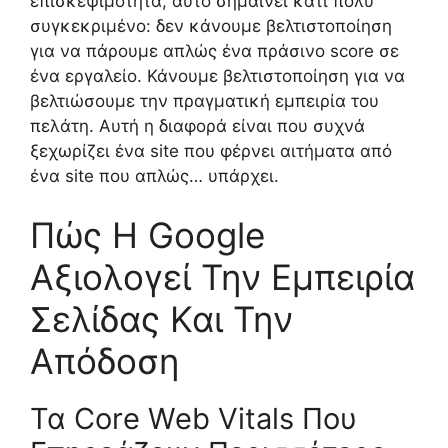
επισκεψιμότητα, αυτό σημαίνει κάτι πολύ
συγκεκριμένο: δεν κάνουμε βελτιστοποίηση
για να πάρουμε απλώς ένα πράσινο score σε
ένα εργαλείο. Κάνουμε βελτιστοποίηση για να
βελτιώσουμε την πραγματική εμπειρία του
πελάτη. Αυτή η διαφορά είναι που συχνά
ξεχωρίζει ένα site που φέρνει αιτήματα από
ένα site που απλώς… υπάρχει.
Πώς Η Google
Αξιολογεί Την Εμπειρία
Σελίδας Και Την
Απόδοση
Τα Core Web Vitals Που