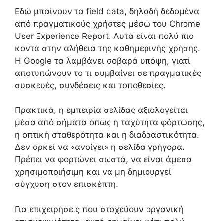
Εδώ μπαίνουν τα field data, δηλαδή δεδομένα
από πραγματικούς χρήστες μέσω του Chrome
User Experience Report. Αυτά είναι πολύ πιο
κοντά στην αλήθεια της καθημερινής χρήσης.
Η Google τα λαμβάνει σοβαρά υπόψη, γιατί
αποτυπώνουν το τι συμβαίνει σε πραγματικές
συσκευές, συνδέσεις και τοποθεσίες.
Πρακτικά, η εμπειρία σελίδας αξιολογείται
μέσα από σήματα όπως η ταχύτητα φόρτωσης,
η οπτική σταθερότητα και η διαδραστικότητα.
Δεν αρκεί να «ανοίγει» η σελίδα γρήγορα.
Πρέπει να φορτώνει σωστά, να είναι άμεσα
χρησιμοποιήσιμη και να μη δημιουργεί
σύγχυση στον επισκέπτη.
Για επιχειρήσεις που στοχεύουν οργανική