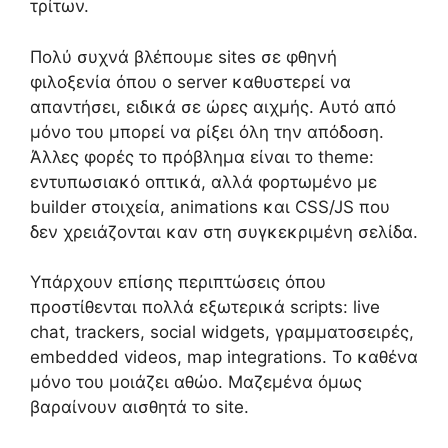
τρίτων.
Πολύ συχνά βλέπουμε sites σε φθηνή
φιλοξενία όπου ο server καθυστερεί να
απαντήσει, ειδικά σε ώρες αιχμής. Αυτό από
μόνο του μπορεί να ρίξει όλη την απόδοση.
Άλλες φορές το πρόβλημα είναι το theme:
εντυπωσιακό οπτικά, αλλά φορτωμένο με
builder στοιχεία, animations και CSS/JS που
δεν χρειάζονται καν στη συγκεκριμένη σελίδα.
Υπάρχουν επίσης περιπτώσεις όπου
προστίθενται πολλά εξωτερικά scripts: live
chat, trackers, social widgets, γραμματοσειρές,
embedded videos, map integrations. Το καθένα
μόνο του μοιάζει αθώο. Μαζεμένα όμως
βαραίνουν αισθητά το site.