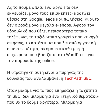
Ας το πούμε απλά: ένα αργό site δεν
εκνευρίζει μόνο τους επισκέπτες· κοστίζει
θέσεις στη Google, leads και πωλήσεις. Κι αυτό
δεν αφορά μόνο μεγάλα e-shops. Αφορά τον
υδραυλικό που θέλει περισσότερα τοπικά
τηλέφωνα, το ταξιδιωτικό γραφείο που κυνηγά
αιτήσεις, το κατάστημα που ζει από οργανική
επισκεψιμότητα, ακόμα και κάθε μικρή
επιχείρηση που βασίζεται στο WordPress για
την παρουσία της online.
Η στρατηγική αυτή είναι ο πυρήνας της
δουλειάς που αναλαμβάνει η
TechPath SEO
.
Όταν μιλάμε για το πώς επηρεάζει η ταχύτητα
τη SEO, δεν μιλάμε για ένα «τεχνικό θεματάκι»
που θα το δούμε αργότερα. Μιλάμε για