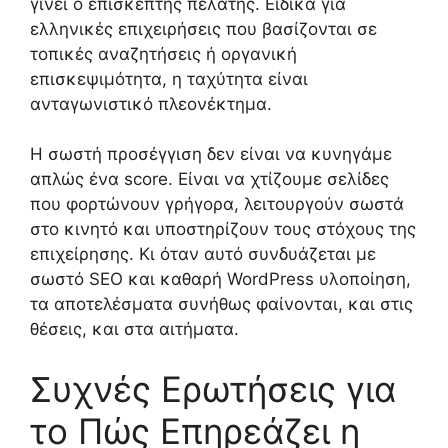
γίνει ο επισκέπτης πελάτης. Ειδικά για
ελληνικές επιχειρήσεις που βασίζονται σε
τοπικές αναζητήσεις ή οργανική
επισκεψιμότητα, η ταχύτητα είναι
ανταγωνιστικό πλεονέκτημα.
Η σωστή προσέγγιση δεν είναι να κυνηγάμε
απλώς ένα score. Είναι να χτίζουμε σελίδες
που φορτώνουν γρήγορα, λειτουργούν σωστά
στο κινητό και υποστηρίζουν τους στόχους της
επιχείρησης. Κι όταν αυτό συνδυάζεται με
σωστό SEO και καθαρή WordPress υλοποίηση,
τα αποτελέσματα συνήθως φαίνονται, και στις
θέσεις, και στα αιτήματα.
Συχνές Ερωτήσεις για
το Πώς Επηρεάζει η