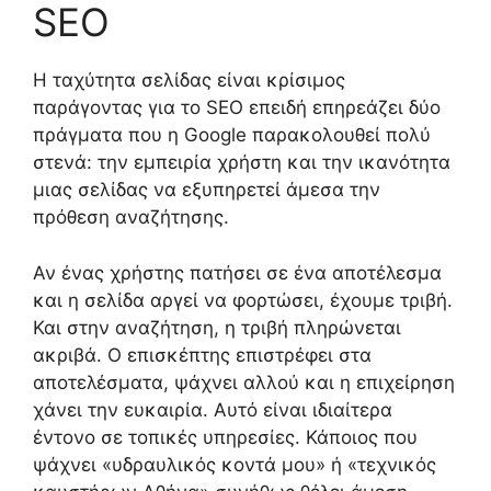
SEO
Η ταχύτητα σελίδας είναι κρίσιμος
παράγοντας για το SEO επειδή επηρεάζει δύο
πράγματα που η Google παρακολουθεί πολύ
στενά: την εμπειρία χρήστη και την ικανότητα
μιας σελίδας να εξυπηρετεί άμεσα την
πρόθεση αναζήτησης.
Αν ένας χρήστης πατήσει σε ένα αποτέλεσμα
και η σελίδα αργεί να φορτώσει, έχουμε τριβή.
Και στην αναζήτηση, η τριβή πληρώνεται
ακριβά. Ο επισκέπτης επιστρέφει στα
αποτελέσματα, ψάχνει αλλού και η επιχείρηση
χάνει την ευκαιρία. Αυτό είναι ιδιαίτερα
έντονο σε τοπικές υπηρεσίες. Κάποιος που
ψάχνει «υδραυλικός κοντά μου» ή «τεχνικός