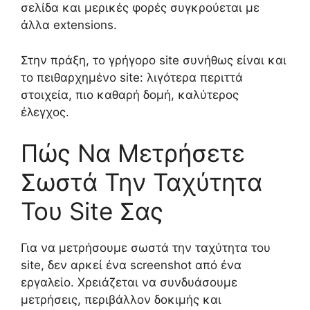
σελίδα και μερικές φορές συγκρούεται με
άλλα extensions.
Στην πράξη, το γρήγορο site συνήθως είναι και
το πειθαρχημένο site: λιγότερα περιττά
στοιχεία, πιο καθαρή δομή, καλύτερος
έλεγχος.
Πώς Να Μετρήσετε
Σωστά Την Ταχύτητα
Του Site Σας
Για να μετρήσουμε σωστά την ταχύτητα του
site, δεν αρκεί ένα screenshot από ένα
εργαλείο. Χρειάζεται να συνδυάσουμε
μετρήσεις, περιβάλλον δοκιμής και