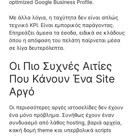
optimized Google Business Profile.
Με άλλα λόγια, η ταχύτητα δεν είναι απλώς
τεχνικό KPI. Είναι εμπορικός παράγοντας.
Επηρεάζει άμεσα τα έσοδα, ειδικά σε κλάδους
όπου η απόφαση του πελάτη παίρνεται μέσα
σε λίγα δευτερόλεπτα.
Οι Πιο Συχνές Αιτίες
Που Κάνουν Ένα Site
Αργό
Οι περισσότερες αργές ιστοσελίδες δεν έχουν
ένα μόνο πρόβλημα. Συνήθως έχουν έναν
συνδυασμό από λάθος hosting, βαριά αρχεία,
κακή δομή theme και υπερβολικά scripts