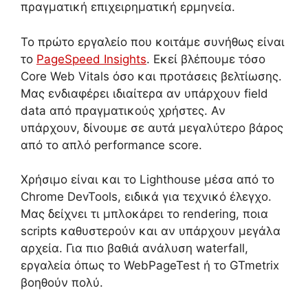
πραγματική επιχειρηματική ερμηνεία.
Το πρώτο εργαλείο που κοιτάμε συνήθως είναι
το
PageSpeed Insights
. Εκεί βλέπουμε τόσο
Core Web Vitals όσο και προτάσεις βελτίωσης.
Μας ενδιαφέρει ιδιαίτερα αν υπάρχουν field
data από πραγματικούς χρήστες. Αν
υπάρχουν, δίνουμε σε αυτά μεγαλύτερο βάρος
από το απλό performance score.
Χρήσιμο είναι και το Lighthouse μέσα από το
Chrome DevTools, ειδικά για τεχνικό έλεγχο.
Μας δείχνει τι μπλοκάρει το rendering, ποια
scripts καθυστερούν και αν υπάρχουν μεγάλα
αρχεία. Για πιο βαθιά ανάλυση waterfall,
εργαλεία όπως το WebPageTest ή το GTmetrix
βοηθούν πολύ.