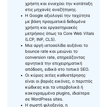
χρήστη και ενισχύει την κατάταξη
στις μηχανές αναζήτησης.
Η Google αξιολογεί την ταχύτητα
με βάση πραγματικά δεδομένα
χρήστη και εργαστηριακές
μετρήσεις όπως τα Core Web Vitals
(LCP, INP, CLS).
Μια αργή ιστοσελίδα αυξάνει το
bounce rate και μειώνει το
conversion rate, επηρεάζοντας
αρνητικά την επιχειρηματική
απόδοση, ειδικά στο τοπικό SEO.
Οι κύριες αιτίες καθυστέρησης
είναι οι βαριές εικόνες, ο περιττός
κώδικας και τα υπερβολικά ή
κακογραμμένα plugins, ιδιαίτερα
σε WordPress sites.
Η σωστή φιλοξενία, η