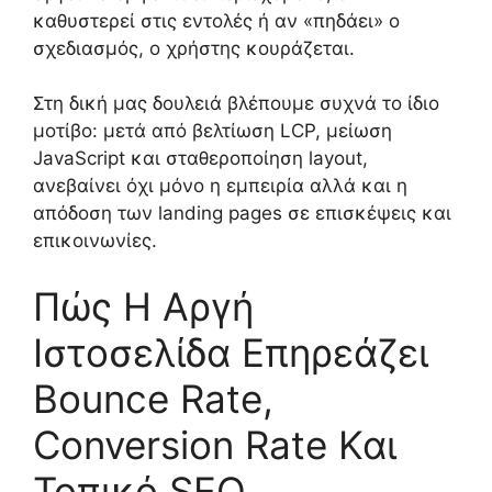
καθυστερεί στις εντολές ή αν «πηδάει» ο
σχεδιασμός, ο χρήστης κουράζεται.
Στη δική μας δουλειά βλέπουμε συχνά το ίδιο
μοτίβο: μετά από βελτίωση LCP, μείωση
JavaScript και σταθεροποίηση layout,
ανεβαίνει όχι μόνο η εμπειρία αλλά και η
απόδοση των landing pages σε επισκέψεις και
επικοινωνίες.
Πώς Η Αργή
Ιστοσελίδα Επηρεάζει
Bounce Rate,
Conversion Rate Και
Τοπικό SEO