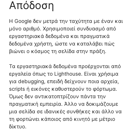
Απόδοση
Η Google δεν μετρά την ταχύτητα με έναν και
μόνο αριθμό. Χρησιμοποιεί συνδυασμό από
εργαστηριακά δεδομένα και πραγματικά
δεδομένα χρήστη, ώστε να καταλάβει πώς
βιώνει ο κόσμος τη σελίδα στην πράξη.
Τα εργαστηριακά δεδομένα προέρχονται από
εργαλεία όπως το Lighthouse. Είναι χρήσιμα
για debugging, επειδή δείχνουν ποια αρχεία,
scripts ή εικόνες καθυστερούν το φόρτωμα.
Όμως δεν αντικατοπτρίζουν πάντα την
πραγματική εμπειρία. Άλλο να δοκιμάζουμε
μια σελίδα σε ιδανικές συνθήκες και άλλο να
τη φορτώνει κάποιος από κινητό με μέτριο
δίκτυο.