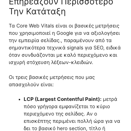
Επηρεάζουν Περισσότερο
Την Κατάταξη
Τα Core Web Vitals είναι οι βασικές μετρήσεις
που χρησιμοποιεί η Google για να αξιολογήσει
την εμπειρία σελίδας., παραμένουν από τα
σημαντικότερα τεχνικά signals για SEO, ειδικά
όταν συνδυάζονται με καλό περιεχόμενο και
ισχυρή στόχευση λέξεων-κλειδιών.
Οι τρεις βασικές μετρήσεις που μας
απασχολούν είναι:
LCP (Largest Contentful Paint):
μετρά
πόσο γρήγορα εμφανίζεται το κύριο
περιεχόμενο της σελίδας. Αν ο
επισκέπτης περιμένει πολλή ώρα για να
δει το βασικό hero section, τίτλο ή