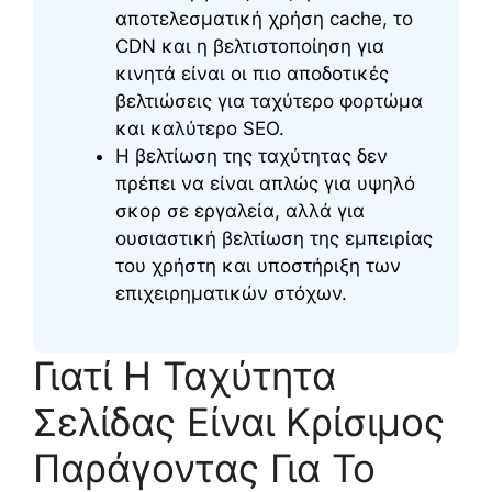
αποτελεσματική χρήση cache, το
CDN και η βελτιστοποίηση για
κινητά είναι οι πιο αποδοτικές
βελτιώσεις για ταχύτερο φορτώμα
και καλύτερο SEO.
Η βελτίωση της ταχύτητας δεν
πρέπει να είναι απλώς για υψηλό
σκορ σε εργαλεία, αλλά για
ουσιαστική βελτίωση της εμπειρίας
του χρήστη και υποστήριξη των
επιχειρηματικών στόχων.
Γιατί Η Ταχύτητα
Σελίδας Είναι Κρίσιμος
Παράγοντας Για Το