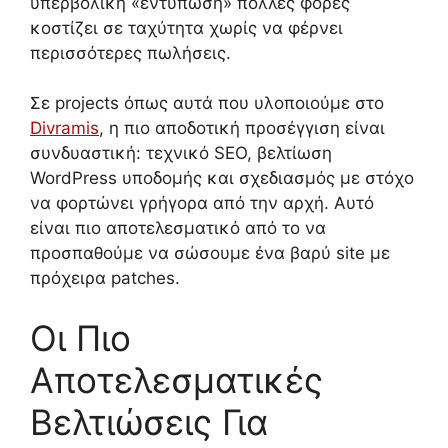
υπερβολική «εντύπωση» πολλές φορές
κοστίζει σε ταχύτητα χωρίς να φέρνει
περισσότερες πωλήσεις.
Σε projects όπως αυτά που υλοποιούμε στο
Divramis
, η πιο αποδοτική προσέγγιση είναι
συνδυαστική: τεχνικό SEO, βελτίωση
WordPress υποδομής και σχεδιασμός με στόχο
να φορτώνει γρήγορα από την αρχή. Αυτό
είναι πιο αποτελεσματικό από το να
προσπαθούμε να σώσουμε ένα βαρύ site με
πρόχειρα patches.
Οι Πιο
Αποτελεσματικές
Βελτιώσεις Για