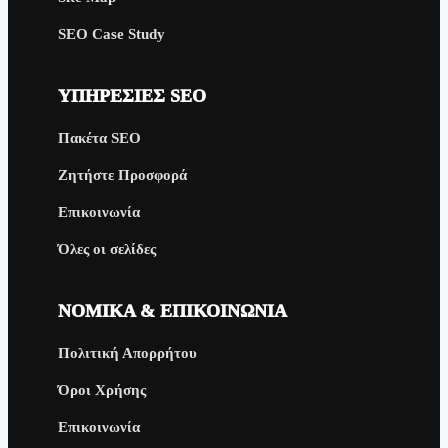
SEO Case Study
ΥΠΗΡΕΣΊΕΣ SEO
Πακέτα SEO
Ζητήστε Προσφορά
Επικοινωνία
Όλες οι σελίδες
ΝΟΜΙΚΆ & ΕΠΙΚΟΙΝΩΝΊΑ
Πολιτική Απορρήτου
Όροι Χρήσης
Επικοινωνία