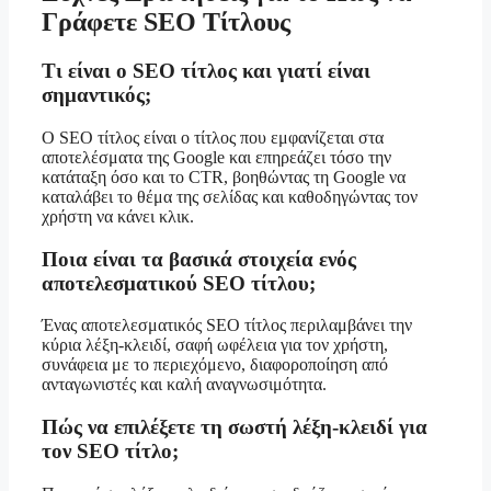
Γράφετε SEO Τίτλους
Τι είναι ο SEO τίτλος και γιατί είναι
σημαντικός;
Ο SEO τίτλος είναι ο τίτλος που εμφανίζεται στα
αποτελέσματα της Google και επηρεάζει τόσο την
κατάταξη όσο και το CTR, βοηθώντας τη Google να
καταλάβει το θέμα της σελίδας και καθοδηγώντας τον
χρήστη να κάνει κλικ.
Ποια είναι τα βασικά στοιχεία ενός
αποτελεσματικού SEO τίτλου;
Ένας αποτελεσματικός SEO τίτλος περιλαμβάνει την
κύρια λέξη-κλειδί, σαφή ωφέλεια για τον χρήστη,
συνάφεια με το περιεχόμενο, διαφοροποίηση από
ανταγωνιστές και καλή αναγνωσιμότητα.
Πώς να επιλέξετε τη σωστή λέξη-κλειδί για
τον SEO τίτλο;