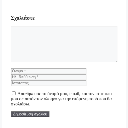
Σχολιάστε
Σχόλιο
Όνομα
Ηλ.
διεύθυνση
Ιστότοπος
Αποθήκευσε το όνομά μου, email, και τον ιστότοπο
μου σε αυτόν τον πλοηγό για την επόμενη φορά που θα
σχολιάσω.