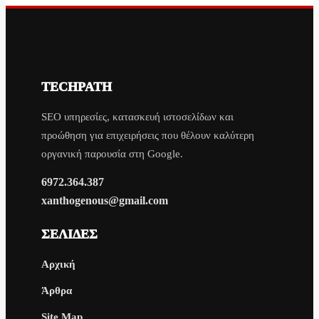
TECHPATH
SEO υπηρεσίες, κατασκευή ιστοσελίδων και
προώθηση για επιχειρήσεις που θέλουν καλύτερη
οργανική παρουσία στη Google.
6972.364.387
xanthogenous@gmail.com
ΣΕΛΊΔΕΣ
Αρχική
Άρθρα
Site Map