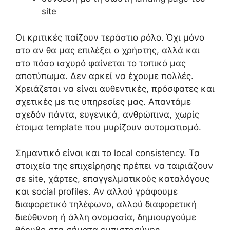
site
Οι κριτικές παίζουν τεράστιο ρόλο. Όχι μόνο
στο αν θα μας επιλέξει ο χρήστης, αλλά και
στο πόσο ισχυρό φαίνεται το τοπικό μας
αποτύπωμα. Δεν αρκεί να έχουμε πολλές.
Χρειάζεται να είναι αυθεντικές, πρόσφατες και
σχετικές με τις υπηρεσίες μας. Απαντάμε
σχεδόν πάντα, ευγενικά, ανθρώπινα, χωρίς
έτοιμα template που μυρίζουν αυτοματισμό.
Σημαντικό είναι και το local consistency. Τα
στοιχεία της επιχείρησης πρέπει να ταιριάζουν
σε site, χάρτες, επαγγελματικούς καταλόγους
και social profiles. Αν αλλού γράφουμε
διαφορετικό τηλέφωνο, αλλού διαφορετική
διεύθυνση ή άλλη ονομασία, δημιουργούμε