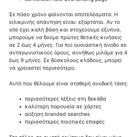
Σε πόσο χρόνο φαίνονται αποτελέσματα: Η
ειλικρινής απάντηση είναι: εξαρτάται. Αν το
site έχει καλή βάση και στοχεύουμε έξυπνα,
μπορούμε να δούμε πρώτες θετικές κινήσεις
σε 2 έως 4 μήνες. Για πιο ουσιαστική άνοδο σε
ανταγωνιστικούς όρους, συνήθως μιλάμε για 4
έως 9 μήνες. Σε δύσκολους κλάδους, μπορεί
να χρειαστεί περισσότερο.
Αυτό που θέλουμε είναι σταθερή ανοδική τάση:
περισσότερες λέξεις στη δεκάδα
καλύτερη παρουσία σε χάρτες
αύξηση branded searches
περισσότερες ποιοτικές επαφές