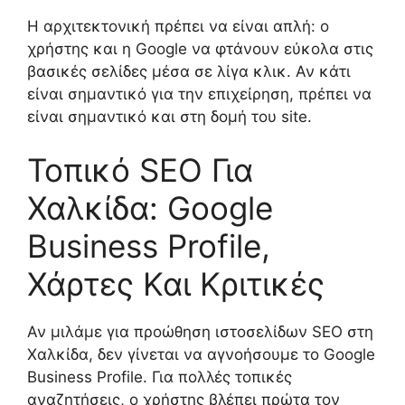
Η αρχιτεκτονική πρέπει να είναι απλή: ο
χρήστης και η Google να φτάνουν εύκολα στις
βασικές σελίδες μέσα σε λίγα κλικ. Αν κάτι
είναι σημαντικό για την επιχείρηση, πρέπει να
είναι σημαντικό και στη δομή του site.
Τοπικό SEO Για
Χαλκίδα: Google
Business Profile,
Χάρτες Και Κριτικές
Αν μιλάμε για προώθηση ιστοσελίδων SEO στη
Χαλκίδα, δεν γίνεται να αγνοήσουμε το Google
Business Profile. Για πολλές τοπικές
αναζητήσεις, ο χρήστης βλέπει πρώτα τον