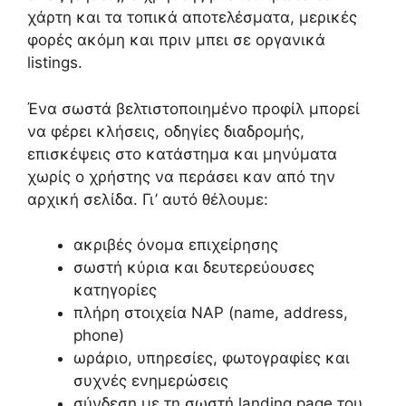
χάρτη και τα τοπικά αποτελέσματα, μερικές
φορές ακόμη και πριν μπει σε οργανικά
listings.
Ένα σωστά βελτιστοποιημένο προφίλ μπορεί
να φέρει κλήσεις, οδηγίες διαδρομής,
επισκέψεις στο κατάστημα και μηνύματα
χωρίς ο χρήστης να περάσει καν από την
αρχική σελίδα. Γι’ αυτό θέλουμε:
ακριβές όνομα επιχείρησης
σωστή κύρια και δευτερεύουσες
κατηγορίες
πλήρη στοιχεία NAP (name, address,
phone)
ωράριο, υπηρεσίες, φωτογραφίες και
συχνές ενημερώσεις
σύνδεση με τη σωστή landing page του