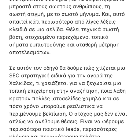
μπροστά στους σωστούς ανθρώπους, τη
σωστή στιγμή, με το σωστό μήνυμα. Και, αυτό
απαιτεί κάτι περισσότερο από λίγες λέξεις-
κλειδιά σε μια σελίδα. Θέλει τεχνικά σωστή
βάση, στοχευμένο περιεχόμενο, τοπικά
σήματα εμπιστοσύνης και σταθερή μέτρηση
αποτελεσμάτων.
Σε αυτόν τον οδηγό θα δούμε πώς χτίζεται μια
SEO στρατηγική ειδικά για την αγορά της
Χαλκίδας, τι χρειάζεται για να ξεχωρίσει μια
τοπική επιχείρηση στην αναζήτηση, ποια λάθη
κρατούν πολλές ιστοσελίδες χαμηλά και σε
πόσο χρόνο μπορούμε ρεαλιστικά να
περιμένουμε βελτίωση. Ο στόχος μας δεν είναι
απλώς να ανέβουμε θέσεις. Είναι να φέρουμε
περισσότερα ποιοτικά leads, περισσότερες
κλήσεις και περισσότερους πελάτες.