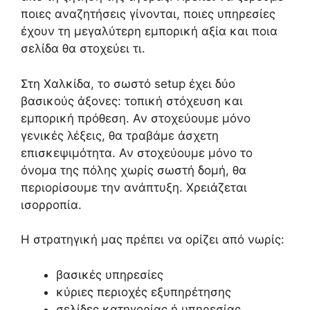
ποιες αναζητήσεις γίνονται, ποιες υπηρεσίες
έχουν τη μεγαλύτερη εμπορική αξία και ποια
σελίδα θα στοχεύει τι.
Στη Χαλκίδα, το σωστό setup έχει δύο
βασικούς άξονες: τοπική στόχευση και
εμπορική πρόθεση. Αν στοχεύουμε μόνο
γενικές λέξεις, θα τραβάμε άσχετη
επισκεψιμότητα. Αν στοχεύουμε μόνο το
όνομα της πόλης χωρίς σωστή δομή, θα
περιορίσουμε την ανάπτυξη. Χρειάζεται
ισορροπία.
Η στρατηγική μας πρέπει να ορίζει από νωρίς:
βασικές υπηρεσίες
κύριες περιοχές εξυπηρέτησης
σελίδες κατηγορίας ή υπηρεσίας