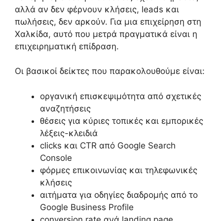
αλλά αν δεν φέρνουν κλήσεις, leads και
πωλήσεις, δεν αρκούν. Για μια επιχείρηση στη
Χαλκίδα, αυτό που μετρά πραγματικά είναι η
επιχειρηματική επίδραση.
Οι βασικοί δείκτες που παρακολουθούμε είναι:
οργανική επισκεψιμότητα από σχετικές
αναζητήσεις
θέσεις για κύριες τοπικές και εμπορικές
λέξεις-κλειδιά
clicks και CTR από Google Search
Console
φόρμες επικοινωνίας και τηλεφωνικές
κλήσεις
αιτήματα για οδηγίες διαδρομής από το
Google Business Profile
conversion rate ανά landing page