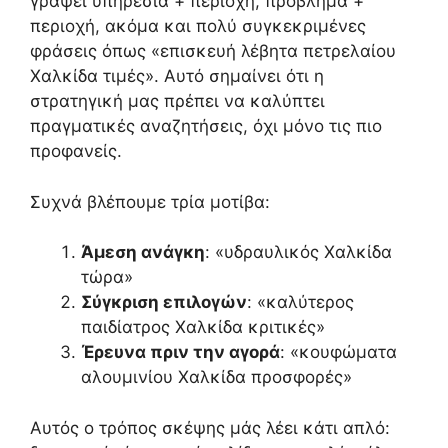
γράψει υπηρεσία + περιοχή, πρόβλημα +
περιοχή, ακόμα και πολύ συγκεκριμένες
φράσεις όπως «επισκευή λέβητα πετρελαίου
Χαλκίδα τιμές». Αυτό σημαίνει ότι η
στρατηγική μας πρέπει να καλύπτει
πραγματικές αναζητήσεις, όχι μόνο τις πιο
προφανείς.
Συχνά βλέπουμε τρία μοτίβα:
Άμεση ανάγκη
: «υδραυλικός Χαλκίδα
τώρα»
Σύγκριση επιλογών
: «καλύτερος
παιδίατρος Χαλκίδα κριτικές»
Έρευνα πριν την αγορά
: «κουφώματα
αλουμινίου Χαλκίδα προσφορές»
Αυτός ο τρόπος σκέψης μάς λέει κάτι απλό: