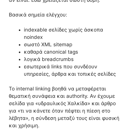
Βασικά σημεία ελέγχου:
indexable σελίδες χωρίς άσκοπα
noindex
σωστό XML sitemap
καθαρά canonical tags
λογικά breadcrumbs
εσωτερικά links που συνδέουν
υπηρεσίες, άρθρα και τοπικές σελίδες
Το internal linking βοηθά να μεταφέρεται
θεματική συνάφεια και authority. Αν έχουμε
σελίδα για «υδραυλικός Χαλκίδα» και άρθρο
για «τι να κάνετε όταν πέφτει η πίεση στο
λέβητα», η σύνδεση μεταξύ τους είναι φυσική
και χρήσιμη.