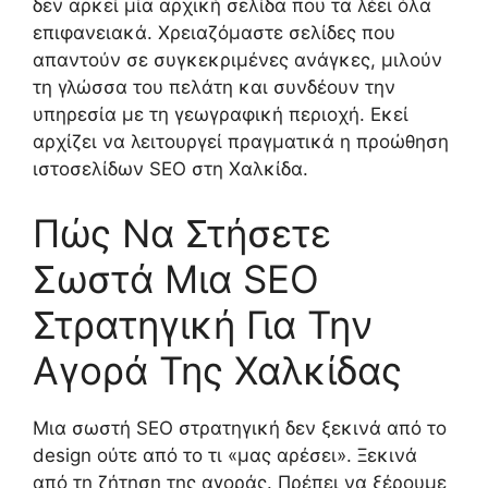
δεν αρκεί μία αρχική σελίδα που τα λέει όλα
επιφανειακά. Χρειαζόμαστε σελίδες που
απαντούν σε συγκεκριμένες ανάγκες, μιλούν
τη γλώσσα του πελάτη και συνδέουν την
υπηρεσία με τη γεωγραφική περιοχή. Εκεί
αρχίζει να λειτουργεί πραγματικά η προώθηση
ιστοσελίδων SEO στη Χαλκίδα.
Πώς Να Στήσετε
Σωστά Μια SEO
Στρατηγική Για Την
Αγορά Της Χαλκίδας
Μια σωστή SEO στρατηγική δεν ξεκινά από το
design ούτε από το τι «μας αρέσει». Ξεκινά
από τη ζήτηση της αγοράς. Πρέπει να ξέρουμε