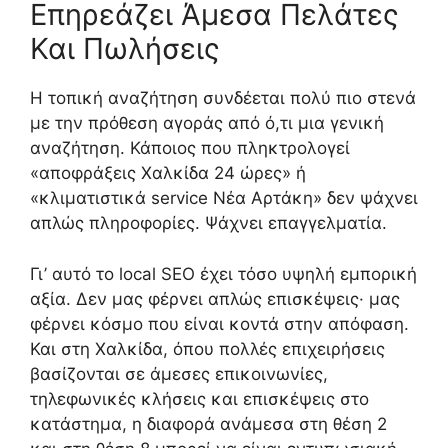
Επηρεάζει Άμεσα Πελάτες
Και Πωλήσεις
Η τοπική αναζήτηση συνδέεται πολύ πιο στενά
με την πρόθεση αγοράς από ό,τι μια γενική
αναζήτηση. Κάποιος που πληκτρολογεί
«αποφράξεις Χαλκίδα 24 ώρες» ή
«κλιματιστικά service Νέα Αρτάκη» δεν ψάχνει
απλώς πληροφορίες. Ψάχνει επαγγελματία.
Γι’ αυτό το local SEO έχει τόσο υψηλή εμπορική
αξία. Δεν μας φέρνει απλώς επισκέψεις· μας
φέρνει κόσμο που είναι κοντά στην απόφαση.
Και στη Χαλκίδα, όπου πολλές επιχειρήσεις
βασίζονται σε άμεσες επικοινωνίες,
τηλεφωνικές κλήσεις και επισκέψεις στο
κατάστημα, η διαφορά ανάμεσα στη θέση 2