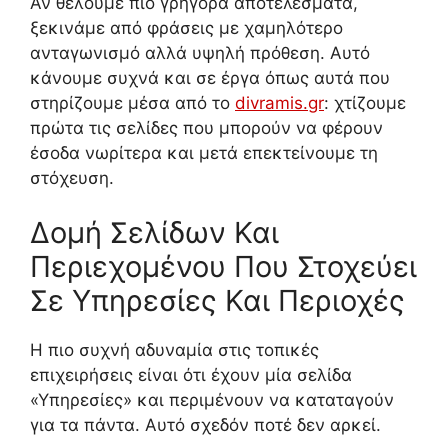
Αν θέλουμε πιο γρήγορα αποτελέσματα,
ξεκινάμε από φράσεις με χαμηλότερο
ανταγωνισμό αλλά υψηλή πρόθεση. Αυτό
κάνουμε συχνά και σε έργα όπως αυτά που
στηρίζουμε μέσα από το
divramis.gr
: χτίζουμε
πρώτα τις σελίδες που μπορούν να φέρουν
έσοδα νωρίτερα και μετά επεκτείνουμε τη
στόχευση.
Δομή Σελίδων Και
Περιεχομένου Που Στοχεύει
Σε Υπηρεσίες Και Περιοχές
Η πιο συχνή αδυναμία στις τοπικές
επιχειρήσεις είναι ότι έχουν μία σελίδα
«Υπηρεσίες» και περιμένουν να καταταγούν
για τα πάντα. Αυτό σχεδόν ποτέ δεν αρκεί.