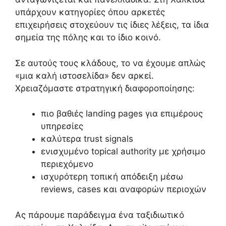
υπάρχουν κατηγορίες όπου αρκετές
επιχειρήσεις στοχεύουν τις ίδιες λέξεις, τα ίδια
σημεία της πόλης και το ίδιο κοινό.
Σε αυτούς τους κλάδους, το να έχουμε απλώς
«μια καλή ιστοσελίδα» δεν αρκεί.
Χρειαζόμαστε στρατηγική διαφοροποίησης:
πιο βαθιές landing pages για επιμέρους
υπηρεσίες
καλύτερα trust signals
ενισχυμένο topical authority με χρήσιμο
περιεχόμενο
ισχυρότερη τοπική απόδειξη μέσω
reviews, cases και αναφορών περιοχών
Ας πάρουμε παράδειγμα ένα ταξιδιωτικό