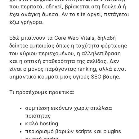
που περπατά, οδηγεί, βρίσκεται στη δουλειά ή
έχει ανάγκη άμεσα. Αν το site αργεί, πετάγεται
έξω γρήγορα.
Εδώ μπαίνουν τα Core Web Vitals, δηλαδή
δείκτες εμπειρίας όπως η ταχύτητα φόρτωσης
του κύριου περιεχομένου, η αλληλεπίδραση
και η οπτική σταθερότητα της σελίδας. Δεν
είναι ο μόνος παράγοντας ranking, αλλά είναι
σημαντικό κομμάτι μιας υγιούς SEO βάσης.
Τι προσέχουμε πρακτικά:
συμπίεση εικόνων χωρίς απώλεια
ποιότητας
καλό hosting
περιορισμό βαριών scripts και plugins
σωστή cache