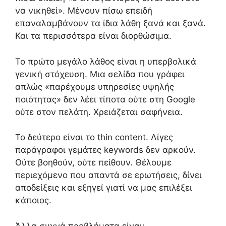
να νικηθεί». Μένουν πίσω επειδή
επαναλαμβάνουν τα ίδια λάθη ξανά και ξανά.
Και τα περισσότερα είναι διορθώσιμα.
Το πρώτο μεγάλο λάθος είναι η υπερβολικά
γενική στόχευση. Μια σελίδα που γράφει
απλώς «παρέχουμε υπηρεσίες υψηλής
ποιότητας» δεν λέει τίποτα ούτε στη Google
ούτε στον πελάτη. Χρειάζεται σαφήνεια.
Το δεύτερο είναι το thin content. Λίγες
παράγραφοι γεμάτες keywords δεν αρκούν.
Ούτε βοηθούν, ούτε πείθουν. Θέλουμε
περιεχόμενο που απαντά σε ερωτήσεις, δίνει
αποδείξεις και εξηγεί γιατί να μας επιλέξει
κάποιος.
Άλλα συχνά προβλήματα είναι: