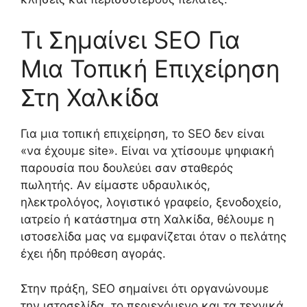
Τι Σημαίνει SEO Για
Μια Τοπική Επιχείρηση
Στη Χαλκίδα
Για μια τοπική επιχείρηση, το SEO δεν είναι
«να έχουμε site». Είναι να χτίσουμε ψηφιακή
παρουσία που δουλεύει σαν σταθερός
πωλητής. Αν είμαστε υδραυλικός,
ηλεκτρολόγος, λογιστικό γραφείο, ξενοδοχείο,
ιατρείο ή κατάστημα στη Χαλκίδα, θέλουμε η
ιστοσελίδα μας να εμφανίζεται όταν ο πελάτης
έχει ήδη πρόθεση αγοράς.
Στην πράξη, SEO σημαίνει ότι οργανώνουμε
την ιστοσελίδα, το περιεχόμενο και τα τεχνικά