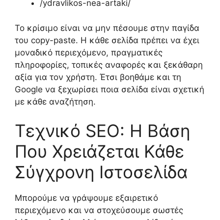
/ydravlikos-nea-artaki/
Το κρίσιμο είναι να μην πέσουμε στην παγίδα
του copy-paste. Η κάθε σελίδα πρέπει να έχει
μοναδικό περιεχόμενο, πραγματικές
πληροφορίες, τοπικές αναφορές και ξεκάθαρη
αξία για τον χρήστη. Έτσι βοηθάμε και τη
Google να ξεχωρίσει ποια σελίδα είναι σχετική
με κάθε αναζήτηση.
Τεχνικό SEO: Η Βάση
Που Χρειάζεται Κάθε
Σύγχρονη Ιστοσελίδα
Μπορούμε να γράψουμε εξαιρετικό
περιεχόμενο και να στοχεύσουμε σωστές