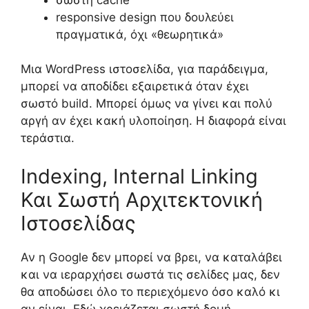
responsive design που δουλεύει
πραγματικά, όχι «θεωρητικά»
Μια WordPress ιστοσελίδα, για παράδειγμα,
μπορεί να αποδίδει εξαιρετικά όταν έχει
σωστό build. Μπορεί όμως να γίνει και πολύ
αργή αν έχει κακή υλοποίηση. Η διαφορά είναι
τεράστια.
Indexing, Internal Linking
Και Σωστή Αρχιτεκτονική
Ιστοσελίδας
Αν η Google δεν μπορεί να βρει, να καταλάβει
και να ιεραρχήσει σωστά τις σελίδες μας, δεν
θα αποδώσει όλο το περιεχόμενο όσο καλό κι
αν είναι. Εδώ χρειάζεται σωστή δομή.