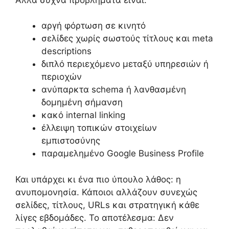
αργή φόρτωση σε κινητό
σελίδες χωρίς σωστούς τίτλους και meta
descriptions
διπλό περιεχόμενο μεταξύ υπηρεσιών ή
περιοχών
ανύπαρκτα schema ή λανθασμένη
δομημένη σήμανση
κακό internal linking
έλλειψη τοπικών στοιχείων
εμπιστοσύνης
παραμελημένο Google Business Profile
Και υπάρχει κι ένα πιο ύπουλο λάθος: η
ανυπομονησία. Κάποιοι αλλάζουν συνεχώς
σελίδες, τίτλους, URLs και στρατηγική κάθε
λίγες εβδομάδες. Το αποτέλεσμα: Δεν