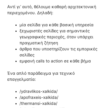
Αντί γι’ αυτό, θέλουμε καθαρή αρχιτεκτονική
περιεχομένου. Δηλαδή:
μία σελίδα για κάθε βασική υπηρεσία
ξεχωριστές σελίδες για σημαντικές
γεωγραφικές περιοχές, όταν υπάρχει
πραγματική ζήτηση
άρθρα που υποστηρίζουν τις εμπορικές
σελίδες
εμφανή calls to action σε κάθε βήμα
Ένα απλό παράδειγμα για τεχνικό
επαγγελματία:
/ydravlikos-xalkida/
/apofraxeis-xalkida/
/thermansi-xalkida/