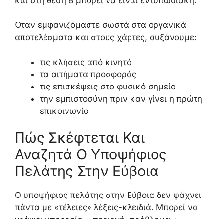
και στη θέση 8 μπορεί να είναι εντυπωσιακή.
Όταν εμφανιζόμαστε σωστά στα οργανικά
αποτελέσματα και στους χάρτες, αυξάνουμε:
τις κλήσεις από κινητό
τα αιτήματα προσφοράς
τις επισκέψεις στο φυσικό σημείο
την εμπιστοσύνη πριν καν γίνει η πρώτη
επικοινωνία
Πώς Σκέφτεται Και
Αναζητά Ο Υποψήφιος
Πελάτης Στην Εύβοια
Ο υποψήφιος πελάτης στην Εύβοια δεν ψάχνει
πάντα με «τέλειες» λέξεις-κλειδιά. Μπορεί να