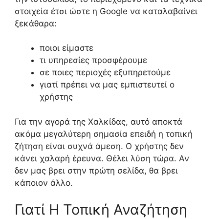
στοιχεία έτσι ώστε η Google να καταλαβαίνει
ξεκάθαρα:
ποιοι είμαστε
τι υπηρεσίες προσφέρουμε
σε ποιες περιοχές εξυπηρετούμε
γιατί πρέπει να μας εμπιστευτεί ο
χρήστης
Για την αγορά της Χαλκίδας, αυτό αποκτά
ακόμα μεγαλύτερη σημασία επειδή η τοπική
ζήτηση είναι συχνά άμεση. Ο χρήστης δεν
κάνει χαλαρή έρευνα. Θέλει λύση τώρα. Αν
δεν μας βρει στην πρώτη σελίδα, θα βρει
κάποιον άλλο.
Γιατί Η Τοπική Αναζήτηση