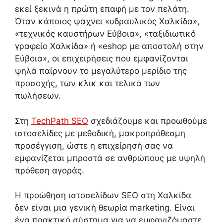
εκεί ξεκινά η πρώτη επαφή με τον πελάτη.
Όταν κάποιος ψάχνει «υδραυλικός Χαλκίδα»,
«τεχνικός καυστήρων Εύβοια», «ταξιδιωτικό
γραφείο Χαλκίδα» ή «eshop με αποστολή στην
Εύβοια», οι επιχειρήσεις που εμφανίζονται
ψηλά παίρνουν το μεγαλύτερο μερίδιο της
προσοχής, των κλικ και τελικά των
πωλήσεων.
Στη
TechPath SEO
σχεδιάζουμε και προωθούμε
ιστοσελίδες με μεθοδική, μακροπρόθεσμη
προσέγγιση, ώστε η επιχείρησή σας να
εμφανίζεται μπροστά σε ανθρώπους με υψηλή
πρόθεση αγοράς.
Η προώθηση ιστοσελίδων SEO στη Χαλκίδα
δεν είναι μια γενική θεωρία marketing. Είναι
ένα πρακτικό σύστημα για να εμφανιζόμαστε