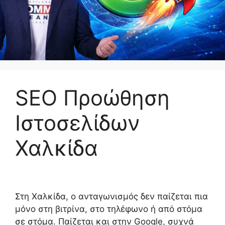
SEO Προώθηση
Ιστοσελίδων
Χαλκίδα
Στη Χαλκίδα, ο ανταγωνισμός δεν παίζεται πια
μόνο στη βιτρίνα, στο τηλέφωνο ή από στόμα
σε στόμα. Παίζεται και στην Google, συχνά