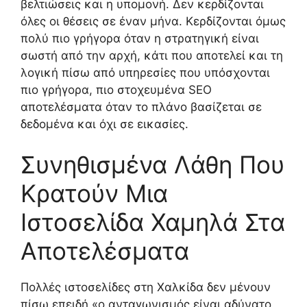
βελτιώσεις και η υπομονή. Δεν κερδίζονται
όλες οι θέσεις σε έναν μήνα. Κερδίζονται όμως
πολύ πιο γρήγορα όταν η στρατηγική είναι
σωστή από την αρχή, κάτι που αποτελεί και τη
λογική πίσω από υπηρεσίες που υπόσχονται
πιο γρήγορα, πιο στοχευμένα SEO
αποτελέσματα όταν το πλάνο βασίζεται σε
δεδομένα και όχι σε εικασίες.
Συνηθισμένα Λάθη Που
Κρατούν Μια
Ιστοσελίδα Χαμηλά Στα
Αποτελέσματα
Πολλές ιστοσελίδες στη Χαλκίδα δεν μένουν
πίσω επειδή «ο ανταγωνισμός είναι αδύνατο