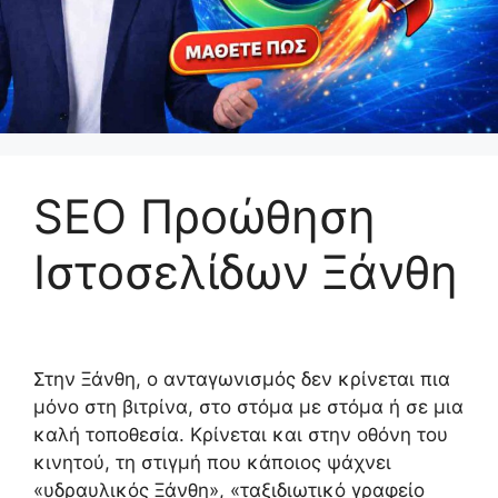
SEO Προώθηση
Ιστοσελίδων Ξάνθη
Στην Ξάνθη, ο ανταγωνισμός δεν κρίνεται πια
μόνο στη βιτρίνα, στο στόμα με στόμα ή σε μια
καλή τοποθεσία. Κρίνεται και στην οθόνη του
κινητού, τη στιγμή που κάποιος ψάχνει
«υδραυλικός Ξάνθη», «ταξιδιωτικό γραφείο