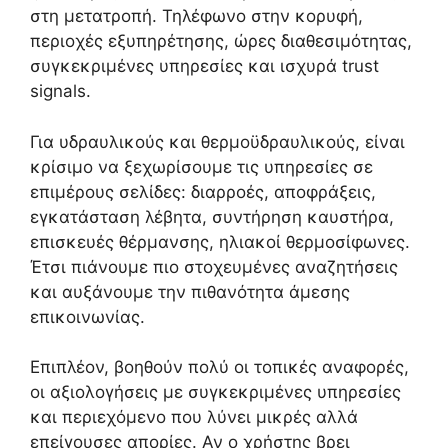
στη μετατροπή. Τηλέφωνο στην κορυφή,
περιοχές εξυπηρέτησης, ώρες διαθεσιμότητας,
συγκεκριμένες υπηρεσίες και ισχυρά trust
signals.
Για υδραυλικούς και θερμοϋδραυλικούς, είναι
κρίσιμο να ξεχωρίσουμε τις υπηρεσίες σε
επιμέρους σελίδες: διαρροές, αποφράξεις,
εγκατάσταση λέβητα, συντήρηση καυστήρα,
επισκευές θέρμανσης, ηλιακοί θερμοσίφωνες.
Έτσι πιάνουμε πιο στοχευμένες αναζητήσεις
και αυξάνουμε την πιθανότητα άμεσης
επικοινωνίας.
Επιπλέον, βοηθούν πολύ οι τοπικές αναφορές,
οι αξιολογήσεις με συγκεκριμένες υπηρεσίες
και περιεχόμενο που λύνει μικρές αλλά
επείγουσες απορίες. Αν ο χρήστης βρει