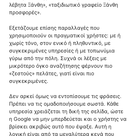
λέβητα Ξάνθη», «ταξιδιωτικό γραφείο Ξάνθη
προσφορές».
Εξετάζουμε επίσης παραλλαγές που
χρησιμοποιούν οι πραγματικοί χρήστες: με ή
χωρίς τόνο, στον ενικό ή πληθυντικό, με
συγκεκριμένες υπηρεσίες ή με τοπωνύμια
γύρω από την πόλη. Συχνά οι λέξεις με
μικρότερο όγκο αναζήτησης φέρνουν πιο
«ζεστούς» πελάτες, γιατί είναι πιο
συγκεκριμένες.
Δεν αρκεί όμως να εντοπίσουμε τις φράσεις.
Πρέπει να τις ομαδοποιήσουμε σωστά. Κάθε
υπηρεσία χρειάζεται τη δική της σελίδα, ώστε
η Google να μην μπερδεύεται και ο χρήστης να
βρίσκει ακριβώς αυτό που έψαξε. Αυτή η
λογική είναι από τα μεγαλύτερα κενά που