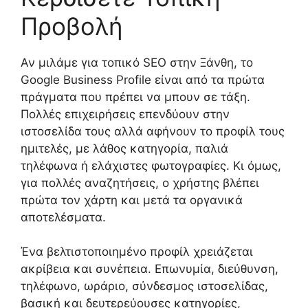
Προβολή
Αν μιλάμε για τοπικό SEO στην Ξάνθη, το
Google Business Profile είναι από τα πρώτα
πράγματα που πρέπει να μπουν σε τάξη.
Πολλές επιχειρήσεις επενδύουν στην
ιστοσελίδα τους αλλά αφήνουν το προφίλ τους
ημιτελές, με λάθος κατηγορία, παλιά
τηλέφωνα ή ελάχιστες φωτογραφίες. Κι όμως,
για πολλές αναζητήσεις, ο χρήστης βλέπει
πρώτα τον χάρτη και μετά τα οργανικά
αποτελέσματα.
Ένα βελτιστοποιημένο προφίλ χρειάζεται
ακρίβεια και συνέπεια. Επωνυμία, διεύθυνση,
τηλέφωνο, ωράριο, σύνδεσμος ιστοσελίδας,
βασική και δευτερεύουσες κατηγορίες,