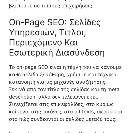
βλέπουμε σε τοπικές επιχειρήσεις.
On-Page SEO: Σελίδες
Υπηρεσιών, Τίτλοι,
Περιεχόμενο Και
Εσωτερική Διασύνδεση
Το on-page SEO είναι η τέχνη του να κάνουμε
κάθε σελίδα ξεκάθαρη, χρήσιμη και τεχνικά
κατανοητή για τις μηχανές αναζήτησης.
Ξεκινά από τον τίτλο της σελίδας και τη meta
description, αλλά δεν τελειώνει εκεί.
Συνεχίζεται στις επικεφαλίδες, στο κυρίως
κείμενο, στις εικόνες, στα alt texts, ακόμα και
στο πώς συνδέονται οι σελίδες μεταξύ τους.