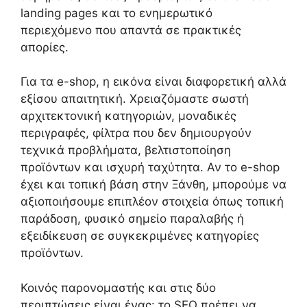
landing pages και το ενημερωτικό
περιεχόμενο που απαντά σε πρακτικές
απορίες.
Για τα e-shop, η εικόνα είναι διαφορετική αλλά
εξίσου απαιτητική. Χρειαζόμαστε σωστή
αρχιτεκτονική κατηγοριών, μοναδικές
περιγραφές, φίλτρα που δεν δημιουργούν
τεχνικά προβλήματα, βελτιστοποίηση
προϊόντων και ισχυρή ταχύτητα. Αν το e-shop
έχει και τοπική βάση στην Ξάνθη, μπορούμε να
αξιοποιήσουμε επιπλέον στοιχεία όπως τοπική
παράδοση, φυσικό σημείο παραλαβής ή
εξειδίκευση σε συγκεκριμένες κατηγορίες
προϊόντων.
Κοινός παρονομαστής και στις δύο
περιπτώσεις είναι ένας: το SEO πρέπει να