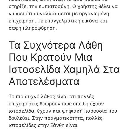
στηρίζει την εμπιστοσύνη. Ο χρήστης θέλει να
νιώσει ότι συναλλάσσεται με οργανωμένη
επιχείρηση, με επαγγελματική εικόνα και
σαφή πληροφόρηση.
Τα Συχνότερα Λάθη
Που Κρατούν Μια
Ιστοσελίδα Χαμηλά Στα
Αποτελέσματα
Το πιο συχνό λάθος είναι ότι πολλές
επιχειρήσεις θεωρούν πως επειδή έχουν
ιστοσελίδα, έχουν και ψηφιακή παρουσία που
δουλεύει. Στην πραγματικότητα, πολλές
ιστοσελίδες στην Ξάνθη είναι