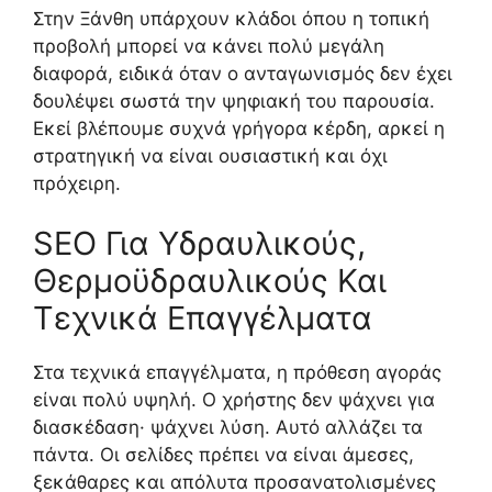
Στην Ξάνθη υπάρχουν κλάδοι όπου η τοπική
προβολή μπορεί να κάνει πολύ μεγάλη
διαφορά, ειδικά όταν ο ανταγωνισμός δεν έχει
δουλέψει σωστά την ψηφιακή του παρουσία.
Εκεί βλέπουμε συχνά γρήγορα κέρδη, αρκεί η
στρατηγική να είναι ουσιαστική και όχι
πρόχειρη.
SEO Για Υδραυλικούς,
Θερμοϋδραυλικούς Και
Τεχνικά Επαγγέλματα
Στα τεχνικά επαγγέλματα, η πρόθεση αγοράς
είναι πολύ υψηλή. Ο χρήστης δεν ψάχνει για
διασκέδαση· ψάχνει λύση. Αυτό αλλάζει τα
πάντα. Οι σελίδες πρέπει να είναι άμεσες,
ξεκάθαρες και απόλυτα προσανατολισμένες