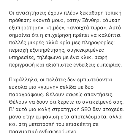
Οι αναζητήσεις έχουν πλέον ξεκάθαρη τοπική
πρόθεση: «κοντά μου», «στην Ξάνθη», «άμεση
εξυπηρέτηση», «τιμές», «ανοιχτά τώρα». Αυτό
σημαίνει ότι η επιχείρηση πρέπει να καλύπτει
πολλές μικρές αλλά κρίσιμες πληροφορίες:
περιοχή εξυπηρέτησης, συγκεκριμένες
υπηρεσίες, τηλέφωνο με ένα κλικ, σαφή
περιγραφή και αξιόπιστες ενδείξεις εμπειρίας.
Παράλληλα, οι πελάτες δεν εμπιστεύονται
εύκολα μια «γυμνή» σελίδα με δύο
παραγράφους. Θέλουν σαφείς απαντήσεις.
Θέλουν να δουν ότι ξέρετε το αντικείμενό σας.
Γι’ αυτό μια καλή στρατηγική SEO δεν στοχεύει
μόνο στην εμφάνιση στα αποτελέσματα, αλλά
και στη μετατροπή του επισκέπτη σε
πραγματικό ενδιαφερόμενο.