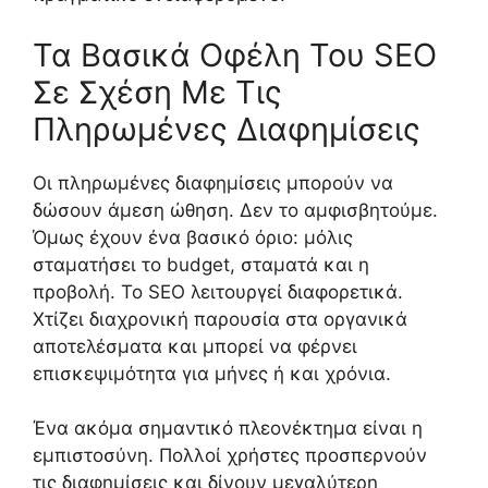
Τα Βασικά Οφέλη Του SEO
Σε Σχέση Με Τις
Πληρωμένες Διαφημίσεις
Οι πληρωμένες διαφημίσεις μπορούν να
δώσουν άμεση ώθηση. Δεν το αμφισβητούμε.
Όμως έχουν ένα βασικό όριο: μόλις
σταματήσει το budget, σταματά και η
προβολή. Το SEO λειτουργεί διαφορετικά.
Χτίζει διαχρονική παρουσία στα οργανικά
αποτελέσματα και μπορεί να φέρνει
επισκεψιμότητα για μήνες ή και χρόνια.
Ένα ακόμα σημαντικό πλεονέκτημα είναι η
εμπιστοσύνη. Πολλοί χρήστες προσπερνούν
τις διαφημίσεις και δίνουν μεγαλύτερη