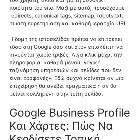
ποιότητα του site. Μαζί με αυτό, προσέχουμε
redirects, canonical tags, sitemap, robots.txt,
σωστή ευρετηρίαση και καθαρή ιεραρχία URL.
Η δομή της ιστοσελίδας πρέπει να επιτρέπει
τόσο στη Google όσο και στον επισκέπτη να
κινούνται χωρίς τριβές. Λίγα κλικ μέχρι την
πληροφορία, καθαρά μενού, λογική
ταξινόμηση υπηρεσιών και σελίδες που δεν
είναι «ορφανές». Εδώ συχνά κρίνεται αν μια
επιχείρηση θα ανέβει πραγματικά ή αν θα
μείνει κολλημένη στην τρίτη σελίδα.
Google Business Profile
Και Χάρτες: Πώς Να
Κερδίσετε Τοπική