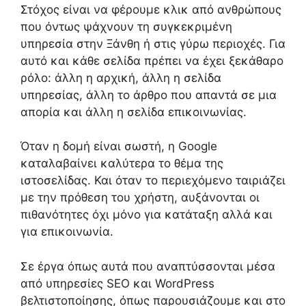
Στόχος είναι να φέρουμε κλικ από ανθρώπους
που όντως ψάχνουν τη συγκεκριμένη
υπηρεσία στην Ξάνθη ή στις γύρω περιοχές. Για
αυτό και κάθε σελίδα πρέπει να έχει ξεκάθαρο
ρόλο: άλλη η αρχική, άλλη η σελίδα
υπηρεσίας, άλλη το άρθρο που απαντά σε μια
απορία και άλλη η σελίδα επικοινωνίας.
Όταν η δομή είναι σωστή, η Google
καταλαβαίνει καλύτερα το θέμα της
ιστοσελίδας. Και όταν το περιεχόμενο ταιριάζει
με την πρόθεση του χρήστη, αυξάνονται οι
πιθανότητες όχι μόνο για κατάταξη αλλά και
για επικοινωνία.
Σε έργα όπως αυτά που αναπτύσσονται μέσα
από υπηρεσίες SEO και WordPress
βελτιστοποίησης, όπως παρουσιάζουμε και στο