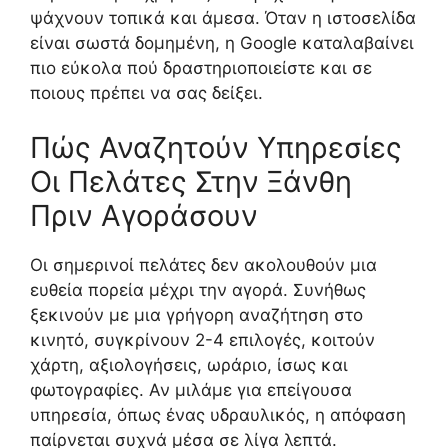
ψάχνουν τοπικά και άμεσα. Όταν η ιστοσελίδα
είναι σωστά δομημένη, η Google καταλαβαίνει
πιο εύκολα πού δραστηριοποιείστε και σε
ποιους πρέπει να σας δείξει.
Πώς Αναζητούν Υπηρεσίες
Οι Πελάτες Στην Ξάνθη
Πριν Αγοράσουν
Οι σημερινοί πελάτες δεν ακολουθούν μια
ευθεία πορεία μέχρι την αγορά. Συνήθως
ξεκινούν με μια γρήγορη αναζήτηση στο
κινητό, συγκρίνουν 2-4 επιλογές, κοιτούν
χάρτη, αξιολογήσεις, ωράριο, ίσως και
φωτογραφίες. Αν μιλάμε για επείγουσα
υπηρεσία, όπως ένας υδραυλικός, η απόφαση
παίρνεται συχνά μέσα σε λίγα λεπτά.