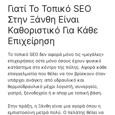
Γιατί Το Τοπικό SEO
Στην Ξάνθη Είναι
Καθοριστικό Για Κάθε
Επιχείρηση
Το τοπικό SEO δεν αφορά μόνο τις «μεγάλες»
επιχειρήσεις ούτε μόνο όσους έχουν φυσικό
κατάστημα στο κέντρο της πόλης. Αφορά κάθε
επαγγελματία που θέλει να τον βρίσκουν όταν
υπάρχει ανάγκη: από υδραυλικό και
θερμοϋδραυλικό μέχρι λογιστή, συνεργείο,
γιατρό, ξενοδοχείο ή e-shop με τοπική βάση.
Στην πράξη, η Ξάνθη είναι μια αγορά όπου η
εμπιστοσύνη μετρά πολύ. Ο πελάτης θέλει να