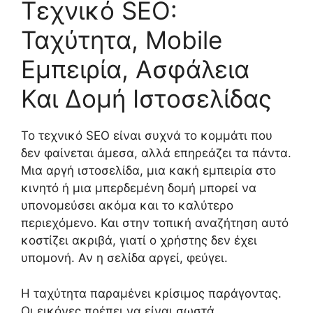
Τεχνικό SEO:
Ταχύτητα, Mobile
Εμπειρία, Ασφάλεια
Και Δομή Ιστοσελίδας
Το τεχνικό SEO είναι συχνά το κομμάτι που
δεν φαίνεται άμεσα, αλλά επηρεάζει τα πάντα.
Μια αργή ιστοσελίδα, μια κακή εμπειρία στο
κινητό ή μια μπερδεμένη δομή μπορεί να
υπονομεύσει ακόμα και το καλύτερο
περιεχόμενο. Και στην τοπική αναζήτηση αυτό
κοστίζει ακριβά, γιατί ο χρήστης δεν έχει
υπομονή. Αν η σελίδα αργεί, φεύγει.
Η ταχύτητα παραμένει κρίσιμος παράγοντας.
Οι εικόνες πρέπει να είναι σωστά