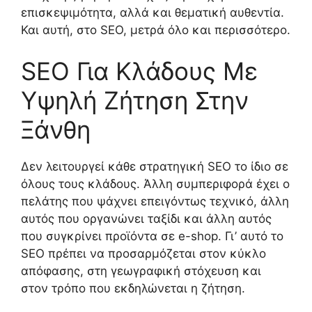
επισκεψιμότητα, αλλά και θεματική αυθεντία.
Και αυτή, στο SEO, μετρά όλο και περισσότερο.
SEO Για Κλάδους Με
Υψηλή Ζήτηση Στην
Ξάνθη
Δεν λειτουργεί κάθε στρατηγική SEO το ίδιο σε
όλους τους κλάδους. Άλλη συμπεριφορά έχει ο
πελάτης που ψάχνει επειγόντως τεχνικό, άλλη
αυτός που οργανώνει ταξίδι και άλλη αυτός
που συγκρίνει προϊόντα σε e-shop. Γι’ αυτό το
SEO πρέπει να προσαρμόζεται στον κύκλο
απόφασης, στη γεωγραφική στόχευση και
στον τρόπο που εκδηλώνεται η ζήτηση.