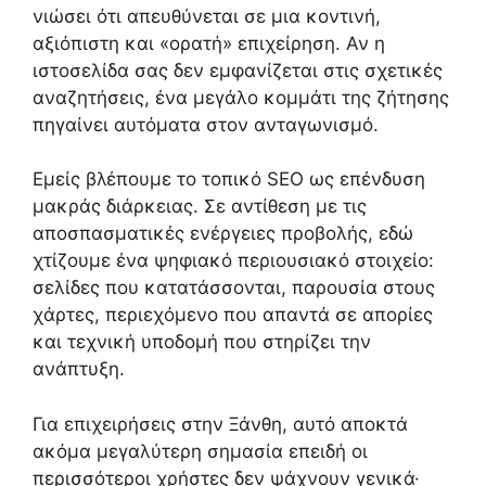
νιώσει ότι απευθύνεται σε μια κοντινή,
αξιόπιστη και «ορατή» επιχείρηση. Αν η
ιστοσελίδα σας δεν εμφανίζεται στις σχετικές
αναζητήσεις, ένα μεγάλο κομμάτι της ζήτησης
πηγαίνει αυτόματα στον ανταγωνισμό.
Εμείς βλέπουμε το τοπικό SEO ως επένδυση
μακράς διάρκειας. Σε αντίθεση με τις
αποσπασματικές ενέργειες προβολής, εδώ
χτίζουμε ένα ψηφιακό περιουσιακό στοιχείο:
σελίδες που κατατάσσονται, παρουσία στους
χάρτες, περιεχόμενο που απαντά σε απορίες
και τεχνική υποδομή που στηρίζει την
ανάπτυξη.
Για επιχειρήσεις στην Ξάνθη, αυτό αποκτά
ακόμα μεγαλύτερη σημασία επειδή οι
περισσότεροι χρήστες δεν ψάχνουν γενικά·