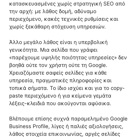
κατασκευασμένες χωρίς στρατηγική SEO από
την αρχή: με λάθος δομή, αδύναμο
περιεχόμενο, κακές τεχνικές ρυθμίσεις και
χωρίς ξεκάθαρη στόχευση υπηρεσιών.
Άλλο μεγάλο λάθος είναι η υπερβολική
γενικότητα. Μια σελίδα που γράφει
«παρέχουμε υψηλής ποιότητας υπηρεσίες» δεν
βοηθά ούτε τον χρήστη ούτε τη Google.
Χρειαζόμαστε σαφείς σελίδες για κάθε
υπηρεσία, πραγματικές πληροφορίες και
τοπικά σήματα. Το ίδιο ισχύει και για το copy-
paste περιεχόμενο ή για κείμενα γεμάτα
λέξεις-κλειδιά που ακούγονται αφύσικα.
Βλέπουμε επίσης συχνά παραμελημένο Google
Business Profile, λίγες ή παλιές αξιολογήσεις,
λάθος στοιχεία επικοινωνίας, αργές σελίδες