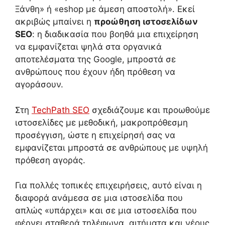
Ξάνθη» ή «eshop με άμεση αποστολή». Εκεί
ακριβώς μπαίνει η
προώθηση ιστοσελίδων
SEO
: η διαδικασία που βοηθά μια επιχείρηση
να εμφανίζεται ψηλά στα οργανικά
αποτελέσματα της Google, μπροστά σε
ανθρώπους που έχουν ήδη πρόθεση να
αγοράσουν.
Στη
TechPath SEO
σχεδιάζουμε και προωθούμε
ιστοσελίδες με μεθοδική, μακροπρόθεσμη
προσέγγιση, ώστε η επιχείρησή σας να
εμφανίζεται μπροστά σε ανθρώπους με υψηλή
πρόθεση αγοράς.
Για πολλές τοπικές επιχειρήσεις, αυτό είναι η
διαφορά ανάμεσα σε μια ιστοσελίδα που
απλώς «υπάρχει» και σε μια ιστοσελίδα που
φέρνει σταθερά τηλέφωνα, αιτήματα και νέους