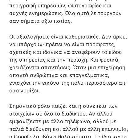
περιγραφή υπηρεσιών, φωτογραφίες και
συχνές ενημερώσεις. Όλα αυτά λειτουργούν
σαν σήματα αξιοπιστίας.
Οι αξιολογήσεις είναι καθοριστικές. Δεν αρκεί
να υπάρχουν· πρέπει να είναι πρόσφατες,
σχετικές και ιδανικά να αναφέρουν το είδος
της υπηρεσίας και την περιοχή. Και φυσικά,
χρειάζονται απαντήσεις. Όταν μια επιχείρηση
απαντά ανθρώπινα και επαγγελματικά,
ενισχύει την εικόνα της πολύ περισσότερο απ’
όσο νομίζει.
Σημαντικό ρόλο παίζει και η συνέπεια των
στοιχείων σε όλο το διαδίκτυο. Αν αλλού
εμφανίζεστε με άλλο τηλέφωνο, αλλού με
παλιά διεύθυνση και αλλού με άλλη επωνυμία,
η Google λαμβάνει θολά σήματα. Το ίδιο ισχύει