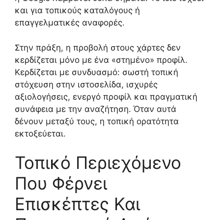
και για τοπικούς καταλόγους ή
επαγγελματικές αναφορές.
Στην πράξη, η προβολή στους χάρτες δεν
κερδίζεται μόνο με ένα «στημένο» προφίλ.
Κερδίζεται με συνδυασμό: σωστή τοπική
στόχευση στην ιστοσελίδα, ισχυρές
αξιολογήσεις, ενεργό προφίλ και πραγματική
συνάφεια με την αναζήτηση. Όταν αυτά
δένουν μεταξύ τους, η τοπική ορατότητα
εκτοξεύεται.
Τοπικό Περιεχόμενο
Που Φέρνει
Επισκέπτες Και