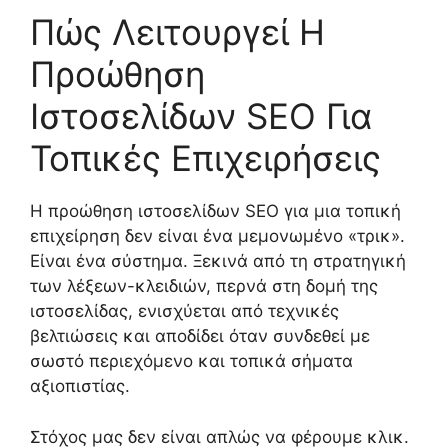
Πώς Λειτουργεί Η
Προώθηση
Ιστοσελίδων SEO Για
Τοπικές Επιχειρήσεις
Η προώθηση ιστοσελίδων SEO για μια τοπική
επιχείρηση δεν είναι ένα μεμονωμένο «τρικ».
Είναι ένα σύστημα. Ξεκινά από τη στρατηγική
των λέξεων-κλειδιών, περνά στη δομή της
ιστοσελίδας, ενισχύεται από τεχνικές
βελτιώσεις και αποδίδει όταν συνδεθεί με
σωστό περιεχόμενο και τοπικά σήματα
αξιοπιστίας.
Στόχος μας δεν είναι απλώς να φέρουμε κλικ.