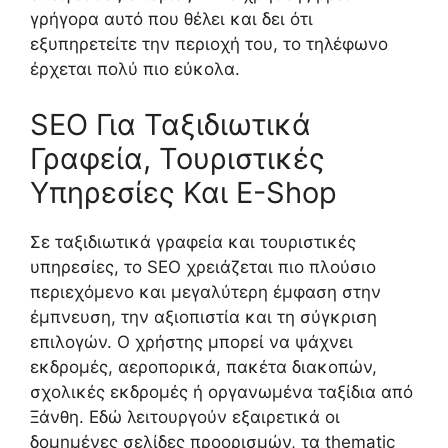
γρήγορα αυτό που θέλει και δει ότι
εξυπηρετείτε την περιοχή του, το τηλέφωνο
έρχεται πολύ πιο εύκολα.
SEO Για Ταξιδιωτικά
Γραφεία, Τουριστικές
Υπηρεσίες Και E-Shop
Σε ταξιδιωτικά γραφεία και τουριστικές
υπηρεσίες, το SEO χρειάζεται πιο πλούσιο
περιεχόμενο και μεγαλύτερη έμφαση στην
έμπνευση, την αξιοπιστία και τη σύγκριση
επιλογών. Ο χρήστης μπορεί να ψάχνει
εκδρομές, αεροπορικά, πακέτα διακοπών,
σχολικές εκδρομές ή οργανωμένα ταξίδια από
Ξάνθη. Εδώ λειτουργούν εξαιρετικά οι
δομημένες σελίδες προορισμών, τα thematic