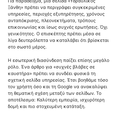
Για παράδειγμα, μια σελίδα «Υδραυλικός
Ξάνθη» πρέπει να περιγράφει συγκεκριμένες
υπηρεσίες, περιοχές εξυπηρέτησης, χρόνους
ανταπόκρισης, πλεονεκτήματα, τρόπους
επικοινωνίας και ίσως συχνές ερωτήσεις. Όχι
γενικότητες. Ο επισκέπτης πρέπει μέσα σε
λίγα δευτερόλεπτα να καταλάβει ότι βρίσκεται
στο σωστό μέρος.
Η εσωτερική διασύνδεση παίζει επίσης μεγάλο
ρόλο. Ένα άρθρο για «συχνές βλάβες σε
καυστήρα» πρέπει να συνδέει φυσικά τη
σχετική σελίδα υπηρεσίας. Έτσι βοηθάμε τόσο
τον χρήστη όσο και τη Google να ανακαλύψει
τη θεματική σχέση μεταξύ των σελίδων. Το
αποτέλεσμα: Καλύτερη εμπειρία, ισχυρότερη
δομή και πιο στοχευμένη κατάταξη.