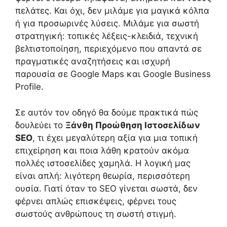
πελάτες. Και όχι, δεν μιλάμε για μαγικά κόλπα
ή για προσωρινές λύσεις. Μιλάμε για σωστή
στρατηγική: τοπικές λέξεις-κλειδιά, τεχνική
βελτιστοποίηση, περιεχόμενο που απαντά σε
πραγματικές αναζητήσεις και ισχυρή
παρουσία σε Google Maps και Google Business
Profile.
Σε αυτόν τον οδηγό θα δούμε πρακτικά πώς
δουλεύει το
Ξάνθη Προώθηση Ιστοσελίδων
SEO
, τι έχει μεγαλύτερη αξία για μια τοπική
επιχείρηση και ποια λάθη κρατούν ακόμα
πολλές ιστοσελίδες χαμηλά. Η λογική μας
είναι απλή: λιγότερη θεωρία, περισσότερη
ουσία. Γιατί όταν το SEO γίνεται σωστά, δεν
φέρνει απλώς επισκέψεις, φέρνει τους
σωστούς ανθρώπους τη σωστή στιγμή.