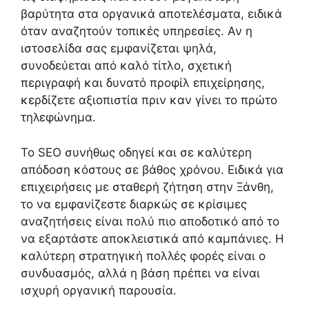
βαρύτητα στα οργανικά αποτελέσματα, ειδικά
όταν αναζητούν τοπικές υπηρεσίες. Αν η
ιστοσελίδα σας εμφανίζεται ψηλά,
συνοδεύεται από καλό τίτλο, σχετική
περιγραφή και δυνατό προφίλ επιχείρησης,
κερδίζετε αξιοπιστία πριν καν γίνει το πρώτο
τηλεφώνημα.
Το SEO συνήθως οδηγεί και σε καλύτερη
απόδοση κόστους σε βάθος χρόνου. Ειδικά για
επιχειρήσεις με σταθερή ζήτηση στην Ξάνθη,
το να εμφανίζεστε διαρκώς σε κρίσιμες
αναζητήσεις είναι πολύ πιο αποδοτικό από το
να εξαρτάστε αποκλειστικά από καμπάνιες. Η
καλύτερη στρατηγική πολλές φορές είναι ο
συνδυασμός, αλλά η βάση πρέπει να είναι
ισχυρή οργανική παρουσία.