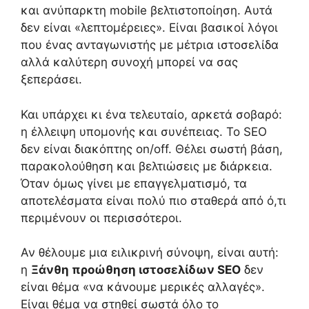
και ανύπαρκτη mobile βελτιστοποίηση. Αυτά
δεν είναι «λεπτομέρειες». Είναι βασικοί λόγοι
που ένας ανταγωνιστής με μέτρια ιστοσελίδα
αλλά καλύτερη συνοχή μπορεί να σας
ξεπεράσει.
Και υπάρχει κι ένα τελευταίο, αρκετά σοβαρό:
η έλλειψη υπομονής και συνέπειας. Το SEO
δεν είναι διακόπτης on/off. Θέλει σωστή βάση,
παρακολούθηση και βελτιώσεις με διάρκεια.
Όταν όμως γίνει με επαγγελματισμό, τα
αποτελέσματα είναι πολύ πιο σταθερά από ό,τι
περιμένουν οι περισσότεροι.
Αν θέλουμε μια ειλικρινή σύνοψη, είναι αυτή:
η
Ξάνθη προώθηση ιστοσελίδων SEO
δεν
είναι θέμα «να κάνουμε μερικές αλλαγές».
Είναι θέμα να στηθεί σωστά όλο το