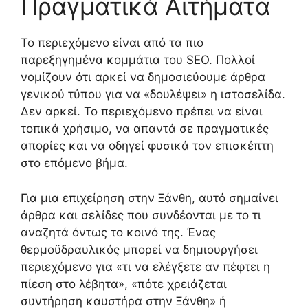
Πραγματικά Αιτήματα
Το περιεχόμενο είναι από τα πιο
παρεξηγημένα κομμάτια του SEO. Πολλοί
νομίζουν ότι αρκεί να δημοσιεύουμε άρθρα
γενικού τύπου για να «δουλέψει» η ιστοσελίδα.
Δεν αρκεί. Το περιεχόμενο πρέπει να είναι
τοπικά χρήσιμο, να απαντά σε πραγματικές
απορίες και να οδηγεί φυσικά τον επισκέπτη
στο επόμενο βήμα.
Για μια επιχείρηση στην Ξάνθη, αυτό σημαίνει
άρθρα και σελίδες που συνδέονται με το τι
αναζητά όντως το κοινό της. Ένας
θερμοϋδραυλικός μπορεί να δημιουργήσει
περιεχόμενο για «τι να ελέγξετε αν πέφτει η
πίεση στο λέβητα», «πότε χρειάζεται
συντήρηση καυστήρα στην Ξάνθη» ή