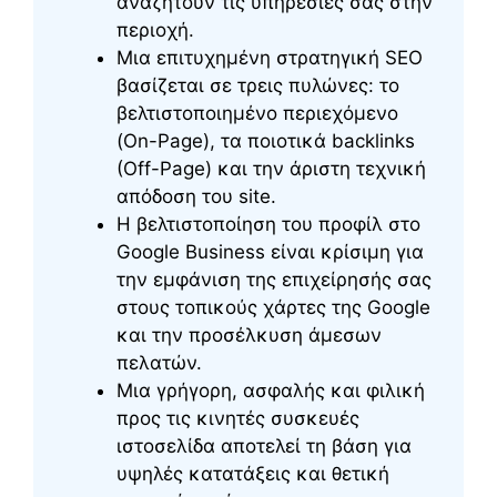
αναζητούν τις υπηρεσίες σας στην
περιοχή.
Μια επιτυχημένη στρατηγική SEO
βασίζεται σε τρεις πυλώνες: το
βελτιστοποιημένο περιεχόμενο
(On-Page), τα ποιοτικά backlinks
(Off-Page) και την άριστη τεχνική
απόδοση του site.
Η βελτιστοποίηση του προφίλ στο
Google Business είναι κρίσιμη για
την εμφάνιση της επιχείρησής σας
στους τοπικούς χάρτες της Google
και την προσέλκυση άμεσων
πελατών.
Μια γρήγορη, ασφαλής και φιλική
προς τις κινητές συσκευές
ιστοσελίδα αποτελεί τη βάση για
υψηλές κατατάξεις και θετική