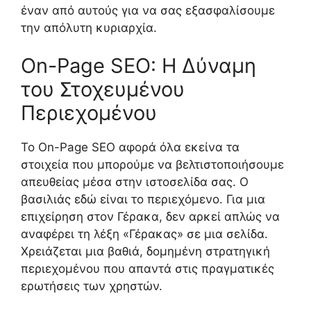
έναν από αυτούς για να σας εξασφαλίσουμε
την απόλυτη κυριαρχία.
On-Page SEO: Η Δύναμη
του Στοχευμένου
Περιεχομένου
Το On-Page SEO αφορά όλα εκείνα τα
στοιχεία που μπορούμε να βελτιστοποιήσουμε
απευθείας μέσα στην ιστοσελίδα σας. Ο
βασιλιάς εδώ είναι το περιεχόμενο. Για μια
επιχείρηση στον Γέρακα, δεν αρκεί απλώς να
αναφέρει τη λέξη «Γέρακας» σε μια σελίδα.
Χρειάζεται μια βαθιά, δομημένη στρατηγική
περιεχομένου που απαντά στις πραγματικές
ερωτήσεις των χρηστών.