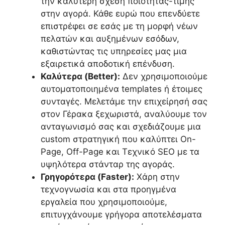
την καλύτερη σχέση ποιότητας-τιμής
στην αγορά. Κάθε ευρώ που επενδύετε
επιστρέφει σε εσάς με τη μορφή νέων
πελατών και αυξημένων εσόδων,
καθιστώντας τις υπηρεσίες μας μια
εξαιρετικά αποδοτική επένδυση.
Καλύτερα (Better):
Δεν χρησιμοποιούμε
αυτοματοποιημένα templates ή έτοιμες
συνταγές. Μελετάμε την επιχείρησή σας
στον Γέρακα ξεχωριστά, αναλύουμε τον
ανταγωνισμό σας και σχεδιάζουμε μια
custom στρατηγική που καλύπτει On-
Page, Off-Page και Τεχνικό SEO με τα
υψηλότερα στάνταρ της αγοράς.
Γρηγορότερα (Faster):
Χάρη στην
τεχνογνωσία και στα προηγμένα
εργαλεία που χρησιμοποιούμε,
επιτυγχάνουμε γρήγορα αποτελέσματα