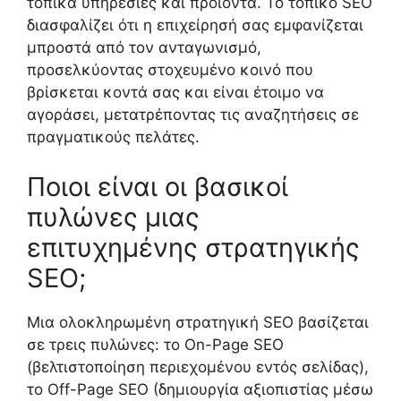
τοπικά υπηρεσίες και προϊόντα. Το τοπικό SEO
διασφαλίζει ότι η επιχείρησή σας εμφανίζεται
μπροστά από τον ανταγωνισμό,
προσελκύοντας στοχευμένο κοινό που
βρίσκεται κοντά σας και είναι έτοιμο να
αγοράσει, μετατρέποντας τις αναζητήσεις σε
πραγματικούς πελάτες.
Ποιοι είναι οι βασικοί
πυλώνες μιας
επιτυχημένης στρατηγικής
SEO;
Μια ολοκληρωμένη στρατηγική SEO βασίζεται
σε τρεις πυλώνες: το On-Page SEO
(βελτιστοποίηση περιεχομένου εντός σελίδας),
το Off-Page SEO (δημιουργία αξιοπιστίας μέσω