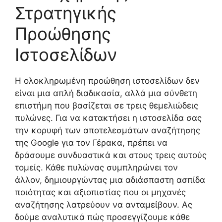
Στρατηγικής
Προώθησης
Ιστοσελίδων
Η ολοκληρωμένη προώθηση ιστοσελίδων δεν
είναι μια απλή διαδικασία, αλλά μια σύνθετη
επιστήμη που βασίζεται σε τρεις θεμελιώδεις
πυλώνες. Για να κατακτήσει η ιστοσελίδα σας
την κορυφή των αποτελεσμάτων αναζήτησης
της Google για τον Γέρακα, πρέπει να
δράσουμε συνδυαστικά και στους τρεις αυτούς
τομείς. Κάθε πυλώνας συμπληρώνει τον
άλλον, δημιουργώντας μια αδιάσπαστη ασπίδα
ποιότητας και αξιοπιστίας που οι μηχανές
αναζήτησης λατρεύουν να ανταμείβουν. Ας
δούμε αναλυτικά πώς προσεγγίζουμε κάθε