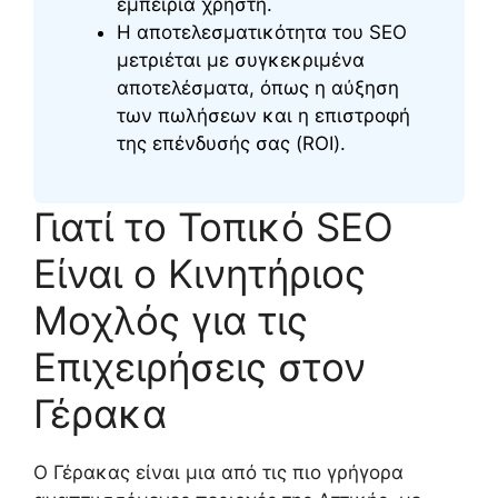
εμπειρία χρήστη.
Η αποτελεσματικότητα του SEO
μετριέται με συγκεκριμένα
αποτελέσματα, όπως η αύξηση
των πωλήσεων και η επιστροφή
της επένδυσής σας (ROI).
Γιατί το Τοπικό SEO
Είναι ο Κινητήριος
Μοχλός για τις
Επιχειρήσεις στον
Γέρακα
Ο Γέρακας είναι μια από τις πιο γρήγορα