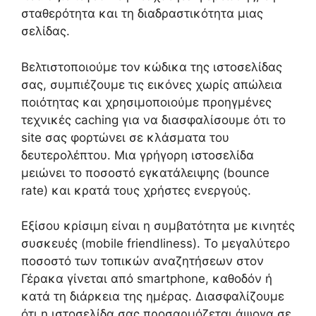
σταθερότητα και τη διαδραστικότητα μιας
σελίδας.
Βελτιστοποιούμε τον κώδικα της ιστοσελίδας
σας, συμπιέζουμε τις εικόνες χωρίς απώλεια
ποιότητας και χρησιμοποιούμε προηγμένες
τεχνικές caching για να διασφαλίσουμε ότι το
site σας φορτώνει σε κλάσματα του
δευτερολέπτου. Μια γρήγορη ιστοσελίδα
μειώνει το ποσοστό εγκατάλειψης (bounce
rate) και κρατά τους χρήστες ενεργούς.
Εξίσου κρίσιμη είναι η συμβατότητα με κινητές
συσκευές (mobile friendliness). Το μεγαλύτερο
ποσοστό των τοπικών αναζητήσεων στον
Γέρακα γίνεται από smartphone, καθοδόν ή
κατά τη διάρκεια της ημέρας. Διασφαλίζουμε
ότι η ιστοσελίδα σας προσαρμόζεται άψογα σε