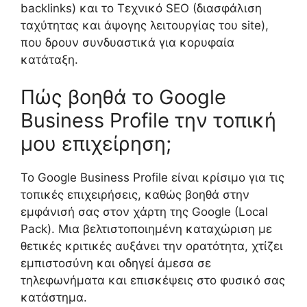
backlinks) και το Τεχνικό SEO (διασφάλιση
ταχύτητας και άψογης λειτουργίας του site),
που δρουν συνδυαστικά για κορυφαία
κατάταξη.
Πώς βοηθά το Google
Business Profile την τοπική
μου επιχείρηση;
Το Google Business Profile είναι κρίσιμο για τις
τοπικές επιχειρήσεις, καθώς βοηθά στην
εμφάνισή σας στον χάρτη της Google (Local
Pack). Μια βελτιστοποιημένη καταχώριση με
θετικές κριτικές αυξάνει την ορατότητα, χτίζει
εμπιστοσύνη και οδηγεί άμεσα σε
τηλεφωνήματα και επισκέψεις στο φυσικό σας
κατάστημα.