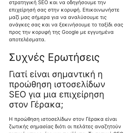
στρατηγική SEO και να οδηγήσουμε την
επιχείρησή σας στην κορυφή. Επικοινωνήστε
μαζί μας σήμερα για να αναλύσουμε τις
ανάγκες σας και να ξεκινήσουμε το ταξίδι σας
προς την κορυφή της Google με εγγυημένα
αποτελέσματα.
Συχνές Ερωτήσεις
Γιατί είναι σημαντική η
προώθηση ιστοσελίδων
SEO για μια επιχείρηση
στον Γέρακα;
Η προώθηση ιστοσελίδων στον Γέρακα είναι
ζωτικής σημασίας διότι οι πελάτες αναζητούν