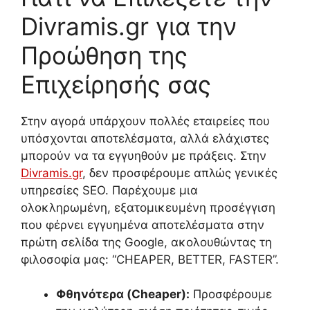
Divramis.gr για την
Προώθηση της
Επιχείρησής σας
Στην αγορά υπάρχουν πολλές εταιρείες που
υπόσχονται αποτελέσματα, αλλά ελάχιστες
μπορούν να τα εγγυηθούν με πράξεις. Στην
Divramis.gr
, δεν προσφέρουμε απλώς γενικές
υπηρεσίες SEO. Παρέχουμε μια
ολοκληρωμένη, εξατομικευμένη προσέγγιση
που φέρνει εγγυημένα αποτελέσματα στην
πρώτη σελίδα της Google, ακολουθώντας τη
φιλοσοφία μας: “CHEAPER, BETTER, FASTER”.
Φθηνότερα (Cheaper):
Προσφέρουμε