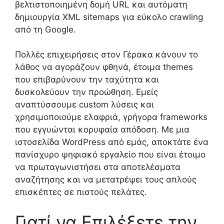
βελτιστοποιημένη δομή URL και αυτόματη
δημιουργία XML sitemaps για εύκολο crawling
από τη Google.
Πολλές επιχειρήσεις στον Γέρακα κάνουν το
λάθος να αγοράζουν φθηνά, έτοιμα themes
που επιβαρύνουν την ταχύτητα και
δυσκολεύουν την προώθηση. Εμείς
αναπτύσσουμε custom λύσεις και
χρησιμοποιούμε ελαφριά, γρήγορα frameworks
που εγγυώνται κορυφαία απόδοση. Με μια
ιστοσελίδα WordPress από εμάς, αποκτάτε ένα
πανίσχυρο ψηφιακό εργαλείο που είναι έτοιμο
να πρωταγωνιστήσει στα αποτελέσματα
αναζήτησης και να μετατρέψει τους απλούς
επισκέπτες σε πιστούς πελάτες.
Γιατί να Επιλέξετε την