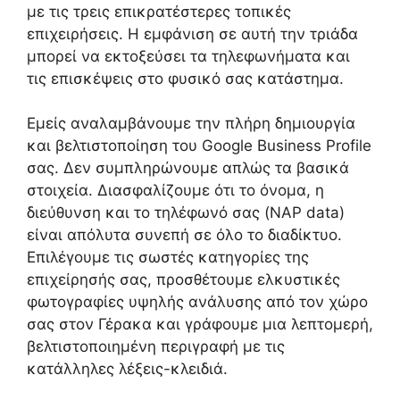
με τις τρεις επικρατέστερες τοπικές
επιχειρήσεις. Η εμφάνιση σε αυτή την τριάδα
μπορεί να εκτοξεύσει τα τηλεφωνήματα και
τις επισκέψεις στο φυσικό σας κατάστημα.
Εμείς αναλαμβάνουμε την πλήρη δημιουργία
και βελτιστοποίηση του Google Business Profile
σας. Δεν συμπληρώνουμε απλώς τα βασικά
στοιχεία. Διασφαλίζουμε ότι το όνομα, η
διεύθυνση και το τηλέφωνό σας (NAP data)
είναι απόλυτα συνεπή σε όλο το διαδίκτυο.
Επιλέγουμε τις σωστές κατηγορίες της
επιχείρησής σας, προσθέτουμε ελκυστικές
φωτογραφίες υψηλής ανάλυσης από τον χώρο
σας στον Γέρακα και γράφουμε μια λεπτομερή,
βελτιστοποιημένη περιγραφή με τις
κατάλληλες λέξεις-κλειδιά.