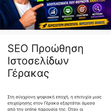
SEO Προώθηση
Ιστοσελίδων
Γέρακας
Στη σύγχρονη ψηφιακή εποχή, η επιτυχία μιας
επιχείρησης στον Γέρακα εξαρτάται άμεσα
από την online παρουσία της. Όταν οι