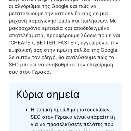
οι αλγόριθμοι της Google και πώς να
μετατρέψουμε την ιστοσελίδα σας σε μια
μηχανή παραγωγής leads και πωλήσεων. Με
μακροχρόνια εμπειρία και αποδεδειγμένα
αποτελέσματα, προσφέρουμε λύσεις που είναι
“CHEAPER, BETTER, FASTER”, εγγυώμενοι την
εμφάνισή σας στην πρώτη σελίδα της Google.
Σε αυτόν τον οδηγό, θα αναλύσουμε πώς το
SEO μπορεί να αναβαθμίσει την επιχείρησή
σας στον Γέρακα.
Κύρια σημεία
Η τοπική προώθηση ιστοσελίδων
SEO στον Γέρακα είναι απαραίτητη
για να προσελκύσετε πελάτες που