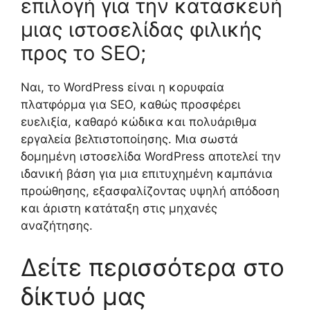
επιλογή για την κατασκευή
μιας ιστοσελίδας φιλικής
προς το SEO;
Ναι, το WordPress είναι η κορυφαία
πλατφόρμα για SEO, καθώς προσφέρει
ευελιξία, καθαρό κώδικα και πολυάριθμα
εργαλεία βελτιστοποίησης. Μια σωστά
δομημένη ιστοσελίδα WordPress αποτελεί την
ιδανική βάση για μια επιτυχημένη καμπάνια
προώθησης, εξασφαλίζοντας υψηλή απόδοση
και άριστη κατάταξη στις μηχανές
αναζήτησης.
Δείτε περισσότερα στο
δίκτυό μας