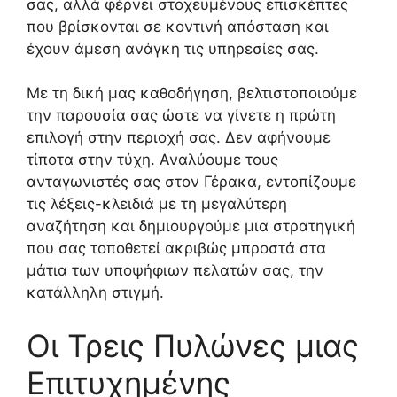
σας, αλλά φέρνει στοχευμένους επισκέπτες
που βρίσκονται σε κοντινή απόσταση και
έχουν άμεση ανάγκη τις υπηρεσίες σας.
Με τη δική μας καθοδήγηση, βελτιστοποιούμε
την παρουσία σας ώστε να γίνετε η πρώτη
επιλογή στην περιοχή σας. Δεν αφήνουμε
τίποτα στην τύχη. Αναλύουμε τους
ανταγωνιστές σας στον Γέρακα, εντοπίζουμε
τις λέξεις-κλειδιά με τη μεγαλύτερη
αναζήτηση και δημιουργούμε μια στρατηγική
που σας τοποθετεί ακριβώς μπροστά στα
μάτια των υποψήφιων πελατών σας, την
κατάλληλη στιγμή.
Οι Τρεις Πυλώνες μιας
Επιτυχημένης