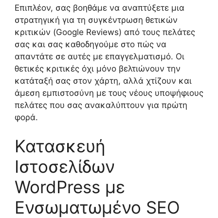
Επιπλέον, σας βοηθάμε να αναπτύξετε μια
στρατηγική για τη συγκέντρωση θετικών
κριτικών (Google Reviews) από τους πελάτες
σας και σας καθοδηγούμε στο πώς να
απαντάτε σε αυτές με επαγγελματισμό. Οι
θετικές κριτικές όχι μόνο βελτιώνουν την
κατάταξή σας στον χάρτη, αλλά χτίζουν και
άμεση εμπιστοσύνη με τους νέους υποψήφιους
πελάτες που σας ανακαλύπτουν για πρώτη
φορά.
Κατασκευή
Ιστοσελίδων
WordPress με
Ενσωματωμένο SEO