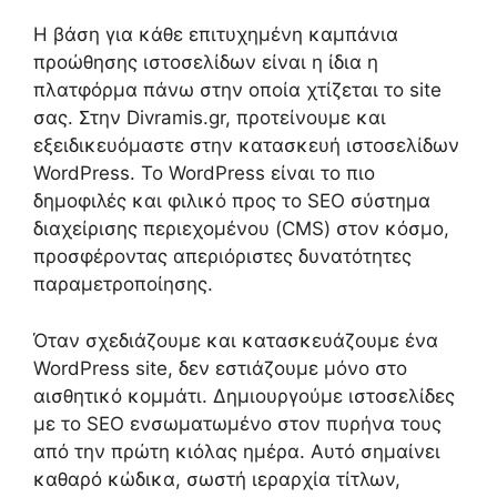
Η βάση για κάθε επιτυχημένη καμπάνια
προώθησης ιστοσελίδων είναι η ίδια η
πλατφόρμα πάνω στην οποία χτίζεται το site
σας. Στην Divramis.gr, προτείνουμε και
εξειδικευόμαστε στην κατασκευή ιστοσελίδων
WordPress. Το WordPress είναι το πιο
δημοφιλές και φιλικό προς το SEO σύστημα
διαχείρισης περιεχομένου (CMS) στον κόσμο,
προσφέροντας απεριόριστες δυνατότητες
παραμετροποίησης.
Όταν σχεδιάζουμε και κατασκευάζουμε ένα
WordPress site, δεν εστιάζουμε μόνο στο
αισθητικό κομμάτι. Δημιουργούμε ιστοσελίδες
με το SEO ενσωματωμένο στον πυρήνα τους
από την πρώτη κιόλας ημέρα. Αυτό σημαίνει
καθαρό κώδικα, σωστή ιεραρχία τίτλων,