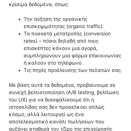
κρίσιμα δεδομένα, όπως:
Την αύξηση της οργανικής
επισκεψιμότητας (organic traffic).
Τα ποσοστά μετατροπής (conversion
rates) – πόσοι δηλαδή από τους
επισκέπτες κάνουν μια αγορά,
συμπληρώνουν μια φόρμα επικοινωνίας
ή καλούν στο τηλέφωνο.
Τις πηγές προέλευσης των πελατών σας.
Με βάση αυτά τα δεδομένα, προβαίνουμε σε
συνεχή βελτιστοποίηση (A/B testing, βελτίωση
του UX) για να διασφαλίσουμε ότι η
ιστοσελίδας σας δεν προσελκύει απλώς
κόσμο, αλλά λειτουργεί ως ένα
αποτελεσματικό κανάλι πωλήσεων που
αυξάνει σταθερά τον τζίρο της επιχείρησής