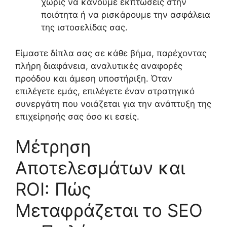
χωρίς να κάνουμε εκπτώσεις στην
ποιότητα ή να ρισκάρουμε την ασφάλεια
της ιστοσελίδας σας.
Είμαστε δίπλα σας σε κάθε βήμα, παρέχοντας
πλήρη διαφάνεια, αναλυτικές αναφορές
προόδου και άμεση υποστήριξη. Όταν
επιλέγετε εμάς, επιλέγετε έναν στρατηγικό
συνεργάτη που νοιάζεται για την ανάπτυξη της
επιχείρησής σας όσο κι εσείς.
Μέτρηση
Αποτελεσμάτων και
ROI: Πώς
Μεταφράζεται το SEO