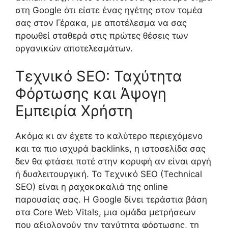
στη Google ότι είστε ένας ηγέτης στον τομέα
σας στον Γέρακα, με αποτέλεσμα να σας
προωθεί σταθερά στις πρώτες θέσεις των
οργανικών αποτελεσμάτων.
Τεχνικό SEO: Ταχύτητα
Φόρτωσης και Άψογη
Εμπειρία Χρήστη
Ακόμα κι αν έχετε το καλύτερο περιεχόμενο
και τα πιο ισχυρά backlinks, η ιστοσελίδα σας
δεν θα φτάσει ποτέ στην κορυφή αν είναι αργή
ή δυσλειτουργική. Το Τεχνικό SEO (Technical
SEO) είναι η ραχοκοκαλιά της online
παρουσίας σας. Η Google δίνει τεράστια βάση
στα Core Web Vitals, μια ομάδα μετρήσεων
που αξιολογούν την ταχύτητα φόρτωσης, τη