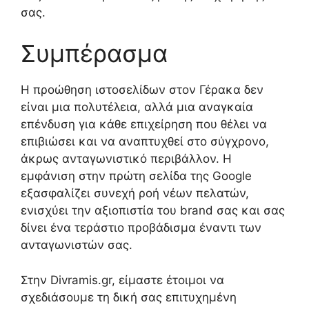
σας.
Συμπέρασμα
Η προώθηση ιστοσελίδων στον Γέρακα δεν
είναι μια πολυτέλεια, αλλά μια αναγκαία
επένδυση για κάθε επιχείρηση που θέλει να
επιβιώσει και να αναπτυχθεί στο σύγχρονο,
άκρως ανταγωνιστικό περιβάλλον. Η
εμφάνιση στην πρώτη σελίδα της Google
εξασφαλίζει συνεχή ροή νέων πελατών,
ενισχύει την αξιοπιστία του brand σας και σας
δίνει ένα τεράστιο προβάδισμα έναντι των
ανταγωνιστών σας.
Στην Divramis.gr, είμαστε έτοιμοι να
σχεδιάσουμε τη δική σας επιτυχημένη