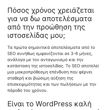
Πόσος χρόνος χρειάζεται
για να δω αποτελέσματα
από την προώθηση της
ιστοσελίδας μου;
Τα πρώτα σημαντικά αποτελέσματα από το
SEO συνήθως εμφανίζονται σε 3-6 μήνες,
ανάλογα με τον ανταγωνισμό και την
κατάσταση της ιστοσελίδας. Το SEO αποτελεί
μια μακροπρόθεσμη επένδυση που φέρνει
σταθερή και βιώσιμη αύξηση της
επισκεψιμότητας και των πωλήσεων με την
πάροδο του χρόνου.
Είναι το WordPress καλή