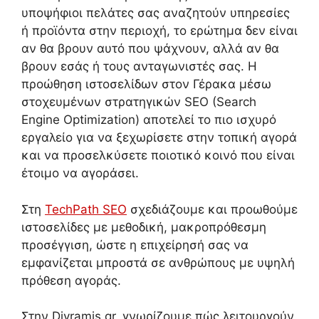
υποψήφιοι πελάτες σας αναζητούν υπηρεσίες
ή προϊόντα στην περιοχή, το ερώτημα δεν είναι
αν θα βρουν αυτό που ψάχνουν, αλλά αν θα
βρουν εσάς ή τους ανταγωνιστές σας. Η
προώθηση ιστοσελίδων στον Γέρακα μέσω
στοχευμένων στρατηγικών SEO (Search
Engine Optimization) αποτελεί το πιο ισχυρό
εργαλείο για να ξεχωρίσετε στην τοπική αγορά
και να προσελκύσετε ποιοτικό κοινό που είναι
έτοιμο να αγοράσει.
Στη
TechPath SEO
σχεδιάζουμε και προωθούμε
ιστοσελίδες με μεθοδική, μακροπρόθεσμη
προσέγγιση, ώστε η επιχείρησή σας να
εμφανίζεται μπροστά σε ανθρώπους με υψηλή
πρόθεση αγοράς.
Στην Divramis.gr, γνωρίζουμε πώς λειτουργούν