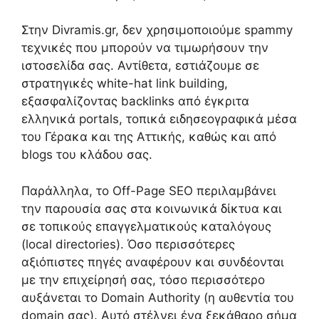
Στην Divramis.gr, δεν χρησιμοποιούμε spammy
τεχνικές που μπορούν να τιμωρήσουν την
ιστοσελίδα σας. Αντίθετα, εστιάζουμε σε
στρατηγικές white-hat link building,
εξασφαλίζοντας backlinks από έγκριτα
ελληνικά portals, τοπικά ειδησεογραφικά μέσα
του Γέρακα και της Αττικής, καθώς και από
blogs του κλάδου σας.
Παράλληλα, το Off-Page SEO περιλαμβάνει
την παρουσία σας στα κοινωνικά δίκτυα και
σε τοπικούς επαγγελματικούς καταλόγους
(local directories). Όσο περισσότερες
αξιόπιστες πηγές αναφέρουν και συνδέονται
με την επιχείρησή σας, τόσο περισσότερο
αυξάνεται το Domain Authority (η αυθεντία του
domain σας). Αυτό στέλνει ένα ξεκάθαρο σήμα