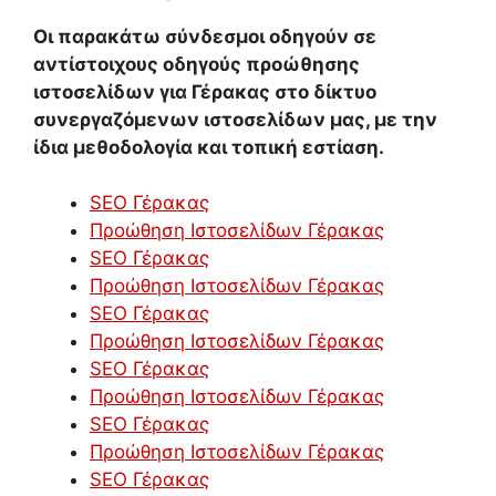
Οι παρακάτω σύνδεσμοι οδηγούν σε
αντίστοιχους οδηγούς προώθησης
ιστοσελίδων για Γέρακας στο δίκτυο
συνεργαζόμενων ιστοσελίδων μας, με την
ίδια μεθοδολογία και τοπική εστίαση.
SEO Γέρακας
Προώθηση Ιστοσελίδων Γέρακας
SEO Γέρακας
Προώθηση Ιστοσελίδων Γέρακας
SEO Γέρακας
Προώθηση Ιστοσελίδων Γέρακας
SEO Γέρακας
Προώθηση Ιστοσελίδων Γέρακας
SEO Γέρακας
Προώθηση Ιστοσελίδων Γέρακας
SEO Γέρακας