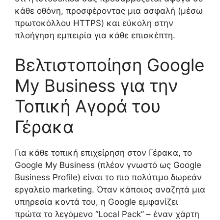
κάθε οθόνη, προσφέροντας μια ασφαλή (μέσω
πρωτοκόλλου HTTPS) και εύκολη στην
πλοήγηση εμπειρία για κάθε επισκέπτη.
Βελτιστοποίηση Google
My Business για την
Τοπική Αγορά του
Γέρακα
Για κάθε τοπική επιχείρηση στον Γέρακα, το
Google My Business (πλέον γνωστό ως Google
Business Profile) είναι το πιο πολύτιμο δωρεάν
εργαλείο marketing. Όταν κάποιος αναζητά μια
υπηρεσία κοντά του, η Google εμφανίζει
πρώτα το λεγόμενο “Local Pack” – έναν χάρτη