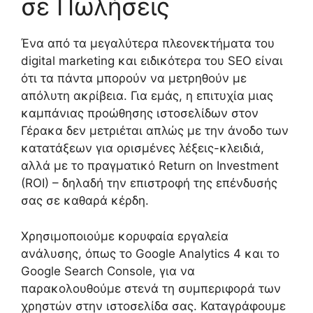
σε Πωλήσεις
Ένα από τα μεγαλύτερα πλεονεκτήματα του
digital marketing και ειδικότερα του SEO είναι
ότι τα πάντα μπορούν να μετρηθούν με
απόλυτη ακρίβεια. Για εμάς, η επιτυχία μιας
καμπάνιας προώθησης ιστοσελίδων στον
Γέρακα δεν μετριέται απλώς με την άνοδο των
κατατάξεων για ορισμένες λέξεις-κλειδιά,
αλλά με το πραγματικό Return on Investment
(ROI) – δηλαδή την επιστροφή της επένδυσής
σας σε καθαρά κέρδη.
Χρησιμοποιούμε κορυφαία εργαλεία
ανάλυσης, όπως το Google Analytics 4 και το
Google Search Console, για να
παρακολουθούμε στενά τη συμπεριφορά των
χρηστών στην ιστοσελίδα σας. Καταγράφουμε