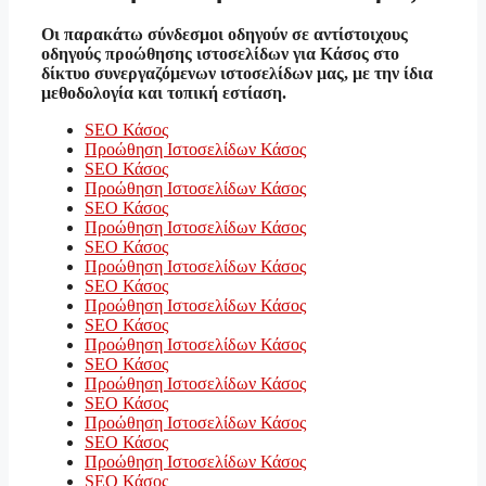
Οι παρακάτω σύνδεσμοι οδηγούν σε αντίστοιχους
οδηγούς προώθησης ιστοσελίδων για Κάσος στο
δίκτυο συνεργαζόμενων ιστοσελίδων μας, με την ίδια
μεθοδολογία και τοπική εστίαση.
SEO Κάσος
Προώθηση Ιστοσελίδων Κάσος
SEO Κάσος
Προώθηση Ιστοσελίδων Κάσος
SEO Κάσος
Προώθηση Ιστοσελίδων Κάσος
SEO Κάσος
Προώθηση Ιστοσελίδων Κάσος
SEO Κάσος
Προώθηση Ιστοσελίδων Κάσος
SEO Κάσος
Προώθηση Ιστοσελίδων Κάσος
SEO Κάσος
Προώθηση Ιστοσελίδων Κάσος
SEO Κάσος
Προώθηση Ιστοσελίδων Κάσος
SEO Κάσος
Προώθηση Ιστοσελίδων Κάσος
SEO Κάσος