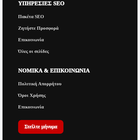
ΥΠΗΡΕΣΊΕΣ SEO
Πακέτα SEO
Ζητήστε Προσφορά
Επικοινωνία
Όλες οι σελίδες
ΝΟΜΙΚΆ & ΕΠΙΚΟΙΝΩΝΊΑ
Πολιτική Απορρήτου
Όροι Χρήσης
Επικοινωνία
Στείλτε μήνυμα