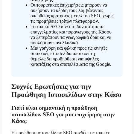
Οι τουριστικές επιχειρήσεις μπορούν να
αυξήσουν τα κέρδη τους λαμβάνοντας
απευθείας κρατήσεις μέσω του SEO, χωρίς
τις προμήθειες τρίτων πλατφορμών.
Το τοπικό SEO δίνει τη δυνατότητα σε
επαγγελματίες και παραγωγούς της Κάσου
να ξεπεράσουν τα γεωγραφικά όρια και να
πουλήσουν πανελλαδικά.
Μια γρήγορη και φιλική προς τις κινητές
συσκευές ιστοσελίδα αποτελεί τη
θεμελιώδη προϋπόθεση για υψηλές
κατατάξεις στα αποτελέσματα της Google.
Συχνές Ερωτήσεις για την
Προώθηση Ιστοσελίδων στην Κάσο
Γιατί είναι σημαντική η προώθηση
ιστοσελίδων SEO για μια επιχείρηση στην
Κάσο;
Η προώθηση ιστοσελίδων SEO συνδέει τις τοπικές