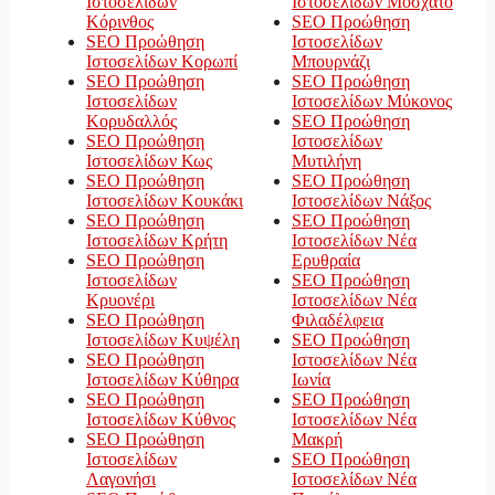
Ιστοσελίδων
Ιστοσελίδων Μοσχάτο
Κόρινθος
SEO Προώθηση
SEO Προώθηση
Ιστοσελίδων
Ιστοσελίδων Κορωπί
Μπουρνάζι
SEO Προώθηση
SEO Προώθηση
Ιστοσελίδων
Ιστοσελίδων Μύκονος
Κορυδαλλός
SEO Προώθηση
SEO Προώθηση
Ιστοσελίδων
Ιστοσελίδων Κως
Μυτιλήνη
SEO Προώθηση
SEO Προώθηση
Ιστοσελίδων Κουκάκι
Ιστοσελίδων Νάξος
SEO Προώθηση
SEO Προώθηση
Ιστοσελίδων Κρήτη
Ιστοσελίδων Νέα
SEO Προώθηση
Ερυθραία
Ιστοσελίδων
SEO Προώθηση
Κρυονέρι
Ιστοσελίδων Νέα
SEO Προώθηση
Φιλαδέλφεια
Ιστοσελίδων Κυψέλη
SEO Προώθηση
SEO Προώθηση
Ιστοσελίδων Νέα
Ιστοσελίδων Κύθηρα
Ιωνία
SEO Προώθηση
SEO Προώθηση
Ιστοσελίδων Κύθνος
Ιστοσελίδων Νέα
SEO Προώθηση
Μακρή
Ιστοσελίδων
SEO Προώθηση
Λαγονήσι
Ιστοσελίδων Νέα