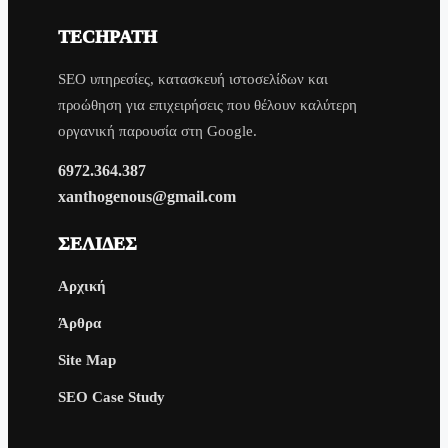
TECHPATH
SEO υπηρεσίες, κατασκευή ιστοσελίδων και
προώθηση για επιχειρήσεις που θέλουν καλύτερη
οργανική παρουσία στη Google.
6972.364.387
xanthogenous@gmail.com
ΣΕΛΊΔΕΣ
Αρχική
Άρθρα
Site Map
SEO Case Study