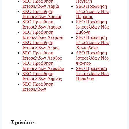
SEO Προώθηση
Πεντέλη
Ιστοσελίδων Λαμία
SEO Προώθηση
SEO Προώθηση
Ιστοσελίδων Νέα
Ιστοσελίδων Λάρισα
Περάμος
SEO Προώθηση
SEO Προώθηση
Ιστοσελίδων Λαύριο
Ιστοσελίδων Νέα
SEO Προώθηση
Σμύρνη
Ιστοσελίδων Λέγρενα
SEO Προώθηση
SEO Προώθηση
Ιστοσελίδων Νέα
Ιστοσελίδων Λέρος
Χαλκηδόνα
SEO Προώθηση
SEO Προώθηση
Ιστοσελίδων Λέσβος
Ιστοσελίδων Νέο
SEO Προώθηση
Φάληρο
Ιστοσελίδων Λευκάδα
SEO Προώθηση
SEO Προώθηση
Ιστοσελίδων Νέο
Ιστοσελίδων Λήμνος
Ηράκλειο
SEO Προώθηση
Ιστοσελίδων
Σχολιάστε