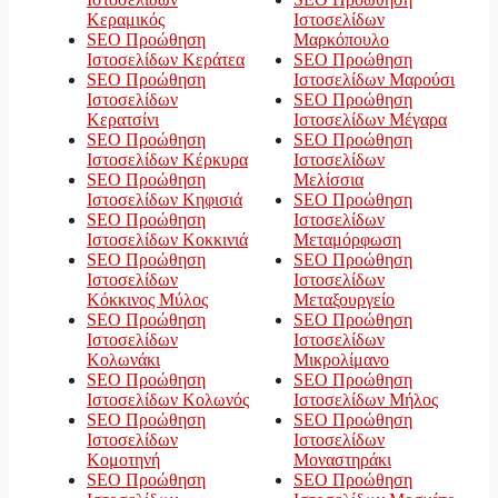
Κεραμικός
Ιστοσελίδων
SEO Προώθηση
Μαρκόπουλο
Ιστοσελίδων Κεράτεα
SEO Προώθηση
SEO Προώθηση
Ιστοσελίδων Μαρούσι
Ιστοσελίδων
SEO Προώθηση
Κερατσίνι
Ιστοσελίδων Μέγαρα
SEO Προώθηση
SEO Προώθηση
Ιστοσελίδων Κέρκυρα
Ιστοσελίδων
SEO Προώθηση
Μελίσσια
Ιστοσελίδων Κηφισιά
SEO Προώθηση
SEO Προώθηση
Ιστοσελίδων
Ιστοσελίδων Κοκκινιά
Μεταμόρφωση
SEO Προώθηση
SEO Προώθηση
Ιστοσελίδων
Ιστοσελίδων
Κόκκινος Μύλος
Μεταξουργείο
SEO Προώθηση
SEO Προώθηση
Ιστοσελίδων
Ιστοσελίδων
Κολωνάκι
Μικρολίμανο
SEO Προώθηση
SEO Προώθηση
Ιστοσελίδων Κολωνός
Ιστοσελίδων Μήλος
SEO Προώθηση
SEO Προώθηση
Ιστοσελίδων
Ιστοσελίδων
Κομοτηνή
Μοναστηράκι
SEO Προώθηση
SEO Προώθηση