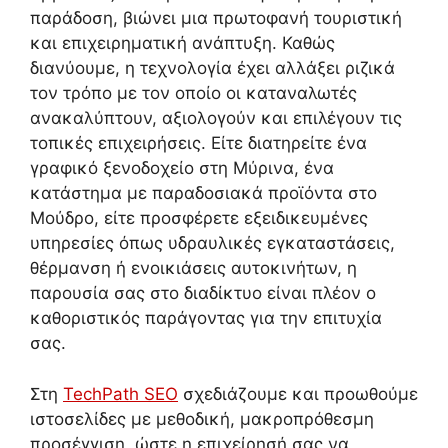
παράδοση, βιώνει μια πρωτοφανή τουριστική
και επιχειρηματική ανάπτυξη. Καθώς
διανύουμε, η τεχνολογία έχει αλλάξει ριζικά
τον τρόπο με τον οποίο οι καταναλωτές
ανακαλύπτουν, αξιολογούν και επιλέγουν τις
τοπικές επιχειρήσεις. Είτε διατηρείτε ένα
γραφικό ξενοδοχείο στη Μύρινα, ένα
κατάστημα με παραδοσιακά προϊόντα στο
Μούδρο, είτε προσφέρετε εξειδικευμένες
υπηρεσίες όπως υδραυλικές εγκαταστάσεις,
θέρμανση ή ενοικιάσεις αυτοκινήτων, η
παρουσία σας στο διαδίκτυο είναι πλέον ο
καθοριστικός παράγοντας για την επιτυχία
σας.
Στη
TechPath SEO
σχεδιάζουμε και προωθούμε
ιστοσελίδες με μεθοδική, μακροπρόθεσμη
προσέγγιση, ώστε η επιχείρησή σας να