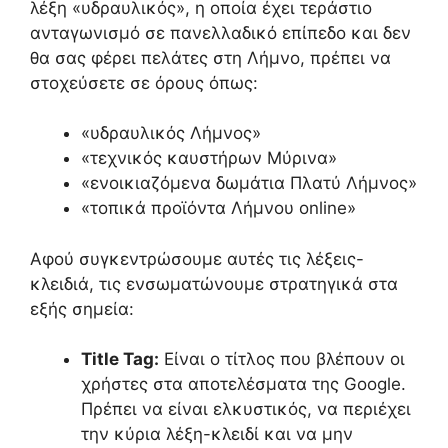
λέξη «υδραυλικός», η οποία έχει τεράστιο
ανταγωνισμό σε πανελλαδικό επίπεδο και δεν
θα σας φέρει πελάτες στη Λήμνο, πρέπει να
στοχεύσετε σε όρους όπως:
«υδραυλικός Λήμνος»
«τεχνικός καυστήρων Μύρινα»
«ενοικιαζόμενα δωμάτια Πλατύ Λήμνος»
«τοπικά προϊόντα Λήμνου online»
Αφού συγκεντρώσουμε αυτές τις λέξεις-
κλειδιά, τις ενσωματώνουμε στρατηγικά στα
εξής σημεία:
Title Tag:
Είναι ο τίτλος που βλέπουν οι
χρήστες στα αποτελέσματα της Google.
Πρέπει να είναι ελκυστικός, να περιέχει
την κύρια λέξη-κλειδί και να μην