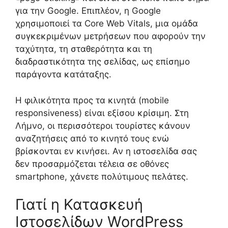
για την Google. Επιπλέον, η Google
χρησιμοποιεί τα Core Web Vitals, μια ομάδα
συγκεκριμένων μετρήσεων που αφορούν την
ταχύτητα, τη σταθερότητα και τη
διαδραστικότητα της σελίδας, ως επίσημο
παράγοντα κατάταξης.
Η φιλικότητα προς τα κινητά (mobile
responsiveness) είναι εξίσου κρίσιμη. Στη
Λήμνο, οι περισσότεροι τουρίστες κάνουν
αναζητήσεις από το κινητό τους ενώ
βρίσκονται εν κινήσει. Αν η ιστοσελίδα σας
δεν προσαρμόζεται τέλεια σε οθόνες
smartphone, χάνετε πολύτιμους πελάτες.
Γιατί η Κατασκευή
Ιστοσελίδων WordPress