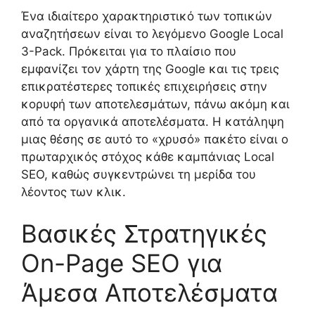
Ένα ιδιαίτερο χαρακτηριστικό των τοπικών
αναζητήσεων είναι το λεγόμενο Google Local
3-Pack. Πρόκειται για το πλαίσιο που
εμφανίζει τον χάρτη της Google και τις τρεις
επικρατέστερες τοπικές επιχειρήσεις στην
κορυφή των αποτελεσμάτων, πάνω ακόμη και
από τα οργανικά αποτελέσματα. Η κατάληψη
μιας θέσης σε αυτό το «χρυσό» πακέτο είναι ο
πρωταρχικός στόχος κάθε καμπάνιας Local
SEO, καθώς συγκεντρώνει τη μερίδα του
λέοντος των κλικ.
Βασικές Στρατηγικές
On-Page SEO για
Άμεσα Αποτελέσματα