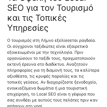
SEO για τον Τουρισμό
και τις Τοπικές
Υπηρεσίες
Ο τουρισμός στη Λήμνο εξελίσσεται ραγδαία.
Οι σύγχρονοι ταξιδιώτες είναι εξαιρετικά
εξοικειωμένοι με την τεχνολογία. Πριν
οργανώσουν το ταξίδι τους, πραγματοποιούν
εκτενή έρευνα στο διαδίκτυο. Αναζητούν
πληροφορίες για τη διαμονή τους, τα καλύτερα
αξιοθέατα, τις κρυφές παραλίες και τις
τοπικές γεύσεις. Αν διαχειρίζεστε ξενοδοχείο,
ενοικιαζόμενα δωμάτια ή μια τουριστική
επιχείρηση, το Local SEO είναι η γέφυρα που
σας συνδέει με αυτούς τους πελάτες πριν καν
φτάσουν στο νησί.