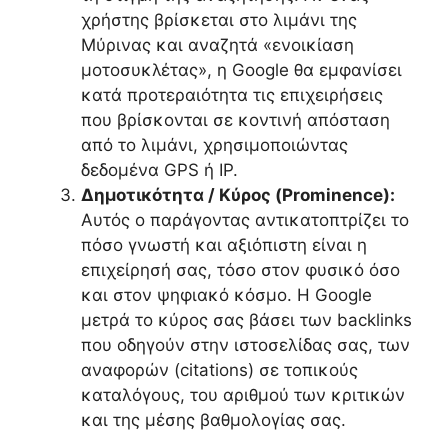
χρήστης βρίσκεται στο λιμάνι της
Μύρινας και αναζητά «ενοικίαση
μοτοσυκλέτας», η Google θα εμφανίσει
κατά προτεραιότητα τις επιχειρήσεις
που βρίσκονται σε κοντινή απόσταση
από το λιμάνι, χρησιμοποιώντας
δεδομένα GPS ή IP.
Δημοτικότητα / Κύρος (Prominence):
Αυτός ο παράγοντας αντικατοπτρίζει το
πόσο γνωστή και αξιόπιστη είναι η
επιχείρησή σας, τόσο στον φυσικό όσο
και στον ψηφιακό κόσμο. Η Google
μετρά το κύρος σας βάσει των backlinks
που οδηγούν στην ιστοσελίδας σας, των
αναφορών (citations) σε τοπικούς
καταλόγους, του αριθμού των κριτικών
και της μέσης βαθμολογίας σας.