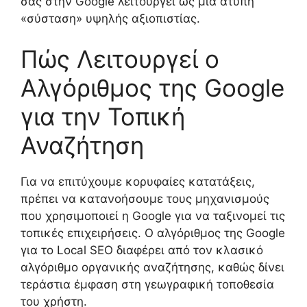
σας στην Google λειτουργεί ως μια άτυπη
«σύσταση» υψηλής αξιοπιστίας.
Πώς Λειτουργεί ο
Αλγόριθμος της Google
για την Τοπική
Αναζήτηση
Για να επιτύχουμε κορυφαίες κατατάξεις,
πρέπει να κατανοήσουμε τους μηχανισμούς
που χρησιμοποιεί η Google για να ταξινομεί τις
τοπικές επιχειρήσεις. Ο αλγόριθμος της Google
για το Local SEO διαφέρει από τον κλασικό
αλγόριθμο οργανικής αναζήτησης, καθώς δίνει
τεράστια έμφαση στη γεωγραφική τοποθεσία
του χρήστη.