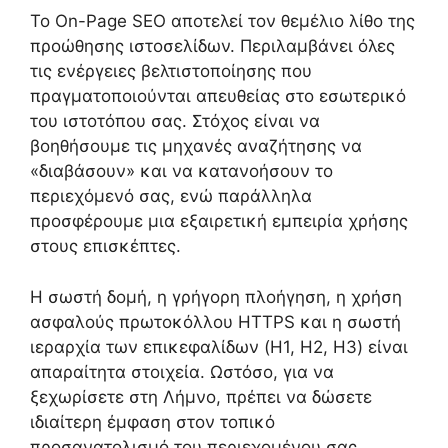
Το On-Page SEO αποτελεί τον θεμέλιο λίθο της
προώθησης ιστοσελίδων. Περιλαμβάνει όλες
τις ενέργειες βελτιστοποίησης που
πραγματοποιούνται απευθείας στο εσωτερικό
του ιστοτόπου σας. Στόχος είναι να
βοηθήσουμε τις μηχανές αναζήτησης να
«διαβάσουν» και να κατανοήσουν το
περιεχόμενό σας, ενώ παράλληλα
προσφέρουμε μια εξαιρετική εμπειρία χρήσης
στους επισκέπτες.
Η σωστή δομή, η γρήγορη πλοήγηση, η χρήση
ασφαλούς πρωτοκόλλου HTTPS και η σωστή
ιεραρχία των επικεφαλίδων (H1, H2, H3) είναι
απαραίτητα στοιχεία. Ωστόσο, για να
ξεχωρίσετε στη Λήμνο, πρέπει να δώσετε
ιδιαίτερη έμφαση στον τοπικό
προσανατολισμό του περιεχομένου σας.