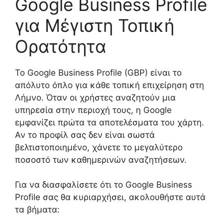
Google Business Profile
για Μέγιστη Τοπική
Ορατότητα
Το Google Business Profile (GBP) είναι το
απόλυτο όπλο για κάθε τοπική επιχείρηση στη
Λήμνο. Όταν οι χρήστες αναζητούν μια
υπηρεσία στην περιοχή τους, η Google
εμφανίζει πρώτα τα αποτελέσματα του χάρτη.
Αν το προφίλ σας δεν είναι σωστά
βελτιστοποιημένο, χάνετε το μεγαλύτερο
ποσοστό των καθημερινών αναζητήσεων.
Για να διασφαλίσετε ότι το Google Business
Profile σας θα κυριαρχήσει, ακολουθήστε αυτά
τα βήματα: