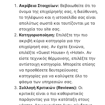
Ακρίβεια Στοιχείων:
Βεβαιωθείτε ότι το
όνομα της επιχείρησής σας, η διεύθυνση,
το τηλέφωνο και η ιστοσελίδα σας είναι
απολύτως σωστά και ταυτίζονται με τα
στοιχεία του site σας.
Κατηγοριοποίηση:
Επιλέξτε την πιο
ακριβή κύρια κατηγορία για την
επιχείρησή σας. Αν έχετε ξενώνα,
επιλέξτε «Guest House» ή «Hotel». Αν
είστε τεχνικός θέρμανσης, επιλέξτε την
αντίστοιχη κατηγορία. Μπορείτε επίσης
να προσθέσετε δευτερεύουσες
κατηγορίες για να καλύψετε όλο το
φάσμα των υπηρεσιών σας.
Συλλογή Κριτικών (Reviews):
Οι
κριτικές είναι ο πιο καθοριστικός
παράγοντας για την κατάταξη στους