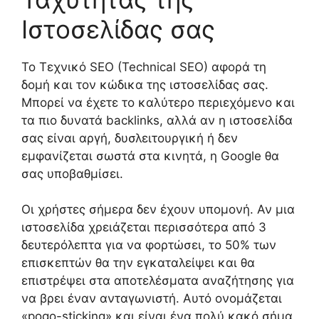
Ιστοσελίδας σας
Το Τεχνικό SEO (Technical SEO) αφορά τη
δομή και τον κώδικα της ιστοσελίδας σας.
Μπορεί να έχετε το καλύτερο περιεχόμενο και
τα πιο δυνατά backlinks, αλλά αν η ιστοσελίδα
σας είναι αργή, δυσλειτουργική ή δεν
εμφανίζεται σωστά στα κινητά, η Google θα
σας υποβαθμίσει.
Οι χρήστες σήμερα δεν έχουν υπομονή. Αν μια
ιστοσελίδα χρειάζεται περισσότερα από 3
δευτερόλεπτα για να φορτώσει, το 50% των
επισκεπτών θα την εγκαταλείψει και θα
επιστρέψει στα αποτελέσματα αναζήτησης για
να βρει έναν ανταγωνιστή. Αυτό ονομάζεται
«pogo-sticking» και είναι ένα πολύ κακό σήμα