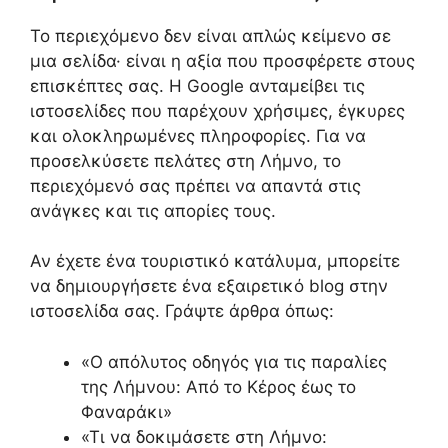
Το περιεχόμενο δεν είναι απλώς κείμενο σε
μια σελίδα· είναι η αξία που προσφέρετε στους
επισκέπτες σας. Η Google ανταμείβει τις
ιστοσελίδες που παρέχουν χρήσιμες, έγκυρες
και ολοκληρωμένες πληροφορίες. Για να
προσελκύσετε πελάτες στη Λήμνο, το
περιεχόμενό σας πρέπει να απαντά στις
ανάγκες και τις απορίες τους.
Αν έχετε ένα τουριστικό κατάλυμα, μπορείτε
να δημιουργήσετε ένα εξαιρετικό blog στην
ιστοσελίδα σας. Γράψτε άρθρα όπως:
«Ο απόλυτος οδηγός για τις παραλίες
της Λήμνου: Από το Κέρος έως το
Φαναράκι»
«Τι να δοκιμάσετε στη Λήμνο: