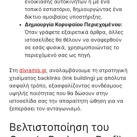
ενοικίασης αυτοκινήτων ή με ένα
τοπικό εστιατόριο, δημιουργώντας ένα
δίκτυο αμοιβαίας υποστήριξης.
Δημιουργία Κορυφαίου Περιεχομένου:
Όταν γράφετε εξαιρετικά άρθρα, άλλες
ιστοσελίδες θα θέλουν να αναφερθούν
σε εσάς φυσικά, χρησιμοποιώντας το
περιεχόμενό σας ως πηγή.
Στη
divramis.gr
, αναλαμβάνουμε τη στρατηγική
χτισίματος backlinks (link building) με απόλυτα
ασφαλή τρόπο, εξασφαλίζοντας συνδέσμους
υψηλής ποιότητας που θα δώσουν στην
ιστοσελίδα σας την απαραίτητη ώθηση για να
ξεπεράσει τον ανταγωνισμό.
Βελτιστοποίηση του