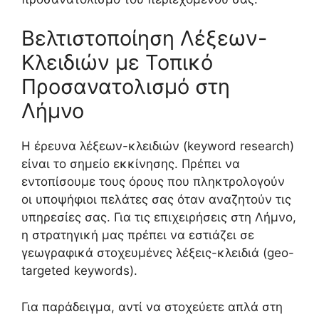
Βελτιστοποίηση Λέξεων-
Κλειδιών με Τοπικό
Προσανατολισμό στη
Λήμνο
Η έρευνα λέξεων-κλειδιών (keyword research)
είναι το σημείο εκκίνησης. Πρέπει να
εντοπίσουμε τους όρους που πληκτρολογούν
οι υποψήφιοι πελάτες σας όταν αναζητούν τις
υπηρεσίες σας. Για τις επιχειρήσεις στη Λήμνο,
η στρατηγική μας πρέπει να εστιάζει σε
γεωγραφικά στοχευμένες λέξεις-κλειδιά (geo-
targeted keywords).
Για παράδειγμα, αντί να στοχεύετε απλά στη