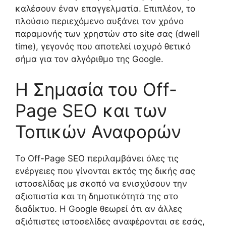
καλέσουν έναν επαγγελματία. Επιπλέον, το
πλούσιο περιεχόμενο αυξάνει τον χρόνο
παραμονής των χρηστών στο site σας (dwell
time), γεγονός που αποτελεί ισχυρό θετικό
σήμα για τον αλγόριθμο της Google.
Η Σημασία του Off-
Page SEO και των
Τοπικών Αναφορών
Το Off-Page SEO περιλαμβάνει όλες τις
ενέργειες που γίνονται εκτός της δικής σας
ιστοσελίδας με σκοπό να ενισχύσουν την
αξιοπιστία και τη δημοτικότητά της στο
διαδίκτυο. Η Google θεωρεί ότι αν άλλες
αξιόπιστες ιστοσελίδες αναφέρονται σε εσάς,