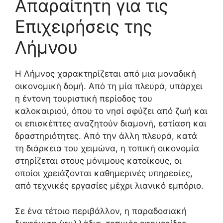
Απαραίτητη για τις
Επιχειρήσεις της
Λήμνου
Η Λήμνος χαρακτηρίζεται από μια μοναδική
οικονομική δομή. Από τη μία πλευρά, υπάρχει
η έντονη τουριστική περίοδος του
καλοκαιριού, όπου το νησί σφύζει από ζωή και
οι επισκέπτες αναζητούν διαμονή, εστίαση και
δραστηριότητες. Από την άλλη πλευρά, κατά
τη διάρκεια του χειμώνα, η τοπική οικονομία
στηρίζεται στους μόνιμους κατοίκους, οι
οποίοι χρειάζονται καθημερινές υπηρεσίες,
από τεχνικές εργασίες μέχρι λιανικό εμπόριο.
Σε ένα τέτοιο περιβάλλον, η παραδοσιακή