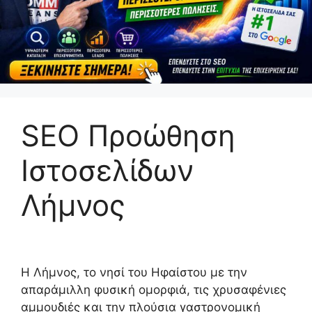
SEO Προώθηση
Ιστοσελίδων
Λήμνος
Η Λήμνος, το νησί του Ηφαίστου με την
απαράμιλλη φυσική ομορφιά, τις χρυσαφένιες
αμμουδιές και την πλούσια γαστρονομική