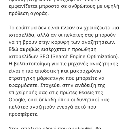
εμφανίζεται μπροστά σε ανθρώπους με υψηλή
πρόθεση αγοράς.
Το ερώτημα δεν είναι πλέον αν χρειάζεστε μια
ιστοσελίδα, αλλά αν οι πελάτες σας μπορούν
να τη βρουν στην κορυφή των αναζητήσεων.
Εδώ ακριβώς εισέρχεται η προώθηση
ιστοσελίδων SEO (Search Engine Optimization).
Η βελτιστοποίηση για τις μηχανές αναζήτησης
είναι η πιο αποδοτική και μακροχρόνια
στρατηγική μάρκετινγκ που μπορείτε να
εφαρμόσετε. Στοχεύει στην ανάδειξη της
επιχείρησής σας στις πρώτες θέσεις της
Google, εκεί δηλαδή όπου οι δυνητικοί σας
πελάτες αναζητούν ενεργά αυτό που
προσφέρετε.
Στον απόλυτο οδηγό που ακολουθεί, θα