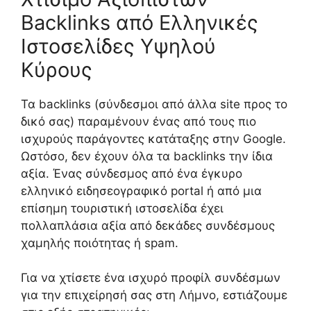
Backlinks από Ελληνικές
Ιστοσελίδες Υψηλού
Κύρους
Τα backlinks (σύνδεσμοι από άλλα site προς το
δικό σας) παραμένουν ένας από τους πιο
ισχυρούς παράγοντες κατάταξης στην Google.
Ωστόσο, δεν έχουν όλα τα backlinks την ίδια
αξία. Ένας σύνδεσμος από ένα έγκυρο
ελληνικό ειδησεογραφικό portal ή από μια
επίσημη τουριστική ιστοσελίδα έχει
πολλαπλάσια αξία από δεκάδες συνδέσμους
χαμηλής ποιότητας ή spam.
Για να χτίσετε ένα ισχυρό προφίλ συνδέσμων
για την επιχείρησή σας στη Λήμνο, εστιάζουμε