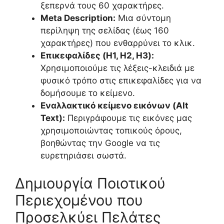
ξεπερνά τους 60 χαρακτήρες.
Meta Description:
Μια σύντομη
περίληψη της σελίδας (έως 160
χαρακτήρες) που ενθαρρύνει το κλικ.
Επικεφαλίδες (H1, H2, H3):
Χρησιμοποιούμε τις λέξεις-κλειδιά με
φυσικό τρόπο στις επικεφαλίδες για να
δομήσουμε το κείμενο.
Εναλλακτικό κείμενο εικόνων (Alt
Text):
Περιγράφουμε τις εικόνες μας
χρησιμοποιώντας τοπικούς όρους,
βοηθώντας την Google να τις
ευρετηριάσει σωστά.
Δημιουργία Ποιοτικού
Περιεχομένου που
Προσελκύει Πελάτες