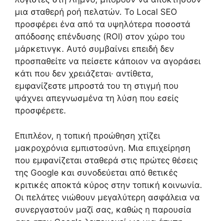
μια σταθερή ροή πελατών. Το Local SEO
προσφέρει ένα από τα υψηλότερα ποσοστά
απόδοσης επένδυσης (ROI) στον χώρο του
μάρκετινγκ. Αυτό συμβαίνει επειδή δεν
προσπαθείτε να πείσετε κάποιον να αγοράσει
κάτι που δεν χρειάζεται· αντίθετα,
εμφανίζεστε μπροστά του τη στιγμή που
ψάχνει απεγνωσμένα τη λύση που εσείς
προσφέρετε.
Επιπλέον, η τοπική προώθηση χτίζει
μακροχρόνια εμπιστοσύνη. Μια επιχείρηση
που εμφανίζεται σταθερά στις πρώτες θέσεις
της Google και συνοδεύεται από θετικές
κριτικές αποκτά κύρος στην τοπική κοινωνία.
Οι πελάτες νιώθουν μεγαλύτερη ασφάλεια να
συνεργαστούν μαζί σας, καθώς η παρουσία