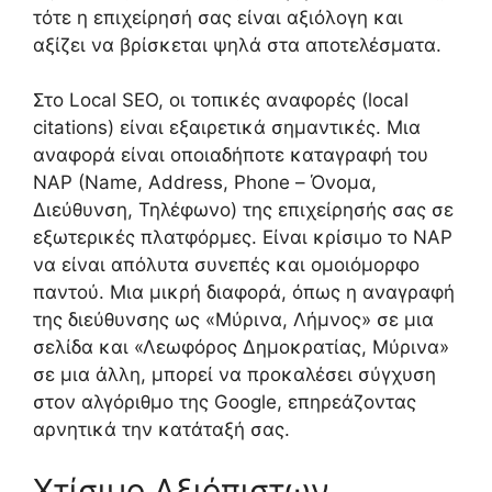
τότε η επιχείρησή σας είναι αξιόλογη και
αξίζει να βρίσκεται ψηλά στα αποτελέσματα.
Στο Local SEO, οι τοπικές αναφορές (local
citations) είναι εξαιρετικά σημαντικές. Μια
αναφορά είναι οποιαδήποτε καταγραφή του
NAP (Name, Address, Phone – Όνομα,
Διεύθυνση, Τηλέφωνο) της επιχείρησής σας σε
εξωτερικές πλατφόρμες. Είναι κρίσιμο το NAP
να είναι απόλυτα συνεπές και ομοιόμορφο
παντού. Μια μικρή διαφορά, όπως η αναγραφή
της διεύθυνσης ως «Μύρινα, Λήμνος» σε μια
σελίδα και «Λεωφόρος Δημοκρατίας, Μύρινα»
σε μια άλλη, μπορεί να προκαλέσει σύγχυση
στον αλγόριθμο της Google, επηρεάζοντας
αρνητικά την κατάταξή σας.
Χτίσιμο Αξιόπιστων