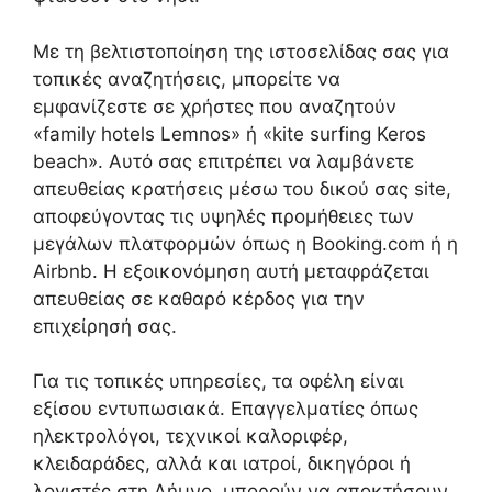
Με τη βελτιστοποίηση της ιστοσελίδας σας για
τοπικές αναζητήσεις, μπορείτε να
εμφανίζεστε σε χρήστες που αναζητούν
«family hotels Lemnos» ή «kite surfing Keros
beach». Αυτό σας επιτρέπει να λαμβάνετε
απευθείας κρατήσεις μέσω του δικού σας site,
αποφεύγοντας τις υψηλές προμήθειες των
μεγάλων πλατφορμών όπως η Booking.com ή η
Airbnb. Η εξοικονόμηση αυτή μεταφράζεται
απευθείας σε καθαρό κέρδος για την
επιχείρησή σας.
Για τις τοπικές υπηρεσίες, τα οφέλη είναι
εξίσου εντυπωσιακά. Επαγγελματίες όπως
ηλεκτρολόγοι, τεχνικοί καλοριφέρ,
κλειδαράδες, αλλά και ιατροί, δικηγόροι ή
λογιστές στη Λήμνο, μπορούν να αποκτήσουν