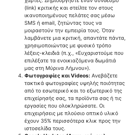
χάρτες. Δημιουργήστε έναν σύνδεσμο
(link) κριτικής και στείλτε τον στους
ικανοποιημένους πελάτες σας μέσω
SMS ή email, ζητώντας τους να
μοιραστούν την εμπειρία τους. Όταν
λαμβάνετε μια κριτική, απαντάτε πάντα,
χρησιμοποιώντας με φυσικό τρόπο
λέξεις-κλειδιά (π.χ., «Ευχαριστούμε που
επιλέξατε τα ενοικιαζόμενα δωμάτιά
μας στη Μύρινα Λήμνου»).
Φωτογραφίες και Videos:
Ανεβάζετε
τακτικά φωτογραφίες υψηλής ποιότητας
από το εσωτερικό και το εξωτερικό της
επιχείρησής σας, τα προϊόντα σας ή τις
εργασίες που ολοκληρώσατε. Οι
επιχειρήσεις με πλούσιο οπτικό υλικό
έχουν 35% περισσότερα κλικ προς την
ιστοσελίδα τους.