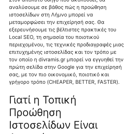
αναλύσουμε σε βάθος πώς η προώθηση
ιστοσελίδων στη Λήμνο μπορεί να
μεταμορφώσει την επιχείρησή σας. Θα
εξερευνήσουμε τις βέλτιστες πρακτικές του
Local SEO, τη σημασία του ποιοτικού
περιεχομένου, τις τεχνικές προδιαγραφές μιας
επιτυχημένης ιστοσελίδας και τον τρόπο με
τον οποίο η divramis.gr μπορεί να εγγυηθεί την
πρώτη σελίδα στην Google για την επιχείρησή
σας, με τον πιο οικονομικό, ποιοτικό και
γρήγορο τρόπο (CHEAPER, BETTER, FASTER).
Γιατί η Τοπική
Προώθηση
Ιστοσελίδων Είναι