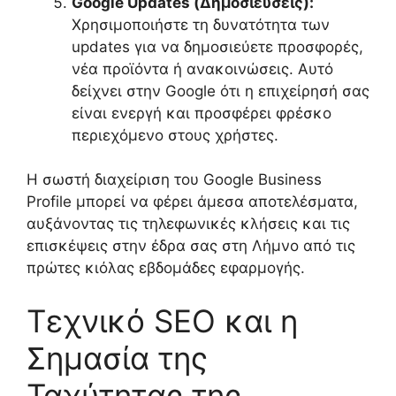
Google Updates (Δημοσιεύσεις):
Χρησιμοποιήστε τη δυνατότητα των
updates για να δημοσιεύετε προσφορές,
νέα προϊόντα ή ανακοινώσεις. Αυτό
δείχνει στην Google ότι η επιχείρησή σας
είναι ενεργή και προσφέρει φρέσκο
περιεχόμενο στους χρήστες.
Η σωστή διαχείριση του Google Business
Profile μπορεί να φέρει άμεσα αποτελέσματα,
αυξάνοντας τις τηλεφωνικές κλήσεις και τις
επισκέψεις στην έδρα σας στη Λήμνο από τις
πρώτες κιόλας εβδομάδες εφαρμογής.
Τεχνικό SEO και η
Σημασία της
Ταχύτητας της