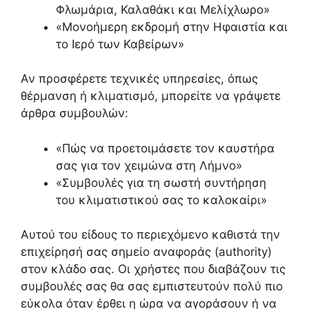
Φλωμάρια, Καλαθάκι και Μελίχλωρο»
«Μονοήμερη εκδρομή στην Ηφαιστία και
το Ιερό των Καβείρων»
Αν προσφέρετε τεχνικές υπηρεσίες, όπως
θέρμανση ή κλιματισμό, μπορείτε να γράψετε
άρθρα συμβουλών:
«Πώς να προετοιμάσετε τον καυστήρα
σας για τον χειμώνα στη Λήμνο»
«Συμβουλές για τη σωστή συντήρηση
του κλιματιστικού σας το καλοκαίρι»
Αυτού του είδους το περιεχόμενο καθιστά την
επιχείρησή σας σημείο αναφοράς (authority)
στον κλάδο σας. Οι χρήστες που διαβάζουν τις
συμβουλές σας θα σας εμπιστευτούν πολύ πιο
εύκολα όταν έρθει η ώρα να αγοράσουν ή να