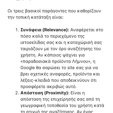
Οι τρεις βασικοί παράγοντες που καθορίζουν
την τοπική κατάταξη είναι:
Συνάφεια (Relevance):
Αναφέρεται στο
πόσο καλά το περιεχόμενο της
ιστοσελίδας σας και η καταχώρισή σας
ταιριάζουν με τον όρο αναζήτησης του
χρήστη. Αν κάποιος ψάχνει για
«παραδοσιακά προϊόντα Λήμνου», η
Google θα σαρώσει το site σας για να
βρει σχετικές αναφορές, προϊόντα και
λέξεις-κλειδιά που αποδεικνύουν ότι
προσφέρετε ακριβώς αυτό.
Απόσταση (Proximity):
Είναι η
απόσταση της επιχείρησής σας από τη
γεωγραφική τοποθεσία του χρήστη κατά
τη στιγμή της αναζήτησης. Αν ένας