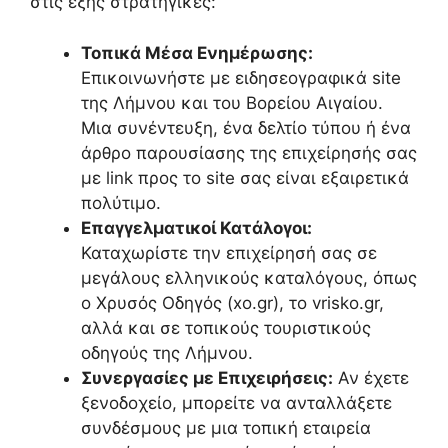
στις εξής στρατηγικές:
Τοπικά Μέσα Ενημέρωσης:
Επικοινωνήστε με ειδησεογραφικά site
της Λήμνου και του Βορείου Αιγαίου.
Μια συνέντευξη, ένα δελτίο τύπου ή ένα
άρθρο παρουσίασης της επιχείρησής σας
με link προς το site σας είναι εξαιρετικά
πολύτιμο.
Επαγγελματικοί Κατάλογοι:
Καταχωρίστε την επιχείρησή σας σε
μεγάλους ελληνικούς καταλόγους, όπως
ο Χρυσός Οδηγός (xo.gr), το vrisko.gr,
αλλά και σε τοπικούς τουριστικούς
οδηγούς της Λήμνου.
Συνεργασίες με Επιχειρήσεις:
Αν έχετε
ξενοδοχείο, μπορείτε να ανταλλάξετε
συνδέσμους με μια τοπική εταιρεία