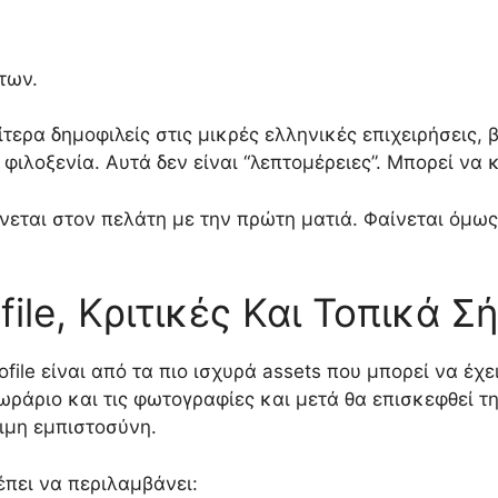
των.
ιαίτερα δημοφιλείς στις μικρές ελληνικές επιχειρήσει
φιλοξενία. Αυτά δεν είναι “λεπτομέρειες”. Μπορεί να 
νεται στον πελάτη με την πρώτη ματιά. Φαίνεται όμως 
file, Κριτικές Και Τοπικά 
ofile είναι από τα πιο ισχυρά assets που μπορεί να έχ
ο ωράριο και τις φωτογραφίες και μετά θα επισκεφθεί τη
ιμη εμπιστοσύνη.
πει να περιλαμβάνει: