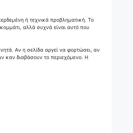
περδεμένη ή τεχνικά προβληματική. Το
 κομμάτι, αλλά συχνά είναι αυτό που
ητά. Αν η σελίδα αργεί να φορτώσει, αν
ριν καν διαβάσουν το περιεχόμενο. Η