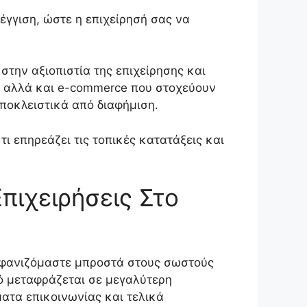
γγιση, ώστε η επιχείρησή σας να
 στην αξιοπιστία της επιχείρησης και
τα αλλά και e-commerce που στοχεύουν
ποκλειστικά από διαφήμιση.
ι επηρεάζει τις τοπικές κατατάξεις και
πιχειρήσεις Στο
εμφανιζόμαστε μπροστά στους σωστούς
τό μεταφράζεται σε μεγαλύτερη
ατα επικοινωνίας και τελικά