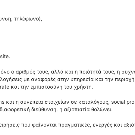
υνση, τηλέφωνο),
site.
μόνο ο αριθμός τους, αλλά και η ποιότητά τους, η συχ
ολογήσεις με αναφορές στην υπηρεσία και την περιοχή
 rate και την εμπιστοσύνη του χρήστη.
ons και η συνέπεια στοιχείων σε καταλόγους, social pr
ιαφορετική διεύθυνση, η αξιοπιστία θολώνει.
ιχειρήσεις που φαίνονται πραγματικές, ενεργές και αξ