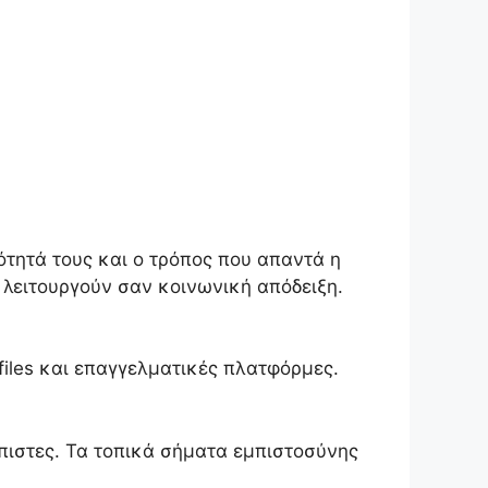
νότητά τους και ο τρόπος που απαντά η
 λειτουργούν σαν κοινωνική απόδειξη.
ofiles και επαγγελματικές πλατφόρμες.
ιόπιστες. Τα τοπικά σήματα εμπιστοσύνης