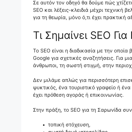
Σε αυτόν τον οδηγό θα δούμε πώς χτίζετ
SEO και λέξεις-κλειδιά μέχρι τεχνική β
για τη θεωρία, μόνο ό,τι έχει πρακτική 
Τι Σημαίνει SEO Για
Το SEO είναι η διαδικασία με την οποία
Google για σχετικές αναζητήσεις. Για μ
άνθρωποι, τη σωστή στιγμή, στην περιο
Δεν μιλάμε απλώς για περισσότερη επισ
ψυκτικός, ένα τουριστικό γραφείο ή ένα
έχει πρόθεση αγοράς ή επικοινωνίας.
Στην πράξη, το SEO για τη Σαρωνίδα συν
τοπική στόχευση,