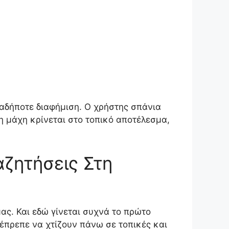
ιαδήποτε διαφήμιση. Ο χρήστης σπάνια
 η μάχη κρίνεται στο τοπικό αποτέλεσμα,
αζητήσεις Στη
ας. Και εδώ γίνεται συχνά το πρώτο
 έπρεπε να χτίζουν πάνω σε τοπικές και