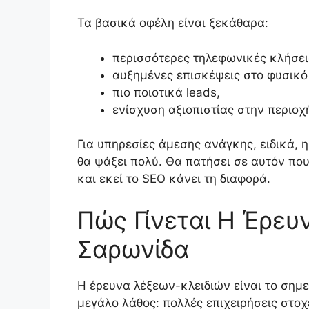
Τα βασικά οφέλη είναι ξεκάθαρα:
περισσότερες τηλεφωνικές κλήσει
αυξημένες επισκέψεις στο φυσικό
πιο ποιοτικά leads,
ενίσχυση αξιοπιστίας στην περιοχ
Για υπηρεσίες άμεσης ανάγκης, ειδικά, 
θα ψάξει πολύ. Θα πατήσει σε αυτόν που
και εκεί το SEO κάνει τη διαφορά.
Πώς Γίνεται Η Έρευ
Σαρωνίδα
Η έρευνα λέξεων-κλειδιών είναι το σημε
μεγάλο λάθος: πολλές επιχειρήσεις στοχ