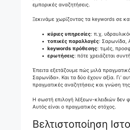
εμπορικές αναζητήσεις.
Ξεκινάμε χωρίζοντας τα keywords σε κα
κύριες υπηρεσίες
: π.χ. υδραυλικ
τοπικές παραλλαγές
: Σαρωνίδα, 
keywords πρόθεσης
: τιμές, προ
ερωτήσεις
: πότε χρειάζεται συντ
Έπειτα εξετάζουμε πώς μιλά πραγματικά
Σαρωνίδα». Και τα δύο έχουν αξία. Γι’ 
πραγματικές αναζητήσεις και γνώση της
Η σωστή επιλογή λέξεων-κλειδιών δεν φ
Αυτός είναι ο πραγματικός στόχος.
Βελτιστοποίηση Ιστ