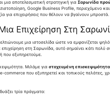
αι μια αποτελεσματική στρατηγική για
Σαρωνίδα προώ
ελτιστοποίηση, Google Business Profile, περιεχόμενο 
αξία για επιχειρήσεις που θέλουν να βγαίνουν μπροστά.
 Μια Επιχείρηση Στη Σαρων
 βελτιώνουμε μια ιστοσελίδα ώστε να εμφανίζεται ψη
ια επιχείρηση στη Σαρωνίδα, αυτό σημαίνει κάτι πολύ 
χή που εξυπηρετούμε.
κεψιμότητα. Μιλάμε για
στοχευμένη επισκεψιμότητα
 e-commerce που εξυπηρετεί και τοπικούς πελάτες, χρ
δυάζει τρία πράγματα: