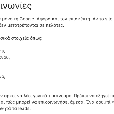
ινωνίες
 μόνο τη Google. Αφορά και τον επισκέπτη. Αν το site
δεν μετατρέπονται σε πελάτες.
σικά στοιχεία όπως:
ns,
ένου,
νο,
εν αρκεί να λέει γενικά τι κάνουμε. Πρέπει να εξηγεί
ς και πώς μπορεί να επικοινωνήσει άμεσα. Ένα κουμπί
θητά τα leads.