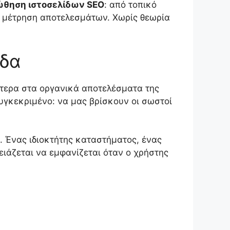
θηση ιστοσελίδων SEO
: από τοπικό
και μέτρηση αποτελεσμάτων. Χωρίς θεωρία
ίδα
λότερα στα οργανικά αποτελέσματα της
συγκεκριμένο: να μας βρίσκουν οι σωστοί
. Ένας ιδιοκτήτης καταστήματος, ένας
ειάζεται να εμφανίζεται όταν ο χρήστης