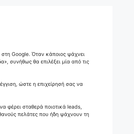
ι στη Google. Όταν κάποιος ψάχνει
», συνήθως θα επιλέξει μία από τις
γγιση, ώστε η επιχείρησή σας να
 να φέρει σταθερά ποιοτικά leads,
θανούς πελάτες που ήδη ψάχνουν τη