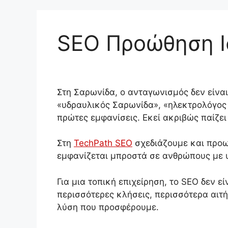
SEO Προώθηση Ι
Στη Σαρωνίδα, ο ανταγωνισμός δεν είναι
«υδραυλικός Σαρωνίδα», «ηλεκτρολόγος 
πρώτες εμφανίσεις. Εκεί ακριβώς παίζε
Στη
TechPath SEO
σχεδιάζουμε και προω
εμφανίζεται μπροστά σε ανθρώπους με 
Για μια τοπική επιχείρηση, το SEO δεν ε
περισσότερες κλήσεις, περισσότερα αι
λύση που προσφέρουμε.