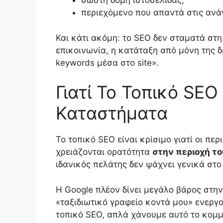
σωστή δομή ιστοσελίδας,
περιεχόμενο που απαντά στις ανά
Και κάτι ακόμη: το SEO δεν σταματά στη
επικοινωνία, η κατάταξη από μόνη της δ
keywords μέσα στο site».
Γιατί Το Τοπικό SEO
Καταστήματα
Το τοπικό SEO είναι κρίσιμο γιατί οι πε
χρειάζονται ορατότητα
στην περιοχή το
ιδανικός πελάτης δεν ψάχνει γενικά στο
Η Google πλέον δίνει μεγάλο βάρος στη
«ταξιδιωτικό γραφείο κοντά μου» ενεργο
τοπικό SEO, απλά χάνουμε αυτό το κομμ