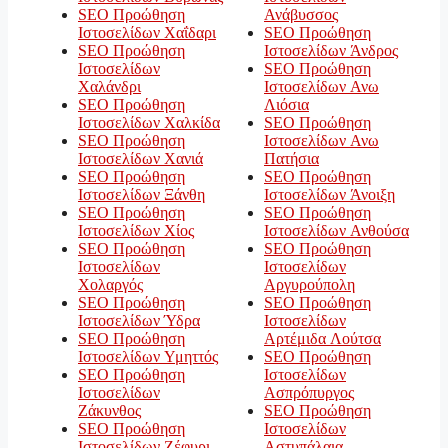
SEO Προώθηση
Ανάβυσσος
Ιστοσελίδων Χαΐδαρι
SEO Προώθηση
SEO Προώθηση
Ιστοσελίδων Άνδρος
Ιστοσελίδων
SEO Προώθηση
Χαλάνδρι
Ιστοσελίδων Ανω
SEO Προώθηση
Λιόσια
Ιστοσελίδων Χαλκίδα
SEO Προώθηση
SEO Προώθηση
Ιστοσελίδων Ανω
Ιστοσελίδων Χανιά
Πατήσια
SEO Προώθηση
SEO Προώθηση
Ιστοσελίδων Ξάνθη
Ιστοσελίδων Άνοιξη
SEO Προώθηση
SEO Προώθηση
Ιστοσελίδων Χίος
Ιστοσελίδων Ανθούσα
SEO Προώθηση
SEO Προώθηση
Ιστοσελίδων
Ιστοσελίδων
Χολαργός
Αργυρούπολη
SEO Προώθηση
SEO Προώθηση
Ιστοσελίδων Ύδρα
Ιστοσελίδων
SEO Προώθηση
Αρτέμιδα Λούτσα
Ιστοσελίδων Υμηττός
SEO Προώθηση
SEO Προώθηση
Ιστοσελίδων
Ιστοσελίδων
Ασπρόπυργος
Ζάκυνθος
SEO Προώθηση
SEO Προώθηση
Ιστοσελίδων
Ιστοσελίδων Ζέφυρι
Αστυπάλαια