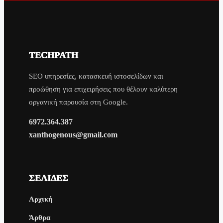
TECHPATH
SEO υπηρεσίες, κατασκευή ιστοσελίδων και
προώθηση για επιχειρήσεις που θέλουν καλύτερη
οργανική παρουσία στη Google.
6972.364.387
xanthogenous@gmail.com
ΣΕΛΊΔΕΣ
Αρχική
Άρθρα