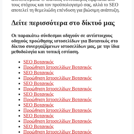
τους στόχους και τον προϋπολογισμό σας, αλλά το SEO
αποτελεί τη θεμελιώδη επένδυση για βιώσιμη ανάπτυξη.
Δείτε περισσότερα στο δίκτυό μας
Οι παρακάτω σύνδεσμοι οδηγούν σε αντίστοιχους
οδηγούς προώθησης ιστοσελίδων για Βοτανικός στο
δίκτυο συνεργαζόμενων ιστοσελίδων μας, με την ίδια
μεθοδολογία και τοπική εστίαση.
SEO Βοτανικός
Προώθηση Ιστοσελίδων Βοτανικός
SEO Βοτανικός
Προώθηση Ιστοσελίδων Βοτανικός
SEO Βοτανικός
Προώθηση Ιστοσελίδων Βοτανικός
SEO Βοτανικός
Προώθηση Ιστοσελίδων Βοτανικός
SEO Βοτανικός
Προώθηση Ιστοσελίδων Βοτανικός
SEO Βοτανικός
Προώθηση Ιστοσελίδων Βοτανικός
SEO Βοτανικός
Προώθηση Ιστοσελίδων Βοτανικός