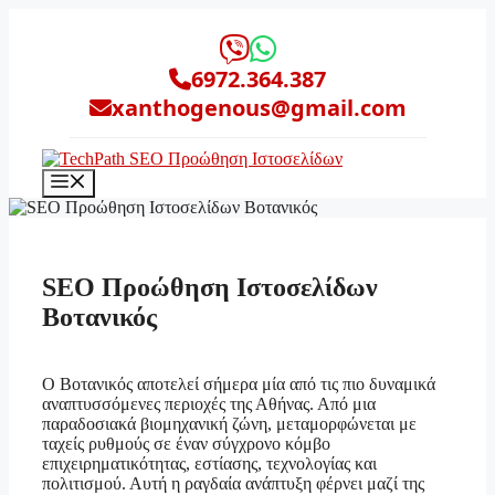
Μετάβαση
σε
περιεχόμενο
6972.364.387
xanthogenous@gmail.com
Μενού
SEO Προώθηση Ιστοσελίδων
Βοτανικός
Ο Βοτανικός αποτελεί σήμερα μία από τις πιο δυναμικά
αναπτυσσόμενες περιοχές της Αθήνας. Από μια
παραδοσιακά βιομηχανική ζώνη, μεταμορφώνεται με
ταχείς ρυθμούς σε έναν σύγχρονο κόμβο
επιχειρηματικότητας, εστίασης, τεχνολογίας και
πολιτισμού. Αυτή η ραγδαία ανάπτυξη φέρνει μαζί της