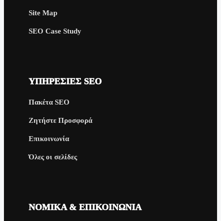
Site Map
SEO Case Study
ΥΠΗΡΕΣΊΕΣ SEO
Πακέτα SEO
Ζητήστε Προσφορά
Επικοινωνία
Όλες οι σελίδες
ΝΟΜΙΚΆ & ΕΠΙΚΟΙΝΩΝΊΑ