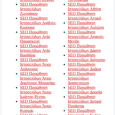
SEO Προώθηση
SEO Προώθηση
Ιστοσελίδων
Ιστοσελίδων Αθήνα
Ζωγράφου
SEO Προώθηση
SEO Προώθηση
Ιστοσελίδων Αττική
Ιστοσελίδων Αφίδνες
SEO Προώθηση
Κιούρκα
Ιστοσελίδων Αυλώνα
SEO Προώθηση
SEO Προώθηση
Ιστοσελίδων Αγία
Ιστοσελίδων Αχαρνές
Παρασκευή
Μενίδι
SEO Προώθηση
SEO Προώθηση
Ιστοσελίδων Αγία
Ιστοσελίδων Δάφνη
Βαρβάρα
SEO Προώθηση
SEO Προώθηση
Ιστοσελίδων Διόνυσος
Ιστοσελίδων Άγιοι
SEO Προώθηση
Ανάργυροι
Ιστοσελίδων Δράμα
SEO Προώθηση
SEO Προώθηση
Ιστοσελίδων Άγιος
Ιστοσελίδων
Δημήτριος Μπραχάμι
Δραπετσώνα
SEO Προώθηση
SEO Προώθηση
Ιστοσελίδων Άγιος
Ιστοσελίδων Δροσία
Ιωάννης Ρέντης
SEO Προώθηση
SEO Προώθηση
Ιστοσελίδων Δυτικά
Ιστοσελίδων Άγιος
Προάστια
Κοσμάς
SEO Προώθηση