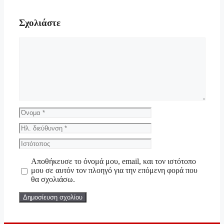
Σχολιάστε
Σχόλιο
Όνομα
Ηλ.
διεύθυνση
Ιστότοπος
Αποθήκευσε το όνομά μου, email, και τον ιστότοπο
μου σε αυτόν τον πλοηγό για την επόμενη φορά που
θα σχολιάσω.