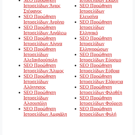
SEO Προώθηση
Ιστοσελίδων Εκάλη
Ιστοσελίδων Άγιος
SEO Προώθηση
Στέφανος
Ιστοσελίδων
SEO Προώθηση
Ελευσίνα
Ιστοσελίδων Αγρίνιο
SEO Προώθηση
SEO Προώθηση
Ιστοσελίδων
Ιστοσελίδων Αιγάλεω
Ελληνικό
SEO Προώθηση
SEO Προώθηση
Ιστοσελίδων Αίγινα
Ιστοσελίδων
SEO Προώθηση
Ελληνορώσων
Ιστοσελίδων
SEO Προώθηση
Αλεξανδρούπολη
Ιστοσελίδων Εύοσμο
SEO Προώθηση
SEO Προώθηση
Ιστοσελίδων Άλιμος
Ιστοσελίδων Εύβοια
SEO Προώθηση
SEO Προώθηση
Ιστοσελίδων
Ιστοσελίδων Εξάρχεια
Αλόννησος
SEO Προώθηση
SEO Προώθηση
Ιστοσελίδων Φιλοθέη
Ιστοσελίδων
SEO Προώθηση
Αλσουπόλη
Ιστοσελίδων Φούρεσι
SEO Προώθηση
SEO Προώθηση
Ιστοσελίδων Αμφιάλη
Ιστοσελίδων Φυλή