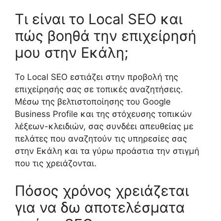
Τι είναι το Local SEO και
πώς βοηθά την επιχείρησή
μου στην Εκάλη;
Το Local SEO εστιάζει στην προβολή της
επιχείρησής σας σε τοπικές αναζητήσεις.
Μέσω της βελτιστοποίησης του Google
Business Profile και της στόχευσης τοπικών
λέξεων-κλειδιών, σας συνδέει απευθείας με
πελάτες που αναζητούν τις υπηρεσίες σας
στην Εκάλη και τα γύρω προάστια την στιγμή
που τις χρειάζονται.
Πόσος χρόνος χρειάζεται
για να δω αποτελέσματα