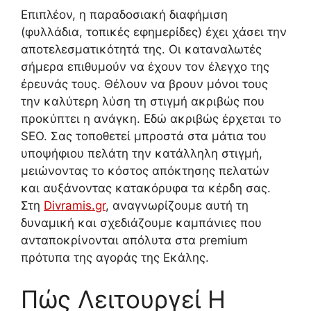
Επιπλέον, η παραδοσιακή διαφήμιση
(φυλλάδια, τοπικές εφημερίδες) έχει χάσει την
αποτελεσματικότητά της. Οι καταναλωτές
σήμερα επιθυμούν να έχουν τον έλεγχο της
έρευνάς τους. Θέλουν να βρουν μόνοι τους
την καλύτερη λύση τη στιγμή ακριβώς που
προκύπτει η ανάγκη. Εδώ ακριβώς έρχεται το
SEO. Σας τοποθετεί μπροστά στα μάτια του
υποψήφιου πελάτη την κατάλληλη στιγμή,
μειώνοντας το κόστος απόκτησης πελατών
και αυξάνοντας κατακόρυφα τα κέρδη σας.
Στη
Divramis.gr
, αναγνωρίζουμε αυτή τη
δυναμική και σχεδιάζουμε καμπάνιες που
ανταποκρίνονται απόλυτα στα premium
πρότυπα της αγοράς της Εκάλης.
Πώς Λειτουργεί Η