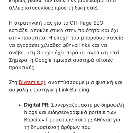
κυρίως μέσω των backlinks (σύνδεσμοι από
άλλες ιστοσελίδες προς τη δική σας).
Η στρατηγική μας για το Off-Page SEO
εστιάζει αποκλειστικά στην ποιότητα και όχι
στην ποσότητα. Η εποχή που μπορούσε κανείς
να αγοράσει χιλιάδες φθηνά links και να
ανέβει στη Google έχει περάσει ανεπιστρεπτί.
Σήμερα, η Google τιμωρεί αυστηρά τέτοιες
πρακτικές.
Στη
Divramis.gr
, αναπτύσσουμε μια φυσική και
ασφαλή στρατηγική Link Building:
Digital PR
: Συνεργαζόμαστε με δημοφιλή
blogs και ειδησεογραφικά portals των
Βορείων Προαστίων και της Αθήνας για
τη δημοσίευση άρθρων που