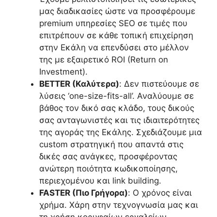
μας διαδικασίες ώστε να προσφέρουμε
premium υπηρεσίες SEO σε τιμές που
επιτρέπουν σε κάθε τοπική επιχείρηση
στην Εκάλη να επενδύσει στο μέλλον
της με εξαιρετικό ROI (Return on
Investment).
BETTER (Καλύτερα)
: Δεν πιστεύουμε σε
λύσεις ‘one-size-fits-all’. Αναλύουμε σε
βάθος τον δικό σας κλάδο, τους δικούς
σας ανταγωνιστές και τις ιδιαιτερότητες
της αγοράς της Εκάλης. Σχεδιάζουμε μια
custom στρατηγική που απαντά στις
δικές σας ανάγκες, προσφέροντας
ανώτερη ποιότητα κωδικοποίησης,
περιεχομένου και link building.
FASTER (Πιο Γρήγορα)
: Ο χρόνος είναι
χρήμα. Χάρη στην τεχνογνωσία μας και
τη χρήση κορυφαίων εργαλείων,