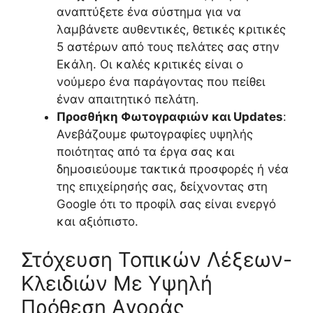
αναπτύξετε ένα σύστημα για να
λαμβάνετε αυθεντικές, θετικές κριτικές
5 αστέρων από τους πελάτες σας στην
Εκάλη. Οι καλές κριτικές είναι ο
νούμερο ένα παράγοντας που πείθει
έναν απαιτητικό πελάτη.
Προσθήκη Φωτογραφιών και Updates
:
Ανεβάζουμε φωτογραφίες υψηλής
ποιότητας από τα έργα σας και
δημοσιεύουμε τακτικά προσφορές ή νέα
της επιχείρησής σας, δείχνοντας στη
Google ότι το προφίλ σας είναι ενεργό
και αξιόπιστο.
Στόχευση Τοπικών Λέξεων-
Κλειδιών Με Υψηλή
Πρόθεση Αγοράς