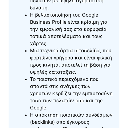
πελατών με υψηλή αγοραστική
δύναμη.
Η βελτιστοποίηση του Google
Business Profile είναι κρίσιμη για
την εμφάνισή σας στα κορυφαία
τοπικά αποτελέσματα και τους
χάρτες.
Μια τεχνικά άρτια ιστοσελίδα, που
φορτώνει γρήγορα και είναι φιλική
προς κινητά, αποτελεί τη βάση για
υψηλές κατατάξεις.
Το ποιοτικό περιεχόμενο που
απαντά στις ανάγκες των
χρηστών κερδίζει την εμπιστοσύνη
τόσο των πελατών όσο και της
Google.
Η απόκτηση ποιοτικών συνδέσμων
(backlinks) από έγκυρους