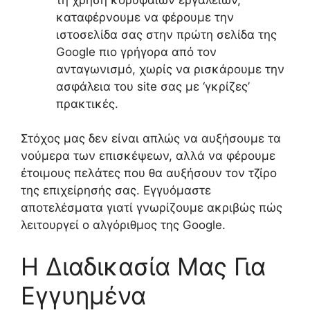
καταφέρνουμε να φέρουμε την
ιστοσελίδα σας στην πρώτη σελίδα της
Google πιο γρήγορα από τον
ανταγωνισμό, χωρίς να ρισκάρουμε την
ασφάλεια του site σας με ‘γκρίζες’
πρακτικές.
Στόχος μας δεν είναι απλώς να αυξήσουμε τα
νούμερα των επισκέψεων, αλλά να φέρουμε
έτοιμους πελάτες που θα αυξήσουν τον τζίρο
της επιχείρησής σας. Εγγυόμαστε
αποτελέσματα γιατί γνωρίζουμε ακριβώς πώς
λειτουργεί ο αλγόριθμος της Google.
Η Διαδικασία Μας Για
Εγγυημένα