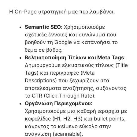
Η On-Page στρατηγική μας περιλαμβάνει:
Semantic SEO
: Χρησιμοποιούμε
σχετικές έννοιες και συνώνυμα που
βοηθούν τη Google να κατανοήσει το
θέμα σε βάθος.
Βελτιστοποίηση Τίτλων και Meta Tags
:
Δημιουργούμε ελκυστικούς τίτλους (Title
Tags) και περιγραφές (Meta
Descriptions) που ξεχωρίζουν στα
αποτελέσματα αναζήτησης, αυξάνοντας
το CTR (Click-Through Rate).
Οργάνωση Περιεχομένου
:
Χρησιμοποιούμε μια καθαρή ιεραρχία με
κεφαλίδες (H1, H2, H3) και bullet points,
κάνοντας το κείμενο εύκολο στην
ανάγνωση (scannable).