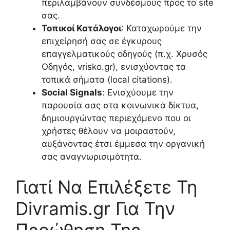
περιλαμβάνουν συνδέσμους προς το site
σας.
Τοπικοί Κατάλογοι
: Καταχωρούμε την
επιχείρησή σας σε έγκυρους
επαγγελματικούς οδηγούς (π.χ. Χρυσός
Οδηγός, vrisko.gr), ενισχύοντας τα
τοπικά σήματα (local citations).
Social Signals
: Ενισχύουμε την
παρουσία σας στα κοινωνικά δίκτυα,
δημιουργώντας περιεχόμενο που οι
χρήστες θέλουν να μοιραστούν,
αυξάνοντας έτσι έμμεσα την οργανική
σας αναγνωρισιμότητα.
Γιατί Να Επιλέξετε Τη
Divramis.gr Για Την