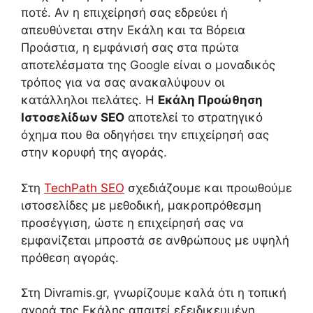
ποτέ. Αν η επιχείρησή σας εδρεύει ή
απευθύνεται στην Εκάλη και τα Βόρεια
Προάστια, η εμφάνισή σας στα πρώτα
αποτελέσματα της Google είναι ο μοναδικός
τρόπος για να σας ανακαλύψουν οι
κατάλληλοι πελάτες. Η
Εκάλη Προώθηση
Ιστοσελίδων SEO
αποτελεί το στρατηγικό
όχημα που θα οδηγήσει την επιχείρησή σας
στην κορυφή της αγοράς.
Στη
TechPath SEO
σχεδιάζουμε και προωθούμε
ιστοσελίδες με μεθοδική, μακροπρόθεσμη
προσέγγιση, ώστε η επιχείρησή σας να
εμφανίζεται μπροστά σε ανθρώπους με υψηλή
πρόθεση αγοράς.
Στη Divramis.gr, γνωρίζουμε καλά ότι η τοπική
αγορά της Εκάλης απαιτεί εξειδικευμένη