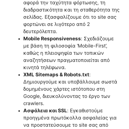
αφορά την ταχύτητα φόρτωσης, τη
διαδραστικότητα και τη σταθερότητα της
σελίδας. Εξασφαλίζουμε ότι το site σας
φορτώνει σε λιγότερο από 2
δευτερόλεπτα.
Mobile Responsiveness
: Σχεδιάζουμε
με βάση τη φιλοσοφία ‘Mobile-First’,
καθώς η πλειοψηφία των τοπικών
αναζητήσεων πραγματοποιείται από
κινητά τηλέφωνα.
XML Sitemaps & Robots.txt
:
Δημιουργούμε και υποβάλλουμε σωστά
δομημένους χάρτες ιστότοπου στη
Google, διευκολύνοντας το έργο των
crawlers.
Ασφάλεια και SSL
: Εγκαθιστούμε
προηγμένα πρωτόκολλα ασφαλείας για
να προστατεύσουμε το site σας από