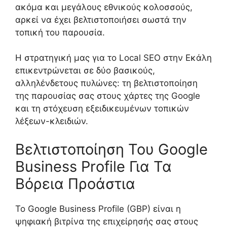
ακόμα και μεγάλους εθνικούς κολοσσούς,
αρκεί να έχει βελτιστοποιήσει σωστά την
τοπική του παρουσία.
Η στρατηγική μας για το Local SEO στην Εκάλη
επικεντρώνεται σε δύο βασικούς,
αλληλένδετους πυλώνες: τη βελτιστοποίηση
της παρουσίας σας στους χάρτες της Google
και τη στόχευση εξειδικευμένων τοπικών
λέξεων-κλειδιών.
Βελτιστοποίηση Του Google
Business Profile Για Τα
Βόρεια Προάστια
Το Google Business Profile (GBP) είναι η
ψηφιακή βιτρίνα της επιχείρησής σας στους