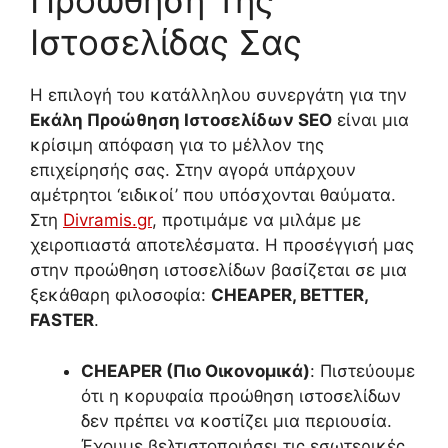
Προώθηση Της
Ιστοσελίδας Σας
Η επιλογή του κατάλληλου συνεργάτη για την
Εκάλη Προώθηση Ιστοσελίδων SEO
είναι μια
κρίσιμη απόφαση για το μέλλον της
επιχείρησής σας. Στην αγορά υπάρχουν
αμέτρητοι ‘ειδικοί’ που υπόσχονται θαύματα.
Στη
Divramis.gr
, προτιμάμε να μιλάμε με
χειροπιαστά αποτελέσματα. Η προσέγγισή μας
στην προώθηση ιστοσελίδων βασίζεται σε μια
ξεκάθαρη φιλοσοφία:
CHEAPER, BETTER,
FASTER
.
CHEAPER (Πιο Οικονομικά)
: Πιστεύουμε
ότι η κορυφαία προώθηση ιστοσελίδων
δεν πρέπει να κοστίζει μια περιουσία.
Έχουμε βελτιστοποιήσει τις εσωτερικές