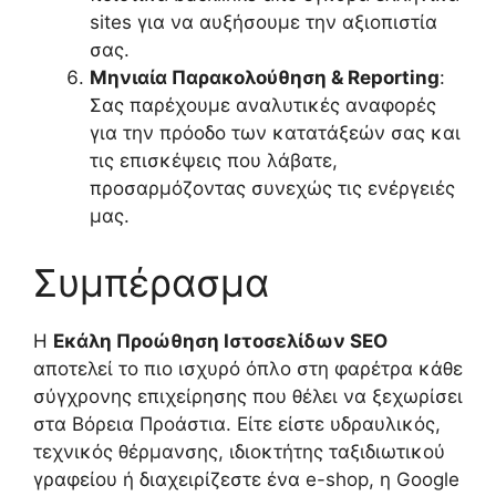
sites για να αυξήσουμε την αξιοπιστία
σας.
Μηνιαία Παρακολούθηση & Reporting
:
Σας παρέχουμε αναλυτικές αναφορές
για την πρόοδο των κατατάξεών σας και
τις επισκέψεις που λάβατε,
προσαρμόζοντας συνεχώς τις ενέργειές
μας.
Συμπέρασμα
Η
Εκάλη Προώθηση Ιστοσελίδων SEO
αποτελεί το πιο ισχυρό όπλο στη φαρέτρα κάθε
σύγχρονης επιχείρησης που θέλει να ξεχωρίσει
στα Βόρεια Προάστια. Είτε είστε υδραυλικός,
τεχνικός θέρμανσης, ιδιοκτήτης ταξιδιωτικού
γραφείου ή διαχειρίζεστε ένα e-shop, η Google