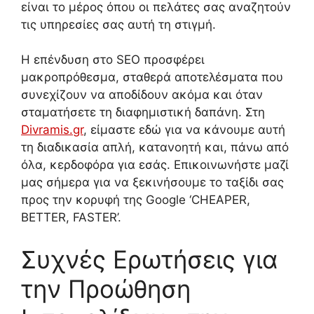
είναι το μέρος όπου οι πελάτες σας αναζητούν
τις υπηρεσίες σας αυτή τη στιγμή.
Η επένδυση στο SEO προσφέρει
μακροπρόθεσμα, σταθερά αποτελέσματα που
συνεχίζουν να αποδίδουν ακόμα και όταν
σταματήσετε τη διαφημιστική δαπάνη. Στη
Divramis.gr
, είμαστε εδώ για να κάνουμε αυτή
τη διαδικασία απλή, κατανοητή και, πάνω από
όλα, κερδοφόρα για εσάς. Επικοινωνήστε μαζί
μας σήμερα για να ξεκινήσουμε το ταξίδι σας
προς την κορυφή της Google ‘CHEAPER,
BETTER, FASTER’.
Συχνές Ερωτήσεις για
την Προώθηση