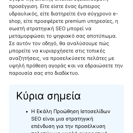
προσέγγιση. Είτε είστε ένας έμπειρος
υδραυλικός, είτε διατηρείτε ένα σύγχρονο e-
shop, είτε προσφέρετε premium υπηρεσίες, η
σωστή στρατηγική SEO μπορεί να
μεταμορφώσει το ψηφιακό σας αποτύπωμα.
Σε αυτόν τον οδηγό, θα αναλύσουμε πώς
μπορείτε να κυριαρχήσετε στις τοπικές
αναζητήσεις, να προσελκύσετε πελάτες με
υψηλή πρόθεση αγοράς και να εδραιώσετε την
παρουσία σας στο διαδίκτυο.
Κύρια σημεία
Η Εκάλη Προώθηση Ιστοσελίδων
SEO είναι μια στρατηγική
επένδυση για την προσέλκυση