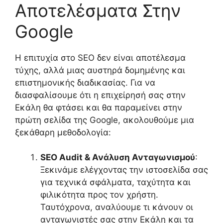
Αποτελέσματα Στην
Google
Η επιτυχία στο SEO δεν είναι αποτέλεσμα
τύχης, αλλά μιας αυστηρά δομημένης και
επιστημονικής διαδικασίας. Για να
διασφαλίσουμε ότι η επιχείρησή σας στην
Εκάλη θα φτάσει και θα παραμείνει στην
πρώτη σελίδα της Google, ακολουθούμε μια
ξεκάθαρη μεθοδολογία:
SEO Audit & Ανάλυση Ανταγωνισμού
:
Ξεκινάμε ελέγχοντας την ιστοσελίδα σας
για τεχνικά σφάλματα, ταχύτητα και
φιλικότητα προς τον χρήστη.
Ταυτόχρονα, αναλύουμε τι κάνουν οι
ανταγωνιστές σας στην Εκάλη και τα