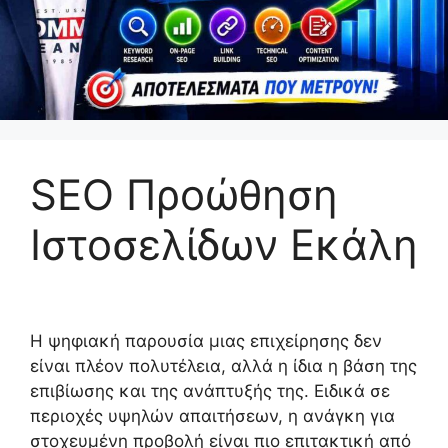
SEO Προώθηση
Ιστοσελίδων Εκάλη
Η ψηφιακή παρουσία μιας επιχείρησης δεν
είναι πλέον πολυτέλεια, αλλά η ίδια η βάση της
επιβίωσης και της ανάπτυξής της. Ειδικά σε
περιοχές υψηλών απαιτήσεων, η ανάγκη για
στοχευμένη προβολή είναι πιο επιτακτική από