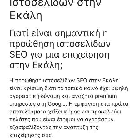
Ιστοσελίδων στην
Εκάλη
Γιατί είναι σημαντική η
προώθηση ιστοσελίδων
SEO για μια επιχείρηση
στην Εκάλη;
Η προώθηση ιστοσελίδων SEO στην Εκάλη
είναι κρίσιμη διότι το τοπικό κοινό έχει υψηλή
αγοραστική δύναμη και αναζητά premium
υπηρεσίες στη Google. Η εμφάνιση στα πρώτα
αποτελέσματα χτίζει κύρος και προσελκύει
πελάτες που είναι έτοιμοι να αγοράσουν,
εξασφαλίζοντας την ανάπτυξη της
επιχείρησής σας.