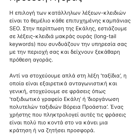
Η επιλογή των κατάλληλων λέξεων-κλειδιών
είναι το θεμέλιο κάθε επιτυχημένης καμπάνιας
SEO. Στην περίπτωση της Εκάλης, εστιάζουμε
σε λέξεις-κλειδιά μακράς ουράς (long-tail
keywords) που συνδυάζουν την υπηρεσία σας
με την περιοχή σας και δείχνουν ξεκάθαρη
πρόθεση αγοράς.
Αντί να στοχεύουμε απλά στη λέξη ‘ταξίδια’, η
οποία είναι εξαιρετικά ανταγωνιστική και
γενική, στοχεύουμε σε φράσεις όπως
‘ταξιδιωτικό γραφείο Εκάλη’ ή ‘διοργάνωση
πολυτελών ταξιδιών Βόρεια Προάστια’. Ένας
χρήστης που πληκτρολογεί αυτές τις φράσεις
είναι πολύ πιο κοντά στο να κάνει μια
κράτηση ή να ζητήσει προσφορά.