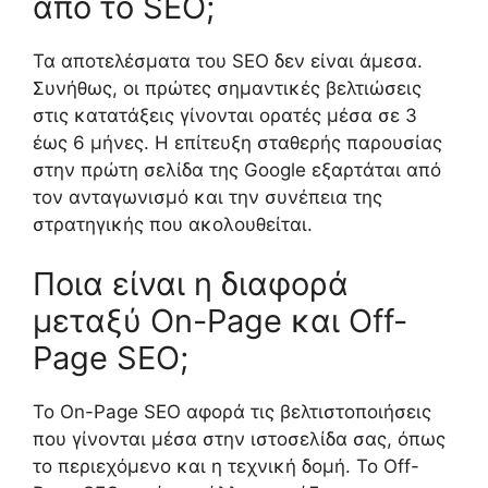
από το SEO;
Τα αποτελέσματα του SEO δεν είναι άμεσα.
Συνήθως, οι πρώτες σημαντικές βελτιώσεις
στις κατατάξεις γίνονται ορατές μέσα σε 3
έως 6 μήνες. Η επίτευξη σταθερής παρουσίας
στην πρώτη σελίδα της Google εξαρτάται από
τον ανταγωνισμό και την συνέπεια της
στρατηγικής που ακολουθείται.
Ποια είναι η διαφορά
μεταξύ On-Page και Off-
Page SEO;
Το On-Page SEO αφορά τις βελτιστοποιήσεις
που γίνονται μέσα στην ιστοσελίδα σας, όπως
το περιεχόμενο και η τεχνική δομή. Το Off-