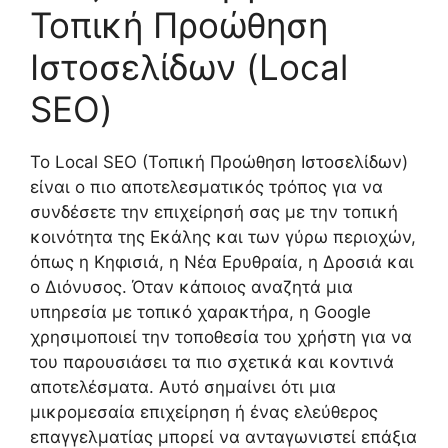
Τοπική Προώθηση
Ιστοσελίδων (Local
SEO)
Το Local SEO (Τοπική Προώθηση Ιστοσελίδων)
είναι ο πιο αποτελεσματικός τρόπος για να
συνδέσετε την επιχείρησή σας με την τοπική
κοινότητα της Εκάλης και των γύρω περιοχών,
όπως η Κηφισιά, η Νέα Ερυθραία, η Δροσιά και
ο Διόνυσος. Όταν κάποιος αναζητά μια
υπηρεσία με τοπικό χαρακτήρα, η Google
χρησιμοποιεί την τοποθεσία του χρήστη για να
του παρουσιάσει τα πιο σχετικά και κοντινά
αποτελέσματα. Αυτό σημαίνει ότι μια
μικρομεσαία επιχείρηση ή ένας ελεύθερος
επαγγελματίας μπορεί να ανταγωνιστεί επάξια