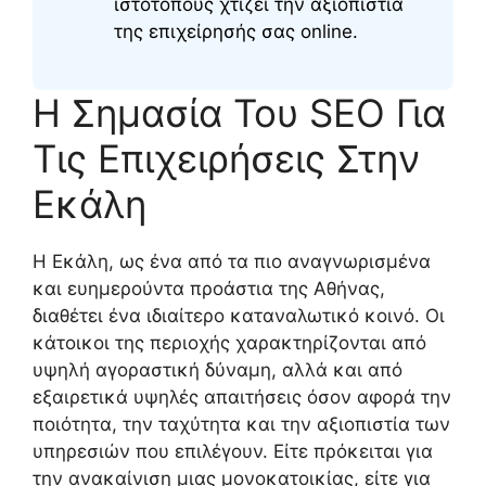
ιστότοπους χτίζει την αξιοπιστία
της επιχείρησής σας online.
Η Σημασία Του SEO Για
Τις Επιχειρήσεις Στην
Εκάλη
Η Εκάλη, ως ένα από τα πιο αναγνωρισμένα
και ευημερούντα προάστια της Αθήνας,
διαθέτει ένα ιδιαίτερο καταναλωτικό κοινό. Οι
κάτοικοι της περιοχής χαρακτηρίζονται από
υψηλή αγοραστική δύναμη, αλλά και από
εξαιρετικά υψηλές απαιτήσεις όσον αφορά την
ποιότητα, την ταχύτητα και την αξιοπιστία των
υπηρεσιών που επιλέγουν. Είτε πρόκειται για
την ανακαίνιση μιας μονοκατοικίας, είτε για