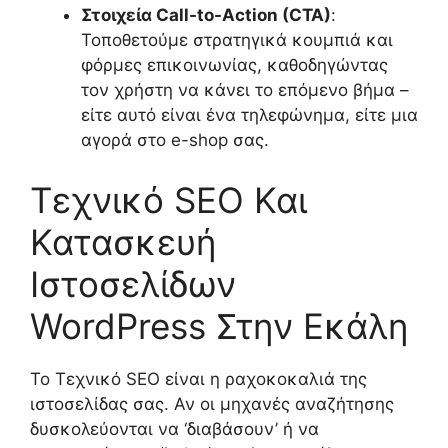
Στοιχεία Call-to-Action (CTA)
:
Τοποθετούμε στρατηγικά κουμπιά και
φόρμες επικοινωνίας, καθοδηγώντας
τον χρήστη να κάνει το επόμενο βήμα –
είτε αυτό είναι ένα τηλεφώνημα, είτε μια
αγορά στο e-shop σας.
Τεχνικό SEO Και
Κατασκευή
Ιστοσελίδων
WordPress Στην Εκάλη
Το Τεχνικό SEO είναι η ραχοκοκαλιά της
ιστοσελίδας σας. Αν οι μηχανές αναζήτησης
δυσκολεύονται να ‘διαβάσουν’ ή να