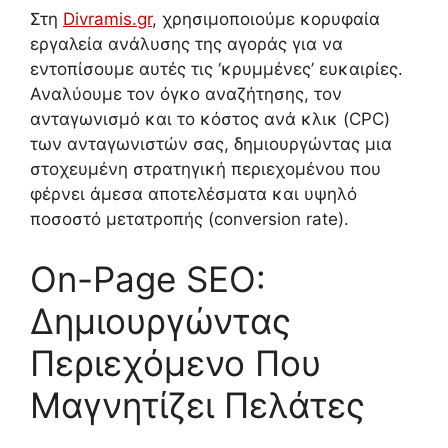
Στη
Divramis.gr
, χρησιμοποιούμε κορυφαία
εργαλεία ανάλυσης της αγοράς για να
εντοπίσουμε αυτές τις ‘κρυμμένες’ ευκαιρίες.
Αναλύουμε τον όγκο αναζήτησης, τον
ανταγωνισμό και το κόστος ανά κλικ (CPC)
των ανταγωνιστών σας, δημιουργώντας μια
στοχευμένη στρατηγική περιεχομένου που
φέρνει άμεσα αποτελέσματα και υψηλό
ποσοστό μετατροπής (conversion rate).
On-Page SEO:
Δημιουργώντας
Περιεχόμενο Που
Μαγνητίζει Πελάτες