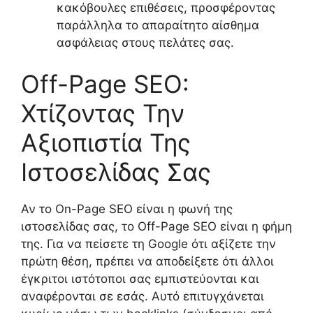
κακόβουλες επιθέσεις, προσφέροντας
παράλληλα το απαραίτητο αίσθημα
ασφάλειας στους πελάτες σας.
Off-Page SEO:
Χτίζοντας Την
Αξιοπιστία Της
Ιστοσελίδας Σας
Αν το On-Page SEO είναι η φωνή της
ιστοσελίδας σας, το Off-Page SEO είναι η φήμη
της. Για να πείσετε τη Google ότι αξίζετε την
πρώτη θέση, πρέπει να αποδείξετε ότι άλλοι
έγκριτοι ιστότοποι σας εμπιστεύονται και
αναφέρονται σε εσάς. Αυτό επιτυγχάνεται