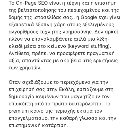
Το On-Page SEO είναι η τέχνη και η επιστήμη
της βελτιστοποίησης του περιεχομένου και της
δομής της ιστοσελίδας σας., η Google έχει γίνει
εξαιρετικά έξυπνη χάρη στους εξελιγμένους
αλγορίθμους τεχνητής νοημοσύνης. Δεν αρκεί
πλέον να επαναλαμβάνετε απλά μια λέξη-
κλειδί μέσα στο κείμενο (keyword stuffing).
Αντίθετα, πρέπει να προσφέρετε πραγματική
αξία, απαντώντας με ακρίβεια στις ερωτήσεις
των χρηστών.
Όταν σχεδιάζουμε το περιεχόμενο για την
επιχείρησή σας στην Εκάλη, εστιάζουμε στη
δημιουργία κειμένων που μαγνητίζουν τον
επισκέπτη από τα πρώτα δευτερόλεπτα. Το
premium κοινό της περιοχής εκτιμά τον
επαγγελματισμό, την καθαρή γλώσσα και την
επιστημονική κατάρτιση.