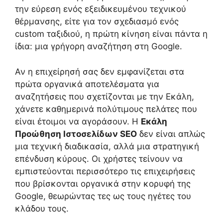
την εύρεση ενός εξειδικευμένου τεχνικού
θέρμανσης, είτε για τον σχεδιασμό ενός
custom ταξιδιού, η πρώτη κίνηση είναι πάντα η
ίδια: μια γρήγορη αναζήτηση στη Google.
Αν η επιχείρησή σας δεν εμφανίζεται στα
πρώτα οργανικά αποτελέσματα για
αναζητήσεις που σχετίζονται με την Εκάλη,
χάνετε καθημερινά πολύτιμους πελάτες που
είναι έτοιμοι να αγοράσουν. Η
Εκάλη
Προώθηση Ιστοσελίδων SEO
δεν είναι απλώς
μια τεχνική διαδικασία, αλλά μια στρατηγική
επένδυση κύρους. Οι χρήστες τείνουν να
εμπιστεύονται περισσότερο τις επιχειρήσεις
που βρίσκονται οργανικά στην κορυφή της
Google, θεωρώντας τες ως τους ηγέτες του
κλάδου τους.