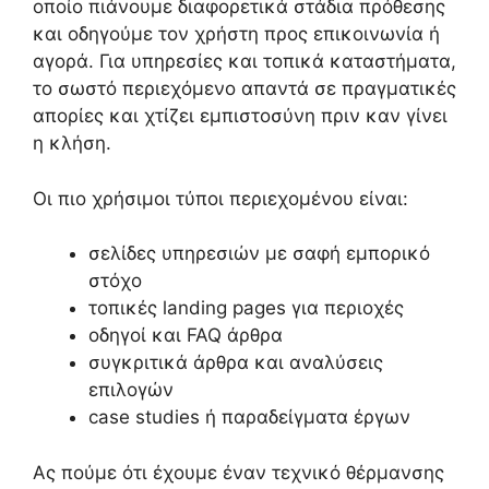
οποίο πιάνουμε διαφορετικά στάδια πρόθεσης
και οδηγούμε τον χρήστη προς επικοινωνία ή
αγορά. Για υπηρεσίες και τοπικά καταστήματα,
το σωστό περιεχόμενο απαντά σε πραγματικές
απορίες και χτίζει εμπιστοσύνη πριν καν γίνει
η κλήση.
Οι πιο χρήσιμοι τύποι περιεχομένου είναι:
σελίδες υπηρεσιών με σαφή εμπορικό
στόχο
τοπικές landing pages για περιοχές
οδηγοί και FAQ άρθρα
συγκριτικά άρθρα και αναλύσεις
επιλογών
case studies ή παραδείγματα έργων
Ας πούμε ότι έχουμε έναν τεχνικό θέρμανσης