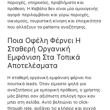
περιοχές, υπηρεσίες, προβλήματα και
πρόθεση. Η Καβάλα δεν είναι μία ομοιογενής
αγορά· περιλαμβάνει και γύρω περιοχές,
οικισμούς, τουριστική κίνηση και εποχικότητα
που αλλάζουν τα patterns αναζήτησης.
Ποια Οφέλη Φέρνει Η
Σταθερή Οργανική
Εμφάνιση Στα Τοπικά
Αποτελέσματα
Η σταθερή οργανική εμφάνιση φέρνει πιο
ποιοτικά leads. Όταν είμαστε ψηλά για
αναζητήσεις με εμπορική πρόθεση, ο χρήστης
μάς βλέπει σαν αξιόπιστη επιλογή πριν καν
μπει στη σελίδα. Αυτό βελτιώνει το click-
through rate, αυξάνει τις κλήσεις και συχνά