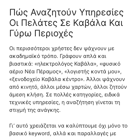
Πώς Αναζητούν Υπηρεσίες
Οι Πελάτες Σε Καβάλα Και
Γύρω Περιοχές
Οι περισσότεροι χρήστες δεν ψάχνουν με
ακαδημαϊκό τρόπο. Γράφουν απλά και
βιαστικά: «ηλεκτρολόγος Καβάλα», «φυσικό
αέριο Νέα Πέραμος», «λογιστής κοντά μου»,
«ξενοδοχείο Καβάλα κέντρο». Άλλοι ψάχνουν
από κινητό, άλλοι μέσω χαρτών, άλλοι ζητούν
άμεση κλήση. Σε πολλές κατηγορίες, ειδικά
τεχνικές υπηρεσίες, η αναζήτηση γίνεται τη
στιγμή της ανάγκης.
Γι’ αυτό χρειάζεται να καλύπτουμε όχι μόνο το
βασικό keyword, αλλά και παραλλαγές με