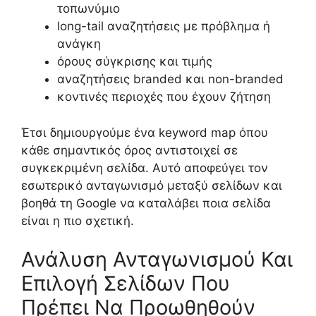
τοπωνύμιο
long-tail αναζητήσεις με πρόβλημα ή
ανάγκη
όρους σύγκρισης και τιμής
αναζητήσεις branded και non-branded
κοντινές περιοχές που έχουν ζήτηση
Έτσι δημιουργούμε ένα keyword map όπου
κάθε σημαντικός όρος αντιστοιχεί σε
συγκεκριμένη σελίδα. Αυτό αποφεύγει τον
εσωτερικό ανταγωνισμό μεταξύ σελίδων και
βοηθά τη Google να καταλάβει ποια σελίδα
είναι η πιο σχετική.
Ανάλυση Ανταγωνισμού Και
Επιλογή Σελίδων Που
Πρέπει Να Προωθηθούν