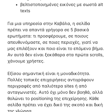
βελτιστοποιημένες εικόνες με σωστά alt
texts
Για μια υπηρεσία στην Καβάλα, η σελίδα
πρέπει να απαντά γρήγορα σε 5 βασικά
ερωτήματα: τι προσφέρουμε, σε ποιους
απευθυνόμαστε, σε ποιες περιοχές, γιατί να
μας επιλέξουν και ποιο είναι το επόμενο βήμα.
Αν αυτά δεν είναι ξεκάθαρα στα πρώτα scrolls,
χάνουμε χρήστες.
Εξίσου σημαντική είναι η μοναδικότητα.
Πολλές τοπικές επιχειρήσεις αντιγράφουν
περιγραφές από παλιότερα sites ή από
ανταγωνιστές. Αυτό όχι μόνο δεν βοηθά, αλλά
θολώνει το positioning της επιχείρησης. Κάθε
σελίδα πρέπει να έχει δικό της σκοπό και δική
της γλώσσα.