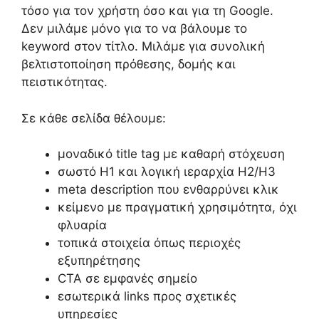
τόσο για τον χρήστη όσο και για τη Google.
Δεν μιλάμε μόνο για το να βάλουμε το
keyword στον τίτλο. Μιλάμε για συνολική
βελτιστοποίηση πρόθεσης, δομής και
πειστικότητας.
Σε κάθε σελίδα θέλουμε:
μοναδικό title tag με καθαρή στόχευση
σωστό H1 και λογική ιεραρχία H2/H3
meta description που ενθαρρύνει κλικ
κείμενο με πραγματική χρησιμότητα, όχι
φλυαρία
τοπικά στοιχεία όπως περιοχές
εξυπηρέτησης
CTA σε εμφανές σημείο
εσωτερικά links προς σχετικές
υπηρεσίες