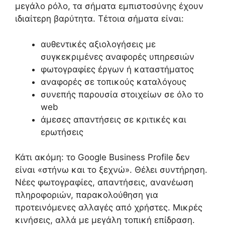
μεγάλο ρόλο, τα σήματα εμπιστοσύνης έχουν
ιδιαίτερη βαρύτητα. Τέτοια σήματα είναι:
αυθεντικές αξιολογήσεις με
συγκεκριμένες αναφορές υπηρεσιών
φωτογραφίες έργων ή καταστήματος
αναφορές σε τοπικούς καταλόγους
συνεπής παρουσία στοιχείων σε όλο το
web
άμεσες απαντήσεις σε κριτικές και
ερωτήσεις
Κάτι ακόμη: το Google Business Profile δεν
είναι «στήνω και το ξεχνώ». Θέλει συντήρηση.
Νέες φωτογραφίες, απαντήσεις, ανανέωση
πληροφοριών, παρακολούθηση για
προτεινόμενες αλλαγές από χρήστες. Μικρές
κινήσεις, αλλά με μεγάλη τοπική επίδραση.