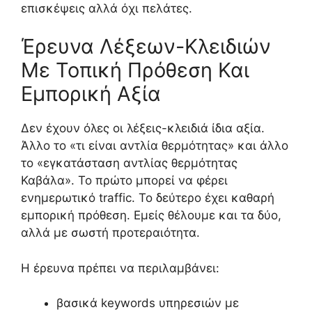
επισκέψεις αλλά όχι πελάτες.
Έρευνα Λέξεων-Κλειδιών
Με Τοπική Πρόθεση Και
Εμπορική Αξία
Δεν έχουν όλες οι λέξεις-κλειδιά ίδια αξία.
Άλλο το «τι είναι αντλία θερμότητας» και άλλο
το «εγκατάσταση αντλίας θερμότητας
Καβάλα». Το πρώτο μπορεί να φέρει
ενημερωτικό traffic. Το δεύτερο έχει καθαρή
εμπορική πρόθεση. Εμείς θέλουμε και τα δύο,
αλλά με σωστή προτεραιότητα.
Η έρευνα πρέπει να περιλαμβάνει:
βασικά keywords υπηρεσιών με