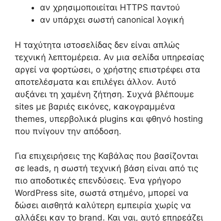
αν χρησιμοποιείται HTTPS παντού
αν υπάρχει σωστή canonical λογική
Η ταχύτητα ιστοσελίδας δεν είναι απλώς
τεχνική λεπτομέρεια. Αν μια σελίδα υπηρεσίας
αργεί να φορτώσει, ο χρήστης επιστρέφει στα
αποτελέσματα και επιλέγει άλλον. Αυτό
αυξάνει τη χαμένη ζήτηση. Συχνά βλέπουμε
sites με βαριές εικόνες, κακογραμμένα
themes, υπερβολικά plugins και φθηνό hosting
που πνίγουν την απόδοση.
Για επιχειρήσεις της Καβάλας που βασίζονται
σε leads, η σωστή τεχνική βάση είναι από τις
πιο αποδοτικές επενδύσεις. Ένα γρήγορο
WordPress site, σωστά στημένο, μπορεί να
δώσει αισθητά καλύτερη εμπειρία χωρίς να
αλλάξει καν το brand. Και ναι, αυτό επηρεάζει