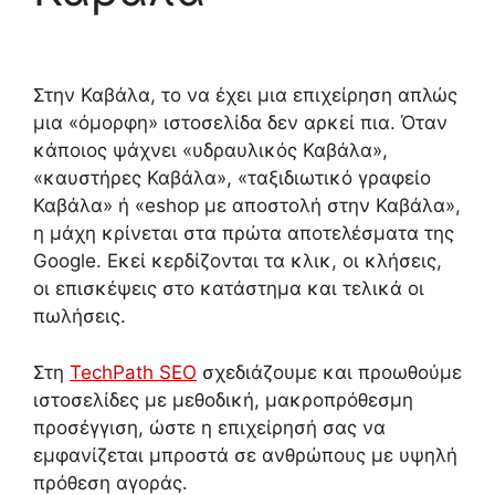
Στην Καβάλα, το να έχει μια επιχείρηση απλώς
μια «όμορφη» ιστοσελίδα δεν αρκεί πια. Όταν
κάποιος ψάχνει «υδραυλικός Καβάλα»,
«καυστήρες Καβάλα», «ταξιδιωτικό γραφείο
Καβάλα» ή «eshop με αποστολή στην Καβάλα»,
η μάχη κρίνεται στα πρώτα αποτελέσματα της
Google. Εκεί κερδίζονται τα κλικ, οι κλήσεις,
οι επισκέψεις στο κατάστημα και τελικά οι
πωλήσεις.
Στη
TechPath SEO
σχεδιάζουμε και προωθούμε
ιστοσελίδες με μεθοδική, μακροπρόθεσμη
προσέγγιση, ώστε η επιχείρησή σας να
εμφανίζεται μπροστά σε ανθρώπους με υψηλή
πρόθεση αγοράς.