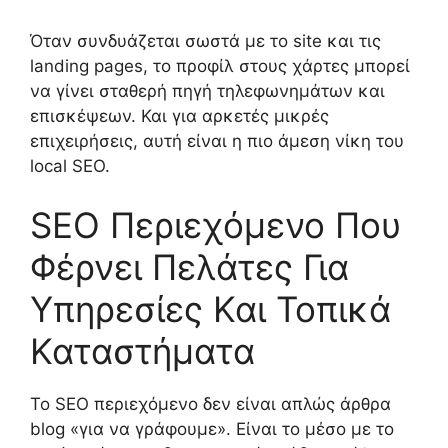
Όταν συνδυάζεται σωστά με το site και τις
landing pages, το προφίλ στους χάρτες μπορεί
να γίνει σταθερή πηγή τηλεφωνημάτων και
επισκέψεων. Και για αρκετές μικρές
επιχειρήσεις, αυτή είναι η πιο άμεση νίκη του
local SEO.
SEO Περιεχόμενο Που
Φέρνει Πελάτες Για
Υπηρεσίες Και Τοπικά
Καταστήματα
Το SEO περιεχόμενο δεν είναι απλώς άρθρα
blog «για να γράφουμε». Είναι το μέσο με το