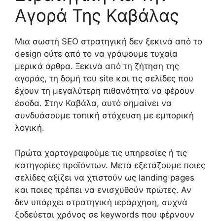
Αγορά Της Καβάλας
Μια σωστή SEO στρατηγική δεν ξεκινά από το
design ούτε από το να γράψουμε τυχαία
μερικά άρθρα. Ξεκινά από τη ζήτηση της
αγοράς, τη δομή του site και τις σελίδες που
έχουν τη μεγαλύτερη πιθανότητα να φέρουν
έσοδα. Στην Καβάλα, αυτό σημαίνει να
συνδυάσουμε τοπική στόχευση με εμπορική
λογική.
Πρώτα χαρτογραφούμε τις υπηρεσίες ή τις
κατηγορίες προϊόντων. Μετά εξετάζουμε ποιες
σελίδες αξίζει να χτιστούν ως landing pages
και ποιες πρέπει να ενισχυθούν πρώτες. Αν
δεν υπάρχει στρατηγική ιεράρχηση, συχνά
ξοδεύεται χρόνος σε keywords που φέρνουν