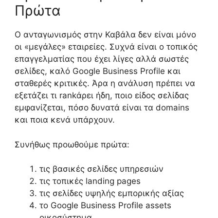
Πρώτα
Ο ανταγωνισμός στην Καβάλα δεν είναι μόνο
οι «μεγάλες» εταιρείες. Συχνά είναι ο τοπικός
επαγγελματίας που έχει λίγες αλλά σωστές
σελίδες, καλό Google Business Profile και
σταθερές κριτικές. Άρα η ανάλυση πρέπει να
εξετάζει τι rankάρει ήδη, ποιο είδος σελίδας
εμφανίζεται, πόσο δυνατά είναι τα domains
και ποια κενά υπάρχουν.
Συνήθως προωθούμε πρώτα:
τις βασικές σελίδες υπηρεσιών
τις τοπικές landing pages
τις σελίδες υψηλής εμπορικής αξίας
το Google Business Profile assets
οικοσύστημα