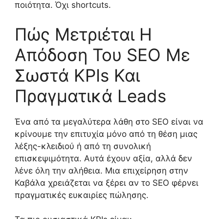
ποιότητα. Όχι shortcuts.
Πώς Μετριέται Η
Απόδοση Του SEO Με
Σωστά KPIs Και
Πραγματικά Leads
Ένα από τα μεγαλύτερα λάθη στο SEO είναι να
κρίνουμε την επιτυχία μόνο από τη θέση μιας
λέξης-κλειδιού ή από τη συνολική
επισκεψιμότητα. Αυτά έχουν αξία, αλλά δεν
λένε όλη την αλήθεια. Μια επιχείρηση στην
Καβάλα χρειάζεται να ξέρει αν το SEO φέρνει
πραγματικές ευκαιρίες πώλησης.