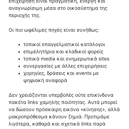
επιχείρηση είναι πραγματική, ενεργή και
αναγνωρίσιμη μέσα στο οικοσύστημα της
περιοχής της.
Οι πιο ωφέλιμες πηγές είναι συνήθως:
τοπικοί επαγγελματικοί κατάλογοι
επιμελητήρια και κλαδικοί φορείς
τοπικά media και ενημερωτικά sites
συνεργασίες με άλλες επιχειρήσεις
χορηγίες, δράσεις και events με
ψηφιακή αναφορά
Δεν χρειάζονται υπερβολές ούτε επικίνδυνα
πακέτα links χαμηλής ποιότητας. Αυτά μπορεί
να δώσουν πρόσκαιρη εικόνα «κίνησης», αλλά
μακροπρόθεσμα κάνουν ζημιά. Προτιμάμε
λιγότερα, καθαρά και σχετικά links παρά