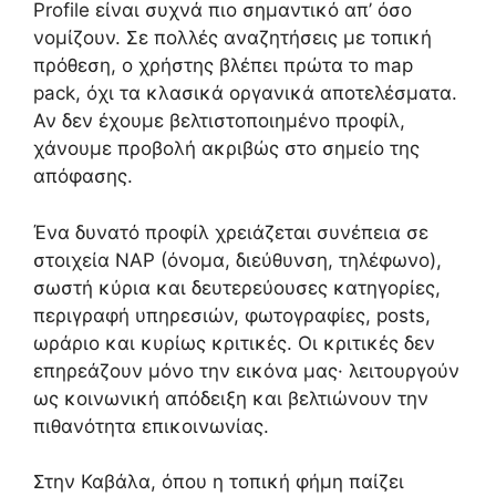
Profile είναι συχνά πιο σημαντικό απ’ όσο
νομίζουν. Σε πολλές αναζητήσεις με τοπική
πρόθεση, ο χρήστης βλέπει πρώτα το map
pack, όχι τα κλασικά οργανικά αποτελέσματα.
Αν δεν έχουμε βελτιστοποιημένο προφίλ,
χάνουμε προβολή ακριβώς στο σημείο της
απόφασης.
Ένα δυνατό προφίλ χρειάζεται συνέπεια σε
στοιχεία NAP (όνομα, διεύθυνση, τηλέφωνο),
σωστή κύρια και δευτερεύουσες κατηγορίες,
περιγραφή υπηρεσιών, φωτογραφίες, posts,
ωράριο και κυρίως κριτικές. Οι κριτικές δεν
επηρεάζουν μόνο την εικόνα μας· λειτουργούν
ως κοινωνική απόδειξη και βελτιώνουν την
πιθανότητα επικοινωνίας.
Στην Καβάλα, όπου η τοπική φήμη παίζει