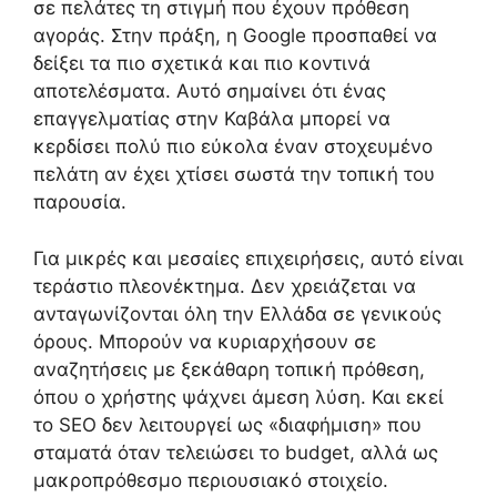
σε πελάτες τη στιγμή που έχουν πρόθεση
αγοράς. Στην πράξη, η Google προσπαθεί να
δείξει τα πιο σχετικά και πιο κοντινά
αποτελέσματα. Αυτό σημαίνει ότι ένας
επαγγελματίας στην Καβάλα μπορεί να
κερδίσει πολύ πιο εύκολα έναν στοχευμένο
πελάτη αν έχει χτίσει σωστά την τοπική του
παρουσία.
Για μικρές και μεσαίες επιχειρήσεις, αυτό είναι
τεράστιο πλεονέκτημα. Δεν χρειάζεται να
ανταγωνίζονται όλη την Ελλάδα σε γενικούς
όρους. Μπορούν να κυριαρχήσουν σε
αναζητήσεις με ξεκάθαρη τοπική πρόθεση,
όπου ο χρήστης ψάχνει άμεση λύση. Και εκεί
το SEO δεν λειτουργεί ως «διαφήμιση» που
σταματά όταν τελειώσει το budget, αλλά ως
μακροπρόθεσμο περιουσιακό στοιχείο.