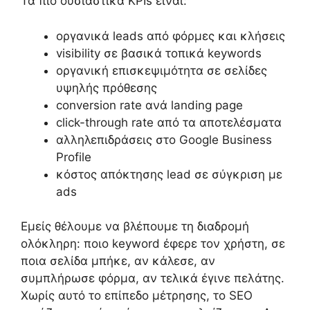
Τα πιο ουσιαστικά KPIs είναι:
οργανικά leads από φόρμες και κλήσεις
visibility σε βασικά τοπικά keywords
οργανική επισκεψιμότητα σε σελίδες
υψηλής πρόθεσης
conversion rate ανά landing page
click-through rate από τα αποτελέσματα
αλληλεπιδράσεις στο Google Business
Profile
κόστος απόκτησης lead σε σύγκριση με
ads
Εμείς θέλουμε να βλέπουμε τη διαδρομή
ολόκληρη: ποιο keyword έφερε τον χρήστη, σε
ποια σελίδα μπήκε, αν κάλεσε, αν
συμπλήρωσε φόρμα, αν τελικά έγινε πελάτης.
Χωρίς αυτό το επίπεδο μέτρησης, το SEO