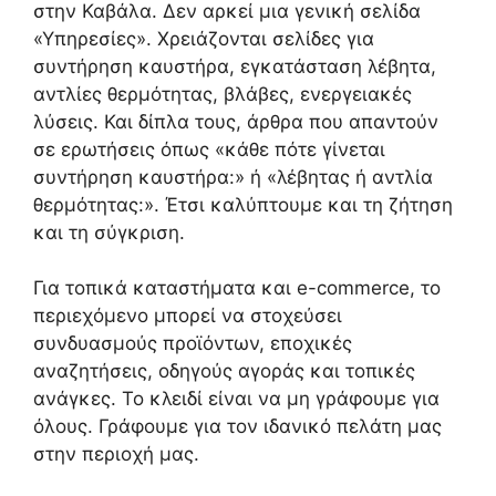
στην Καβάλα. Δεν αρκεί μια γενική σελίδα
«Υπηρεσίες». Χρειάζονται σελίδες για
συντήρηση καυστήρα, εγκατάσταση λέβητα,
αντλίες θερμότητας, βλάβες, ενεργειακές
λύσεις. Και δίπλα τους, άρθρα που απαντούν
σε ερωτήσεις όπως «κάθε πότε γίνεται
συντήρηση καυστήρα:» ή «λέβητας ή αντλία
θερμότητας:». Έτσι καλύπτουμε και τη ζήτηση
και τη σύγκριση.
Για τοπικά καταστήματα και e-commerce, το
περιεχόμενο μπορεί να στοχεύσει
συνδυασμούς προϊόντων, εποχικές
αναζητήσεις, οδηγούς αγοράς και τοπικές
ανάγκες. Το κλειδί είναι να μη γράφουμε για
όλους. Γράφουμε για τον ιδανικό πελάτη μας
στην περιοχή μας.