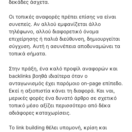
δεκάδες άσχετα.
Οι τοπικές αναφορές πρέπει επίσης να είναι
συνεπείς. Αν αλλού εμφανίζεται άλλο
τηλέφωνο, αλλού διαφορετικό όνομα
επιχείρησης ή παλιά διεύθυνση, δημιουργείται
σύγχυση. Αυτή η ασυνέπεια αποδυναμώνει τα
τοπικά σήματα.
Στην πράξη, ένα καλό προφίλ αναφορών και
backlinks βοηθά ιδιαίτερα όταν ο
ανταγωνισμός έχει παρόμοιο on-page επίπεδο.
Εκεί η αξιοπιστία κάνει τη διαφορά. Και ναι,
μερικές φορές ένα δυνατό άρθρο σε σχετικό
τοπικό μέσο αξίζει περισσότερο από δέκα
αδιάφορες καταχωρίσεις.
Το link building θέλει υπομονή, κρίση και