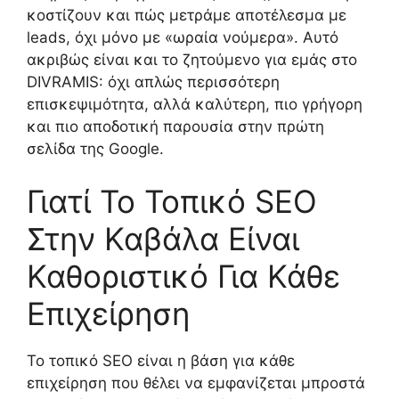
κοστίζουν και πώς μετράμε αποτέλεσμα με
leads, όχι μόνο με «ωραία νούμερα». Αυτό
ακριβώς είναι και το ζητούμενο για εμάς στο
DIVRAMIS: όχι απλώς περισσότερη
επισκεψιμότητα, αλλά καλύτερη, πιο γρήγορη
και πιο αποδοτική παρουσία στην πρώτη
σελίδα της Google.
Γιατί Το Τοπικό SEO
Στην Καβάλα Είναι
Καθοριστικό Για Κάθε
Επιχείρηση
Το τοπικό SEO είναι η βάση για κάθε
επιχείρηση που θέλει να εμφανίζεται μπροστά