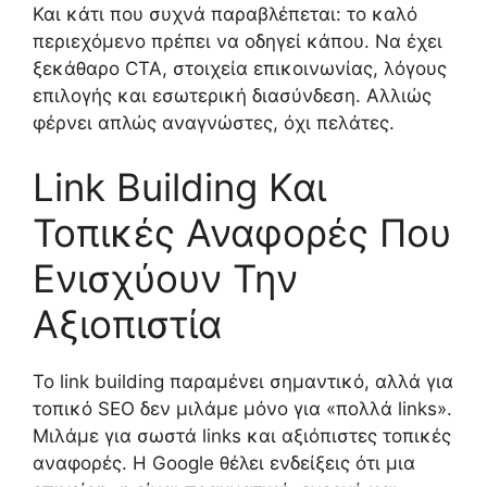
Και κάτι που συχνά παραβλέπεται: το καλό
περιεχόμενο πρέπει να οδηγεί κάπου. Να έχει
ξεκάθαρο CTA, στοιχεία επικοινωνίας, λόγους
επιλογής και εσωτερική διασύνδεση. Αλλιώς
φέρνει απλώς αναγνώστες, όχι πελάτες.
Link Building Και
Τοπικές Αναφορές Που
Ενισχύουν Την
Αξιοπιστία
Το link building παραμένει σημαντικό, αλλά για
τοπικό SEO δεν μιλάμε μόνο για «πολλά links».
Μιλάμε για σωστά links και αξιόπιστες τοπικές
αναφορές. Η Google θέλει ενδείξεις ότι μια