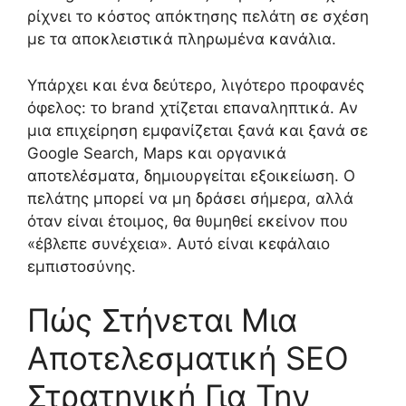
ρίχνει το κόστος απόκτησης πελάτη σε σχέση
με τα αποκλειστικά πληρωμένα κανάλια.
Υπάρχει και ένα δεύτερο, λιγότερο προφανές
όφελος: το brand χτίζεται επαναληπτικά. Αν
μια επιχείρηση εμφανίζεται ξανά και ξανά σε
Google Search, Maps και οργανικά
αποτελέσματα, δημιουργείται εξοικείωση. Ο
πελάτης μπορεί να μη δράσει σήμερα, αλλά
όταν είναι έτοιμος, θα θυμηθεί εκείνον που
«έβλεπε συνέχεια». Αυτό είναι κεφάλαιο
εμπιστοσύνης.
Πώς Στήνεται Μια
Αποτελεσματική SEO
Στρατηγική Για Την