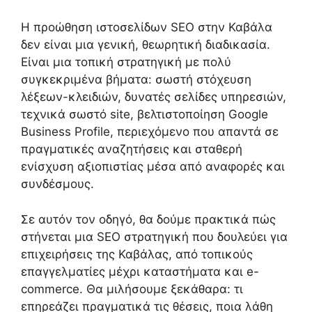
Η προώθηση ιστοσελίδων SEO στην Καβάλα
δεν είναι μια γενική, θεωρητική διαδικασία.
Είναι μια τοπική στρατηγική με πολύ
συγκεκριμένα βήματα: σωστή στόχευση
λέξεων-κλειδιών, δυνατές σελίδες υπηρεσιών,
τεχνικά σωστό site, βελτιστοποίηση Google
Business Profile, περιεχόμενο που απαντά σε
πραγματικές αναζητήσεις και σταθερή
ενίσχυση αξιοπιστίας μέσα από αναφορές και
συνδέσμους.
Σε αυτόν τον οδηγό, θα δούμε πρακτικά πώς
στήνεται μια SEO στρατηγική που δουλεύει για
επιχειρήσεις της Καβάλας, από τοπικούς
επαγγελματίες μέχρι καταστήματα και e-
commerce. Θα μιλήσουμε ξεκάθαρα: τι
επηρεάζει πραγματικά τις θέσεις, ποια λάθη