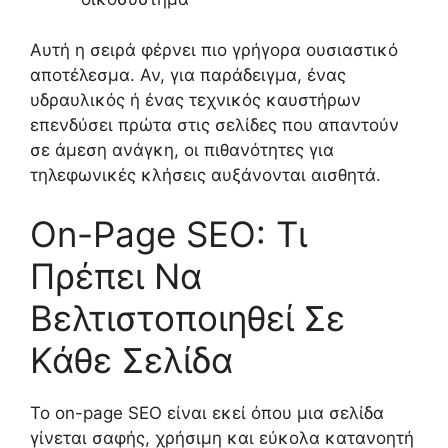
Αυτή η σειρά φέρνει πιο γρήγορα ουσιαστικό
αποτέλεσμα. Αν, για παράδειγμα, ένας
υδραυλικός ή ένας τεχνικός καυστήρων
επενδύσει πρώτα στις σελίδες που απαντούν
σε άμεση ανάγκη, οι πιθανότητες για
τηλεφωνικές κλήσεις αυξάνονται αισθητά.
On-Page SEO: Τι
Πρέπει Να
Βελτιστοποιηθεί Σε
Κάθε Σελίδα
Το on-page SEO είναι εκεί όπου μια σελίδα
γίνεται σαφής, χρήσιμη και εύκολα κατανοητή