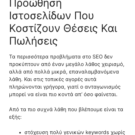
Προώθηση
Ιστοσελίδων Που
Κοστίζουν Θέσεις Και
Πωλήσεις
Τα περισσότερα προβλήματα στο SEO δεν
προκύπτουν από έναν μεγάλο λάθος χειρισμό,
αλλά από πολλά μικρά, επαναλαμβανόμενα
λάθη. Και στις τοπικές αγορές αυτά
πληρώνονται γρήγορα, γιατί ο ανταγωνισμός
μπορεί να είναι πιο κοντά απ’ όσο φαίνεται.
Από τα πιο συχνά λάθη που βλέπουμε είναι τα
εξής:
στόχευση πολύ γενικών keywords χωρίς