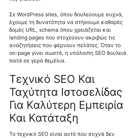
Σε WordPress sites, όπου δουλεύουμε συχνά,
έχουμε τη δυνατότητα να στήσουμε καθαρές
δομές URL, schema όπου χρειάζεται και
landing pages που στοχεύουν ακριβώς τις
αναζητήσεις που φέρνουν πελάτες. Όταν το
on-page γίνει σωστά, η υπόλοιπη SEO δουλειά
πατά σε γερά θεμέλια.
Τεχνικό SEO Και
Ταχύτητα Ιστοσελίδας
Για Καλύτερη Εμπειρία
Και Κατάταξη
Το τεχνικό SEO είναι αυτό που συχνά δεν