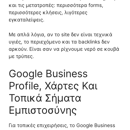
και τις μετατροπές: περισσότερα forms,
περισσότερες κλήσεις, λιγότερες
εγκαταλείψεις.
Με απλά λόγια, αν το site δεν είναι τεχνικά
υγιές, το περιεχόμενο και τα backlinks δεν
αρκούν. Είναι σαν να ρίχνουμε νερό σε κουβά
με τρύπες.
Google Business
Profile, Χάρτες Και
Τοπικά Σήματα
Εμπιστοσύνης
Για τοπικές επιχειρήσεις, το Google Business