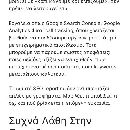
μοιάζει με «κάτι κάνουμε και ελπίζουμε». Δεν
πρέπει να λειτουργεί έτσι.
Εργαλεία όπως Google Search Console, Google
Analytics 4 και call tracking, όπου χρειάζεται,
βοηθούν να συνδέσουμε οργανική ορατότητα
με επιχειρηματικό αποτέλεσμα. Τότε
μπορούμε να πάρουμε σωστές αποφάσεις:
ποιες σελίδες αξίζει να ενισχυθούν, ποιο
περιεχόμενο φέρνει ποιότητα, ποια keywords
μετατρέπουν καλύτερα.
Το σωστό SEO reporting δεν εντυπωσιάζει
απλώς με γραφήματα. Μας λέει τι αποδίδει, τι
όχι και πού βρίσκεται η επόμενη ευκαιρία.
Συχνά Λάθη Στην