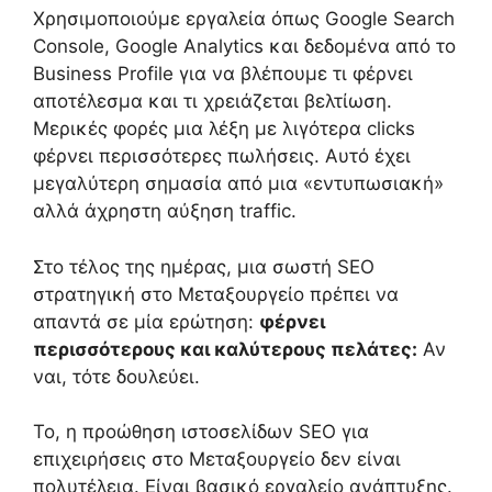
Χρησιμοποιούμε εργαλεία όπως Google Search
Console, Google Analytics και δεδομένα από το
Business Profile για να βλέπουμε τι φέρνει
αποτέλεσμα και τι χρειάζεται βελτίωση.
Μερικές φορές μια λέξη με λιγότερα clicks
φέρνει περισσότερες πωλήσεις. Αυτό έχει
μεγαλύτερη σημασία από μια «εντυπωσιακή»
αλλά άχρηστη αύξηση traffic.
Στο τέλος της ημέρας, μια σωστή SEO
στρατηγική στο Μεταξουργείο πρέπει να
απαντά σε μία ερώτηση:
φέρνει
περισσότερους και καλύτερους πελάτες:
Αν
ναι, τότε δουλεύει.
Το, η προώθηση ιστοσελίδων SEO για
επιχειρήσεις στο Μεταξουργείο δεν είναι
πολυτέλεια. Είναι βασικό εργαλείο ανάπτυξης.