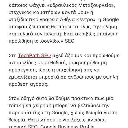
κάποιος ψάχνει «υδραυλικός Μεταξουργείο»,
«τεχνικός καυστήρων κοντά μου» ή
«ταξιδιωτικό γραφείο Αθήνα κέντρο», η Google
αποφασίζει ποιος θα πάρει το κλικ, την κλήση
και τελικά τον πελάτη. Εκεί ακριβώς μπαίνει η
προώθηση ιστοσελίδων SEO.
Στη
TechPath SEO
σχεδιάζουμε και προωθούμε
ιστοσελίδες με μεθοδική, μακροπρόθεσμη
προσέγγιση, ώστε η επιχείρησή σας να
εμφανίζεται μπροστά σε ανθρώπους με υψηλή
πρόθεση αγοράς.
Στον οδηγό αυτό θα δούμε πρακτικά πώς μια
τοπική επιχείρηση μπορεί να βελτιώσει την
παρουσία της στη Google, χωρίς θεωρία για τη
θεωρία. Θα μιλήσουμε για λέξεις-κλειδιά,
τεχνικό SEO, Google Business Profile,