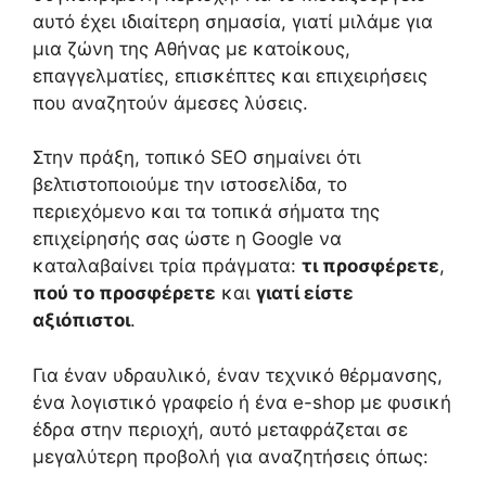
αυτό έχει ιδιαίτερη σημασία, γιατί μιλάμε για
μια ζώνη της Αθήνας με κατοίκους,
επαγγελματίες, επισκέπτες και επιχειρήσεις
που αναζητούν άμεσες λύσεις.
Στην πράξη, τοπικό SEO σημαίνει ότι
βελτιστοποιούμε την ιστοσελίδα, το
περιεχόμενο και τα τοπικά σήματα της
επιχείρησής σας ώστε η Google να
καταλαβαίνει τρία πράγματα:
τι προσφέρετε
,
πού το προσφέρετε
και
γιατί είστε
αξιόπιστοι
.
Για έναν υδραυλικό, έναν τεχνικό θέρμανσης,
ένα λογιστικό γραφείο ή ένα e-shop με φυσική
έδρα στην περιοχή, αυτό μεταφράζεται σε
μεγαλύτερη προβολή για αναζητήσεις όπως: