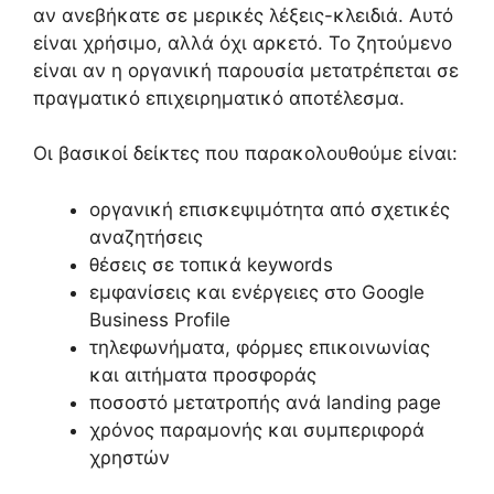
αν ανεβήκατε σε μερικές λέξεις-κλειδιά. Αυτό
είναι χρήσιμο, αλλά όχι αρκετό. Το ζητούμενο
είναι αν η οργανική παρουσία μετατρέπεται σε
πραγματικό επιχειρηματικό αποτέλεσμα.
Οι βασικοί δείκτες που παρακολουθούμε είναι:
οργανική επισκεψιμότητα από σχετικές
αναζητήσεις
θέσεις σε τοπικά keywords
εμφανίσεις και ενέργειες στο Google
Business Profile
τηλεφωνήματα, φόρμες επικοινωνίας
και αιτήματα προσφοράς
ποσοστό μετατροπής ανά landing page
χρόνος παραμονής και συμπεριφορά
χρηστών