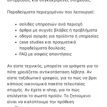
Παραδείγματα περιεχομένου που λειτουργεί:
σελίδες υπηρεσιών ανά περιοχή
άρθρα με συχνές βλάβες ή προβλήματα
οδηγοί αγοράς για προϊόντα ή υπηρεσίες
case studies και πραγματικά
παραδείγματα δουλειάς
FAQ με σαφείς απαντήσεις
Αν είστε τεχνικός, μπορείτε να γράψετε για το
πότε χρειάζεται αντικατάσταση λέβητα. Αν
είστε ταξιδιωτικό γραφείο, για το πώς να βρει
κάποιος οικονομικά πακέτα τελευταίας
στιγμής. Αν έχετε e-shop, για το πώς
επιλέγεται το σωστό προϊόν. Το ζητούμενο
είναι να καλύπτουμε την πρόθεση