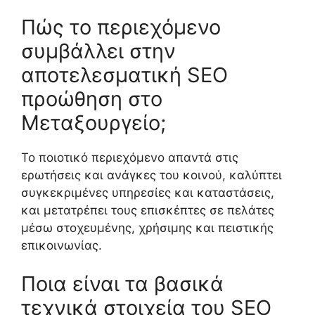
Πώς το περιεχόμενο
συμβάλλει στην
αποτελεσματική SEO
προώθηση στο
Μεταξουργείο;
Το ποιοτικό περιεχόμενο απαντά στις
ερωτήσεις και ανάγκες του κοινού, καλύπτει
συγκεκριμένες υπηρεσίες και καταστάσεις,
και μετατρέπει τους επισκέπτες σε πελάτες
μέσω στοχευμένης, χρήσιμης και πειστικής
επικοινωνίας.
Ποια είναι τα βασικά
τεχνικά στοιχεία του SEO