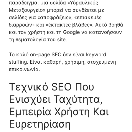
παράδειγμα, μια σελίδα «Υδραυλικός
Μεταξουργείο» μπορεί να συνδέεται με
σελίδες για «αποφράξεις», «επισκευές
διαρροών» και «έκτακτες βλάβες». Αυτό βοηθά
και τον χρήστη και τη Google να κατανοήσουν
τη θεματολογία του site.
Το καλό on-page SEO δεν είναι keyword
stuffing. Είναι καθαρή, χρήσιμη, στοχευμένη
επικοινωνία.
Τεχνικό SEO Που
Ενισχύει Ταχύτητα,
Εμπειρία Χρήστη Και
Ευρετηρίαση