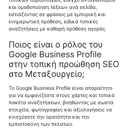
και ομαδοποίηση λέξεων ανά σελίδα,
εστιάζοντας σε φράσεις με εμπορική και
ενημερωτική πρόθεση, ειδικά τοπικές
αναζητήσεις με καθαρή πρόθεση αγοράς.
Ποιος είναι ο ρόλος του
Google Business Profile
στην τοπική προώθηση SEO
στο Μεταξουργείο;
Το Google Business Profile είναι απαραίτητο
για να εμφανίζεστε στους χάρτες και τοπικά
πακέτα αναζητήσεων, βοηθώντας με σωστά
στοιχεία, φωτογραφίες και αξιολογήσεις να
ενισχύσετε την ορατότητα και την
εμπιστοσύνη των πελατών.