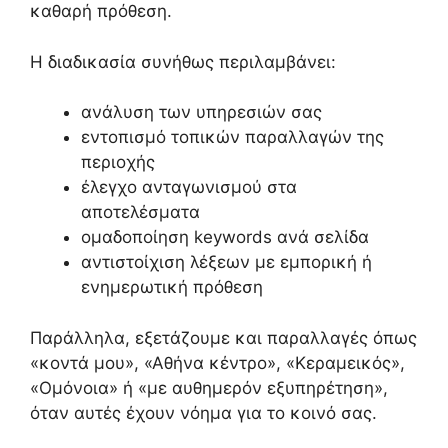
καθαρή πρόθεση.
Η διαδικασία συνήθως περιλαμβάνει:
ανάλυση των υπηρεσιών σας
εντοπισμό τοπικών παραλλαγών της
περιοχής
έλεγχο ανταγωνισμού στα
αποτελέσματα
ομαδοποίηση keywords ανά σελίδα
αντιστοίχιση λέξεων με εμπορική ή
ενημερωτική πρόθεση
Παράλληλα, εξετάζουμε και παραλλαγές όπως
«κοντά μου», «Αθήνα κέντρο», «Κεραμεικός»,
«Ομόνοια» ή «με αυθημερόν εξυπηρέτηση»,
όταν αυτές έχουν νόημα για το κοινό σας.