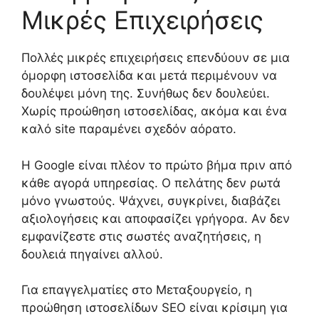
Μικρές Επιχειρήσεις
Πολλές μικρές επιχειρήσεις επενδύουν σε μια
όμορφη ιστοσελίδα και μετά περιμένουν να
δουλέψει μόνη της. Συνήθως δεν δουλεύει.
Χωρίς προώθηση ιστοσελίδας, ακόμα και ένα
καλό site παραμένει σχεδόν αόρατο.
Η Google είναι πλέον το πρώτο βήμα πριν από
κάθε αγορά υπηρεσίας. Ο πελάτης δεν ρωτά
μόνο γνωστούς. Ψάχνει, συγκρίνει, διαβάζει
αξιολογήσεις και αποφασίζει γρήγορα. Αν δεν
εμφανίζεστε στις σωστές αναζητήσεις, η
δουλειά πηγαίνει αλλού.
Για επαγγελματίες στο Μεταξουργείο, η
προώθηση ιστοσελίδων SEO είναι κρίσιμη για