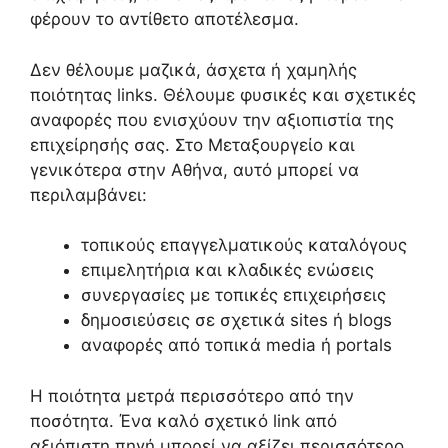
φέρουν το αντίθετο αποτέλεσμα.
Δεν θέλουμε μαζικά, άσχετα ή χαμηλής
ποιότητας links. Θέλουμε φυσικές και σχετικές
αναφορές που ενισχύουν την αξιοπιστία της
επιχείρησής σας. Στο Μεταξουργείο και
γενικότερα στην Αθήνα, αυτό μπορεί να
περιλαμβάνει:
τοπικούς επαγγελματικούς καταλόγους
επιμελητήρια και κλαδικές ενώσεις
συνεργασίες με τοπικές επιχειρήσεις
δημοσιεύσεις σε σχετικά sites ή blogs
αναφορές από τοπικά media ή portals
Η ποιότητα μετρά περισσότερο από την
ποσότητα. Ένα καλό σχετικό link από
αξιόπιστη πηγή μπορεί να αξίζει περισσότερο