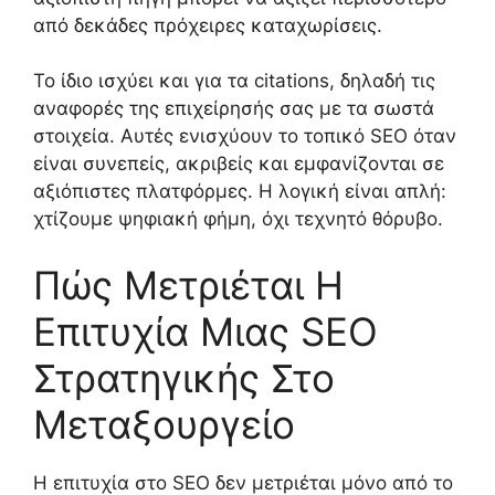
από δεκάδες πρόχειρες καταχωρίσεις.
Το ίδιο ισχύει και για τα citations, δηλαδή τις
αναφορές της επιχείρησής σας με τα σωστά
στοιχεία. Αυτές ενισχύουν το τοπικό SEO όταν
είναι συνεπείς, ακριβείς και εμφανίζονται σε
αξιόπιστες πλατφόρμες. Η λογική είναι απλή:
χτίζουμε ψηφιακή φήμη, όχι τεχνητό θόρυβο.
Πώς Μετριέται Η
Επιτυχία Μιας SEO
Στρατηγικής Στο
Μεταξουργείο
Η επιτυχία στο SEO δεν μετριέται μόνο από το