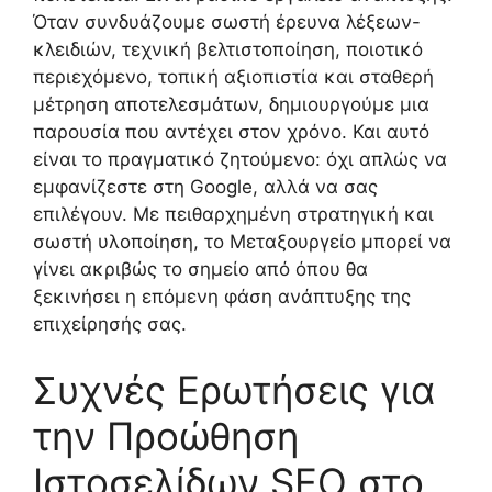
Όταν συνδυάζουμε σωστή έρευνα λέξεων-
κλειδιών, τεχνική βελτιστοποίηση, ποιοτικό
περιεχόμενο, τοπική αξιοπιστία και σταθερή
μέτρηση αποτελεσμάτων, δημιουργούμε μια
παρουσία που αντέχει στον χρόνο. Και αυτό
είναι το πραγματικό ζητούμενο: όχι απλώς να
εμφανίζεστε στη Google, αλλά να σας
επιλέγουν. Με πειθαρχημένη στρατηγική και
σωστή υλοποίηση, το Μεταξουργείο μπορεί να
γίνει ακριβώς το σημείο από όπου θα
ξεκινήσει η επόμενη φάση ανάπτυξης της
επιχείρησής σας.
Συχνές Ερωτήσεις για
την Προώθηση
Ιστοσελίδων SEO στο