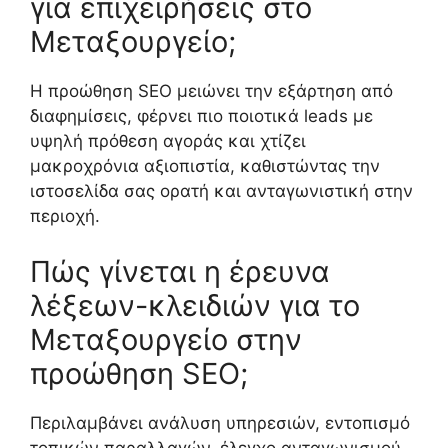
για επιχειρήσεις στο
Μεταξουργείο;
Η προώθηση SEO μειώνει την εξάρτηση από
διαφημίσεις, φέρνει πιο ποιοτικά leads με
υψηλή πρόθεση αγοράς και χτίζει
μακροχρόνια αξιοπιστία, καθιστώντας την
ιστοσελίδα σας ορατή και ανταγωνιστική στην
περιοχή.
Πώς γίνεται η έρευνα
λέξεων-κλειδιών για το
Μεταξουργείο στην
προώθηση SEO;
Περιλαμβάνει ανάλυση υπηρεσιών, εντοπισμό
τοπικών παραλλαγών, έλεγχο ανταγωνισμού