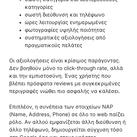
κατηγορίες
σωστή διεύθυνση και τηλέφωνο
ώρες λειτουργίας ενημερωμένες
φωτογραφίες υψηλής ποιότητας
συστηματικές αξιολογήσεις από
πραγματικούς πελάτες
Οι αξιολογήσεις είναι κρίσιμος παράγοντας.
Δεν βοηθούν μόνο το click-through rate, αλλά
και την εμπιστοσύνη. Ένας χρήστης που
βλέπει πρόσφατα reviews με συγκεκριμένες
περιγραφές νιώθει πιο ασφαλής να καλέσει.
Επιπλέον, η συνέπεια των στοιχείων NAP
(Name, Address, Phone) σε όλο το web παίζει
ρόλο. Αν αλλού εμφανίζεται άλλη διεύθυνση ή
άλλο τηλέφωνο, δημιουργείται σύγχυση τόσο