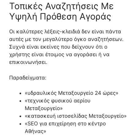
Τοπικές Αναζητήσεις Με
Υψηλή Πρόθεση Αγοράς
Οι καλύτερες λέξεις-κλειδιά δεν είναι πάντα
αυτές με τον μεγαλύτερο όγκο αναζητήσεων.
Συχνά είναι εκείνες που δείχνουν ότι ο
χρήστης είναι έτοιμος να αγοράσει ή να
επικοινωνήσει.
Παραδείγματα:
«υδραυλικός Μεταξουργείο 24 ώρες»
«τεχνικός φυσικού αερίου
Μεταξουργείο»
«κατασκευή ιστοσελίδας Μεταξουργείο»
«SEO για επιχείρηση στο κέντρο
Αθήνας»