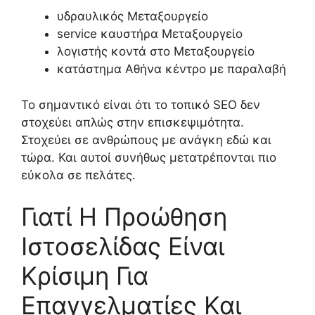
υδραυλικός Μεταξουργείο
service καυστήρα Μεταξουργείο
λογιστής κοντά στο Μεταξουργείο
κατάστημα Αθήνα κέντρο με παραλαβή
Το σημαντικό είναι ότι το τοπικό SEO δεν
στοχεύει απλώς στην επισκεψιμότητα.
Στοχεύει σε ανθρώπους με ανάγκη εδώ και
τώρα. Και αυτοί συνήθως μετατρέπονται πιο
εύκολα σε πελάτες.
Γιατί Η Προώθηση
Ιστοσελίδας Είναι
Κρίσιμη Για
Επαγγελματίες Και