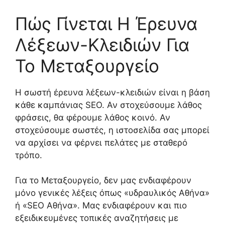
Πώς Γίνεται Η Έρευνα
Λέξεων-Κλειδιών Για
Το Μεταξουργείο
Η σωστή έρευνα λέξεων-κλειδιών είναι η βάση
κάθε καμπάνιας SEO. Αν στοχεύσουμε λάθος
φράσεις, θα φέρουμε λάθος κοινό. Αν
στοχεύσουμε σωστές, η ιστοσελίδα σας μπορεί
να αρχίσει να φέρνει πελάτες με σταθερό
τρόπο.
Για το Μεταξουργείο, δεν μας ενδιαφέρουν
μόνο γενικές λέξεις όπως «υδραυλικός Αθήνα»
ή «SEO Αθήνα». Μας ενδιαφέρουν και πιο
εξειδικευμένες τοπικές αναζητήσεις με