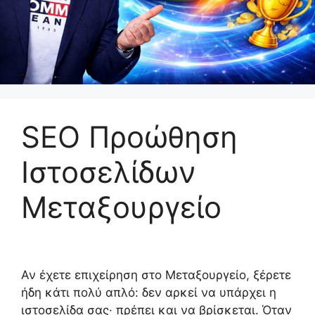
SEO Προώθηση
Ιστοσελίδων
Μεταξουργείο
Αν έχετε επιχείρηση στο Μεταξουργείο, ξέρετε
ήδη κάτι πολύ απλό: δεν αρκεί να υπάρχει η
ιστοσελίδα σας· πρέπει και να βρίσκεται. Όταν