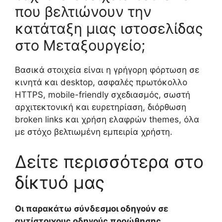
που βελτιώνουν την
κατάταξη μιας ιστοσελίδας
στο Μεταξουργείο;
Βασικά στοιχεία είναι η γρήγορη φόρτωση σε
κινητά και desktop, ασφαλές πρωτόκολλο
HTTPS, mobile-friendly σχεδιασμός, σωστή
αρχιτεκτονική και ευρετηρίαση, διόρθωση
broken links και χρήση ελαφρών themes, όλα
με στόχο βελτιωμένη εμπειρία χρήστη.
Δείτε περισσότερα στο
δίκτυό μας
Οι παρακάτω σύνδεσμοι οδηγούν σε
αντίστοιχους οδηγούς προώθησης