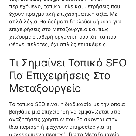
περιεχόμενο, τοπικά links και μετρήσεις που
έχουν πραγματική επιχειρηματική αξία. Με
απλά λόγια, θα δούμε τι δουλεύει σήμερα για
επιχειρήσεις στο Μεταξουργείο και πώς
χτίζουμε σταθερή οργανική ορατότητα που
φέρνει πελάτες, όχι απλώς επισκέψεις.
Τι Σημαίνει Τοπικό SEO
Για Επιχειρήσεις Στο
Μεταξουργείο
Το τοπικό SEO είναι η διαδικασία με την οποία
βοηθάμε μια επιχείρηση να εμφανίζεται στις
αναζητήσεις χρηστών που βρίσκονται στην
ίδια περιοχή ή ψάχνουν υπηρεσίες για τη
συγκεκριμένη περιοχή. Για το Μεταξουργείο