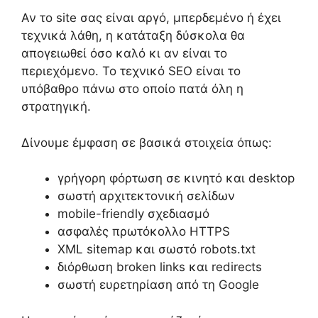
Αν το site σας είναι αργό, μπερδεμένο ή έχει
τεχνικά λάθη, η κατάταξη δύσκολα θα
απογειωθεί όσο καλό κι αν είναι το
περιεχόμενο. Το τεχνικό SEO είναι το
υπόβαθρο πάνω στο οποίο πατά όλη η
στρατηγική.
Δίνουμε έμφαση σε βασικά στοιχεία όπως:
γρήγορη φόρτωση σε κινητό και desktop
σωστή αρχιτεκτονική σελίδων
mobile-friendly σχεδιασμό
ασφαλές πρωτόκολλο HTTPS
XML sitemap και σωστό robots.txt
διόρθωση broken links και redirects
σωστή ευρετηρίαση από τη Google