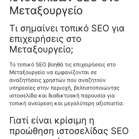
Μεταξουργείο
Τι σημαίνει τοπικό SEO για
επιχειρήσεις στο
Μεταξουργείο;
Το τοπικό SEO βοηθά τις επιχειρήσεις στο
Μεταξουργείο να εμφανίζονται σε
αναζητήσεις χρηστών που αναζητούν
υπηρεσίες στην περιοχή, βελτιστοποιώντας
ιστοσελίδα και διαδικτυακή παρουσία για
τοπική ανεύρεση και μεγαλύτερη αξιοπιστία.
Γιατί είναι κρίσιμη η
προώθηση ιστοσελίδας SEO