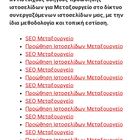
ιστοσελίδων για Μεταξουργείο στο δίκτυο
συνεργαζόμενων ιστοσελίδων μας, με την
ίδια μεθοδολογία και τοπική εστίαση.
SEO Μεταξουργείο
Προώθηση Ιστοσελίδων Μεταξουργείο
SEO Μεταξουργείο
Προώθηση Ιστοσελίδων Μεταξουργείο
SEO Μεταξουργείο
Προώθηση Ιστοσελίδων Μεταξουργείο
SEO Μεταξουργείο
Προώθηση Ιστοσελίδων Μεταξουργείο
SEO Μεταξουργείο
Προώθηση Ιστοσελίδων Μεταξουργείο
SEO Μεταξουργείο
Προώθηση Ιστοσελίδων Μεταξουργείο
SEO Μεταξουργείο