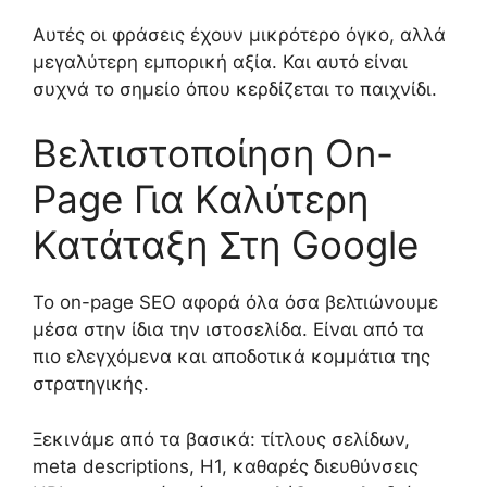
Αυτές οι φράσεις έχουν μικρότερο όγκο, αλλά
μεγαλύτερη εμπορική αξία. Και αυτό είναι
συχνά το σημείο όπου κερδίζεται το παιχνίδι.
Βελτιστοποίηση On-
Page Για Καλύτερη
Κατάταξη Στη Google
Το on-page SEO αφορά όλα όσα βελτιώνουμε
μέσα στην ίδια την ιστοσελίδα. Είναι από τα
πιο ελεγχόμενα και αποδοτικά κομμάτια της
στρατηγικής.
Ξεκινάμε από τα βασικά: τίτλους σελίδων,
meta descriptions, H1, καθαρές διευθύνσεις