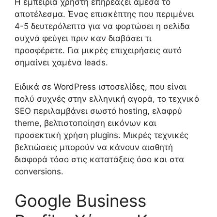
Η εμπειρία χρήστη επηρεάζει άμεσα το
αποτέλεσμα. Ένας επισκέπτης που περιμένει
4-5 δευτερόλεπτα για να φορτώσει η σελίδα
συχνά φεύγει πριν καν διαβάσει τι
προσφέρετε. Για μικρές επιχειρήσεις αυτό
σημαίνει χαμένα leads.
Ειδικά σε WordPress ιστοσελίδες, που είναι
πολύ συχνές στην ελληνική αγορά, το τεχνικό
SEO περιλαμβάνει σωστό hosting, ελαφρύ
theme, βελτιστοποίηση εικόνων και
προσεκτική χρήση plugins. Μικρές τεχνικές
βελτιώσεις μπορούν να κάνουν αισθητή
διαφορά τόσο στις κατατάξεις όσο και στα
conversions.
Google Business