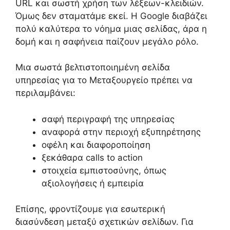
URL και σωστή χρήση των λέξεων-κλειδιών.
Όμως δεν σταματάμε εκεί. Η Google διαβάζει
πολύ καλύτερα το νόημα μιας σελίδας, άρα η
δομή και η σαφήνεια παίζουν μεγάλο ρόλο.
Μια σωστά βελτιστοποιημένη σελίδα
υπηρεσίας για το Μεταξουργείο πρέπει να
περιλαμβάνει:
σαφή περιγραφή της υπηρεσίας
αναφορά στην περιοχή εξυπηρέτησης
οφέλη και διαφοροποίηση
ξεκάθαρα calls to action
στοιχεία εμπιστοσύνης, όπως
αξιολογήσεις ή εμπειρία
Επίσης, φροντίζουμε για εσωτερική
διασύνδεση μεταξύ σχετικών σελίδων. Για