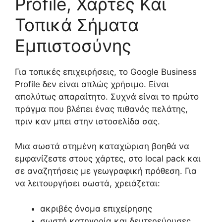
Profile, Χάρτες Και
Τοπικά Σήματα
Εμπιστοσύνης
Για τοπικές επιχειρήσεις, το Google Business
Profile δεν είναι απλώς χρήσιμο. Είναι
απολύτως απαραίτητο. Συχνά είναι το πρώτο
πράγμα που βλέπει ένας πιθανός πελάτης,
πριν καν μπει στην ιστοσελίδα σας.
Μια σωστά στημένη καταχώριση βοηθά να
εμφανίζεστε στους χάρτες, στο local pack και
σε αναζητήσεις με γεωγραφική πρόθεση. Για
να λειτουργήσει σωστά, χρειάζεται:
ακριβές όνομα επιχείρησης
σωστή κατηγορία και δευτερεύουσες