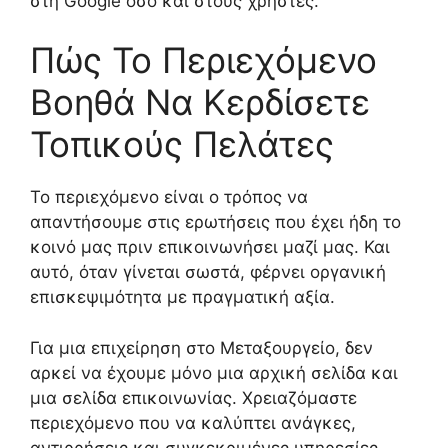
στη Google όσο και στους χρήστες.
Πώς Το Περιεχόμενο
Βοηθά Να Κερδίσετε
Τοπικούς Πελάτες
Το περιεχόμενο είναι ο τρόπος να
απαντήσουμε στις ερωτήσεις που έχει ήδη το
κοινό μας πριν επικοινωνήσει μαζί μας. Και
αυτό, όταν γίνεται σωστά, φέρνει οργανική
επισκεψιμότητα με πραγματική αξία.
Για μια επιχείρηση στο Μεταξουργείο, δεν
αρκεί να έχουμε μόνο μια αρχική σελίδα και
μια σελίδα επικοινωνίας. Χρειαζόμαστε
περιεχόμενο που να καλύπτει ανάγκες,
αντιρρήσεις και συγκεκριμένες υπηρεσίες.