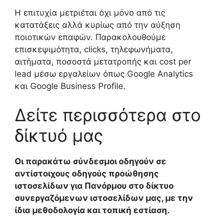
Η επιτυχία μετριέται όχι μόνο από τις
κατατάξεις αλλά κυρίως από την αύξηση
ποιοτικών επαφών. Παρακολουθούμε
επισκεψιμότητα, clicks, τηλεφωνήματα,
αιτήματα, ποσοστά μετατροπής και cost per
lead μέσω εργαλείων όπως Google Analytics
και Google Business Profile.
Δείτε περισσότερα στο
δίκτυό μας
Οι παρακάτω σύνδεσμοι οδηγούν σε
αντίστοιχους οδηγούς προώθησης
ιστοσελίδων για Πανόρμου στο δίκτυο
συνεργαζόμενων ιστοσελίδων μας, με την
ίδια μεθοδολογία και τοπική εστίαση.