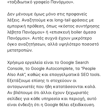
«ταξιδιωτικό γραφείο Πανόρμου».
Δεν μένουμε όμως μόνο στις προφανείς
λέξεις. Αναζητούμε και long-tail φράσεις με
εμπορική πρόθεση, όπως «κόστος συντήρησης
λέβητα Πανόρμου» ή «επισκευή boiler άμεσα
Πανόρμου». Αυτές συχνά έχουν μικρότερο
όγκο αναζητήσεων, αλλά υψηλότερο ποσοστό
μετατροπών.
Χρήσιμα εργαλεία είναι το Google Search
Console, το Google Autocomplete, τα “People
Also Ask”, καθώς και επαγγελματικά SEO tools.
Εξετάζουμε επίσης τι στοχεύουν οι
ανταγωνιστές που ήδη κατατάσσονται καλά.
Αν βλέπουμε ότι άλλοι έχουν ξεχωριστές
σελίδες για κάθε υπηρεσία και περιοχή, αυτό
είναι ένδειξη ότι η Google θέλει εξειδίκευση.