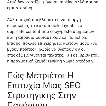
Αυτό δεν κοστίζει μόνο σε ranking αλλά και σε
εμπιστοσύνη.
Άλλα συχνά προβλήματα είναι η αργή
ιστοσελίδα, τα κακά mobile layouts, το
duplicate content από copy-paste υπηρεσιών
και η απουσία ουσιαστικών call to action.
Επίσης, πολλές επιχειρήσεις κοιτούν μόνο «να
βγουν πρώτες», χωρίς να βλέπουν αν οι
επισκέψεις γίνονται πελάτες. Κι εκεί βρίσκεται
η πραγματική ζημιά: ranking χωρίς απόδοση.
Πώς Μετριέται Η
Επιτυχία Μιας SEO
Στρατηγικής Στην
Πανόρμου