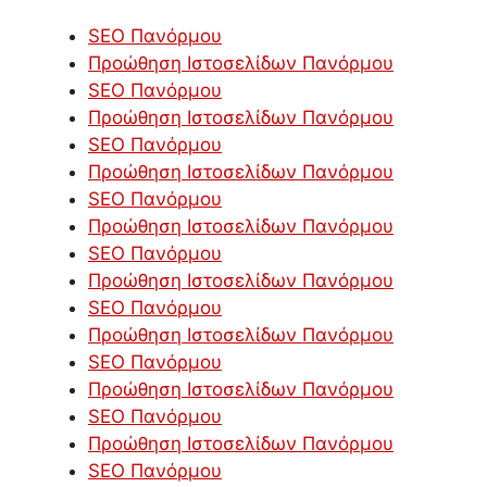
SEO Πανόρμου
Προώθηση Ιστοσελίδων Πανόρμου
SEO Πανόρμου
Προώθηση Ιστοσελίδων Πανόρμου
SEO Πανόρμου
Προώθηση Ιστοσελίδων Πανόρμου
SEO Πανόρμου
Προώθηση Ιστοσελίδων Πανόρμου
SEO Πανόρμου
Προώθηση Ιστοσελίδων Πανόρμου
SEO Πανόρμου
Προώθηση Ιστοσελίδων Πανόρμου
SEO Πανόρμου
Προώθηση Ιστοσελίδων Πανόρμου
SEO Πανόρμου
Προώθηση Ιστοσελίδων Πανόρμου
SEO Πανόρμου