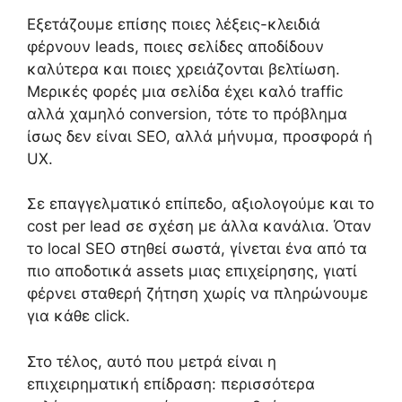
Εξετάζουμε επίσης ποιες λέξεις-κλειδιά
φέρνουν leads, ποιες σελίδες αποδίδουν
καλύτερα και ποιες χρειάζονται βελτίωση.
Μερικές φορές μια σελίδα έχει καλό traffic
αλλά χαμηλό conversion, τότε το πρόβλημα
ίσως δεν είναι SEO, αλλά μήνυμα, προσφορά ή
UX.
Σε επαγγελματικό επίπεδο, αξιολογούμε και το
cost per lead σε σχέση με άλλα κανάλια. Όταν
το local SEO στηθεί σωστά, γίνεται ένα από τα
πιο αποδοτικά assets μιας επιχείρησης, γιατί
φέρνει σταθερή ζήτηση χωρίς να πληρώνουμε
για κάθε click.
Στο τέλος, αυτό που μετρά είναι η
επιχειρηματική επίδραση: περισσότερα