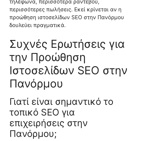
τηλέφωνα, περισσότερα ραντεβού,
περισσότερες πωλήσεις. Εκεί κρίνεται αν η
προώθηση ιστοσελίδων SEO στην Πανόρμου
δουλεύει πραγματικά.
Συχνές Ερωτήσεις για
την Προώθηση
Ιστοσελίδων SEO στην
Πανόρμου
Γιατί είναι σημαντικό το
τοπικό SEO για
επιχειρήσεις στην
Πανόρμου;