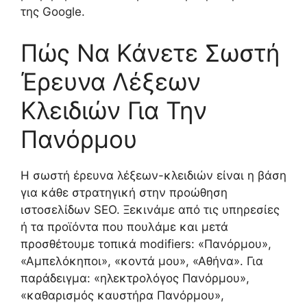
της Google.
Πώς Να Κάνετε Σωστή
Έρευνα Λέξεων
Κλειδιών Για Την
Πανόρμου
Η σωστή έρευνα λέξεων-κλειδιών είναι η βάση
για κάθε στρατηγική στην προώθηση
ιστοσελίδων SEO. Ξεκινάμε από τις υπηρεσίες
ή τα προϊόντα που πουλάμε και μετά
προσθέτουμε τοπικά modifiers: «Πανόρμου»,
«Αμπελόκηποι», «κοντά μου», «Αθήνα». Για
παράδειγμα: «ηλεκτρολόγος Πανόρμου»,
«καθαρισμός καυστήρα Πανόρμου»,