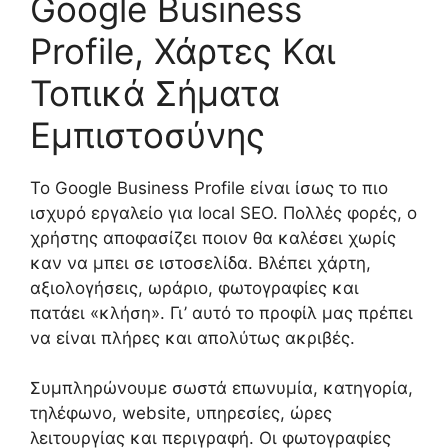
Google Business
Profile, Χάρτες Και
Τοπικά Σήματα
Εμπιστοσύνης
Το Google Business Profile είναι ίσως το πιο
ισχυρό εργαλείο για local SEO. Πολλές φορές, ο
χρήστης αποφασίζει ποιον θα καλέσει χωρίς
καν να μπει σε ιστοσελίδα. Βλέπει χάρτη,
αξιολογήσεις, ωράριο, φωτογραφίες και
πατάει «κλήση». Γι’ αυτό το προφίλ μας πρέπει
να είναι πλήρες και απολύτως ακριβές.
Συμπληρώνουμε σωστά επωνυμία, κατηγορία,
τηλέφωνο, website, υπηρεσίες, ώρες
λειτουργίας και περιγραφή. Οι φωτογραφίες