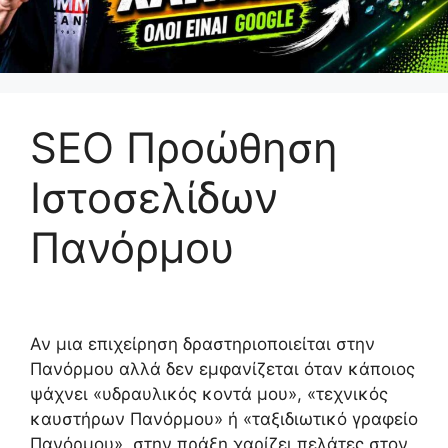
SEO Προώθηση
Ιστοσελίδων
Πανόρμου
Αν μια επιχείρηση δραστηριοποιείται στην
Πανόρμου αλλά δεν εμφανίζεται όταν κάποιος
ψάχνει «υδραυλικός κοντά μου», «τεχνικός
καυστήρων Πανόρμου» ή «ταξιδιωτικό γραφείο
Πανόρμου», στην πράξη χαρίζει πελάτες στον