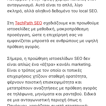
ανταγωνισμό. Αυτό είναι το απλό, λίγο
σκληρό, αλλά αληθινό δεδομένο του local SEO.
Στη
TechPath SEO
σχεδιάζουμε και προωθούμε
ιστοσελίδες με μεθοδική, μακροπρόθεσμη
προσέγγιση, ώστε η επιχείρησή σας να
εμφανίζεται μπροστά σε ανθρώπους με υψηλή
πρόθεση αγοράς.
Σήμερα, η προώθηση ιστοσελίδων SEO δεν
είναι απλώς ένα «έξτρα» κανάλι marketing.
Είναι ο τρόπος με τον οποίο οι τοπικές
επιχειρήσεις χτίζουν σταθερή ορατότητα,
φέρνουν ποιοτική επισκεψιμότητα και
μετατρέπουν αναζητήσεις με πρόθεση αγοράς
σε τηλέφωνα, μηνύματα και ραντεβού. Ειδικά
σε μια ανταγωνιστική περιοχή όπως η
Πανόρμου, χρειάζεται σωστή στρατηγική: