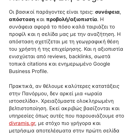
Οι βασικοί παράγοντες είναι τρεις:
συνάφεια
,
απόσταση
και
προβολή/αξιοπιστία
. Η
συνάφεια αφορά το πόσο καλά ταιριάζει το
προφίλ και η σελίδα μας με την αναζήτηση. Η
απόσταση σχετίζεται με τη γεωγραφική θέση
του χρήστη ή της επιχείρησης. Και η αξιοπιστία
ενισχύεται από reviews, backlinks, σωστά
τοπικά citations και ενημερωμένο Google
Business Profile.
Πρακτικά, αν θέλουμε καλύτερες κατατάξεις
στην Πανόρμου, δεν αρκεί μια «ωραία
ιστοσελίδα». Χρειαζόμαστε ολοκληρωμένη
βελτιστοποίηση. Εκεί ακριβώς βασίζονται και
υπηρεσίες όπως αυτές που παρουσιάζουμε στο
divramis.gr
, με στόχο πιο γρήγορα και
μετρήσιμα αποτελέσματα στην πρώτη σελίδα