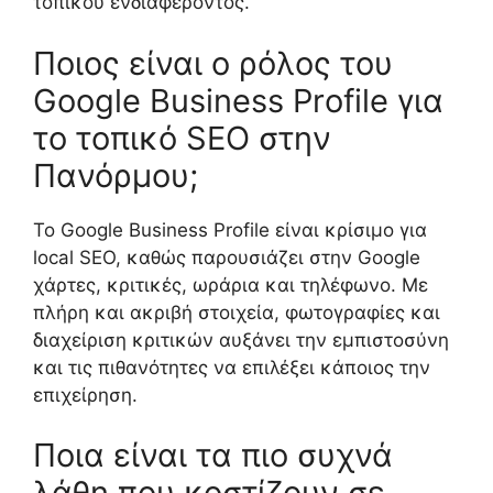
τοπικού ενδιαφέροντος.
Ποιος είναι ο ρόλος του
Google Business Profile για
το τοπικό SEO στην
Πανόρμου;
Το Google Business Profile είναι κρίσιμο για
local SEO, καθώς παρουσιάζει στην Google
χάρτες, κριτικές, ωράρια και τηλέφωνο. Με
πλήρη και ακριβή στοιχεία, φωτογραφίες και
διαχείριση κριτικών αυξάνει την εμπιστοσύνη
και τις πιθανότητες να επιλέξει κάποιος την
επιχείρηση.
Ποια είναι τα πιο συχνά
λάθη που κοστίζουν σε