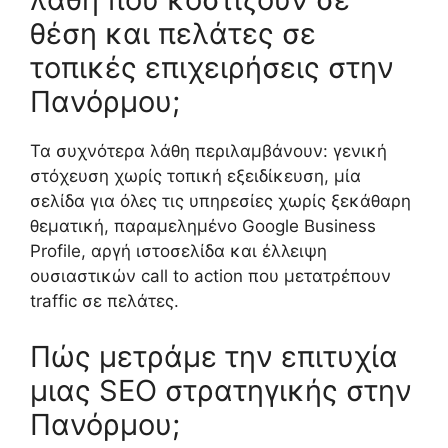
θέση και πελάτες σε
τοπικές επιχειρήσεις στην
Πανόρμου;
Τα συχνότερα λάθη περιλαμβάνουν: γενική
στόχευση χωρίς τοπική εξειδίκευση, μία
σελίδα για όλες τις υπηρεσίες χωρίς ξεκάθαρη
θεματική, παραμελημένο Google Business
Profile, αργή ιστοσελίδα και έλλειψη
ουσιαστικών call to action που μετατρέπουν
traffic σε πελάτες.
Πώς μετράμε την επιτυχία
μιας SEO στρατηγικής στην
Πανόρμου;