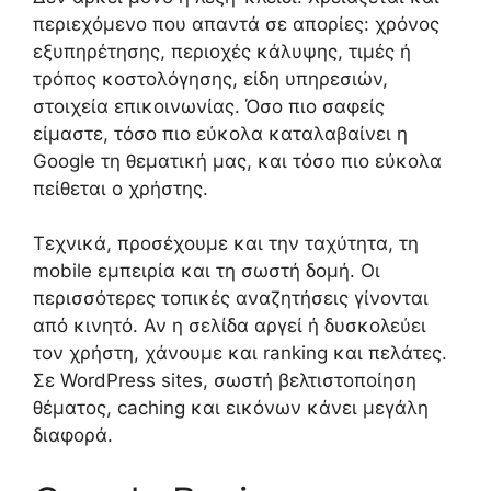
περιεχόμενο που απαντά σε απορίες: χρόνος
εξυπηρέτησης, περιοχές κάλυψης, τιμές ή
τρόπος κοστολόγησης, είδη υπηρεσιών,
στοιχεία επικοινωνίας. Όσο πιο σαφείς
είμαστε, τόσο πιο εύκολα καταλαβαίνει η
Google τη θεματική μας, και τόσο πιο εύκολα
πείθεται ο χρήστης.
Τεχνικά, προσέχουμε και την ταχύτητα, τη
mobile εμπειρία και τη σωστή δομή. Οι
περισσότερες τοπικές αναζητήσεις γίνονται
από κινητό. Αν η σελίδα αργεί ή δυσκολεύει
τον χρήστη, χάνουμε και ranking και πελάτες.
Σε WordPress sites, σωστή βελτιστοποίηση
θέματος, caching και εικόνων κάνει μεγάλη
διαφορά.