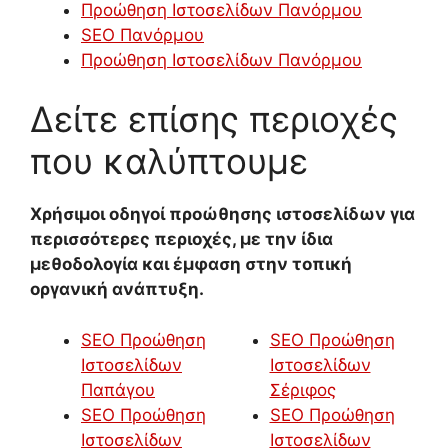
Προώθηση Ιστοσελίδων Πανόρμου
SEO Πανόρμου
Προώθηση Ιστοσελίδων Πανόρμου
Δείτε επίσης περιοχές
που καλύπτουμε
Χρήσιμοι οδηγοί προώθησης ιστοσελίδων για
περισσότερες περιοχές, με την ίδια
μεθοδολογία και έμφαση στην τοπική
οργανική ανάπτυξη.
SEO Προώθηση
SEO Προώθηση
Ιστοσελίδων
Ιστοσελίδων
Παπάγου
Σέριφος
SEO Προώθηση
SEO Προώθηση
Ιστοσελίδων
Ιστοσελίδων