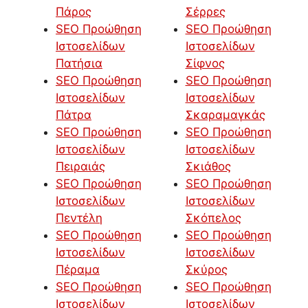
Πάρος
Σέρρες
SEO Προώθηση
SEO Προώθηση
Ιστοσελίδων
Ιστοσελίδων
Πατήσια
Σίφνος
SEO Προώθηση
SEO Προώθηση
Ιστοσελίδων
Ιστοσελίδων
Πάτρα
Σκαραμαγκάς
SEO Προώθηση
SEO Προώθηση
Ιστοσελίδων
Ιστοσελίδων
Πειραιάς
Σκιάθος
SEO Προώθηση
SEO Προώθηση
Ιστοσελίδων
Ιστοσελίδων
Πεντέλη
Σκόπελος
SEO Προώθηση
SEO Προώθηση
Ιστοσελίδων
Ιστοσελίδων
Πέραμα
Σκύρος
SEO Προώθηση
SEO Προώθηση
Ιστοσελίδων
Ιστοσελίδων