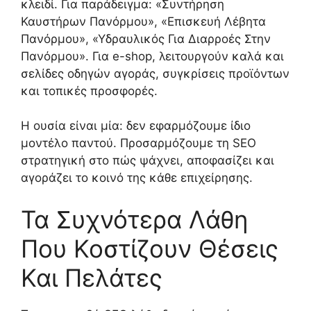
κλειδί. Για παράδειγμα: «Συντήρηση
Καυστήρων Πανόρμου», «Επισκευή Λέβητα
Πανόρμου», «Υδραυλικός Για Διαρροές Στην
Πανόρμου». Για e-shop, λειτουργούν καλά και
σελίδες οδηγών αγοράς, συγκρίσεις προϊόντων
και τοπικές προσφορές.
Η ουσία είναι μία: δεν εφαρμόζουμε ίδιο
μοντέλο παντού. Προσαρμόζουμε τη SEO
στρατηγική στο πώς ψάχνει, αποφασίζει και
αγοράζει το κοινό της κάθε επιχείρησης.
Τα Συχνότερα Λάθη
Που Κοστίζουν Θέσεις
Και Πελάτες