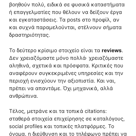
βοηθούν πολύ, ειδικά σε φυσικά καταστήματα
ή επαγγελματίες που θέλουν να δείξουν έργα
και εγκαταστάσεις. Τα posts στο προφίλ, αν
και συχνά παραμελούνται, στέλνουν σήματα
δραστηριότητας.
Το δεύτερο κρίσιμο στοιχείο είναι τα
reviews
.
Δεν χρειαζόμαστε μόνο πολλά· χρειαζόμαστε
αληθινά, σχετικά και πρόσφατα. Κριτικές που
αναφέρουν συγκεκριμένες υπηρεσίες και την
περιοχή ενισχύουν την αξιοπιστία. Και ναι,
πρέπει να απαντάμε. Όχι μηχανικά, αλλά
ανθρώπινα.
Τέλος, μετράνε και τα τοπικά citations:
σταθερά στοιχεία επιχείρησης σε καταλόγους,
social profiles και τοπικές πλατφόρμες. Το
όνομα, η διεύθυνση και το τηλέφωνο πρέπει να