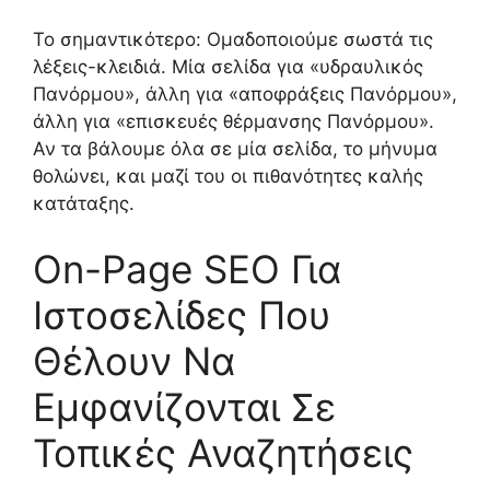
Το σημαντικότερο: Ομαδοποιούμε σωστά τις
λέξεις-κλειδιά. Μία σελίδα για «υδραυλικός
Πανόρμου», άλλη για «αποφράξεις Πανόρμου»,
άλλη για «επισκευές θέρμανσης Πανόρμου».
Αν τα βάλουμε όλα σε μία σελίδα, το μήνυμα
θολώνει, και μαζί του οι πιθανότητες καλής
κατάταξης.
On-Page SEO Για
Ιστοσελίδες Που
Θέλουν Να
Εμφανίζονται Σε
Τοπικές Αναζητήσεις