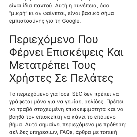
είναι ίδια παντού. Αυτή η συνέπεια, όσο
“μικρή” κι αν φαίνεται, είναι βασικό σήμα
εμπιστοσύνης για τη Google.
Περιεχόμενο Που
Φέρνει Επισκέψεις Και
Μετατρέπει Τους
Χρήστες Σε Πελάτες
Το περιεχόμενο για local SEO δεν πρέπει να
γράφεται μόνο για να γεμίσει σελίδες. Πρέπει
να τραβά στοχευμένη επισκεψιμότητα και να
βοηθά τον επισκέπτη να κάνει το επόμενο
βήμα. Αυτό σημαίνει περιεχόμενο με πρόθεση:
σελίδες υπηρεσιών, FAQs, άρθρα με τοπική