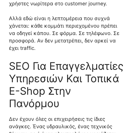
χρήστες νωρίτερα στο customer journey.
Αλλά εδώ είναι η λεπτομέρεια που συχνά
χάνεται: κάθε κομμάτι περιεχομένου πρέπει
να οδηγεί κάπου. Σε φόρμα. Σε τηλέφωνο. Σε
προσφορά. Αν δεν μετατρέπει, δεν αρκεί να
έχει traffic.
SEO Για Επαγγελματίες
Υπηρεσιών Και Τοπικά
E-Shop Στην
Πανόρμου
Δεν έχουν όλες οι επιχειρήσεις τις ίδιες
ανάγκες. Ένας υδραυλικός, ένας τεχνικός