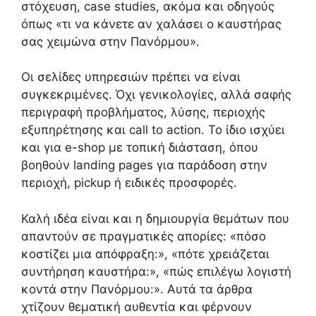
στόχευση, case studies, ακόμα και οδηγούς
όπως «τι να κάνετε αν χαλάσει ο καυστήρας
σας χειμώνα στην Πανόρμου».
Οι σελίδες υπηρεσιών πρέπει να είναι
συγκεκριμένες. Όχι γενικολογίες, αλλά σαφής
περιγραφή προβλήματος, λύσης, περιοχής
εξυπηρέτησης και call to action. Το ίδιο ισχύει
και για e-shop με τοπική διάσταση, όπου
βοηθούν landing pages για παράδοση στην
περιοχή, pickup ή ειδικές προσφορές.
Καλή ιδέα είναι και η δημιουργία θεμάτων που
απαντούν σε πραγματικές απορίες: «πόσο
κοστίζει μια απόφραξη:», «πότε χρειάζεται
συντήρηση καυστήρα:», «πώς επιλέγω λογιστή
κοντά στην Πανόρμου:». Αυτά τα άρθρα
χτίζουν θεματική αυθεντία και φέρνουν