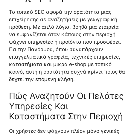
Το τοπικό SEO αφορά την ορατότητα μιας
επιχείρησης σε αναζητήσεις με γεωγραφική
πρόθεση. Με απλά λόγια, βοηθά μια εταιρεία
να εμφανίζεται όταν κάποιος στην περιοχή
ψάχνει υπηρεσίες ή προϊόντα που προσφέρει.
Για την Πανόρμου, όπου συνυπάρχουν
επαγγελματικά γραφεία, τεχνικές υπηρεσίες,
καταστήματα και μικρά e-shop με τοπικό
κοινό, αυτή η ορατότητα συχνά κρίνει ποιος θα
δεχτεί την επόμενη κλήση.
Πώς Αναζητούν Οι Πελάτες
Υπηρεσίες Και
Καταστήματα Στην Περιοχή
Οι χρήστες δεν ψάχνουν πλέον μόνο γενικές