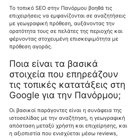
Το τοπικό SEO στην Πανόρμου βοηθά τις
επιχειρήσεις να εμφανίζονται σε αναζητήσεις
με γεωγραφική πρόθεση, αυξάνοντας την
ορατότητα τους σε πελάτες της περιοχής και
φέρνοντας στοχευμένη επισκεψιμότητα με
πρόθεση αγοράς.
Ποια είναι τα βασικά
στοιχεία που επηρεάζουν
τις τοπικές κατατάξεις στη
Google για την Πανόρμου;
Οι βασικοί παράγοντες είναι η συνάφεια της
ιστοσελίδας με την αναζήτηση, η γεωγραφική
απόσταση μεταξύ χρήστη και επιχείρησης, και
η αξιοπιστία που ενισχύεται μέσω reviews,