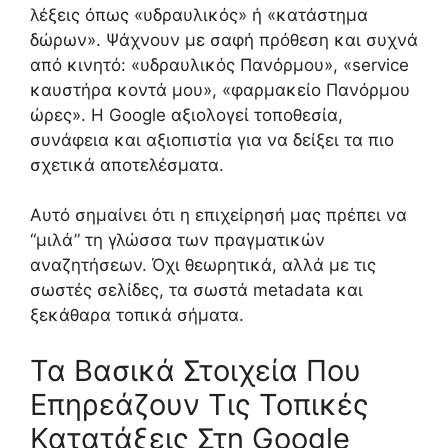
λέξεις όπως «υδραυλικός» ή «κατάστημα
δώρων». Ψάχνουν με σαφή πρόθεση και συχνά
από κινητό: «υδραυλικός Πανόρμου», «service
καυστήρα κοντά μου», «φαρμακείο Πανόρμου
ώρες». Η Google αξιολογεί τοποθεσία,
συνάφεια και αξιοπιστία για να δείξει τα πιο
σχετικά αποτελέσματα.
Αυτό σημαίνει ότι η επιχείρησή μας πρέπει να
“μιλά” τη γλώσσα των πραγματικών
αναζητήσεων. Όχι θεωρητικά, αλλά με τις
σωστές σελίδες, τα σωστά metadata και
ξεκάθαρα τοπικά σήματα.
Τα Βασικά Στοιχεία Που
Επηρεάζουν Τις Τοπικές
Κατατάξεις Στη Google