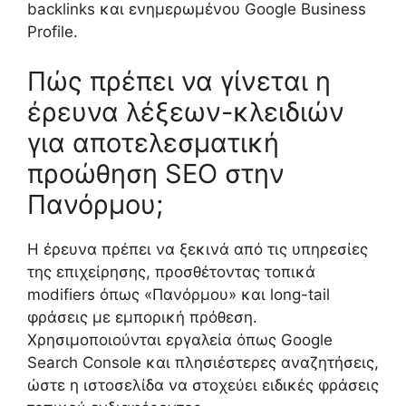
backlinks και ενημερωμένου Google Business
Profile.
Πώς πρέπει να γίνεται η
έρευνα λέξεων-κλειδιών
για αποτελεσματική
προώθηση SEO στην
Πανόρμου;
Η έρευνα πρέπει να ξεκινά από τις υπηρεσίες
της επιχείρησης, προσθέτοντας τοπικά
modifiers όπως «Πανόρμου» και long-tail
φράσεις με εμπορική πρόθεση.
Χρησιμοποιούνται εργαλεία όπως Google
Search Console και πλησιέστερες αναζητήσεις,
ώστε η ιστοσελίδα να στοχεύει ειδικές φράσεις