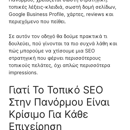
τοπικές λέξεις-κλειδιά, σωστή δομή σελίδων,
Google Business Profile, χάρτες, reviews και
περιεχόμενο που πείθει.
Σε αυτόν τον οδηγό θα δούμε πρακτικά τι
δουλεύει, πού γίνονται τα πιο συχνά λάθη και
πώς μπορούμε να χτίσουμε μια SEO
στρατηγική που φέρνει περισσότερους
τοπικούς πελάτες, όχι απλώς περισσότερα
impressions.
Γιατί Το Τοπικό SEO
Στην Πανόρμου Είναι
Κρίσιμο Για Κάθε
Επιχείρηση