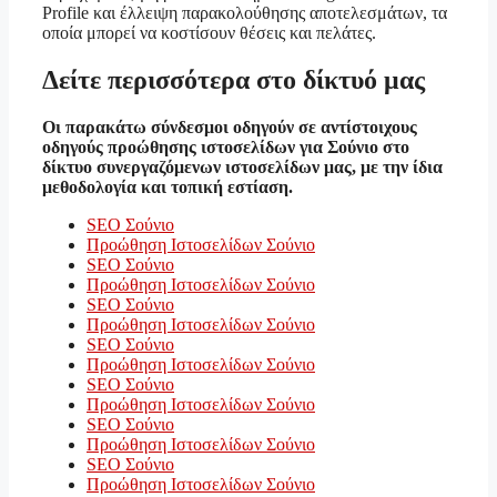
Profile και έλλειψη παρακολούθησης αποτελεσμάτων, τα
οποία μπορεί να κοστίσουν θέσεις και πελάτες.
Δείτε περισσότερα στο δίκτυό μας
Οι παρακάτω σύνδεσμοι οδηγούν σε αντίστοιχους
οδηγούς προώθησης ιστοσελίδων για Σούνιο στο
δίκτυο συνεργαζόμενων ιστοσελίδων μας, με την ίδια
μεθοδολογία και τοπική εστίαση.
SEO Σούνιο
Προώθηση Ιστοσελίδων Σούνιο
SEO Σούνιο
Προώθηση Ιστοσελίδων Σούνιο
SEO Σούνιο
Προώθηση Ιστοσελίδων Σούνιο
SEO Σούνιο
Προώθηση Ιστοσελίδων Σούνιο
SEO Σούνιο
Προώθηση Ιστοσελίδων Σούνιο
SEO Σούνιο
Προώθηση Ιστοσελίδων Σούνιο
SEO Σούνιο
Προώθηση Ιστοσελίδων Σούνιο