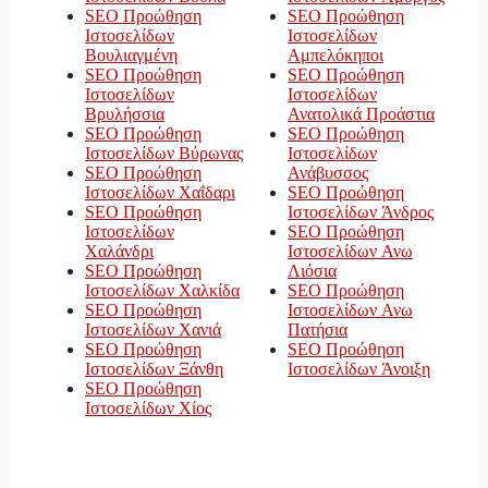
SEO Προώθηση
SEO Προώθηση
Ιστοσελίδων
Ιστοσελίδων
Βουλιαγμένη
Αμπελόκηποι
SEO Προώθηση
SEO Προώθηση
Ιστοσελίδων
Ιστοσελίδων
Βρυλήσσια
Ανατολικά Προάστια
SEO Προώθηση
SEO Προώθηση
Ιστοσελίδων Βύρωνας
Ιστοσελίδων
SEO Προώθηση
Ανάβυσσος
Ιστοσελίδων Χαΐδαρι
SEO Προώθηση
SEO Προώθηση
Ιστοσελίδων Άνδρος
Ιστοσελίδων
SEO Προώθηση
Χαλάνδρι
Ιστοσελίδων Ανω
SEO Προώθηση
Λιόσια
Ιστοσελίδων Χαλκίδα
SEO Προώθηση
SEO Προώθηση
Ιστοσελίδων Ανω
Ιστοσελίδων Χανιά
Πατήσια
SEO Προώθηση
SEO Προώθηση
Ιστοσελίδων Ξάνθη
Ιστοσελίδων Άνοιξη
SEO Προώθηση
Ιστοσελίδων Χίος