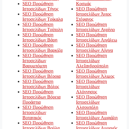
SEO Προώθηση
Κοσμάς
Ιστοσελίδων Τήνος
SEO Προώθηση
SEO Προώθηση
Ιστοσελίδων Άγιος
Ιστοσελίδων Τρίκαλα
Στέφανος
SEO Προώθηση
SEO Προώθηση
Ιστοσελίδων Τρίπολη
Ιστοσελίδων Αγρίνιο
SEO Προώθηση
SEO Προώθηση
Ιστοσελίδων Βάρη
Ιστοσελίδων Αιγάλεω
SEO Προώθηση
SEO Προώθηση
Ιστοσελίδων Βαρκίζα
Ιστοσελίδων Αίγινα
SEO Προώθηση
SEO Προώθηση
Ιστοσελίδων
Ιστοσελίδων
Βαρυμπόμπη
Αλεξανδρούπολη
SEO Προώθηση
SEO Προώθηση
Ιστοσελίδων Βέροια
Ιστοσελίδων Άλιμος
SEO Προώθηση
SEO Προώθηση
Ιστοσελίδων Βόλος
Ιστοσελίδων
SEO Προώθηση
Αλόννησος
Ιστοσελίδων Βόρεια
SEO Προώθηση
Προάστια
Ιστοσελίδων
SEO Προώθηση
Αλσουπόλη
Ιστοσελίδων
SEO Προώθηση
Βοτανικός
Ιστοσελίδων Αμφιάλη
SEO Προώθηση
SEO Προώθηση
Ιστοσελίδων Βούλα
Ιστοσελίδων Αμοργός