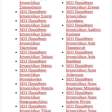
Ιστοσελίδων
SEO Προώθηση
Σταυρούπολη
Ιστοσελίδων Ζέφυρι
SEO Προώθηση
SEO Προώθηση
Ιστοσελίδων Σχιστό
Ιστοσελίδων
SEO Προώθηση
Ζωγράφου
Ιστοσελίδων Σύμη
SEO Προώθηση
SEO Προώθηση
Ιστοσελίδων Αφίδνες
Ιστοσελίδων Σύρος
Κιούρκα
SEO Προώθηση
SEO Προώθηση
Ιστοσελίδων
Ιστοσελίδων Αγία
Ταμπούρια
Παρασκευή
SEO Προώθηση
SEO Προώθηση
Ιστοσελίδων Ταύρος
Ιστοσελίδων Αγία
SEO Προώθηση
Βαρβάρα
Ιστοσελίδων Θάσος
SEO Προώθηση
SEO Προώθηση
Ιστοσελίδων Άγιοι
Ιστοσελίδων
Ανάργυροι
Θεσσαλονίκη
SEO Προώθηση
SEO Προώθηση
Ιστοσελίδων Άγιος
Ιστοσελίδων Θησείο
Δημήτριος Μπραχάμι
SEO Προώθηση
SEO Προώθηση
Ιστοσελίδων
Ιστοσελίδων Άγιος
Θρακομακεδόνες
Ιωάννης Ρέντης
SEO Προώθηση
SEO Προώθηση
Ιστοσελίδων Τήλος
Ιστοσελίδων Άγιος