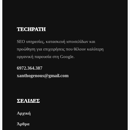
TECHPATH
SEO υπηρεσίες, κατασκευή ιστοσελίδων και
προώθηση για επιχειρήσεις που θέλουν καλύτερη
οργανική παρουσία στη Google.
6972.364.387
xanthogenous@gmail.com
ΣΕΛΊΔΕΣ
Αρχική
Άρθρα