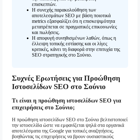
επισκεπτών.
Η συνεχής παρακολούθηση των
αποτελεσμάτων SEO με βάση ποιοτικά
metrics εξασφαλίζει ότι η επισκεψιμότητα
μετατρέπεται σε πραγματικές επικοινωνίες
και πωλήσεις.
Η αποφυγή συνηθισμένων λαθών, όπως η
έλλειψη τοπικής εστίασης και οι λίγες
κριτικές, κάνει τη διαφορά στην επιτυχία της
SEO στρατηγικής στο Σούνιο.
Συχνές Ερωτήσεις για Προώθηση
Ιστοσελίδων SEO στο Σούνιο
Τι είναι η προώθηση ιστοσελίδων SEO για
επιχειρήσεις στο Σούνιο;
Η προώθηση ιστοσελίδων SEO στο Σούνιο βελτιστοποιεί
την ιστοσελίδα ώστε να εμφανίζεται ψηλά στα οργανικά
αποτελέσματα της Google για τοπικές αναζητήσεις,
βοηθώντας τις επιχειρήσεις να βρουν ουσιαστικούς