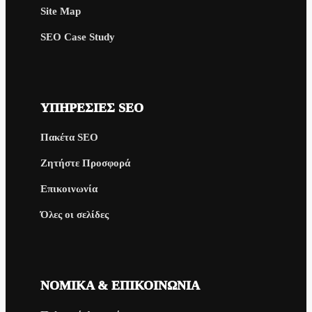
Site Map
SEO Case Study
ΥΠΗΡΕΣΊΕΣ SEO
Πακέτα SEO
Ζητήστε Προσφορά
Επικοινωνία
Όλες οι σελίδες
ΝΟΜΙΚΆ & ΕΠΙΚΟΙΝΩΝΊΑ