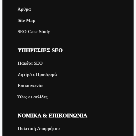
Άρθρα
Site Map
SEO Case Study
ΥΠΗΡΕΣΊΕΣ SEO
Πακέτα SEO
Ζητήστε Προσφορά
Επικοινωνία
Όλες οι σελίδες
ΝΟΜΙΚΆ & ΕΠΙΚΟΙΝΩΝΊΑ
Πολιτική Απορρήτου