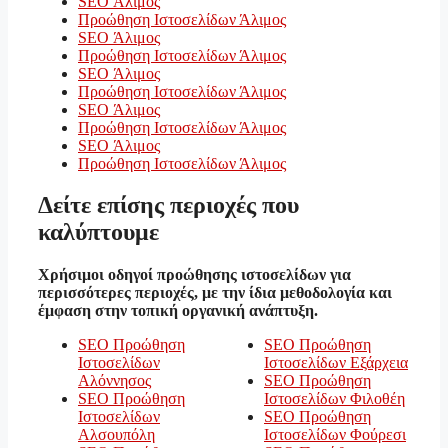
SEO Άλιμος
Προώθηση Ιστοσελίδων Άλιμος
SEO Άλιμος
Προώθηση Ιστοσελίδων Άλιμος
SEO Άλιμος
Προώθηση Ιστοσελίδων Άλιμος
SEO Άλιμος
Προώθηση Ιστοσελίδων Άλιμος
SEO Άλιμος
Προώθηση Ιστοσελίδων Άλιμος
Δείτε επίσης περιοχές που
καλύπτουμε
Χρήσιμοι οδηγοί προώθησης ιστοσελίδων για
περισσότερες περιοχές, με την ίδια μεθοδολογία και
έμφαση στην τοπική οργανική ανάπτυξη.
SEO Προώθηση
SEO Προώθηση
Ιστοσελίδων
Ιστοσελίδων Εξάρχεια
Αλόννησος
SEO Προώθηση
SEO Προώθηση
Ιστοσελίδων Φιλοθέη
Ιστοσελίδων
SEO Προώθηση
Αλσουπόλη
Ιστοσελίδων Φούρεσι