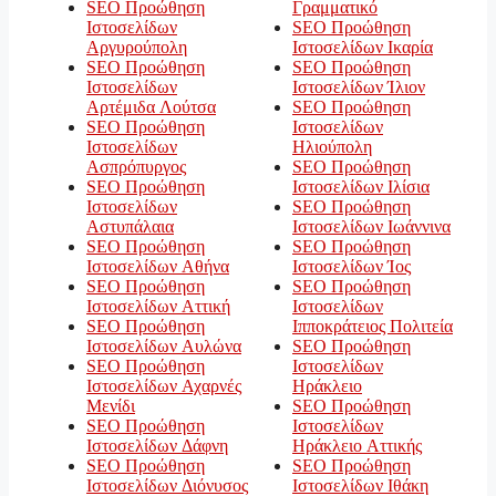
SEO Προώθηση
Γραμματικό
Ιστοσελίδων
SEO Προώθηση
Αργυρούπολη
Ιστοσελίδων Ικαρία
SEO Προώθηση
SEO Προώθηση
Ιστοσελίδων
Ιστοσελίδων Ίλιον
Αρτέμιδα Λούτσα
SEO Προώθηση
SEO Προώθηση
Ιστοσελίδων
Ιστοσελίδων
Ηλιούπολη
Ασπρόπυργος
SEO Προώθηση
SEO Προώθηση
Ιστοσελίδων Ιλίσια
Ιστοσελίδων
SEO Προώθηση
Αστυπάλαια
Ιστοσελίδων Ιωάννινα
SEO Προώθηση
SEO Προώθηση
Ιστοσελίδων Αθήνα
Ιστοσελίδων Ίος
SEO Προώθηση
SEO Προώθηση
Ιστοσελίδων Αττική
Ιστοσελίδων
SEO Προώθηση
Ιπποκράτειος Πολιτεία
Ιστοσελίδων Αυλώνα
SEO Προώθηση
SEO Προώθηση
Ιστοσελίδων
Ιστοσελίδων Αχαρνές
Ηράκλειο
Μενίδι
SEO Προώθηση
SEO Προώθηση
Ιστοσελίδων
Ιστοσελίδων Δάφνη
Ηράκλειο Αττικής
SEO Προώθηση
SEO Προώθηση
Ιστοσελίδων Διόνυσος
Ιστοσελίδων Ιθάκη