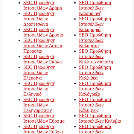
SEO Προώθηση
SEO Προώθηση
Ιστοσελίδων Δράμα
Ιστοσελίδων
SEO Προώθηση
Καισαριανή
Ιστοσελίδων
SEO Προώθηση
Δραπετσώνα
Ιστοσελίδων
SEO Προώθηση
Καλαμαριά
Ιστοσελίδων Δροσία
SEO Προώθηση
SEO Προώθηση
Ιστοσελίδων
Ιστοσελίδων Δυτικά
Καλαμάτα
Προάστια
SEO Προώθηση
SEO Προώθηση
Ιστοσελίδων
Ιστοσελίδων Εκάλη
Καλλιτεχνούπολη
SEO Προώθηση
SEO Προώθηση
Ιστοσελίδων
Ιστοσελίδων
Ελευσίνα
Καλλιθέα
SEO Προώθηση
SEO Προώθηση
Ιστοσελίδων
Ιστοσελίδων
Ελληνικό
Καλόγρεζα
SEO Προώθηση
SEO Προώθηση
Ιστοσελίδων
Ιστοσελίδων
Ελληνορώσων
Κάλυμνος
SEO Προώθηση
SEO Προώθηση
Ιστοσελίδων Εύοσμο
Ιστοσελίδων Καλύβια
SEO Προώθηση
SEO Προώθηση
Ιστοσελίδων Εύβοια
Ιστοσελίδων