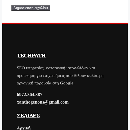
TECHPATH
SEO υπηρεσίες, κατασκευή ιστοσελίδων και
προώθηση για επιχειρήσεις που θέλουν καλύτερη
οργανική παρουσία στη Google.
6972.364.387
xanthogenous@gmail.com
ΣΕΛΊΔΕΣ
Αρχική