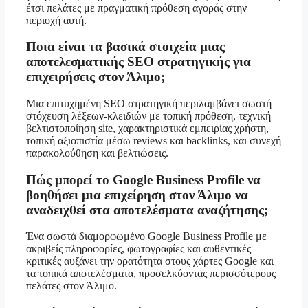
έτσι πελάτες με πραγματική πρόθεση αγοράς στην
περιοχή αυτή.
Ποια είναι τα βασικά στοιχεία μιας
αποτελεσματικής SEO στρατηγικής για
επιχειρήσεις στον Άλιμο;
Μια επιτυχημένη SEO στρατηγική περιλαμβάνει σωστή
στόχευση λέξεων-κλειδιών με τοπική πρόθεση, τεχνική
βελτιστοποίηση site, χαρακτηριστικά εμπειρίας χρήστη,
τοπική αξιοπιστία μέσω reviews και backlinks, και συνεχή
παρακολούθηση και βελτιώσεις.
Πώς μπορεί το Google Business Profile να
βοηθήσει μια επιχείρηση στον Άλιμο να
αναδειχθεί στα αποτελέσματα αναζήτησης;
Ένα σωστά διαμορφωμένο Google Business Profile με
ακριβείς πληροφορίες, φωτογραφίες και αυθεντικές
κριτικές αυξάνει την ορατότητα στους χάρτες Google και
τα τοπικά αποτελέσματα, προσελκύοντας περισσότερους
πελάτες στον Άλιμο.