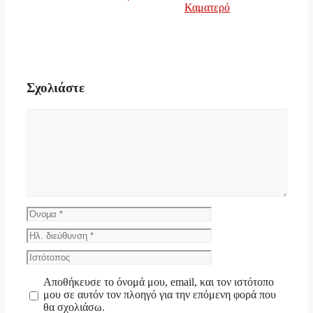
Καματερό
Σχολιάστε
Σχόλιο
Όνομα
Ηλ.
διεύθυνση
Ιστότοπος
Αποθήκευσε το όνομά μου, email, και τον ιστότοπο
μου σε αυτόν τον πλοηγό για την επόμενη φορά που
θα σχολιάσω.