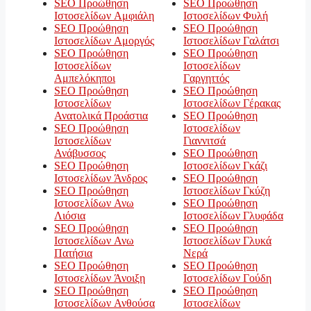
SEO Προώθηση
SEO Προώθηση
Ιστοσελίδων Αμφιάλη
Ιστοσελίδων Φυλή
SEO Προώθηση
SEO Προώθηση
Ιστοσελίδων Αμοργός
Ιστοσελίδων Γαλάτσι
SEO Προώθηση
SEO Προώθηση
Ιστοσελίδων
Ιστοσελίδων
Αμπελόκηποι
Γαργηττός
SEO Προώθηση
SEO Προώθηση
Ιστοσελίδων
Ιστοσελίδων Γέρακας
Ανατολικά Προάστια
SEO Προώθηση
SEO Προώθηση
Ιστοσελίδων
Ιστοσελίδων
Γιαννιτσά
Ανάβυσσος
SEO Προώθηση
SEO Προώθηση
Ιστοσελίδων Γκάζι
Ιστοσελίδων Άνδρος
SEO Προώθηση
SEO Προώθηση
Ιστοσελίδων Γκύζη
Ιστοσελίδων Ανω
SEO Προώθηση
Λιόσια
Ιστοσελίδων Γλυφάδα
SEO Προώθηση
SEO Προώθηση
Ιστοσελίδων Ανω
Ιστοσελίδων Γλυκά
Πατήσια
Νερά
SEO Προώθηση
SEO Προώθηση
Ιστοσελίδων Άνοιξη
Ιστοσελίδων Γούδη
SEO Προώθηση
SEO Προώθηση
Ιστοσελίδων Ανθούσα
Ιστοσελίδων