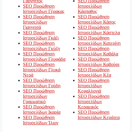
Γαργηττός
SEO Προώθηση
SEO Προώθηση
Ιστοσελίδων
Ιστοσελίδων Γέρακας
Κάρπαθος
SEO Προώθηση
SEO Προώθηση
Ιστοσελίδων
Ιστοσελίδων Κάσος
Γιαννιτσά
SEO Προώθηση
SEO Προώθηση
Ιστοσελίδων Κάστελα
Ιστοσελίδων Γκάζι
SEO Προώθηση
SEO Προώθηση
Ιστοσελίδων Κατερίνη
Ιστοσελίδων Γκύζη
SEO Προώθηση
SEO Προώθηση
Ιστοσελίδων Καβάλα
Ιστοσελίδων Γλυφάδα
SEO Προώθηση
SEO Προώθηση
Ιστοσελίδων Καβούρι
Ιστοσελίδων Γλυκά
SEO Προώθηση
Νερά
Ιστοσελίδων Κέα
SEO Προώθηση
SEO Προώθηση
Ιστοσελίδων Γούδη
Ιστοσελίδων
SEO Προώθηση
Κεφαλλονιά
Ιστοσελίδων
SEO Προώθηση
Γραμματικό
Ιστοσελίδων
SEO Προώθηση
Κεραμικός
Ιστοσελίδων Ικαρία
SEO Προώθηση
SEO Προώθηση
Ιστοσελίδων Κεράτεα
Ιστοσελίδων Ίλιον