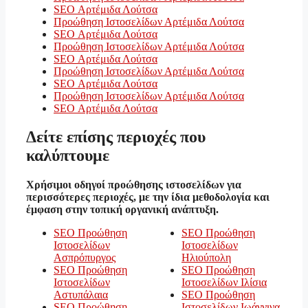
SEO Αρτέμιδα Λούτσα
Προώθηση Ιστοσελίδων Αρτέμιδα Λούτσα
SEO Αρτέμιδα Λούτσα
Προώθηση Ιστοσελίδων Αρτέμιδα Λούτσα
SEO Αρτέμιδα Λούτσα
Προώθηση Ιστοσελίδων Αρτέμιδα Λούτσα
SEO Αρτέμιδα Λούτσα
Προώθηση Ιστοσελίδων Αρτέμιδα Λούτσα
SEO Αρτέμιδα Λούτσα
Δείτε επίσης περιοχές που
καλύπτουμε
Χρήσιμοι οδηγοί προώθησης ιστοσελίδων για
περισσότερες περιοχές, με την ίδια μεθοδολογία και
έμφαση στην τοπική οργανική ανάπτυξη.
SEO Προώθηση
SEO Προώθηση
Ιστοσελίδων
Ιστοσελίδων
Ασπρόπυργος
Ηλιούπολη
SEO Προώθηση
SEO Προώθηση
Ιστοσελίδων
Ιστοσελίδων Ιλίσια
Αστυπάλαια
SEO Προώθηση
SEO Προώθηση
Ιστοσελίδων Ιωάννινα