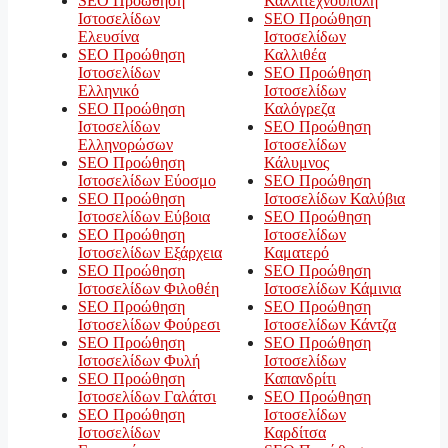
SEO Προώθηση
Καλλιτεχνούπολη
Ιστοσελίδων
SEO Προώθηση
Ελευσίνα
Ιστοσελίδων
SEO Προώθηση
Καλλιθέα
Ιστοσελίδων
SEO Προώθηση
Ελληνικό
Ιστοσελίδων
SEO Προώθηση
Καλόγρεζα
Ιστοσελίδων
SEO Προώθηση
Ελληνορώσων
Ιστοσελίδων
SEO Προώθηση
Κάλυμνος
Ιστοσελίδων Εύοσμο
SEO Προώθηση
SEO Προώθηση
Ιστοσελίδων Καλύβια
Ιστοσελίδων Εύβοια
SEO Προώθηση
SEO Προώθηση
Ιστοσελίδων
Ιστοσελίδων Εξάρχεια
Καματερό
SEO Προώθηση
SEO Προώθηση
Ιστοσελίδων Φιλοθέη
Ιστοσελίδων Κάμινια
SEO Προώθηση
SEO Προώθηση
Ιστοσελίδων Φούρεσι
Ιστοσελίδων Κάντζα
SEO Προώθηση
SEO Προώθηση
Ιστοσελίδων Φυλή
Ιστοσελίδων
SEO Προώθηση
Καπανδρίτι
Ιστοσελίδων Γαλάτσι
SEO Προώθηση
SEO Προώθηση
Ιστοσελίδων
Ιστοσελίδων
Καρδίτσα