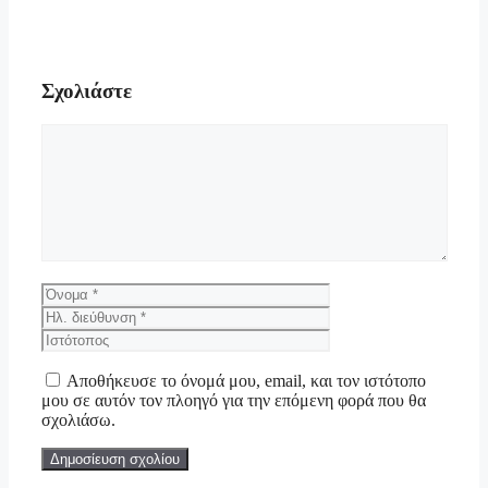
Σχολιάστε
Σχόλιο
Όνομα
Ηλ.
διεύθυνση
Ιστότοπος
Αποθήκευσε το όνομά μου, email, και τον ιστότοπο
μου σε αυτόν τον πλοηγό για την επόμενη φορά που θα
σχολιάσω.