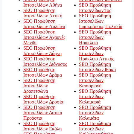
Ιστοσελίδων Αθήνα
SEO Προώθηση
SEO Προώθηση
Ιστοσελίδων Ίος
Ιστοσελίδων Αττική
SEO Προώθηση
SEO Προώθηση
Ιστοσελίδων
Ιστοσελίδων Αυλώνα
Ιπποκράτειος Πολιτεία
SEO Προώθηση
SEO Προώθηση
Ιστοσελίδων Αχαρνές
Ιστοσελίδων
Μενίδι
Ηράκλειο
SEO Προώθηση
SEO Προώθηση
Ιστοσελίδων Δάφνη
Ιστοσελίδων
SEO Προώθηση
Ηράκλειο Αττικής
Ιστοσελίδων Διόνυσος
SEO Προώθηση
SEO Προώθηση
Ιστοσελίδων Ιθάκη
Ιστοσελίδων Δράμα
SEO Προώθηση
SEO Προώθηση
Ιστοσελίδων
Ιστοσελίδων
Καισαριανή
Δραπετσώνα
SEO Προώθηση
SEO Προώθηση
Ιστοσελίδων
Ιστοσελίδων Δροσία
Καλαμαριά
SEO Προώθηση
SEO Προώθηση
Ιστοσελίδων Δυτικά
Ιστοσελίδων
Προάστια
Καλαμάτα
SEO Προώθηση
SEO Προώθηση
Ιστοσελίδων Εκάλη
Ιστοσελίδων