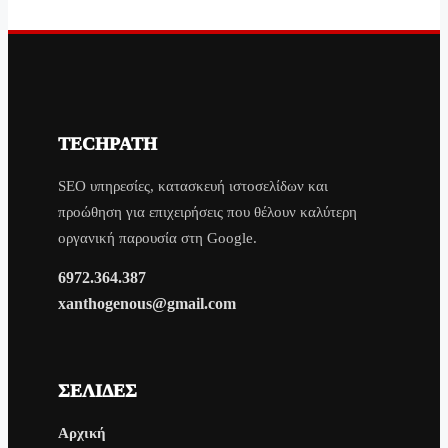
TECHPATH
SEO υπηρεσίες, κατασκευή ιστοσελίδων και
προώθηση για επιχειρήσεις που θέλουν καλύτερη
οργανική παρουσία στη Google.
6972.364.387
xanthogenous@gmail.com
ΣΕΛΊΔΕΣ
Αρχική