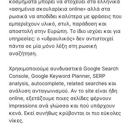
κοσμήματα μπορεί να στοχεύει στα ελληνικά
«ασημένια σκουλαρίκια online» αλλά στα
ρωσικά να αποδίδει καλύτερα με φράσεις που
εμπεριέχουν υλικό, στυλ, παράδοση και
αποστολή στην Ευρώπη. Το ίδιο ισχύει και για
υπηρεσίες: ο «υδραυλικός» δεν αντιστοιχεί
πάντα σε μία μόνο λέξη στη ρωσική
αναζήτηση.
Χρησιμοποιούμε συνδυαστικά Google Search
Console, Google Keyword Planner, SERP
analysis, autocomplete, related searches και
ανάλυση ανταγωνισμού. Αν το site είναι ήδη
online, εξετάζουμε ποιες σελίδες φέρνουν
impressions ανά γλώσσα και πού υπάρχουν
κενά. Εκεί συνήθως κρύβονται οι πιο εύκολες
νίκες.