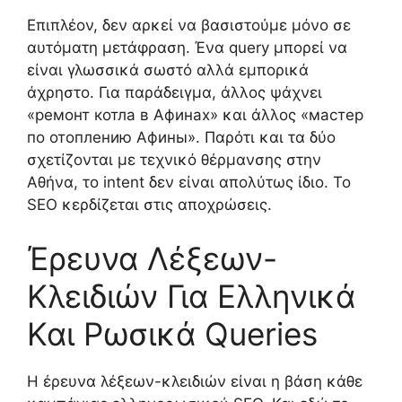
Επιπλέον, δεν αρκεί να βασιστούμε μόνο σε
αυτόματη μετάφραση. Ένα query μπορεί να
είναι γλωσσικά σωστό αλλά εμπορικά
άχρηστο. Για παράδειγμα, άλλος ψάχνει
«ремонт котла в Афинах» και άλλος «мастер
по отоплению Афины». Παρότι και τα δύο
σχετίζονται με τεχνικό θέρμανσης στην
Αθήνα, το intent δεν είναι απολύτως ίδιο. Το
SEO κερδίζεται στις αποχρώσεις.
Έρευνα Λέξεων-
Κλειδιών Για Ελληνικά
Και Ρωσικά Queries
Η έρευνα λέξεων-κλειδιών είναι η βάση κάθε