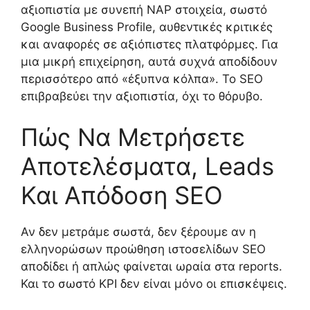
αξιοπιστία με συνεπή NAP στοιχεία, σωστό
Google Business Profile, αυθεντικές κριτικές
και αναφορές σε αξιόπιστες πλατφόρμες. Για
μια μικρή επιχείρηση, αυτά συχνά αποδίδουν
περισσότερο από «έξυπνα κόλπα». Το SEO
επιβραβεύει την αξιοπιστία, όχι το θόρυβο.
Πώς Να Μετρήσετε
Αποτελέσματα, Leads
Και Απόδοση SEO
Αν δεν μετράμε σωστά, δεν ξέρουμε αν η
ελληνορώσων προώθηση ιστοσελίδων SEO
αποδίδει ή απλώς φαίνεται ωραία στα reports.
Και το σωστό KPI δεν είναι μόνο οι επισκέψεις.