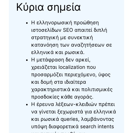
Κύρια σημεία
Η ελληνορωσική προώθηση
ιστοσελίδων SEO απαιτεί διπλή
στρατηγική με συνεκτική
κατανόηση των αναζητήσεων σε
ελληνικά και ρωσικά.
Η μετάφραση δεν αρκεί,
χρειάζεται localization που
προσαρμόζει περιεχόμενο, ύφος
και δομή στα ιδιαίτερα
χαρακτηριστικά και πολιτισμικές
προσδοκίες κάθε αγοράς.
Η έρευνα λέξεων-κλειδιών πρέπει
να γίνεται ξεχωριστά για ελληνικά
και ρωσικά queries, λαμβάνοντας
υπόψη διαφορετικά search intents