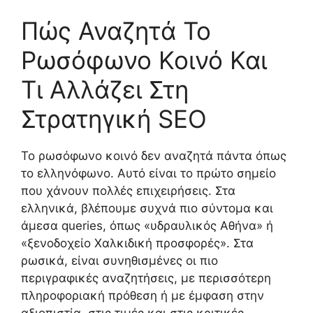
Πώς Αναζητά Το
Ρωσόφωνο Κοινό Και
Τι Αλλάζει Στη
Στρατηγική SEO
Το ρωσόφωνο κοινό δεν αναζητά πάντα όπως
το ελληνόφωνο. Αυτό είναι το πρώτο σημείο
που χάνουν πολλές επιχειρήσεις. Στα
ελληνικά, βλέπουμε συχνά πιο σύντομα και
άμεσα queries, όπως «υδραυλικός Αθήνα» ή
«ξενοδοχείο Χαλκιδική προσφορές». Στα
ρωσικά, είναι συνηθισμένες οι πιο
περιγραφικές αναζητήσεις, με περισσότερη
πληροφοριακή πρόθεση ή με έμφαση στην
αξιοπιστία, στις τιμές και στις κριτικές.