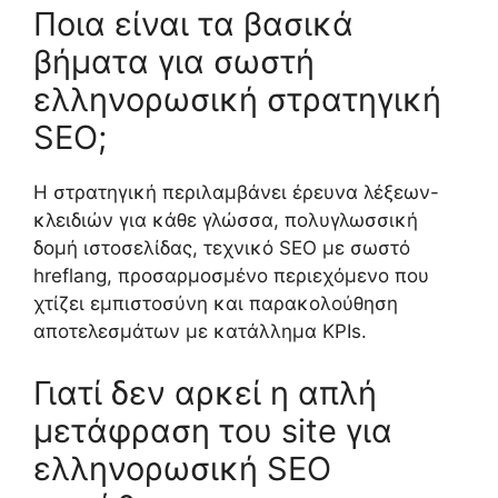
Ποια είναι τα βασικά
βήματα για σωστή
ελληνορωσική στρατηγική
SEO;
Η στρατηγική περιλαμβάνει έρευνα λέξεων-
κλειδιών για κάθε γλώσσα, πολυγλωσσική
δομή ιστοσελίδας, τεχνικό SEO με σωστό
hreflang, προσαρμοσμένο περιεχόμενο που
χτίζει εμπιστοσύνη και παρακολούθηση
αποτελεσμάτων με κατάλλημα KPIs.
Γιατί δεν αρκεί η απλή
μετάφραση του site για
ελληνορωσική SEO