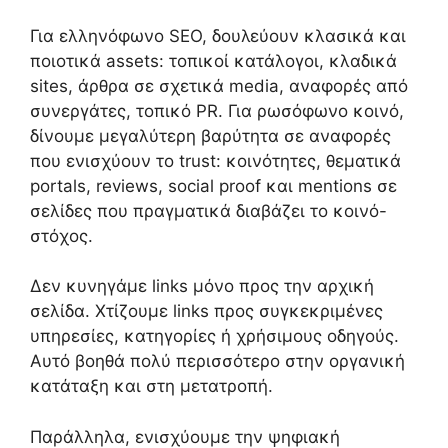
Για ελληνόφωνο SEO, δουλεύουν κλασικά και
ποιοτικά assets: τοπικοί κατάλογοι, κλαδικά
sites, άρθρα σε σχετικά media, αναφορές από
συνεργάτες, τοπικό PR. Για ρωσόφωνο κοινό,
δίνουμε μεγαλύτερη βαρύτητα σε αναφορές
που ενισχύουν το trust: κοινότητες, θεματικά
portals, reviews, social proof και mentions σε
σελίδες που πραγματικά διαβάζει το κοινό-
στόχος.
Δεν κυνηγάμε links μόνο προς την αρχική
σελίδα. Χτίζουμε links προς συγκεκριμένες
υπηρεσίες, κατηγορίες ή χρήσιμους οδηγούς.
Αυτό βοηθά πολύ περισσότερο στην οργανική
κατάταξη και στη μετατροπή.
Παράλληλα, ενισχύουμε την ψηφιακή