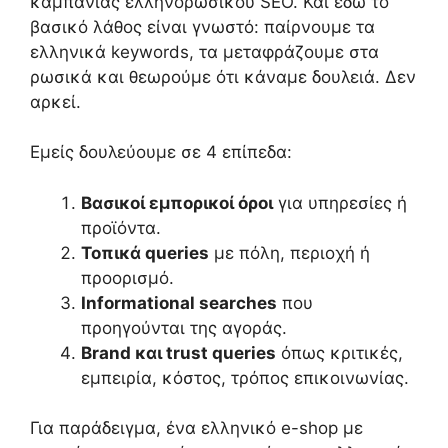
καμπάνιας ελληνορωσικού SEO. Και εδώ το
βασικό λάθος είναι γνωστό: παίρνουμε τα
ελληνικά keywords, τα μεταφράζουμε στα
ρωσικά και θεωρούμε ότι κάναμε δουλειά. Δεν
αρκεί.
Εμείς δουλεύουμε σε 4 επίπεδα:
Βασικοί εμπορικοί όροι
για υπηρεσίες ή
προϊόντα.
Τοπικά queries
με πόλη, περιοχή ή
προορισμό.
Informational searches
που
προηγούνται της αγοράς.
Brand και trust queries
όπως κριτικές,
εμπειρία, κόστος, τρόπος επικοινωνίας.
Για παράδειγμα, ένα ελληνικό e-shop με