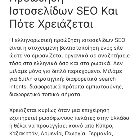
Ιστοσελίδων SEO Και
Πότε Χρειάζεται
Η ελληνορωσική προώθηση ιστοσελίδων SEO
είναι η στοχευμένη βελτιστοποίηση ενός site
ώστε να εμφανίζεται οργανικά σε αναζητήσεις
τόσο στα ελληνικά όσο και στα ρωσικά. Δεν
μιλάμε μόνο για διπλό περιεχόμενο. Μιλάμε
για διπλή στρατηγική: διαφορετικά search
intents, διαφορετικά πρότυπα εμπιστοσύνης,
διαφορετικά τοπικά σήματα.
Χρειάζεται κυρίως όταν μια επιχείρηση
εξυπηρετεί ρωσόφωνους πελάτες στην Ελλάδα
ή θέλει να προσεγγίσει κοινό από Κύπρο,
Καζακστάν, Αρμενία, Γεωργία, Γερμανία,