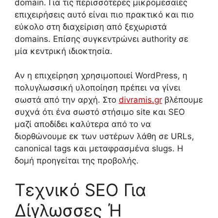
domain. Για τις περισσότερες μικρομεσαίες
επιχειρήσεις αυτό είναι πιο πρακτικό και πιο
εύκολο στη διαχείριση από ξεχωριστά
domains. Επίσης συγκεντρώνει authority σε
μία κεντρική ιδιοκτησία.
Αν η επιχείρηση χρησιμοποιεί WordPress, η
πολυγλωσσική υλοποίηση πρέπει να γίνει
σωστά από την αρχή. Στο
divramis.gr
βλέπουμε
συχνά ότι ένα σωστό στήσιμο site και SEO
μαζί αποδίδει καλύτερα από το να
διορθώνουμε εκ των υστέρων λάθη σε URLs,
canonical tags και μεταφρασμένα slugs. Η
δομή προηγείται της προβολής.
Τεχνικό SEO Για
Δίγλωσσες Ή