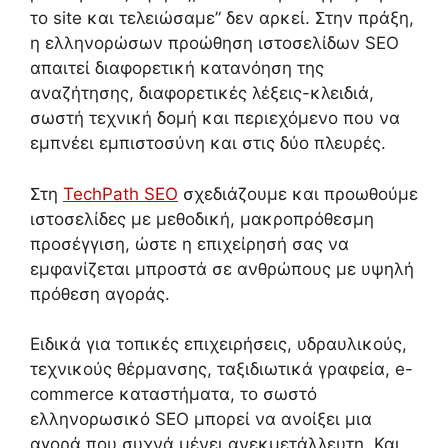
το site και τελειώσαμε” δεν αρκεί. Στην πράξη,
η ελληνορώσων προώθηση ιστοσελίδων SEO
απαιτεί διαφορετική κατανόηση της
αναζήτησης, διαφορετικές λέξεις-κλειδιά,
σωστή τεχνική δομή και περιεχόμενο που να
εμπνέει εμπιστοσύνη και στις δύο πλευρές.
Στη
TechPath SEO
σχεδιάζουμε και προωθούμε
ιστοσελίδες με μεθοδική, μακροπρόθεσμη
προσέγγιση, ώστε η επιχείρησή σας να
εμφανίζεται μπροστά σε ανθρώπους με υψηλή
πρόθεση αγοράς.
Ειδικά για τοπικές επιχειρήσεις, υδραυλικούς,
τεχνικούς θέρμανσης, ταξιδιωτικά γραφεία, e-
commerce καταστήματα, το σωστό
ελληνορωσικό SEO μπορεί να ανοίξει μια
αγορά που συχνά μένει ανεκμετάλλευτη. Και