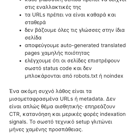
στις εναλλακτικές της
τα URLs πρέπει να είναι καθαρά και
σταθερά
δεν βάζουμε όλες τις γλώσσες στην ίδια
σελίδα
αποφεύγουμε auto-generated translated
pages χαμηλής ποιότητας
ελέγχουμε ότι οι σελίδες επιστρέφουν
σωστό status code και δεν
μπλοκάρονται από robots.txt ή noindex
Ένα ακόμη συχνό λάθος είναι τα
μισομεταφρασμένα URLs ή metadata. Δεν
είναι απλώς θέμα αισθητικής· επηρεάζουν
CTR, κατανόηση και μερικές φορές indexation
signals. Το σωστό τεχνικό setup γλιτώνει
μήνες χαμένης προσπάθειας.