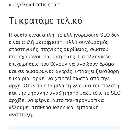
«μεγάλο» traffic chart.
Τι κρατάμε τελικά
Η ουσία είναι απλή: το ελληνορωσικό SEO δεν
είναι απλή μετάφραση, αλλά συνδυασμός
στρατηγικής, τεχνικής ακρίβειας, σωστού
περιεχομένου και μέτρησης. Για ελληνικές
επιχειρήσεις που θέλουν να ανοίξουν δρόμο
και σε ρωσόφωνες αγορές, υπάρχει ξεκάθαρη
ευκαιρία, αρκεί να χτιστεί σωστά από την
αρχή. Όταν το site μιλά τη γλώσσα του πελάτη
και της μηχανής αναζήτησης μαζί, τότε το SEO
αρχίζει να φέρνει αυτό που πραγματικά
θέλουμε: σταθερά leads και εμπορική
ανάπτυξη.