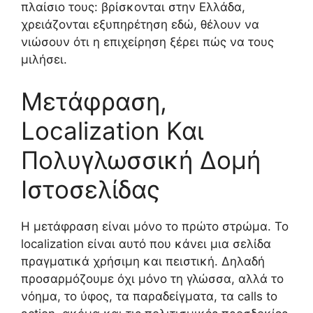
πλαίσιο τους: βρίσκονται στην Ελλάδα,
χρειάζονται εξυπηρέτηση εδώ, θέλουν να
νιώσουν ότι η επιχείρηση ξέρει πώς να τους
μιλήσει.
Μετάφραση,
Localization Και
Πολυγλωσσική Δομή
Ιστοσελίδας
Η μετάφραση είναι μόνο το πρώτο στρώμα. Το
localization είναι αυτό που κάνει μια σελίδα
πραγματικά χρήσιμη και πειστική. Δηλαδή
προσαρμόζουμε όχι μόνο τη γλώσσα, αλλά το
νόημα, το ύφος, τα παραδείγματα, τα calls to