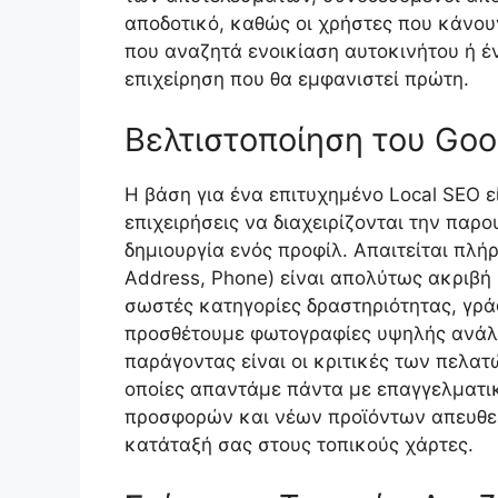
αποδοτικό, καθώς οι χρήστες που κάνου
που αναζητά ενοικίαση αυτοκινήτου ή έν
επιχείρηση που θα εμφανιστεί πρώτη.
Βελτιστοποίηση του Goo
Η βάση για ένα επιτυχημένο Local SEO εί
επιχειρήσεις να διαχειρίζονται την παρο
δημιουργία ενός προφίλ. Απαιτείται πλή
Address, Phone) είναι απολύτως ακριβή 
σωστές κατηγορίες δραστηριότητας, γράφ
προσθέτουμε φωτογραφίες υψηλής ανάλυσ
παράγοντας είναι οι κριτικές των πελατ
οποίες απαντάμε πάντα με επαγγελματικ
προσφορών και νέων προϊόντων απευθεία
κατάταξή σας στους τοπικούς χάρτες.