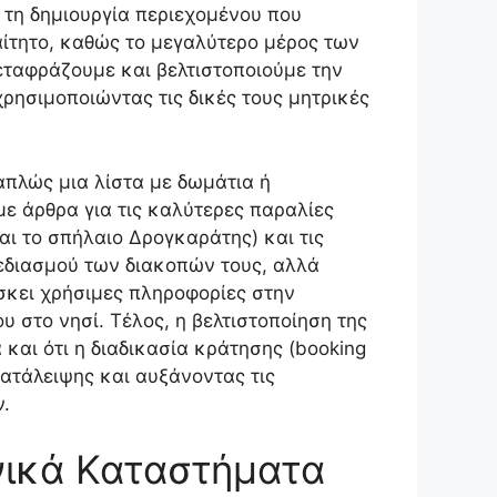
 τη δημιουργία περιεχομένου που
αίτητο, καθώς το μεγαλύτερο μέρος των
Μεταφράζουμε και βελτιστοποιούμε την
χρησιμοποιώντας τις δικές τους μητρικές
 απλώς μια λίστα με δωμάτια ή
ε άρθρα για τις καλύτερες παραλίες
αι το σπήλαιο Δρογκαράτης) και τις
χεδιασμού των διακοπών τους, αλλά
ίσκει χρήσιμες πληροφορίες στην
ου στο νησί. Τέλος, η βελτιστοποίηση της
 και ότι η διαδικασία κράτησης (booking
ατάλειψης και αυξάνοντας τις
.
νικά Καταστήματα