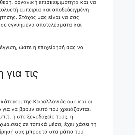
αθερή, οργανική επισκεψιμότητα και να
πολυετή εμπειρία και αποδεδειγμένη
τησης. Στόχος μας είναι να σας
ς σε εγγυημένα αποτελέσματα και
γγιση, ώστε η επιχείρησή σας να
 για τις
 κάτοικοι της Κεφαλλονιάς όσο και οι
 για να βρουν αυτό που χρειάζονται.
πίτι ή στο ξενοδοχείο τους, η
ωρίσεις σε τοπικά μέσα, έχει χάσει τη
ίρησή σας μπροστά στα μάτια του