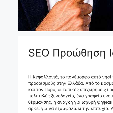
SEO Προώθηση Ι
Η Κεφαλλονιά, το πανέμορφο αυτό νησί τ
προορισμούς στην Ελλάδα. Από το κοσμο
και τον Πόρο, οι τοπικές επιχειρήσεις δ
πολυτελές ξενοδοχείο, ένα γραφείο ενοι
θέρμανσης, η ανάγκη για ισχυρή ψηφιακ
αρκεί για να εξασφαλίσει την επιτυχία. 