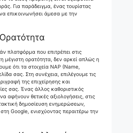
ράς. Για παράδειγμα, ένας τουρίστας
 να επικοινωνήσει άμεσα με την
η Ορατότητα
ρεάν πλατφόρμα που επιτρέπει στις
τη μέγιστη ορατότητα, δεν αρκεί απλώς η
ουμε ότι τα στοιχεία NAP (Name,
ίδα σας. Στη συνέχεια, επιλέγουμε τις
ριγραφή της επιχείρησης και
ίες σας. Ένας άλλος καθοριστικός
να αφήνουν θετικές αξιολογήσεις, στις
 τακτική δημοσίευση ενημερώσεων,
 στη Google, ενισχύοντας περαιτέρω την