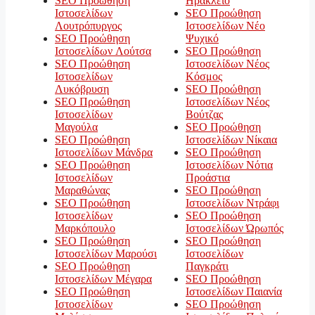
SEO Προώθηση
Ηράκλειο
Ιστοσελίδων
SEO Προώθηση
Λουτρόπυργος
Ιστοσελίδων Νέο
SEO Προώθηση
Ψυχικό
Ιστοσελίδων Λούτσα
SEO Προώθηση
SEO Προώθηση
Ιστοσελίδων Νέος
Ιστοσελίδων
Κόσμος
Λυκόβρυση
SEO Προώθηση
SEO Προώθηση
Ιστοσελίδων Νέος
Ιστοσελίδων
Βούτζας
Μαγούλα
SEO Προώθηση
SEO Προώθηση
Ιστοσελίδων Νίκαια
Ιστοσελίδων Μάνδρα
SEO Προώθηση
SEO Προώθηση
Ιστοσελίδων Νότια
Ιστοσελίδων
Προάστια
Μαραθώνας
SEO Προώθηση
SEO Προώθηση
Ιστοσελίδων Ντράφι
Ιστοσελίδων
SEO Προώθηση
Μαρκόπουλο
Ιστοσελίδων Ώρωπός
SEO Προώθηση
SEO Προώθηση
Ιστοσελίδων Μαρούσι
Ιστοσελίδων
SEO Προώθηση
Παγκράτι
Ιστοσελίδων Μέγαρα
SEO Προώθηση
SEO Προώθηση
Ιστοσελίδων Παιανία
Ιστοσελίδων
SEO Προώθηση