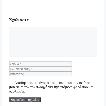
Σχολιάστε
Σχόλιο
Όνομα
Ηλ.
διεύθυνση
Ιστότοπος
Αποθήκευσε το όνομά μου, email, και τον ιστότοπο
μου σε αυτόν τον πλοηγό για την επόμενη φορά που θα
σχολιάσω.