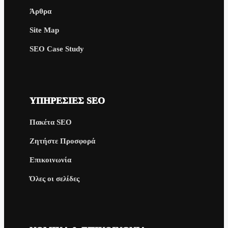
Άρθρα
Site Map
SEO Case Study
ΥΠΗΡΕΣΊΕΣ SEO
Πακέτα SEO
Ζητήστε Προσφορά
Επικοινωνία
Όλες οι σελίδες