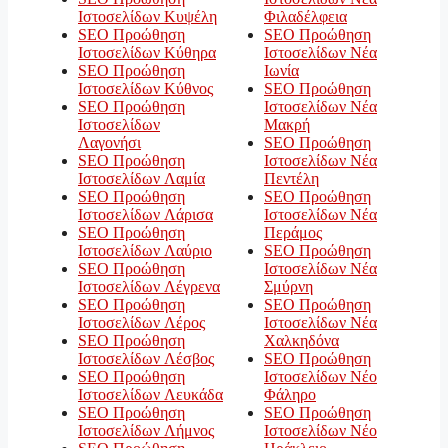
Ιστοσελίδων Κυψέλη
Φιλαδέλφεια
SEO Προώθηση
SEO Προώθηση
Ιστοσελίδων Κύθηρα
Ιστοσελίδων Νέα
SEO Προώθηση
Ιωνία
Ιστοσελίδων Κύθνος
SEO Προώθηση
SEO Προώθηση
Ιστοσελίδων Νέα
Ιστοσελίδων
Μακρή
Λαγονήσι
SEO Προώθηση
SEO Προώθηση
Ιστοσελίδων Νέα
Ιστοσελίδων Λαμία
Πεντέλη
SEO Προώθηση
SEO Προώθηση
Ιστοσελίδων Λάρισα
Ιστοσελίδων Νέα
SEO Προώθηση
Περάμος
Ιστοσελίδων Λαύριο
SEO Προώθηση
SEO Προώθηση
Ιστοσελίδων Νέα
Ιστοσελίδων Λέγρενα
Σμύρνη
SEO Προώθηση
SEO Προώθηση
Ιστοσελίδων Λέρος
Ιστοσελίδων Νέα
SEO Προώθηση
Χαλκηδόνα
Ιστοσελίδων Λέσβος
SEO Προώθηση
SEO Προώθηση
Ιστοσελίδων Νέο
Ιστοσελίδων Λευκάδα
Φάληρο
SEO Προώθηση
SEO Προώθηση
Ιστοσελίδων Λήμνος
Ιστοσελίδων Νέο