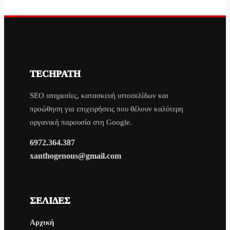
TECHPATH
SEO υπηρεσίες, κατασκευή ιστοσελίδων και
προώθηση για επιχειρήσεις που θέλουν καλύτερη
οργανική παρουσία στη Google.
6972.364.387
xanthogenous@gmail.com
ΣΕΛΊΔΕΣ
Αρχική