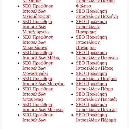
Μελίσσια
Ιστοσελίδων Παλαιό
SEO Προώθηση
Φάληρο
Ιστοσελίδων
SEO Προώθηση
Μεταμόρφωση
Ιστοσελίδων Παλλήνη
SEO Προώθηση
SEO Προώθηση
Ιστοσελίδων
Ιστοσελίδων
Μεταξουργείο
Πανόραμα
SEO Προώθηση
SEO Προώθηση
Ιστοσελίδων
Ιστοσελίδων
Μικρολίμανο
Πανόρμου
SEO Προώθηση
SEO Προώθηση
Ιστοσελίδων Μήλος
Ιστοσελίδων Παπάγου
SEO Προώθηση
SEO Προώθηση
Ιστοσελίδων
Ιστοσελίδων Πάρος
Μοναστηράκι
SEO Προώθηση
SEO Προώθηση
Ιστοσελίδων Πατήσια
Ιστοσελίδων Μοσχάτο
SEO Προώθηση
SEO Προώθηση
Ιστοσελίδων Πάτρα
Ιστοσελίδων
SEO Προώθηση
Μπουρνάζι
Ιστοσελίδων Πειραιάς
SEO Προώθηση
SEO Προώθηση
Ιστοσελίδων Μύκονος
Ιστοσελίδων Πεντέλη
SEO Προώθηση
SEO Προώθηση
Ιστοσελίδων
Ιστοσελίδων Πέραμα