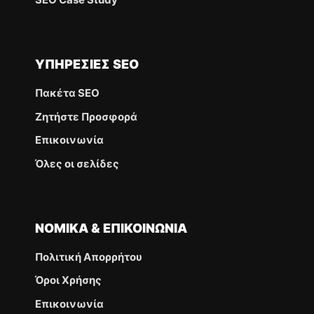
ΥΠΗΡΕΣΊΕΣ SEO
Πακέτα SEO
Ζητήστε Προσφορά
Επικοινωνία
Όλες οι σελίδες
ΝΟΜΙΚΆ & ΕΠΙΚΟΙΝΩΝΊΑ
Πολιτική Απορρήτου
Όροι Χρήσης
Επικοινωνία