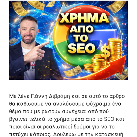
Με λένε Γιάννη Διβράμη και σε αυτό το άρθρο
θα καθίσουμε να αναλύσουμε ψύχραιμα ένα
θέμα που με ρωτούν συνέχεια: από πού
βγαίνει τελικά το χρήμα μέσα από το SEO και
ποιοι είναι οι ρεαλιστικοί δρόμοι για να το
πετύχει κάποιος. Δουλεύω με την κατασκευή