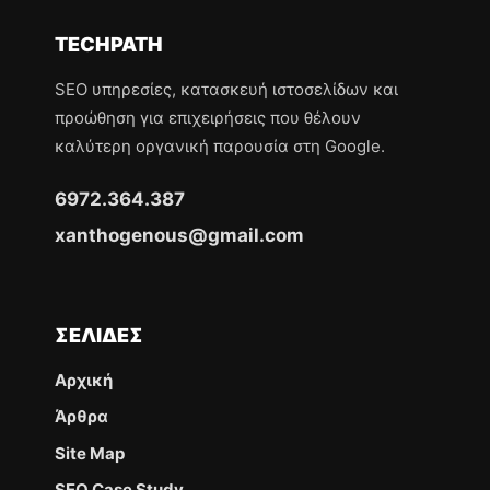
TECHPATH
SEO υπηρεσίες, κατασκευή ιστοσελίδων και
προώθηση για επιχειρήσεις που θέλουν
καλύτερη οργανική παρουσία στη Google.
6972.364.387
xanthogenous@gmail.com
ΣΕΛΊΔΕΣ
Αρχική
Άρθρα
Site Map
SEO Case Study