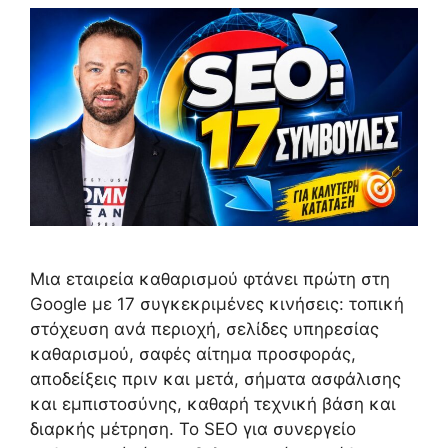
Μια εταιρεία καθαρισμού φτάνει πρώτη στη
Google με 17 συγκεκριμένες κινήσεις: τοπική
στόχευση ανά περιοχή, σελίδες υπηρεσίας
καθαρισμού, σαφές αίτημα προσφοράς,
αποδείξεις πριν και μετά, σήματα ασφάλισης
και εμπιστοσύνης, καθαρή τεχνική βάση και
διαρκής μέτρηση. Το SEO για συνεργείο