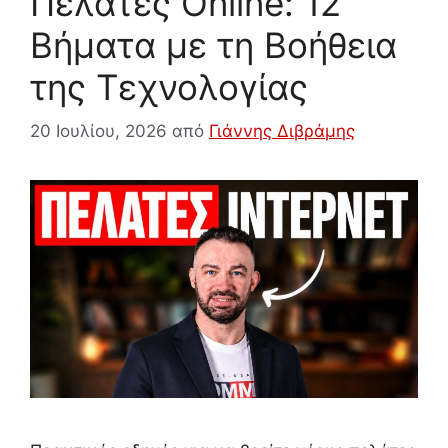
Πελάτες Online: 12
Βήματα με τη Βοήθεια
της Τεχνολογίας
20 Ιουλίου, 2026
από
Γιάννης Διβράμης