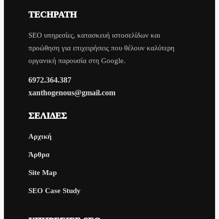
TECHPATH
SEO υπηρεσίες, κατασκευή ιστοσελίδων και
προώθηση για επιχειρήσεις που θέλουν καλύτερη
οργανική παρουσία στη Google.
6972.364.387
xanthogenous@gmail.com
ΣΕΛΊΔΕΣ
Αρχική
Άρθρα
Site Map
SEO Case Study