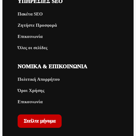
ΥΠΗΡΕΣΊΕΣ SEO
Πακέτα SEO
Ζητήστε Προσφορά
Επικοινωνία
Όλες οι σελίδες
ΝΟΜΙΚΆ & ΕΠΙΚΟΙΝΩΝΊΑ
Πολιτική Απορρήτου
Όροι Χρήσης
Επικοινωνία
Στείλτε μήνυμα