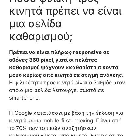
κινητά πρέπει να είναι
μια σελίδα
καθαρισμού;
Πρέπει να είναι πλήρως responsive σε
οθόνες 360 pixel, γιατί οι πελάτες
καθαρισμού ψάχνουν «καθαρίστρια κοντά
μου» κυρίως από κινητό σε στιγμή ανάγκης.
Η φιλικότητα προς κινητά είναι ο βαθμός στον
οποίο μια σελίδα λειτουργεί σωστά σε
smartphone.
Η Google κατατάσσει με βάση την έκδοση για
κινητά μέσω mobile-first indexing. Πάνω από
το 70% των τοπικών αναζητήσεων
καθαρισμού γίνεται από κινητό. Έλεγξε ότι το