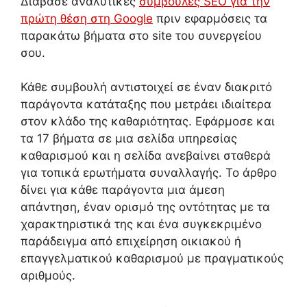
Διάβασε αναλυτικές
συμβουλές SEO για την
πρώτη θέση στη Google
πριν εφαρμόσεις τα
παρακάτω βήματα στο site του συνεργείου
σου.
Κάθε συμβουλή αντιστοιχεί σε έναν διακριτό
παράγοντα κατάταξης που μετράει ιδιαίτερα
στον κλάδο της καθαριότητας. Εφάρμοσε και
τα 17 βήματα σε μια σελίδα υπηρεσίας
καθαρισμού και η σελίδα ανεβαίνει σταθερά
για τοπικά ερωτήματα συναλλαγής. Το άρθρο
δίνει για κάθε παράγοντα μια άμεση
απάντηση, έναν ορισμό της οντότητας με τα
χαρακτηριστικά της και ένα συγκεκριμένο
παράδειγμα από επιχείρηση οικιακού ή
επαγγελματικού καθαρισμού με πραγματικούς
αριθμούς.