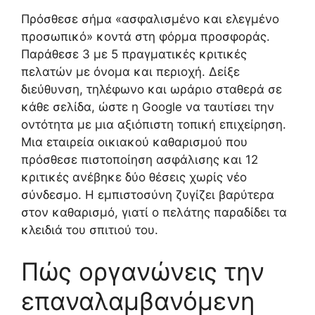
Πρόσθεσε σήμα «ασφαλισμένο και ελεγμένο
προσωπικό» κοντά στη φόρμα προσφοράς.
Παράθεσε 3 με 5 πραγματικές κριτικές
πελατών με όνομα και περιοχή. Δείξε
διεύθυνση, τηλέφωνο και ωράριο σταθερά σε
κάθε σελίδα, ώστε η Google να ταυτίσει την
οντότητα με μια αξιόπιστη τοπική επιχείρηση.
Μια εταιρεία οικιακού καθαρισμού που
πρόσθεσε πιστοποίηση ασφάλισης και 12
κριτικές ανέβηκε δύο θέσεις χωρίς νέο
σύνδεσμο. Η εμπιστοσύνη ζυγίζει βαρύτερα
στον καθαρισμό, γιατί ο πελάτης παραδίδει τα
κλειδιά του σπιτιού του.
Πώς οργανώνεις την
επαναλαμβανόμενη