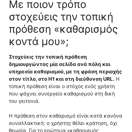
Με ποιον τρόπο
στοχεύεις την τοπική
πρόθεση «καθαρισμός
κοντά μου»;
Στοχεύεις την τοπική πρόθεση
δημιουργώντας μία σελίδα ανά πόλη και
υπηρεσία καθαρισμού, με τη φράση περιοχής
στον τίτλο, στο H1 και στη διεύθυνση URL.
Η
τοπική πρόθεση είναι ο στόχος ενός χρήστη
που ψάχνει συνεργείο καθαρισμού στη δική
του γειτονιά.
Η πρόθεση στον καθαρισμό είναι κατά κανόνα
συναλλακτική: ο χρήστης θέλει κράτηση, όχι
θεωρία. Για το ερώτημα «καθαρισμός