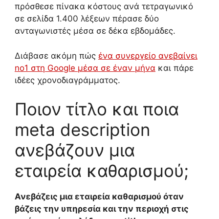
πρόσθεσε πίνακα κόστους ανά τετραγωνικό
σε σελίδα 1.400 λέξεων πέρασε δύο
ανταγωνιστές μέσα σε δέκα εβδομάδες.
Διάβασε ακόμη πώς
ένα συνεργείο ανεβαίνει
no1 στη Google μέσα σε έναν μήνα
και πάρε
ιδέες χρονοδιαγράμματος.
Ποιον τίτλο και ποια
meta description
ανεβάζουν μια
εταιρεία καθαρισμού;
Ανεβάζεις μια εταιρεία καθαρισμού όταν
βάζεις την υπηρεσία και την περιοχή στις