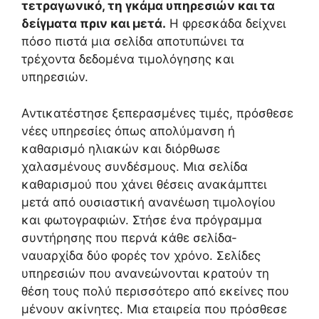
τετραγωνικό, τη γκάμα υπηρεσιών και τα
δείγματα πριν και μετά.
Η φρεσκάδα δείχνει
πόσο πιστά μια σελίδα αποτυπώνει τα
τρέχοντα δεδομένα τιμολόγησης και
υπηρεσιών.
Αντικατέστησε ξεπερασμένες τιμές, πρόσθεσε
νέες υπηρεσίες όπως απολύμανση ή
καθαρισμό ηλιακών και διόρθωσε
χαλασμένους συνδέσμους. Μια σελίδα
καθαρισμού που χάνει θέσεις ανακάμπτει
μετά από ουσιαστική ανανέωση τιμολογίου
και φωτογραφιών. Στήσε ένα πρόγραμμα
συντήρησης που περνά κάθε σελίδα-
ναυαρχίδα δύο φορές τον χρόνο. Σελίδες
υπηρεσιών που ανανεώνονται κρατούν τη
θέση τους πολύ περισσότερο από εκείνες που
μένουν ακίνητες. Μια εταιρεία που πρόσθεσε