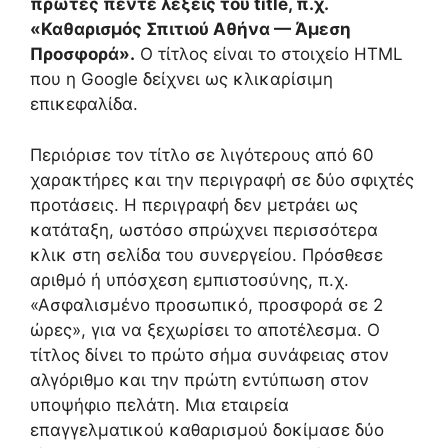
πρώτες πέντε λέξεις του title, π.χ.
«Καθαρισμός Σπιτιού Αθήνα — Άμεση
Προσφορά».
Ο τίτλος είναι το στοιχείο HTML
που η Google δείχνει ως κλικαρίσιμη
επικεφαλίδα.
Περιόρισε τον τίτλο σε λιγότερους από 60
χαρακτήρες και την περιγραφή σε δύο σφιχτές
προτάσεις. Η περιγραφή δεν μετράει ως
κατάταξη, ωστόσο σπρώχνει περισσότερα
κλικ στη σελίδα του συνεργείου. Πρόσθεσε
αριθμό ή υπόσχεση εμπιστοσύνης, π.χ.
«Ασφαλισμένο προσωπικό, προσφορά σε 2
ώρες», για να ξεχωρίσει το αποτέλεσμα. Ο
τίτλος δίνει το πρώτο σήμα συνάφειας στον
αλγόριθμο και την πρώτη εντύπωση στον
υποψήφιο πελάτη. Μια εταιρεία
επαγγελματικού καθαρισμού δοκίμασε δύο