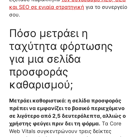
και SEO σε ενιαία στρατηγική
για το συνεργείο
σου.
Πόσο μετράει η
ταχύτητα φόρτωσης
για μια σελίδα
προσφοράς
καθαρισμού;
Μετράει καθοριστικά: η σελίδα προσφοράς
πρέπει να εμφανίζει το βασικό περιεχόμενο
σε λιγότερο από 2,5 δευτερόλεπτα, αλλιώς ο
χρήστης φεύγει πριν δει τη φόρμα.
Τα Core
Web Vitals συγκεντρώνουν τρεις δείκτες