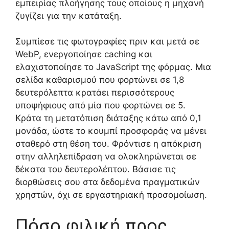
εμπειρίας πλοήγησης τους οποίους η μηχανή
ζυγίζει για την κατάταξη.
Συμπίεσε τις φωτογραφίες πριν και μετά σε
WebP, ενεργοποίησε caching και
ελαχιστοποίησε το JavaScript της φόρμας. Μια
σελίδα καθαρισμού που φορτώνει σε 1,8
δευτερόλεπτα κρατάει περισσότερους
υποψήφιους από μία που φορτώνει σε 5.
Κράτα τη μετατόπιση διάταξης κάτω από 0,1
μονάδα, ώστε το κουμπί προσφοράς να μένει
σταθερό στη θέση του. Φρόντισε η απόκριση
στην αλληλεπίδραση να ολοκληρώνεται σε
δέκατα του δευτερολέπτου. Βάσισε τις
διορθώσεις σου στα δεδομένα πραγματικών
χρηστών, όχι σε εργαστηριακή προσομοίωση.
Πόσο φιλική προς