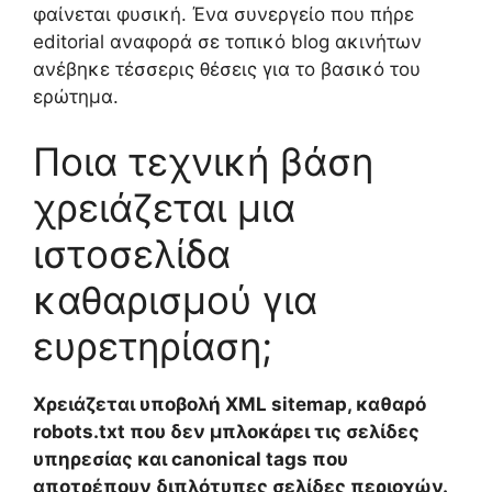
φαίνεται φυσική. Ένα συνεργείο που πήρε
editorial αναφορά σε τοπικό blog ακινήτων
ανέβηκε τέσσερις θέσεις για το βασικό του
ερώτημα.
Ποια τεχνική βάση
χρειάζεται μια
ιστοσελίδα
καθαρισμού για
ευρετηρίαση;
Χρειάζεται υποβολή XML sitemap, καθαρό
robots.txt που δεν μπλοκάρει τις σελίδες
υπηρεσίας και canonical tags που
αποτρέπουν διπλότυπες σελίδες περιοχών.