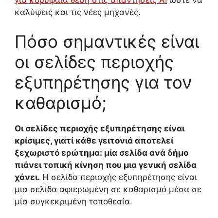
για κορυφαία θέση στις απαντήσεις AI
ώστε να
καλύψεις και τις νέες μηχανές.
Πόσο σημαντικές είναι
οι σελίδες περιοχής
εξυπηρέτησης για τον
καθαρισμό;
Οι σελίδες περιοχής εξυπηρέτησης είναι
κρίσιμες, γιατί κάθε γειτονιά αποτελεί
ξεχωριστό ερώτημα: μία σελίδα ανά δήμο
πιάνει τοπική κίνηση που μια γενική σελίδα
χάνει.
Η σελίδα περιοχής εξυπηρέτησης είναι
μια σελίδα αφιερωμένη σε καθαρισμό μέσα σε
μία συγκεκριμένη τοποθεσία.