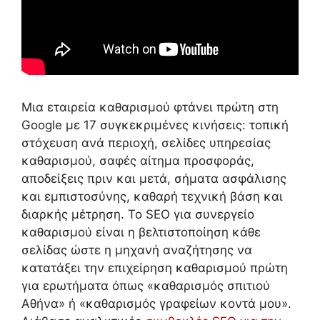
Μια εταιρεία καθαρισμού φτάνει πρώτη στη
Google με 17 συγκεκριμένες κινήσεις: τοπική
στόχευση ανά περιοχή, σελίδες υπηρεσίας
καθαρισμού, σαφές αίτημα προσφοράς,
αποδείξεις πριν και μετά, σήματα ασφάλισης
και εμπιστοσύνης, καθαρή τεχνική βάση και
διαρκής μέτρηση. Το SEO για συνεργείο
καθαρισμού είναι η βελτιστοποίηση κάθε
σελίδας ώστε η μηχανή αναζήτησης να
κατατάξει την επιχείρηση καθαρισμού πρώτη
για ερωτήματα όπως «καθαρισμός σπιτιού
Αθήνα» ή «καθαρισμός γραφείων κοντά μου».