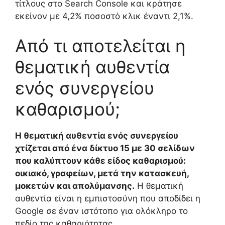
τίτλους στο Search Console και κράτησε
εκείνον με 4,2% ποσοστό κλικ έναντι 2,1%.
Από τι αποτελείται η
θεματική αυθεντία
ενός συνεργείου
καθαρισμού;
Η θεματική αυθεντία ενός συνεργείου
χτίζεται από ένα δίκτυο 15 με 30 σελίδων
που καλύπτουν κάθε είδος καθαρισμού:
οικιακό, γραφείων, μετά την κατασκευή,
μοκετών και απολύμανσης.
Η θεματική
αυθεντία είναι η εμπιστοσύνη που αποδίδει η
Google σε έναν ιστότοπο για ολόκληρο το
πεδίο της καθαριότητας.