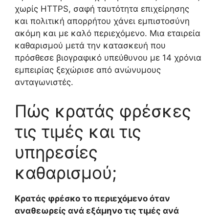
χωρίς HTTPS, σαφή ταυτότητα επιχείρησης
και πολιτική απορρήτου χάνει εμπιστοσύνη
ακόμη και με καλό περιεχόμενο. Μια εταιρεία
καθαρισμού μετά την κατασκευή που
πρόσθεσε βιογραφικό υπεύθυνου με 14 χρόνια
εμπειρίας ξεχώρισε από ανώνυμους
ανταγωνιστές.
Πώς κρατάς φρέσκες
τις τιμές και τις
υπηρεσίες
καθαρισμού;
Κρατάς φρέσκο το περιεχόμενο όταν
αναθεωρείς ανά εξάμηνο τις τιμές ανά