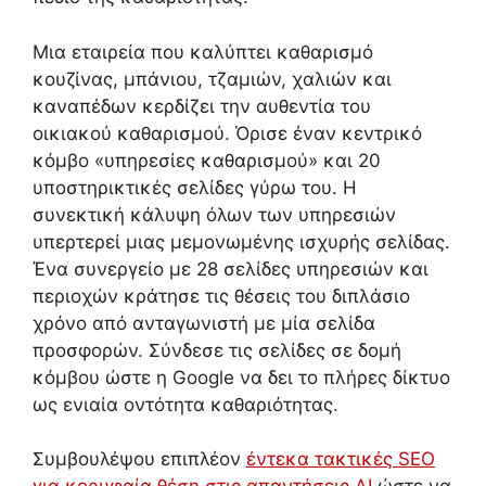
Μια εταιρεία που καλύπτει καθαρισμό
κουζίνας, μπάνιου, τζαμιών, χαλιών και
καναπέδων κερδίζει την αυθεντία του
οικιακού καθαρισμού. Όρισε έναν κεντρικό
κόμβο «υπηρεσίες καθαρισμού» και 20
υποστηρικτικές σελίδες γύρω του. Η
συνεκτική κάλυψη όλων των υπηρεσιών
υπερτερεί μιας μεμονωμένης ισχυρής σελίδας.
Ένα συνεργείο με 28 σελίδες υπηρεσιών και
περιοχών κράτησε τις θέσεις του διπλάσιο
χρόνο από ανταγωνιστή με μία σελίδα
προσφορών. Σύνδεσε τις σελίδες σε δομή
κόμβου ώστε η Google να δει το πλήρες δίκτυο
ως ενιαία οντότητα καθαριότητας.
Συμβουλέψου επιπλέον
έντεκα τακτικές SEO