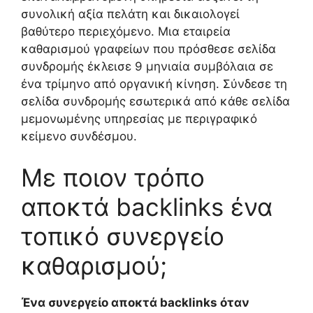
συνολική αξία πελάτη και δικαιολογεί
βαθύτερο περιεχόμενο. Μια εταιρεία
καθαρισμού γραφείων που πρόσθεσε σελίδα
συνδρομής έκλεισε 9 μηνιαία συμβόλαια σε
ένα τρίμηνο από οργανική κίνηση. Σύνδεσε τη
σελίδα συνδρομής εσωτερικά από κάθε σελίδα
μεμονωμένης υπηρεσίας με περιγραφικό
κείμενο συνδέσμου.
Με ποιον τρόπο
αποκτά backlinks ένα
τοπικό συνεργείο
καθαρισμού;
Ένα συνεργείο αποκτά backlinks όταν