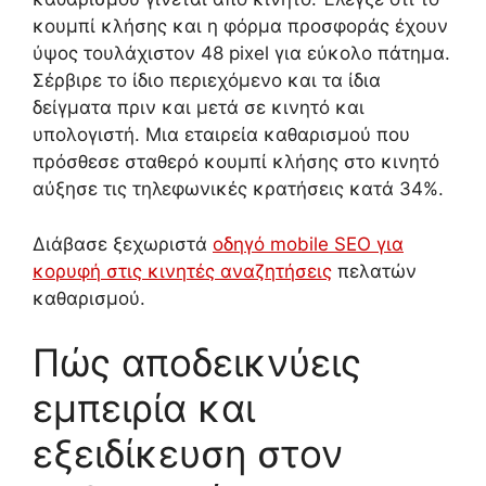
κουμπί κλήσης και η φόρμα προσφοράς έχουν
ύψος τουλάχιστον 48 pixel για εύκολο πάτημα.
Σέρβιρε το ίδιο περιεχόμενο και τα ίδια
δείγματα πριν και μετά σε κινητό και
υπολογιστή. Μια εταιρεία καθαρισμού που
πρόσθεσε σταθερό κουμπί κλήσης στο κινητό
αύξησε τις τηλεφωνικές κρατήσεις κατά 34%.
Διάβασε ξεχωριστά
οδηγό mobile SEO για
κορυφή στις κινητές αναζητήσεις
πελατών
καθαρισμού.
Πώς αποδεικνύεις
εμπειρία και
εξειδίκευση στον