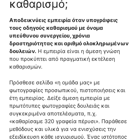
καθαρισμό;
Αποδεικνύεις εμπειρία όταν υπογράφεις
τους οδηγούς καθαρισμού με όνομα
υπεύθυνου συνεργείου, χρόνια
δραστηριότητας και αριθμό ολοκληρωμένων
δουλειών.
Η εμπειρία είναι η άμεση γνώση
που προκύπτει από πραγματική εκτέλεση
καθαρισμών.
Πρόσθεσε σελίδα «η ομάδα μας» με
φωτογραφίες προσωπικού, πιστοποιήσεις και
έτη εμπειρίας. Δείξε άμεση εμπειρία με
πρωτότυπες φωτογραφίες δουλειάς και
συγκεκριμένα αποτελέσματα, π.χ.
«καθαρίσαμε 320 γραφεία πέρυσι». Παράθεσε
μεθόδους και υλικά για να ενισχύσεις την
εξειδίκευση κάθε ισχυρισμού. Ένας ιστότοπος