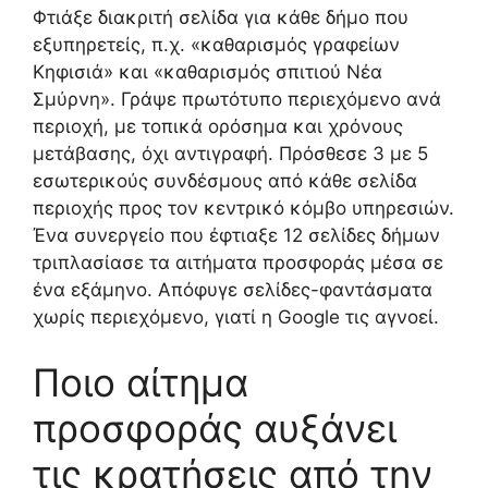
Φτιάξε διακριτή σελίδα για κάθε δήμο που
εξυπηρετείς, π.χ. «καθαρισμός γραφείων
Κηφισιά» και «καθαρισμός σπιτιού Νέα
Σμύρνη». Γράψε πρωτότυπο περιεχόμενο ανά
περιοχή, με τοπικά ορόσημα και χρόνους
μετάβασης, όχι αντιγραφή. Πρόσθεσε 3 με 5
εσωτερικούς συνδέσμους από κάθε σελίδα
περιοχής προς τον κεντρικό κόμβο υπηρεσιών.
Ένα συνεργείο που έφτιαξε 12 σελίδες δήμων
τριπλασίασε τα αιτήματα προσφοράς μέσα σε
ένα εξάμηνο. Απόφυγε σελίδες-φαντάσματα
χωρίς περιεχόμενο, γιατί η Google τις αγνοεί.
Ποιο αίτημα
προσφοράς αυξάνει
τις κρατήσεις από την