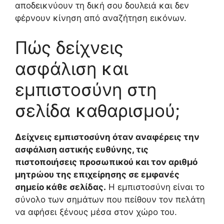
αποδεικνύουν τη δική σου δουλειά και δεν
φέρνουν κίνηση από αναζήτηση εικόνων.
Πώς δείχνεις
ασφάλιση και
εμπιστοσύνη στη
σελίδα καθαρισμού;
Δείχνεις εμπιστοσύνη όταν αναφέρεις την
ασφάλιση αστικής ευθύνης, τις
πιστοποιήσεις προσωπικού και τον αριθμό
μητρώου της επιχείρησης σε εμφανές
σημείο κάθε σελίδας.
Η εμπιστοσύνη είναι το
σύνολο των σημάτων που πείθουν τον πελάτη
να αφήσει ξένους μέσα στον χώρο του.