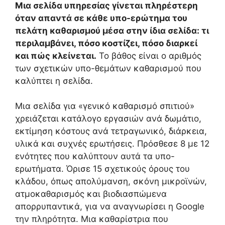
Μια σελίδα υπηρεσίας γίνεται πληρέστερη
όταν απαντά σε κάθε υπο-ερώτημα του
πελάτη καθαρισμού μέσα στην ίδια σελίδα: τι
περιλαμβάνει, πόσο κοστίζει, πόσο διαρκεί
και πώς κλείνεται.
Το βάθος είναι ο αριθμός
των σχετικών υπο-θεμάτων καθαρισμού που
καλύπτει η σελίδα.
Μια σελίδα για «γενικό καθαρισμό σπιτιού»
χρειάζεται κατάλογο εργασιών ανά δωμάτιο,
εκτίμηση κόστους ανά τετραγωνικό, διάρκεια,
υλικά και συχνές ερωτήσεις. Πρόσθεσε 8 με 12
ενότητες που καλύπτουν αυτά τα υπο-
ερωτήματα. Όρισε 15 σχετικούς όρους του
κλάδου, όπως απολύμανση, σκόνη μικροϊνών,
ατμοκαθαρισμός και βιοδιασπώμενα
απορρυπαντικά, για να αναγνωρίσει η Google
την πληρότητα. Μια καθαρίστρια που