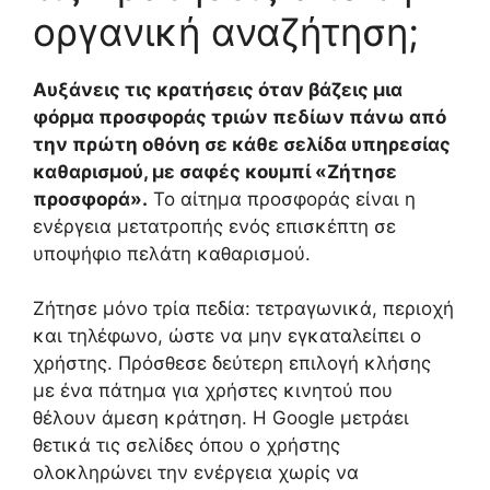
οργανική αναζήτηση;
Αυξάνεις τις κρατήσεις όταν βάζεις μια
φόρμα προσφοράς τριών πεδίων πάνω από
την πρώτη οθόνη σε κάθε σελίδα υπηρεσίας
καθαρισμού, με σαφές κουμπί «Ζήτησε
προσφορά».
Το αίτημα προσφοράς είναι η
ενέργεια μετατροπής ενός επισκέπτη σε
υποψήφιο πελάτη καθαρισμού.
Ζήτησε μόνο τρία πεδία: τετραγωνικά, περιοχή
και τηλέφωνο, ώστε να μην εγκαταλείπει ο
χρήστης. Πρόσθεσε δεύτερη επιλογή κλήσης
με ένα πάτημα για χρήστες κινητού που
θέλουν άμεση κράτηση. Η Google μετράει
θετικά τις σελίδες όπου ο χρήστης
ολοκληρώνει την ενέργεια χωρίς να