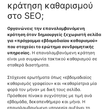
κράτηση καθαρισμού
στο SEO;
Οργανώνεις την επαναλαμβανόμενη
κράτηση όταν δημιουργείς ξεχωριστή σελίδα
για «πρόγραμμα εβδομαδιαίου καθαρισμού»
που στοχεύει το ερώτημα συνδρομητικής
υπηρεσίας.
Η επαναλαμβανόμενη κράτηση
είναι μια συμφωνία τακτικού καθαρισμού σε
σταθερά διαστήματα.
Στόχευσε ερωτήματα όπως «εβδομαδιαίος
καθαρισμός γραφείου» και «καθαρίστρια μία
φορά τον μήνα» με δική τους σελίδα.
Πρόσθεσε πίνακα συχνότητας με τιμή ανά
εβδομάδα, δεκαπενθήμερο και μήνα. Η
επαναλαμβανόμενη υπηρεσία αυξάνει τη