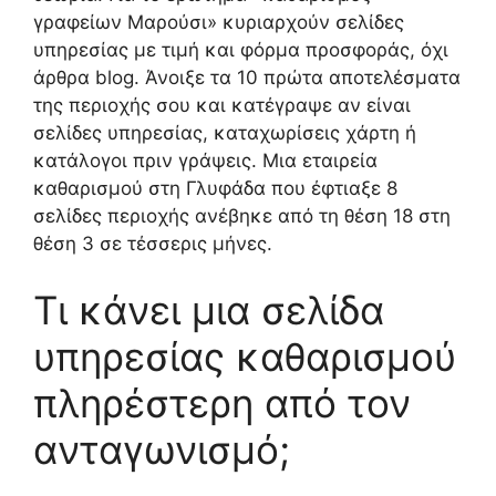
γραφείων Μαρούσι» κυριαρχούν σελίδες
υπηρεσίας με τιμή και φόρμα προσφοράς, όχι
άρθρα blog. Άνοιξε τα 10 πρώτα αποτελέσματα
της περιοχής σου και κατέγραψε αν είναι
σελίδες υπηρεσίας, καταχωρίσεις χάρτη ή
κατάλογοι πριν γράψεις. Μια εταιρεία
καθαρισμού στη Γλυφάδα που έφτιαξε 8
σελίδες περιοχής ανέβηκε από τη θέση 18 στη
θέση 3 σε τέσσερις μήνες.
Τι κάνει μια σελίδα
υπηρεσίας καθαρισμού
πληρέστερη από τον
ανταγωνισμό;