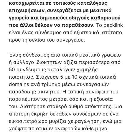
καταχωρείται σε τοπικούς καταλόγους
επιχειρήσεων, συνεργάζεται με μεσιτικά
γραφεία και δημοσιεύει οδηγούς καθαρισμού
που άλλοι θέλουν να παραθέσουν.
Το backlink
είναι ένας σύνδεσμος από εξωτερικό ιστότοπο
προς τη σελίδα του συνεργείου.
Ένας σύνδεσμος από τοπικό μεσιτικό γραφείο
ή σύλλογο ιδιοκτητών αξίζει περισσότερο από
50 συνδέσμους καταλόγων χαμηλής
ποιότητας. Στόχευσε 5 με 10 σχετικά τοπικά
domains ανά τρίμηνο μέσω συνεργασιών
παράδοσης ακινήτου. Η τοπική συνάφεια του
παραπέμποντος μετράει όσο και η εξουσία
του. Διατήρησε σταθερό ρυθμό απόκτησης: μια
απότομη έκρηξη δεκάδων συνδέσμων σε ένα
εικοσιτετράωρο μυρίζει χειραγώγηση, ενώ μια
χούφτα ποιοτικών αναφορών κάθε μήνα