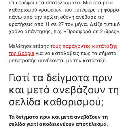
επιστρέφει στα αποτελέσματα. Μια εταιρεία
καθαρισμού γραφείων που μετέφερε τη φόρμα
πάνω από την πρώτη οθόνη ανέβασε τις
κρατήσεις από 11 σε 27 τον μήνα. Δείξε τυπικό
χρόνο απάντησης, π.χ. «Προσφορά σε 2 ώρες».
Μελέτησε επίσης
τους παράγοντες κατάταξης
της Google
για να καταλάβεις πώς τα σήματα
μετατροπής συνδέονται με την κατάταξη.
Γιατί τα δείγματα πριν
και μετά ανεβάζουν τη
σελίδα καθαρισμού;
Τα δείγματα πριν και μετά ανεβάζουν τη
σελίδα γιατί αποδεικνύουν αποτέλεσμα,