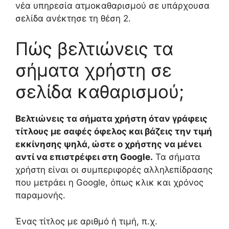
νέα υπηρεσία ατμοκαθαρισμού σε υπάρχουσα
σελίδα ανέκτησε τη θέση 2.
Πώς βελτιώνεις τα
σήματα χρήστη σε
σελίδα καθαρισμού;
Βελτιώνεις τα σήματα χρήστη όταν γράφεις
τίτλους με σαφές όφελος και βάζεις την τιμή
εκκίνησης ψηλά, ώστε ο χρήστης να μένει
αντί να επιστρέφει στη Google.
Τα σήματα
χρήστη είναι οι συμπεριφορές αλληλεπίδρασης
που μετράει η Google, όπως κλικ και χρόνος
παραμονής.
Ένας τίτλος με αριθμό ή τιμή, π.χ.