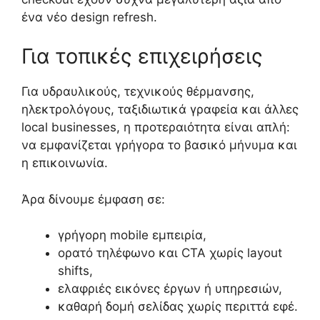
ένα νέο design refresh.
Για τοπικές επιχειρήσεις
Για υδραυλικούς, τεχνικούς θέρμανσης,
ηλεκτρολόγους, ταξιδιωτικά γραφεία και άλλες
local businesses, η προτεραιότητα είναι απλή:
να εμφανίζεται γρήγορα το βασικό μήνυμα και
η επικοινωνία.
Άρα δίνουμε έμφαση σε:
γρήγορη mobile εμπειρία,
ορατό τηλέφωνο και CTA χωρίς layout
shifts,
ελαφριές εικόνες έργων ή υπηρεσιών,
καθαρή δομή σελίδας χωρίς περιττά εφέ.