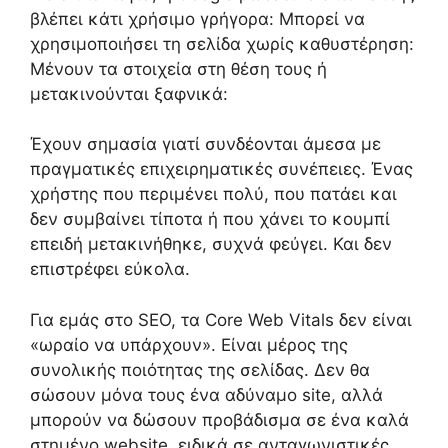
βλέπει κάτι χρήσιμο γρήγορα: Μπορεί να
χρησιμοποιήσει τη σελίδα χωρίς καθυστέρηση:
Μένουν τα στοιχεία στη θέση τους ή
μετακινούνται ξαφνικά:
Έχουν σημασία γιατί συνδέονται άμεσα με
πραγματικές επιχειρηματικές συνέπειες. Ένας
χρήστης που περιμένει πολύ, που πατάει και
δεν συμβαίνει τίποτα ή που χάνει το κουμπί
επειδή μετακινήθηκε, συχνά φεύγει. Και δεν
επιστρέφει εύκολα.
Για εμάς στο SEO, τα Core Web Vitals δεν είναι
«ωραίο να υπάρχουν». Είναι μέρος της
συνολικής ποιότητας της σελίδας. Δεν θα
σώσουν μόνα τους ένα αδύναμο site, αλλά
μπορούν να δώσουν προβάδισμα σε ένα καλά
στημένο website, ειδικά σε ανταγωνιστικές