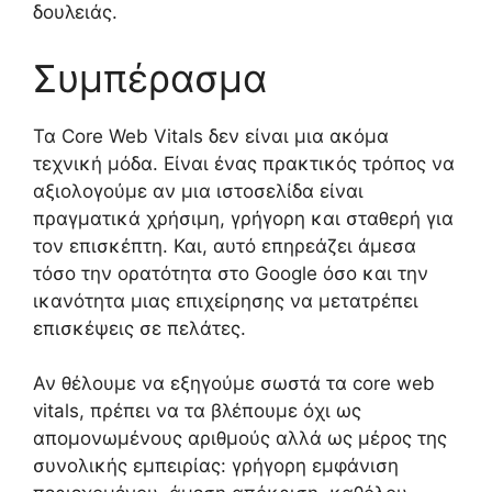
δουλειάς.
Συμπέρασμα
Τα Core Web Vitals δεν είναι μια ακόμα
τεχνική μόδα. Είναι ένας πρακτικός τρόπος να
αξιολογούμε αν μια ιστοσελίδα είναι
πραγματικά χρήσιμη, γρήγορη και σταθερή για
τον επισκέπτη. Και, αυτό επηρεάζει άμεσα
τόσο την ορατότητα στο Google όσο και την
ικανότητα μιας επιχείρησης να μετατρέπει
επισκέψεις σε πελάτες.
Αν θέλουμε να εξηγούμε σωστά τα core web
vitals, πρέπει να τα βλέπουμε όχι ως
απομονωμένους αριθμούς αλλά ως μέρος της
συνολικής εμπειρίας: γρήγορη εμφάνιση