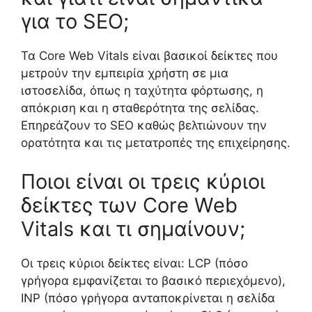
για το SEO;
Τα Core Web Vitals είναι βασικοί δείκτες που
μετρούν την εμπειρία χρήστη σε μια
ιστοσελίδα, όπως η ταχύτητα φόρτωσης, η
απόκριση και η σταθερότητα της σελίδας.
Επηρεάζουν το SEO καθώς βελτιώνουν την
ορατότητα και τις μετατροπές της επιχείρησης.
Ποιοι είναι οι τρεις κύριοι
δείκτες των Core Web
Vitals και τι σημαίνουν;
Οι τρεις κύριοι δείκτες είναι: LCP (πόσο
γρήγορα εμφανίζεται το βασικό περιεχόμενο),
INP (πόσο γρήγορα ανταποκρίνεται η σελίδα