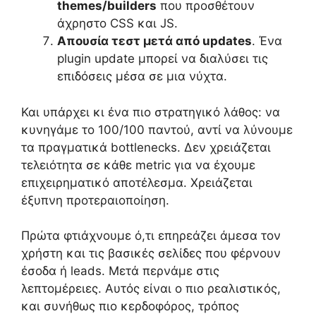
themes/builders
που προσθέτουν
άχρηστο CSS και JS.
Απουσία τεστ μετά από updates
. Ένα
plugin update μπορεί να διαλύσει τις
επιδόσεις μέσα σε μια νύχτα.
Και υπάρχει κι ένα πιο στρατηγικό λάθος: να
κυνηγάμε το 100/100 παντού, αντί να λύνουμε
τα πραγματικά bottlenecks. Δεν χρειάζεται
τελειότητα σε κάθε metric για να έχουμε
επιχειρηματικό αποτέλεσμα. Χρειάζεται
έξυπνη προτεραιοποίηση.
Πρώτα φτιάχνουμε ό,τι επηρεάζει άμεσα τον
χρήστη και τις βασικές σελίδες που φέρνουν
έσοδα ή leads. Μετά περνάμε στις
λεπτομέρειες. Αυτός είναι ο πιο ρεαλιστικός,
και συνήθως πιο κερδοφόρος, τρόπος