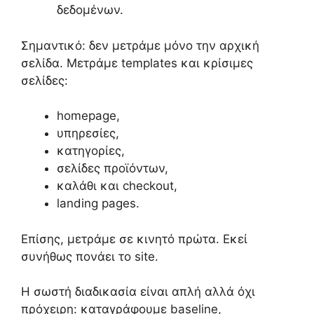
δεδομένων.
Σημαντικό: δεν μετράμε μόνο την αρχική
σελίδα. Μετράμε templates και κρίσιμες
σελίδες:
homepage,
υπηρεσίες,
κατηγορίες,
σελίδες προϊόντων,
καλάθι και checkout,
landing pages.
Επίσης, μετράμε σε κινητό πρώτα. Εκεί
συνήθως πονάει το site.
Η σωστή διαδικασία είναι απλή αλλά όχι
πρόχειρη: καταγράφουμε baseline,