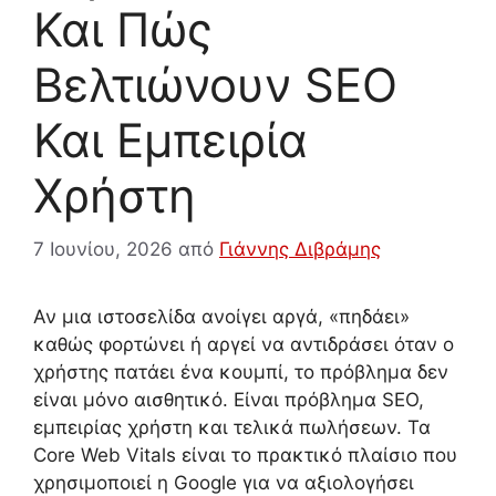
Και Πώς
Βελτιώνουν SEO
Και Εμπειρία
Χρήστη
7 Ιουνίου, 2026
από
Γιάννης Διβράμης
Αν μια ιστοσελίδα ανοίγει αργά, «πηδάει»
καθώς φορτώνει ή αργεί να αντιδράσει όταν ο
χρήστης πατάει ένα κουμπί, το πρόβλημα δεν
είναι μόνο αισθητικό. Είναι πρόβλημα SEO,
εμπειρίας χρήστη και τελικά πωλήσεων. Τα
Core Web Vitals είναι το πρακτικό πλαίσιο που
χρησιμοποιεί η Google για να αξιολογήσει