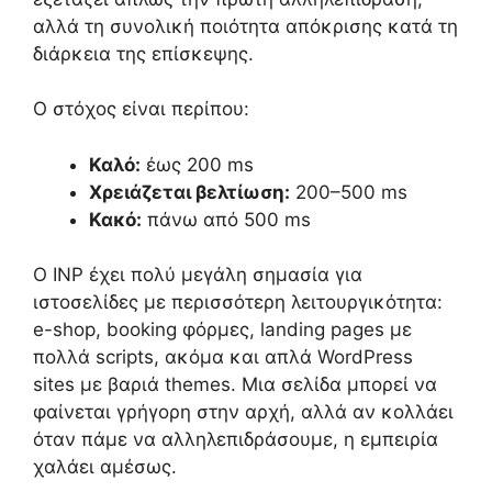
αλλά τη συνολική ποιότητα απόκρισης κατά τη
διάρκεια της επίσκεψης.
Ο στόχος είναι περίπου:
Καλό:
έως 200 ms
Χρειάζεται βελτίωση:
200–500 ms
Κακό:
πάνω από 500 ms
Ο INP έχει πολύ μεγάλη σημασία για
ιστοσελίδες με περισσότερη λειτουργικότητα:
e-shop, booking φόρμες, landing pages με
πολλά scripts, ακόμα και απλά WordPress
sites με βαριά themes. Μια σελίδα μπορεί να
φαίνεται γρήγορη στην αρχή, αλλά αν κολλάει
όταν πάμε να αλληλεπιδράσουμε, η εμπειρία
χαλάει αμέσως.