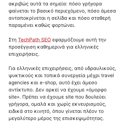
ακριβώς αυτά τα σημεία: πόσο γρήγορα
φαίνεται το βασικό περιεχόμενο, πόσο άμεσα
ανταποκρίνεται η σελίδα και πόσο σταθερή
παραμένει καθώς φορτώνει.
Στη
TechPath SEO
εφαρμόζουμε αυτή την
προσέγγιση καθημερινά για ελληνικές
επιχειρήσεις.
Για ελληνικές επιχειρήσεις, από υδραυλικούς,
ψυκτικούς και τοπικά συνεργεία μέχρι travel
agencies και e-shop, αυτό έχει άμεσο
αντίκτυπο. Δεν αρκεί να έχουμε «όμορφο
site». Πρέπει να έχουμε site που δουλεύει
γρήγορα, ομαλά και χωρίς εκνευρισμούς,
ειδικά στο κινητό, όπου γίνεται πλέον το
μεγαλύτερο μέρος της επισκεψιμότητας.