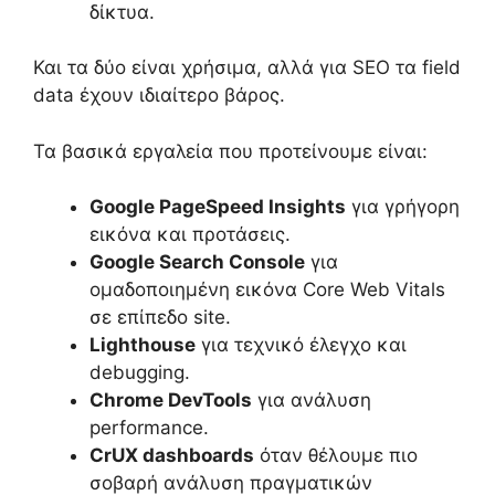
δίκτυα.
Και τα δύο είναι χρήσιμα, αλλά για SEO τα field
data έχουν ιδιαίτερο βάρος.
Τα βασικά εργαλεία που προτείνουμε είναι:
Google PageSpeed Insights
για γρήγορη
εικόνα και προτάσεις.
Google Search Console
για
ομαδοποιημένη εικόνα Core Web Vitals
σε επίπεδο site.
Lighthouse
για τεχνικό έλεγχο και
debugging.
Chrome DevTools
για ανάλυση
performance.
CrUX dashboards
όταν θέλουμε πιο
σοβαρή ανάλυση πραγματικών