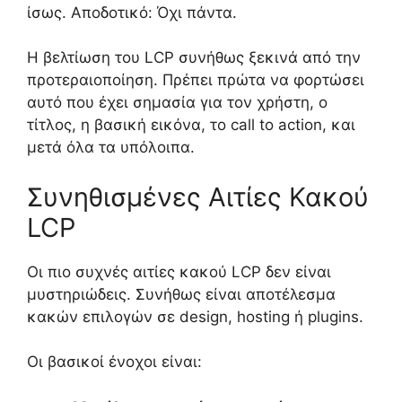
ίσως. Αποδοτικό: Όχι πάντα.
Η βελτίωση του LCP συνήθως ξεκινά από την
προτεραιοποίηση. Πρέπει πρώτα να φορτώσει
αυτό που έχει σημασία για τον χρήστη, ο
τίτλος, η βασική εικόνα, το call to action, και
μετά όλα τα υπόλοιπα.
Συνηθισμένες Αιτίες Κακού
LCP
Οι πιο συχνές αιτίες κακού LCP δεν είναι
μυστηριώδεις. Συνήθως είναι αποτέλεσμα
κακών επιλογών σε design, hosting ή plugins.
Οι βασικοί ένοχοι είναι: