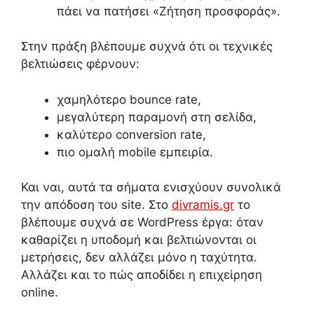
πάει να πατήσει «Ζήτηση προσφοράς».
Στην πράξη βλέπουμε συχνά ότι οι τεχνικές
βελτιώσεις φέρνουν:
χαμηλότερο bounce rate,
μεγαλύτερη παραμονή στη σελίδα,
καλύτερο conversion rate,
πιο ομαλή mobile εμπειρία.
Και ναι, αυτά τα σήματα ενισχύουν συνολικά
την απόδοση του site. Στο
divramis.gr
το
βλέπουμε συχνά σε WordPress έργα: όταν
καθαρίζει η υποδομή και βελτιώνονται οι
μετρήσεις, δεν αλλάζει μόνο η ταχύτητα.
Αλλάζει και το πώς αποδίδει η επιχείρηση
online.