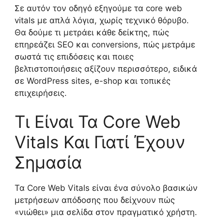
Σε αυτόν τον οδηγό εξηγούμε τα core web
vitals με απλά λόγια, χωρίς τεχνικό θόρυβο.
Θα δούμε τι μετράει κάθε δείκτης, πώς
επηρεάζει SEO και conversions, πώς μετράμε
σωστά τις επιδόσεις και ποιες
βελτιστοποιήσεις αξίζουν περισσότερο, ειδικά
σε WordPress sites, e-shop και τοπικές
επιχειρήσεις.
Τι Είναι Τα Core Web
Vitals Και Γιατί Έχουν
Σημασία
Τα Core Web Vitals είναι ένα σύνολο βασικών
μετρήσεων απόδοσης που δείχνουν πώς
«νιώθει» μια σελίδα στον πραγματικό χρήστη.