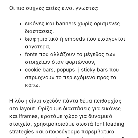
Οι πιο συχνές αιτίες είναι γνωστές:
εικόνες και banners χωρίς ορισμένες
διαστάσεις,
διαφημιστικά ή embeds που εισάγονται
αργότερα,
fonts που αλλάζουν το μέγεθος των
στοιχείων όταν φορτώνουν,
cookie bars, popups ή sticky bars που
σπρώχνουν το περιεχόμενο προς τα
κάτω.
Η λύση είναι σχεδόν πάντα θέμα πειθαρχίας
στο layout. Ορίζουμε διαστάσεις για εικόνες
και iframes, κρατάμε χώρο για δυναμικά
στοιχεία, χρησιμοποιούμε σωστά font loading
strategies και αποφεύγουμε παρεμβατικά