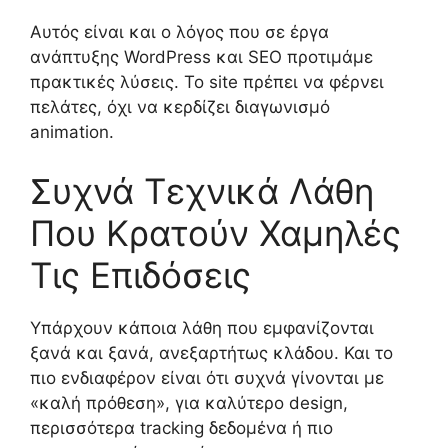
Αυτός είναι και ο λόγος που σε έργα
ανάπτυξης WordPress και SEO προτιμάμε
πρακτικές λύσεις. Το site πρέπει να φέρνει
πελάτες, όχι να κερδίζει διαγωνισμό
animation.
Συχνά Τεχνικά Λάθη
Που Κρατούν Χαμηλές
Τις Επιδόσεις
Υπάρχουν κάποια λάθη που εμφανίζονται
ξανά και ξανά, ανεξαρτήτως κλάδου. Και το
πιο ενδιαφέρον είναι ότι συχνά γίνονται με
«καλή πρόθεση», για καλύτερο design,
περισσότερα tracking δεδομένα ή πιο