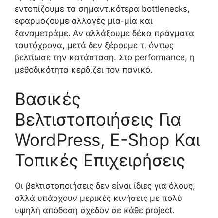
εντοπίζουμε τα σημαντικότερα bottlenecks,
εφαρμόζουμε αλλαγές μία-μία και
ξαναμετράμε. Αν αλλάξουμε δέκα πράγματα
ταυτόχρονα, μετά δεν ξέρουμε τι όντως
βελτίωσε την κατάσταση. Στο performance, η
μεθοδικότητα κερδίζει τον πανικό.
Βασικές
Βελτιστοποιήσεις Για
WordPress, E-Shop Και
Τοπικές Επιχειρήσεις
Οι βελτιστοποιήσεις δεν είναι ίδιες για όλους,
αλλά υπάρχουν μερικές κινήσεις με πολύ
υψηλή απόδοση σχεδόν σε κάθε project.