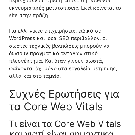
περιεχομένου, άμεση απόκριση, καθόλου
εκνευριστικές μετατοπίσεις. Εκεί κρίνεται το
site στην πράξη.
Για ελληνικές επιχειρήσεις, ειδικά σε
WordPress και local SEO περιβάλλον, οι
σωστές τεχνικές βελτιώσεις μπορούν να
δώσουν πραγματικό ανταγωνιστικό
πλεονέκτημα. Και όταν γίνουν σωστά,
φαίνονται όχι μόνο στα εργαλεία μέτρησης,
αλλά και στο ταμείο.
Συχνές Ερωτήσεις για
τα Core Web Vitals
Τι είναι τα Core Web Vitals
και γιατί είναι σημαντικά