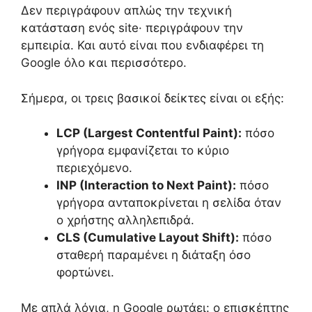
Δεν περιγράφουν απλώς την τεχνική
κατάσταση ενός site· περιγράφουν την
εμπειρία. Και αυτό είναι που ενδιαφέρει τη
Google όλο και περισσότερο.
Σήμερα, οι τρεις βασικοί δείκτες είναι οι εξής:
LCP (Largest Contentful Paint):
πόσο
γρήγορα εμφανίζεται το κύριο
περιεχόμενο.
INP (Interaction to Next Paint):
πόσο
γρήγορα ανταποκρίνεται η σελίδα όταν
ο χρήστης αλληλεπιδρά.
CLS (Cumulative Layout Shift):
πόσο
σταθερή παραμένει η διάταξη όσο
φορτώνει.
Με απλά λόγια, η Google ρωτάει: ο επισκέπτης