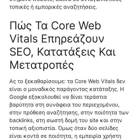
τοπικές ή εμπορικές αναζητήσεις.
Πώς Τα Core Web
Vitals Επηρεάζουν
SEO, Κατατάξεις Και
Μετατροπές
Ας το ξεκαθαρίσουμε: τα Core Web Vitals δεν
είναι ο μοναδικός παράγοντας κατάταξης. Η
Google εξακολουθεί να δίνει τεράστια
βαρύτητα στη συνάφεια του περιεχομένου,
στην πρόθεση αναζήτησης, στην ποιότητα των
backlinks, στη σωστή δομή του site και στην
τοπική αξιοπιστία. Όμως όταν δύο σελίδες
είναι κοντά σε ποιότητα, η εμπειρία χρήστη