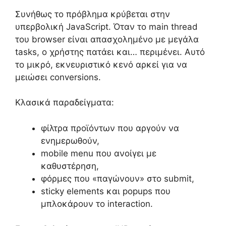
Συνήθως το πρόβλημα κρύβεται στην
υπερβολική JavaScript. Όταν το main thread
του browser είναι απασχολημένο με μεγάλα
tasks, ο χρήστης πατάει και… περιμένει. Αυτό
το μικρό, εκνευριστικό κενό αρκεί για να
μειώσει conversions.
Κλασικά παραδείγματα:
φίλτρα προϊόντων που αργούν να
ενημερωθούν,
mobile menu που ανοίγει με
καθυστέρηση,
φόρμες που «παγώνουν» στο submit,
sticky elements και popups που
μπλοκάρουν το interaction.