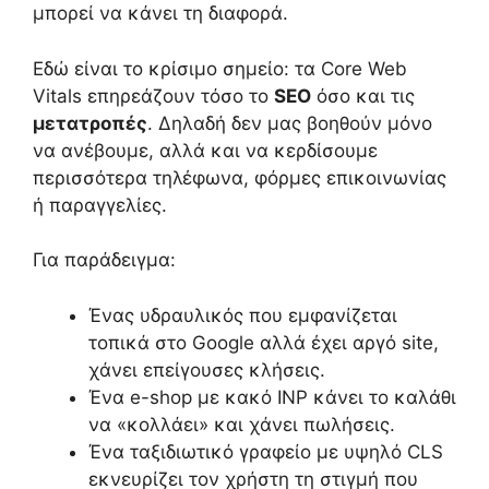
μπορεί να κάνει τη διαφορά.
Εδώ είναι το κρίσιμο σημείο: τα Core Web
Vitals επηρεάζουν τόσο το
SEO
όσο και τις
μετατροπές
. Δηλαδή δεν μας βοηθούν μόνο
να ανέβουμε, αλλά και να κερδίσουμε
περισσότερα τηλέφωνα, φόρμες επικοινωνίας
ή παραγγελίες.
Για παράδειγμα:
Ένας υδραυλικός που εμφανίζεται
τοπικά στο Google αλλά έχει αργό site,
χάνει επείγουσες κλήσεις.
Ένα e-shop με κακό INP κάνει το καλάθι
να «κολλάει» και χάνει πωλήσεις.
Ένα ταξιδιωτικό γραφείο με υψηλό CLS
εκνευρίζει τον χρήστη τη στιγμή που